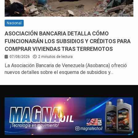
Nacional
ASOCIACIÓN BANCARIA DETALLA CÓMO
FUNCIONARÁN LOS SUBSIDIOS Y CRÉDITOS PARA
COMPRAR VIVIENDAS TRAS TERREMOTOS
07/08/2026
2 minutos de lectura
La Asociación Bancaria de Venezuela (Asobanca) ofreció
nuevos detalles sobre el esquema de subsidios y…