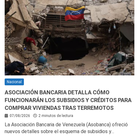
Nacional
ASOCIACIÓN BANCARIA DETALLA CÓMO
FUNCIONARÁN LOS SUBSIDIOS Y CRÉDITOS PARA
COMPRAR VIVIENDAS TRAS TERREMOTOS
07/08/2026
2 minutos de lectura
La Asociación Bancaria de Venezuela (Asobanca) ofreció
nuevos detalles sobre el esquema de subsidios y…