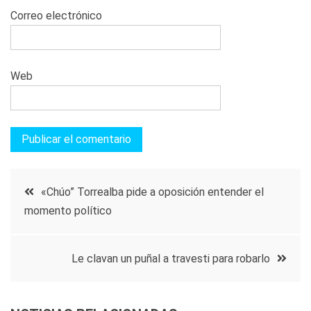
Correo electrónico
Web
Navegación
«Chúo” Torrealba pide a oposición entender el
momento político
de
entradas
Le clavan un puñal a travesti para robarlo