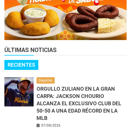
ÚLTIMAS NOTICIAS
RECIENTES
Deportes
ORGULLO ZULIANO EN LA GRAN
CARPA: JACKSON CHOURIO
ALCANZA EL EXCLUSIVO CLUB DEL
50-50 A UNA EDAD RÉCORD EN LA
MLB
07/08/2026