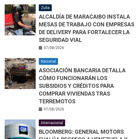
Zulia
ALCALDÍA DE MARACAIBO INSTALA
MESAS DE TRABAJO CON EMPRESAS
DE DELIVERY PARA FORTALECER LA
SEGURIDAD VIAL
07/08/2026
Nacional
ASOCIACIÓN BANCARIA DETALLA
CÓMO FUNCIONARÁN LOS
SUBSIDIOS Y CRÉDITOS PARA
COMPRAR VIVIENDAS TRAS
TERREMOTOS
07/08/2026
Internacional
BLOOMBERG: GENERAL MOTORS