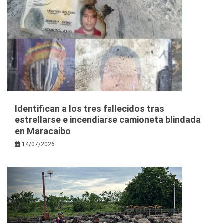
Identifican a los tres fallecidos tras
estrellarse e incendiarse camioneta blindada
en Maracaibo
14/07/2026