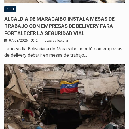
Zulia
ALCALDÍA DE MARACAIBO INSTALA MESAS DE
TRABAJO CON EMPRESAS DE DELIVERY PARA
FORTALECER LA SEGURIDAD VIAL
07/08/2026
2 minutos de lectura
La Alcaldía Bolivariana de Maracaibo acordó con empresas
de delivery debatir en mesas de trabajo…