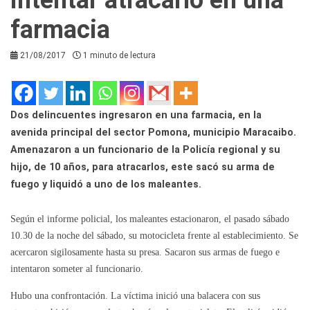
farmacia
21/08/2017
1 minuto de lectura
Dos delincuentes ingresaron en una farmacia, en la
avenida principal del sector Pomona, municipio Maracaibo.
Amenazaron a un funcionario de la Policía regional y su
hijo, de 10 años, para atracarlos, este sacó su arma de
fuego y liquidó a uno de los maleantes.
Según el informe policial, los maleantes estacionaron, el pasado sábado
10.30 de la noche del sábado, su motocicleta frente al establecimiento. Se
acercaron sigilosamente hasta su presa. Sacaron sus armas de fuego e
intentaron someter al funcionario.
Hubo una confrontación. La víctima inició una balacera con sus