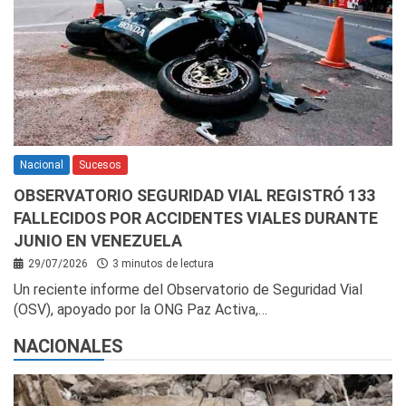
Nacional
Sucesos
OBSERVATORIO SEGURIDAD VIAL REGISTRÓ 133
FALLECIDOS POR ACCIDENTES VIALES DURANTE
JUNIO EN VENEZUELA
29/07/2026
3 minutos de lectura
Un reciente informe del Observatorio de Seguridad Vial
(OSV), apoyado por la ONG Paz Activa,…
NACIONALES