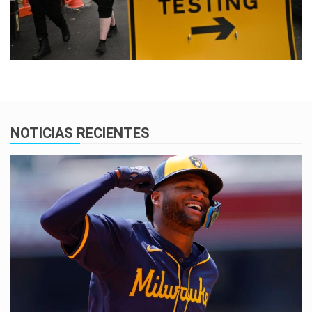
NOTICIAS RECIENTES