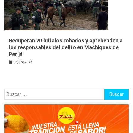
Recuperan 20 búfalos robados y aprehenden a
los responsables del delito en Machiques de
Perijá
12/06/2026
Buscar: