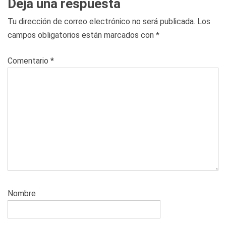
Deja una respuesta
Tu dirección de correo electrónico no será publicada.
Los
campos obligatorios están marcados con
*
Comentario
*
Nombre