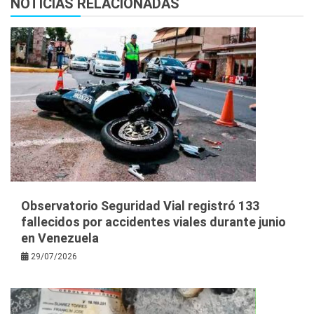
NOTICIAS RELACIONADAS
Observatorio Seguridad Vial registró 133
fallecidos por accidentes viales durante junio
en Venezuela
29/07/2026