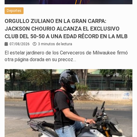
Deportes
ORGULLO ZULIANO EN LA GRAN CARPA:
JACKSON CHOURIO ALCANZA EL EXCLUSIVO
CLUB DEL 50-50 A UNA EDAD RÉCORD EN LA MLB
07/08/2026
3 minutos de lectura
El estelar jardinero de los Cerveceros de Milwaukee firmó
otra página dorada en su precoz…