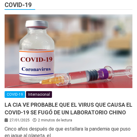
COVID-19
COVID-19
Internacional
LA CIA VE PROBABLE QUE EL VIRUS QUE CAUSA EL
COVID-19 SE FUGÓ DE UN LABORATORIO CHINO
27/01/2025
2 minutos de lectura
Cinco años después de que estallara la pandemia que puso
en jaque al planeta, el…