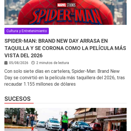
Cultura y Entretenimiento
SPIDER-MAN: BRAND NEW DAY ARRASA EN
TAQUILLA Y SE CORONA COMO LA PELÍCULA MÁS
VISTA DEL 2026
05/08/2026
2 minutos de lectura
Con solo siete días en cartelera, Spider-Man: Brand New
Day se convirtió en la película más taquillera del 2026, tras
recaudar 1.155 millones de dólares
SUCESOS