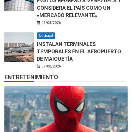
EVALÚA REGRESO A VENEZUELA Y
CONSIDERA EL PAÍS COMO UN
«MERCADO RELEVANTE»
07/08/2026
Nacional
INSTALAN TERMINALES
TEMPORALES EN EL AEROPUERTO
DE MAIQUETÍA
07/08/2026
ENTRETENIMIENTO