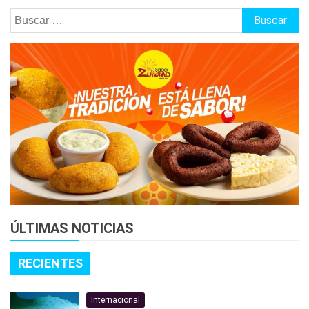
Buscar:
ÚLTIMAS NOTICIAS
RECIENTES
Internacional