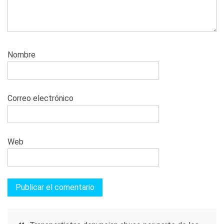
Nombre
Correo electrónico
Web
Navegación