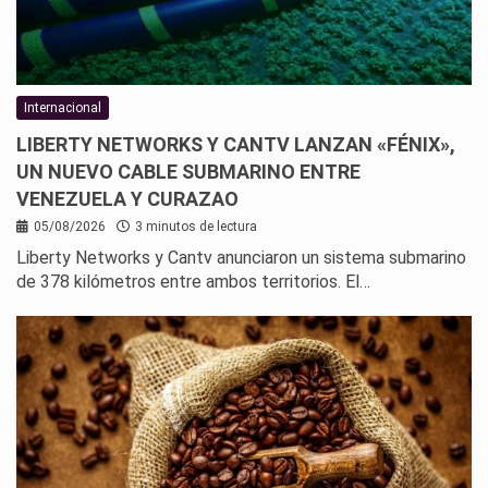
Internacional
LIBERTY NETWORKS Y CANTV LANZAN «FÉNIX»,
UN NUEVO CABLE SUBMARINO ENTRE
VENEZUELA Y CURAZAO
05/08/2026
3 minutos de lectura
Liberty Networks y Cantv anunciaron un sistema submarino
de 378 kilómetros entre ambos territorios. El…