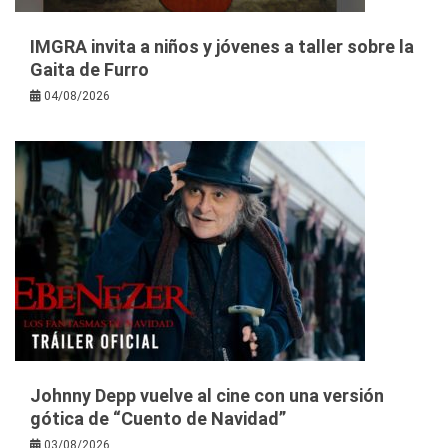
IMGRA invita a niños y jóvenes a taller sobre la
Gaita de Furro
04/08/2026
Johnny Depp vuelve al cine con una versión
gótica de “Cuento de Navidad”
03/08/2026