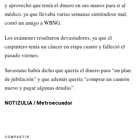
y aprovechó que tenía el dinero en sus manos para ir al
médico, ya que llevaba varias semanas sintiéndose mal,
contó un amigo a WBNG.
Los exámenes resultaron devastadores, ya que el
carpintero tenía un cáncer en etapa cuatro y falleció el
pasado viernes.
Savastano había dicho que quería el dinero para “un plan
de jubilación” y que además quería “comprar un camión
nuevo y pagar algunas deudas”.
NOTIZULIA / Metroecuador
COMPARTIR