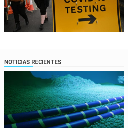
NOTICIAS RECIENTES