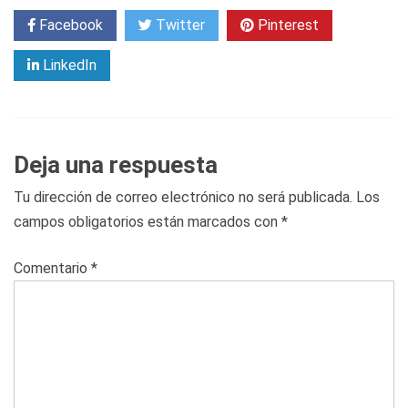
Facebook
Twitter
Pinterest
LinkedIn
Deja una respuesta
Tu dirección de correo electrónico no será publicada.
Los
campos obligatorios están marcados con
*
Comentario
*