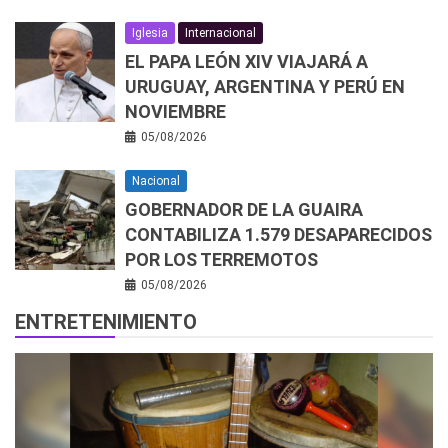
Iglesia
Internacional
EL PAPA LEÓN XIV VIAJARÁ A
URUGUAY, ARGENTINA Y PERÚ EN
NOVIEMBRE
05/08/2026
Nacional
GOBERNADOR DE LA GUAIRA
CONTABILIZA 1.579 DESAPARECIDOS
POR LOS TERREMOTOS
05/08/2026
ENTRETENIMIENTO