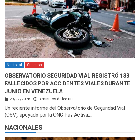
Nacional
Sucesos
OBSERVATORIO SEGURIDAD VIAL REGISTRÓ 133
FALLECIDOS POR ACCIDENTES VIALES DURANTE
JUNIO EN VENEZUELA
29/07/2026
3 minutos de lectura
Un reciente informe del Observatorio de Seguridad Vial
(OSV), apoyado por la ONG Paz Activa,…
NACIONALES