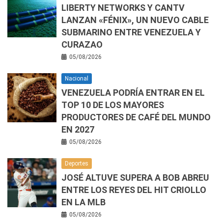
LIBERTY NETWORKS Y CANTV
LANZAN «FÉNIX», UN NUEVO CABLE
SUBMARINO ENTRE VENEZUELA Y
CURAZAO
05/08/2026
Nacional
VENEZUELA PODRÍA ENTRAR EN EL
TOP 10 DE LOS MAYORES
PRODUCTORES DE CAFÉ DEL MUNDO
EN 2027
05/08/2026
Deportes
JOSÉ ALTUVE SUPERA A BOB ABREU
ENTRE LOS REYES DEL HIT CRIOLLO
EN LA MLB
05/08/2026