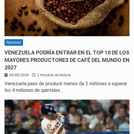
Nacional
VENEZUELA PODRÍA ENTRAR EN EL TOP 10 DE LOS
MAYORES PRODUCTORES DE CAFÉ DEL MUNDO EN
2027
05/08/2026
2 minutos de lectura
Venezuela pasó de producir menos de 2 millones a superar
los 4 millones de quintales…