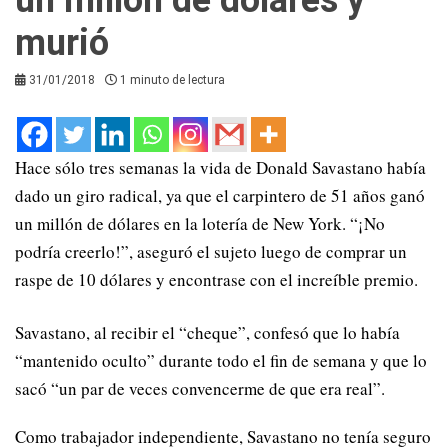
murió
31/01/2018
1 minuto de lectura
Hace sólo tres semanas la vida de Donald Savastano había
dado un giro radical, ya que el carpintero de 51 años ganó
un millón de dólares en la lotería de New York. “¡No
podría creerlo!”, aseguró el sujeto luego de comprar un
raspe de 10 dólares y encontrase con el increíble premio.
Savastano, al recibir el “cheque”, confesó que lo había
“mantenido oculto” durante todo el fin de semana y que lo
sacó “un par de veces convencerme de que era real”.
Como trabajador independiente, Savastano no tenía seguro