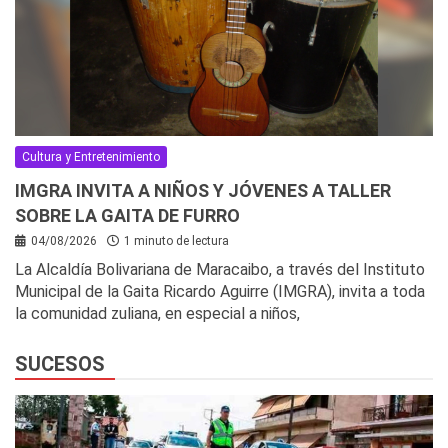
Cultura y Entretenimiento
IMGRA INVITA A NIÑOS Y JÓVENES A TALLER
SOBRE LA GAITA DE FURRO
04/08/2026
1 minuto de lectura
La Alcaldía Bolivariana de Maracaibo, a través del Instituto
Municipal de la Gaita Ricardo Aguirre (IMGRA), invita a toda
la comunidad zuliana, en especial a niños,
SUCESOS