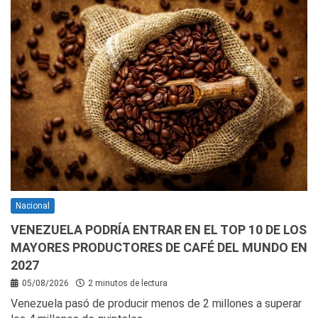
Nacional
VENEZUELA PODRÍA ENTRAR EN EL TOP 10 DE LOS
MAYORES PRODUCTORES DE CAFÉ DEL MUNDO EN
2027
05/08/2026
2 minutos de lectura
Venezuela pasó de producir menos de 2 millones a superar