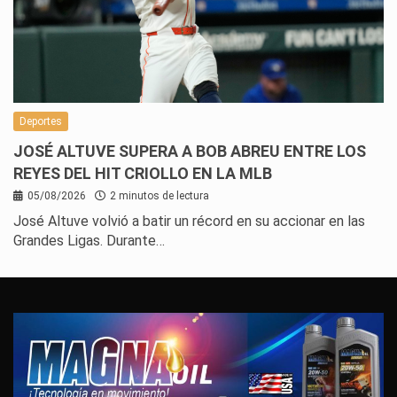
Deportes
JOSÉ ALTUVE SUPERA A BOB ABREU ENTRE LOS
REYES DEL HIT CRIOLLO EN LA MLB
05/08/2026
2 minutos de lectura
José Altuve volvió a batir un récord en su accionar en las
Grandes Ligas. Durante…