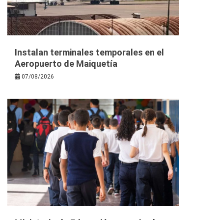
Instalan terminales temporales en el
Aeropuerto de Maiquetía
07/08/2026