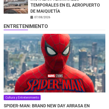
TEMPORALES EN EL AEROPUERTO
DE MAIQUETÍA
07/08/2026
ENTRETENIMIENTO
Cultura y Entretenimiento
SPIDER-MAN: BRAND NEW DAY ARRASA EN