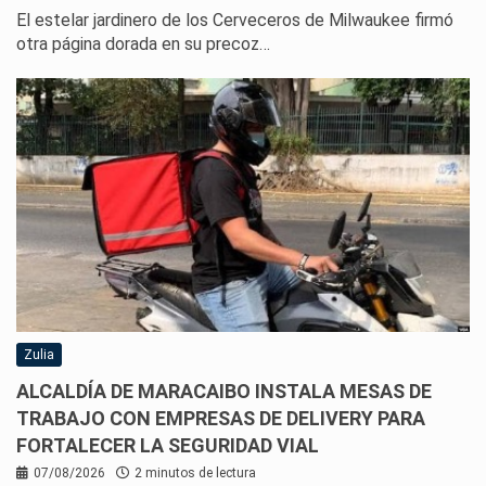
El estelar jardinero de los Cerveceros de Milwaukee firmó
otra página dorada en su precoz…
Zulia
ALCALDÍA DE MARACAIBO INSTALA MESAS DE
TRABAJO CON EMPRESAS DE DELIVERY PARA
FORTALECER LA SEGURIDAD VIAL
07/08/2026
2 minutos de lectura