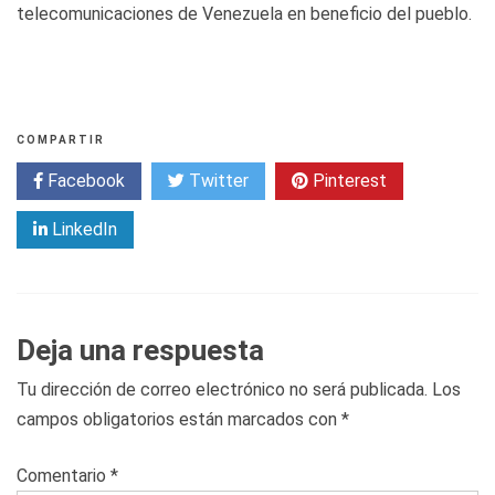
telecomunicaciones de Venezuela en beneficio del pueblo.
COMPARTIR
Facebook
Twitter
Pinterest
LinkedIn
Deja una respuesta
Tu dirección de correo electrónico no será publicada.
Los
campos obligatorios están marcados con
*
Comentario
*