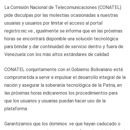
La Comisión Nacional de Telecomunicaciones (CONATEL)
pide disculpas por las molestias ocasionadas a nuestras
usuarias y usuarios por limitar el acceso al portal
registro.nic.ve , igualmente se informa que en las próximas
horas se encontrará disponible una solución tecnológica
para brindar y dar continuidad de servicio dentro y fuera de
Venezuela con los más altos estándares de calidad.
CONATEL conjuntamente con el Gobierno Bolivariano está
comprometida a servir e impulsar el desarrollo integral de la
nación y asegurar la soberanía tecnológica de la Patria, en
las próximas horas indicaremos los procedimientos para
que los usuarios y usuarias puedan hacer uso de la
plataforma.
Garantizamos que los dominios .ve que hayan caducado o