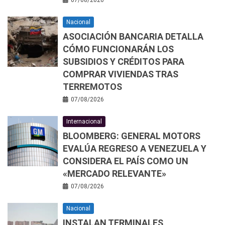
07/08/2026
Nacional
ASOCIACIÓN BANCARIA DETALLA
CÓMO FUNCIONARÁN LOS
SUBSIDIOS Y CRÉDITOS PARA
COMPRAR VIVIENDAS TRAS
TERREMOTOS
07/08/2026
Internacional
BLOOMBERG: GENERAL MOTORS
EVALÚA REGRESO A VENEZUELA Y
CONSIDERA EL PAÍS COMO UN
«MERCADO RELEVANTE»
07/08/2026
Nacional
INSTALAN TERMINALES