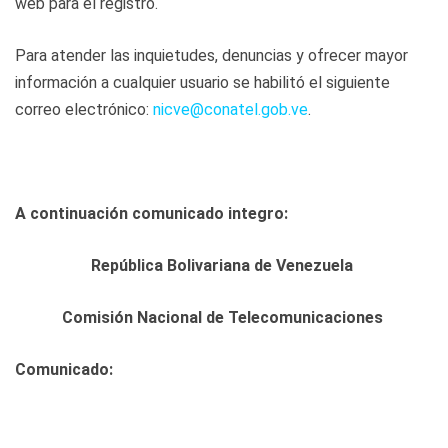
web para el registro.
Para atender las inquietudes, denuncias y ofrecer mayor
información a cualquier usuario se habilitó el siguiente
correo electrónico:
nicve@conatel.gob.ve
.
A continuación comunicado integro:
República Bolivariana de Venezuela
Comisión Nacional de Telecomunicaciones
Comunicado: