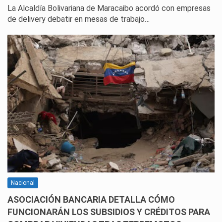
La Alcaldía Bolivariana de Maracaibo acordó con empresas
de delivery debatir en mesas de trabajo…
Nacional
ASOCIACIÓN BANCARIA DETALLA CÓMO
FUNCIONARÁN LOS SUBSIDIOS Y CRÉDITOS PARA