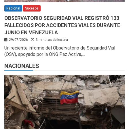
Nacional
Sucesos
OBSERVATORIO SEGURIDAD VIAL REGISTRÓ 133
FALLECIDOS POR ACCIDENTES VIALES DURANTE
JUNIO EN VENEZUELA
29/07/2026
3 minutos de lectura
Un reciente informe del Observatorio de Seguridad Vial
(OSV), apoyado por la ONG Paz Activa,…
NACIONALES