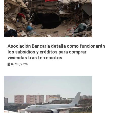
Asociación Bancaria detalla cómo funcionarán
los subsidios y créditos para comprar
viviendas tras terremotos
07/08/2026