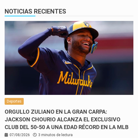
NOTICIAS RECIENTES
Deportes
ORGULLO ZULIANO EN LA GRAN CARPA:
JACKSON CHOURIO ALCANZA EL EXCLUSIVO
CLUB DEL 50-50 A UNA EDAD RÉCORD EN LA MLB
07/08/2026
3 minutos de lectura