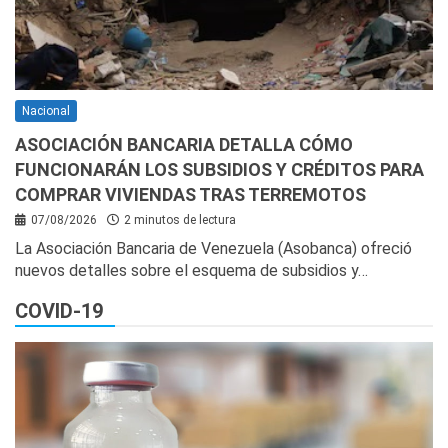
Nacional
ASOCIACIÓN BANCARIA DETALLA CÓMO
FUNCIONARÁN LOS SUBSIDIOS Y CRÉDITOS PARA
COMPRAR VIVIENDAS TRAS TERREMOTOS
07/08/2026
2 minutos de lectura
La Asociación Bancaria de Venezuela (Asobanca) ofreció
nuevos detalles sobre el esquema de subsidios y…
COVID-19