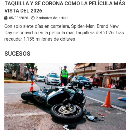
TAQUILLA Y SE CORONA COMO LA PELÍCULA MÁS
VISTA DEL 2026
05/08/2026
2 minutos de lectura
Con solo siete días en cartelera, Spider-Man: Brand New
Day se convirtió en la película más taquillera del 2026, tras
recaudar 1.155 millones de dólares
SUCESOS