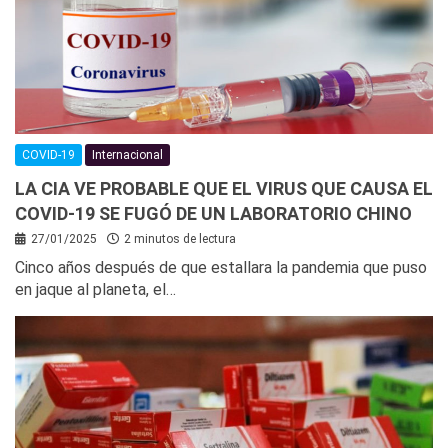
COVID-19
Internacional
LA CIA VE PROBABLE QUE EL VIRUS QUE CAUSA EL
COVID-19 SE FUGÓ DE UN LABORATORIO CHINO
27/01/2025
2 minutos de lectura
Cinco años después de que estallara la pandemia que puso
en jaque al planeta, el…