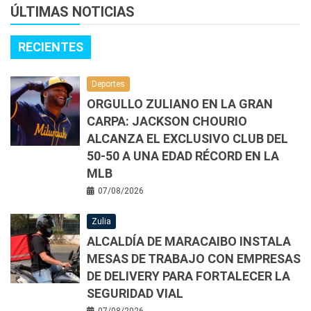
ÚLTIMAS NOTICIAS
RECIENTES
Deportes
ORGULLO ZULIANO EN LA GRAN
CARPA: JACKSON CHOURIO
ALCANZA EL EXCLUSIVO CLUB DEL
50-50 A UNA EDAD RÉCORD EN LA
MLB
07/08/2026
Zulia
ALCALDÍA DE MARACAIBO INSTALA
MESAS DE TRABAJO CON EMPRESAS
DE DELIVERY PARA FORTALECER LA
SEGURIDAD VIAL