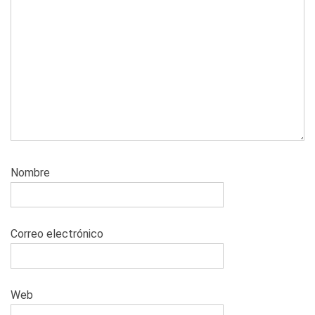
Nombre
Correo electrónico
Web