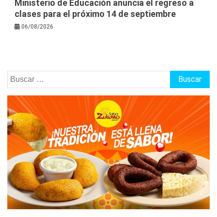
Ministerio de Educación anuncia el regreso a
clases para el próximo 14 de septiembre
06/08/2026
Buscar: