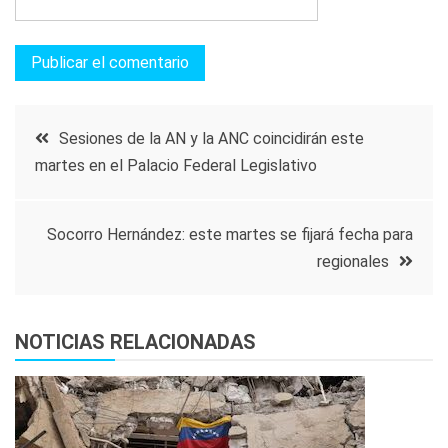
Navegación
Sesiones de la AN y la ANC coincidirán este
martes en el Palacio Federal Legislativo
de
entradas
Socorro Hernández: este martes se fijará fecha para
regionales
NOTICIAS RELACIONADAS