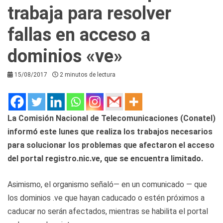
trabaja para resolver
fallas en acceso a
dominios «ve»
15/08/2017
2 minutos de lectura
La Comisión Nacional de Telecomunicaciones (Conatel)
informó este lunes que realiza los trabajos necesarios
para solucionar los problemas que afectaron el acceso
del portal registro.nic.ve, que se encuentra limitado.
Asimismo, el organismo señaló— en un comunicado — que
los dominios .ve que hayan caducado o estén próximos a
caducar no serán afectados, mientras se habilita el portal