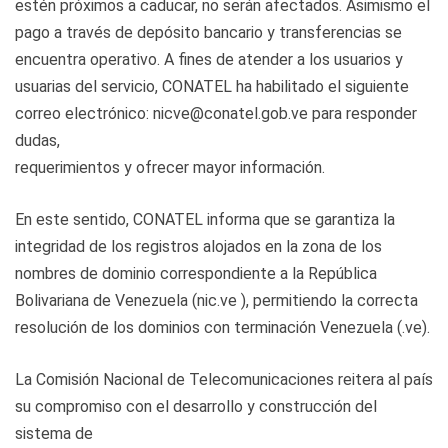
estén próximos a caducar, no serán afectados. Asimismo el
pago a través de depósito bancario y transferencias se
encuentra operativo. A fines de atender a los usuarios y
usuarias del servicio, CONATEL ha habilitado el siguiente
correo electrónico: nicve@conatel.gob.ve para responder
dudas,
requerimientos y ofrecer mayor información.
En este sentido, CONATEL informa que se garantiza la
integridad de los registros alojados en la zona de los
nombres de dominio correspondiente a la República
Bolivariana de Venezuela (nic.ve ), permitiendo la correcta
resolución de los dominios con terminación Venezuela (.ve).
La Comisión Nacional de Telecomunicaciones reitera al país
su compromiso con el desarrollo y construcción del
sistema de