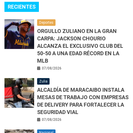
RECIENTES
Deportes
ORGULLO ZULIANO EN LA GRAN
CARPA: JACKSON CHOURIO
ALCANZA EL EXCLUSIVO CLUB DEL
50-50 A UNA EDAD RÉCORD EN LA
MLB
07/08/2026
Zulia
ALCALDÍA DE MARACAIBO INSTALA
MESAS DE TRABAJO CON EMPRESAS
DE DELIVERY PARA FORTALECER LA
SEGURIDAD VIAL
07/08/2026
Nacional