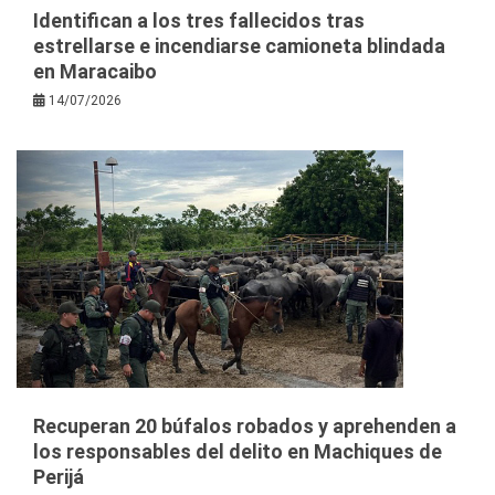
Identifican a los tres fallecidos tras
estrellarse e incendiarse camioneta blindada
en Maracaibo
14/07/2026
Recuperan 20 búfalos robados y aprehenden a
los responsables del delito en Machiques de
Perijá