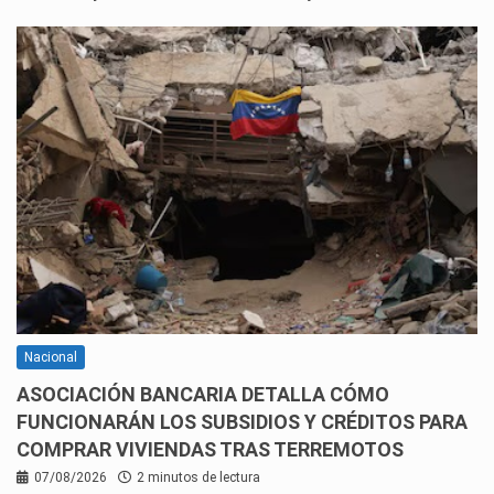
Nacional
ASOCIACIÓN BANCARIA DETALLA CÓMO
FUNCIONARÁN LOS SUBSIDIOS Y CRÉDITOS PARA
COMPRAR VIVIENDAS TRAS TERREMOTOS
07/08/2026
2 minutos de lectura