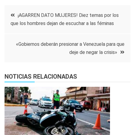
Navegación
¡AGARREN DATO MUJERES! Diez temas por los
que los hombres dejan de escuchar a las féminas
de
entradas
«Gobiernos deberán presionar a Venezuela para que
deje de negar la crisis»
NOTICIAS RELACIONADAS