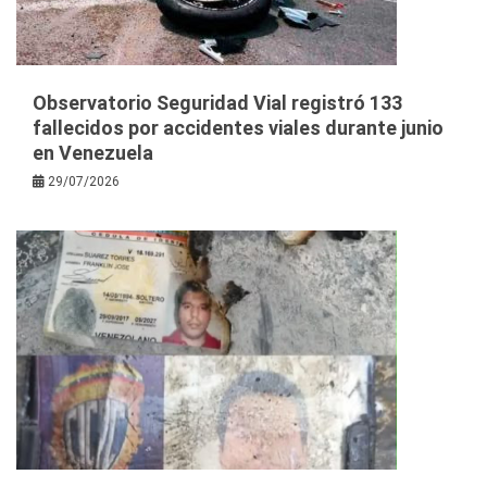
Observatorio Seguridad Vial registró 133
fallecidos por accidentes viales durante junio
en Venezuela
29/07/2026