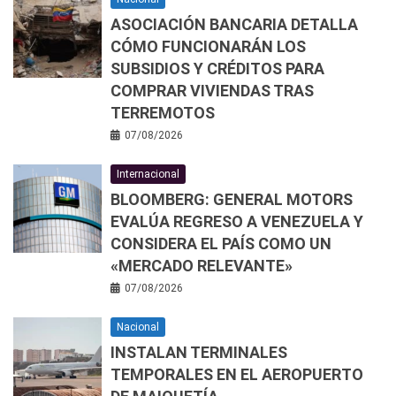
ASOCIACIÓN BANCARIA DETALLA
CÓMO FUNCIONARÁN LOS
SUBSIDIOS Y CRÉDITOS PARA
COMPRAR VIVIENDAS TRAS
TERREMOTOS
07/08/2026
Internacional
BLOOMBERG: GENERAL MOTORS
EVALÚA REGRESO A VENEZUELA Y
CONSIDERA EL PAÍS COMO UN
«MERCADO RELEVANTE»
07/08/2026
Nacional
INSTALAN TERMINALES
TEMPORALES EN EL AEROPUERTO