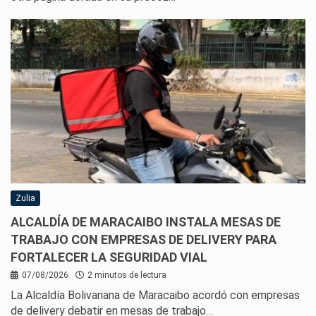
Zulia
ALCALDÍA DE MARACAIBO INSTALA MESAS DE
TRABAJO CON EMPRESAS DE DELIVERY PARA
FORTALECER LA SEGURIDAD VIAL
07/08/2026
2 minutos de lectura
La Alcaldía Bolivariana de Maracaibo acordó con empresas
de delivery debatir en mesas de trabajo…