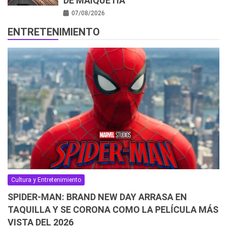
DE MAIQUETÍA
07/08/2026
ENTRETENIMIENTO
Cultura y Entretenimiento
SPIDER-MAN: BRAND NEW DAY ARRASA EN
TAQUILLA Y SE CORONA COMO LA PELÍCULA MÁS
VISTA DEL 2026