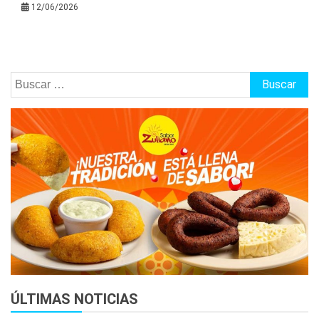
12/06/2026
Buscar:
ÚLTIMAS NOTICIAS