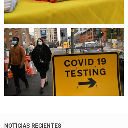
NOTICIAS RECIENTES