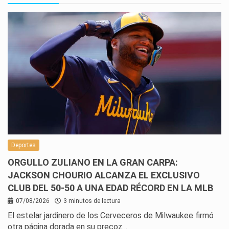
Deportes
ORGULLO ZULIANO EN LA GRAN CARPA:
JACKSON CHOURIO ALCANZA EL EXCLUSIVO
CLUB DEL 50-50 A UNA EDAD RÉCORD EN LA MLB
07/08/2026
3 minutos de lectura
El estelar jardinero de los Cerveceros de Milwaukee firmó
otra página dorada en su precoz…