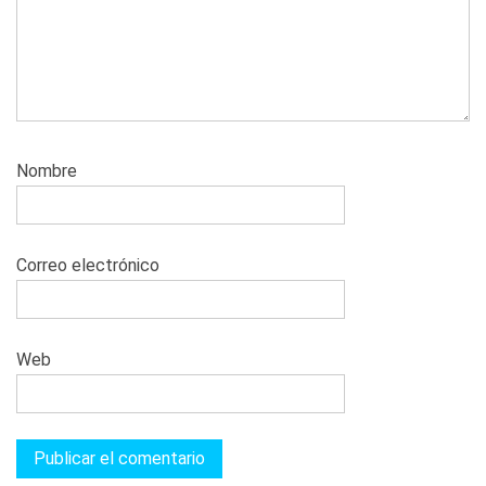
Nombre
Correo electrónico
Web