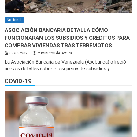
Nacional
ASOCIACIÓN BANCARIA DETALLA CÓMO
FUNCIONARÁN LOS SUBSIDIOS Y CRÉDITOS PARA
COMPRAR VIVIENDAS TRAS TERREMOTOS
07/08/2026
2 minutos de lectura
La Asociación Bancaria de Venezuela (Asobanca) ofreció
nuevos detalles sobre el esquema de subsidios y…
COVID-19