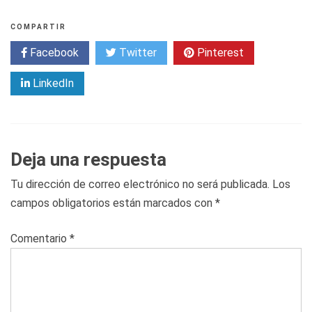
COMPARTIR
Facebook
Twitter
Pinterest
LinkedIn
Deja una respuesta
Tu dirección de correo electrónico no será publicada.
Los
campos obligatorios están marcados con
*
Comentario
*