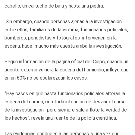
cabello, un cartucho de bala y hasta una piedra.
Sin embargo, cuando personas ajenas a la investigación,
entre ellos, familiares de la víctima, funcionarios policiales,
bomberos, periodistas y fotógrafos intervienen en la
escena, hace mucho más cuesta arriba la investigación.
Según información de la página oficial del Cicpc, cuando un
agente externo vulnera la escena del homicidio, influye que
en un 60% no se esclarezcan los casos.
“Hay casos en que hasta funcionarios policiales alteran la
escena del crimen, con toda intención de desviar el curso
de la investigación, pero siempre sale a flote la verdad de
los hechos”, revela una fuente de la policía científica.
Las evidencias conducen a las personas, y una vez que