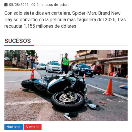
05/08/2026
2 minutos de lectura
Con solo siete días en cartelera, Spider-Man: Brand New
Day se convirtió en la película más taquillera del 2026, tras
recaudar 1.155 millones de dólares
SUCESOS
Nacional
Sucesos