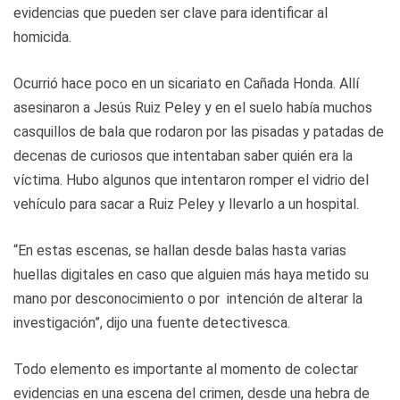
evidencias que pueden ser clave para identificar al
homicida.
Ocurrió hace poco en un sicariato en Cañada Honda. Allí
asesinaron a Jesús Ruiz Peley y en el suelo había muchos
casquillos de bala que rodaron por las pisadas y patadas de
decenas de curiosos que intentaban saber quién era la
víctima. Hubo algunos que intentaron romper el vidrio del
vehículo para sacar a Ruiz Peley y llevarlo a un hospital.
“En estas escenas, se hallan desde balas hasta varias
huellas digitales en caso que alguien más haya metido su
mano por desconocimiento o por intención de alterar la
investigación”, dijo una fuente detectivesca.
Todo elemento es importante al momento de colectar
evidencias en una escena del crimen, desde una hebra de