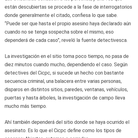
están descubiertas se procede a la fase de interrogatorios
donde generalmente el citado, confiesa lo que sabe.
“Puede ser que hasta el propio asesino haya declarado aún
cuando no se tenga sospecha sobre el mismo, eso
dependerá de cada caso”, reveló la fuente detectivesca.
La investigación en el sitio toma poco tiempo, no pasa de
diez minutos cuando mucho, dependiendo el caso. Según
detectives del Cicpc, si sucede un hecho con bastante
secuencia criminal, una balacera entre varias personas,
disparos en distintos sitios, paredes, ventanas, vehículos,
puertas y hasta árboles, la investigación de campo lleva
mucho más tiempo.
Ahí también dependerá del sitio donde se haya ocurrido el
asesinato. Es lo que el Cicpc define como los tipos de