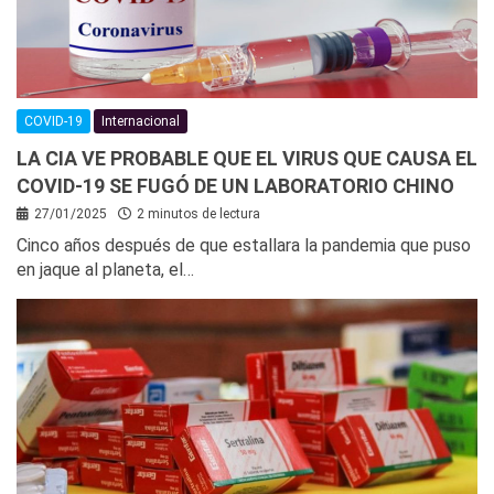
COVID-19
Internacional
LA CIA VE PROBABLE QUE EL VIRUS QUE CAUSA EL
COVID-19 SE FUGÓ DE UN LABORATORIO CHINO
27/01/2025
2 minutos de lectura
Cinco años después de que estallara la pandemia que puso
en jaque al planeta, el…