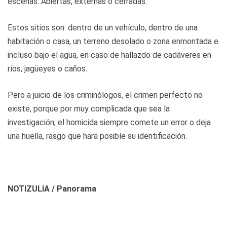
escenas: Abiertas, externas o cerradas.
Estos sitios son: dentro de un vehículo, dentro de una
habitación o casa, un terreno desolado o zona enmontada e
incluso bajo el agua, en caso de hallazdo de cadáveres en
ríos, jagüeyes o caños.
Pero a juicio de los criminólogos, el crimen perfecto no
existe, porque por muy complicada que sea la
investigación, el homicida siempre comete un error o deja
una huella, rasgo que hará posible su identificación.
NOTIZULIA / Panorama