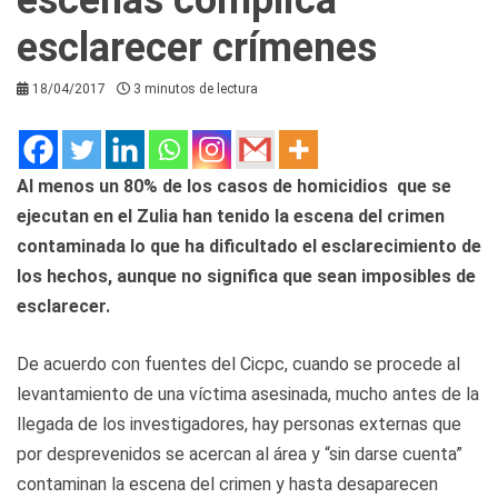
esclarecer crímenes
18/04/2017
3 minutos de lectura
Al menos un 80% de los casos de homicidios que se
ejecutan en el Zulia han tenido la escena del crimen
contaminada lo que ha dificultado el esclarecimiento de
los hechos, aunque no significa que sean imposibles de
esclarecer.
De acuerdo con fuentes del Cicpc, cuando se procede al
levantamiento de una víctima asesinada, mucho antes de la
llegada de los investigadores, hay personas externas que
por desprevenidos se acercan al área y “sin darse cuenta”
contaminan la escena del crimen y hasta desaparecen