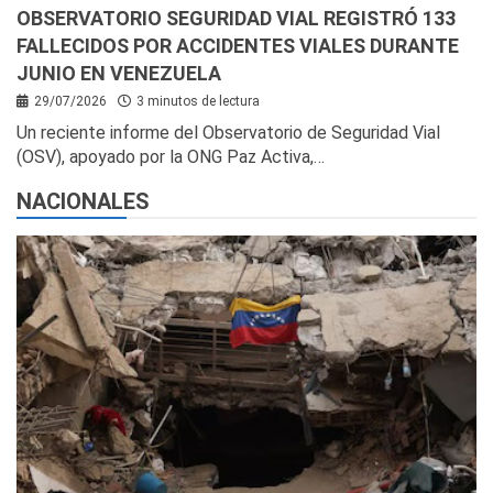
OBSERVATORIO SEGURIDAD VIAL REGISTRÓ 133
FALLECIDOS POR ACCIDENTES VIALES DURANTE
JUNIO EN VENEZUELA
29/07/2026
3 minutos de lectura
Un reciente informe del Observatorio de Seguridad Vial
(OSV), apoyado por la ONG Paz Activa,…
NACIONALES