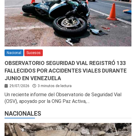
Nacional
Sucesos
OBSERVATORIO SEGURIDAD VIAL REGISTRÓ 133
FALLECIDOS POR ACCIDENTES VIALES DURANTE
JUNIO EN VENEZUELA
29/07/2026
3 minutos de lectura
Un reciente informe del Observatorio de Seguridad Vial
(OSV), apoyado por la ONG Paz Activa,…
NACIONALES