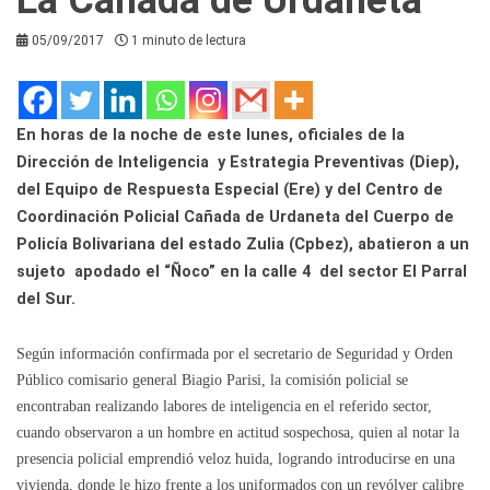
05/09/2017
1 minuto de lectura
En horas de la noche de este lunes, oficiales de la
Dirección de Inteligencia y Estrategia Preventivas (Diep),
del Equipo de Respuesta Especial (Ere) y del Centro de
Coordinación Policial Cañada de Urdaneta del Cuerpo de
Policía Bolivariana del estado Zulia (Cpbez), abatieron a un
sujeto apodado el “Ñoco” en la calle 4 del sector El Parral
del Sur.
Según información confirmada por el secretario de Seguridad y Orden
Público comisario general Biagio Parisi, la comisión policial se
encontraban realizando labores de inteligencia en el referido sector,
cuando observaron a un hombre en actitud sospechosa, quien al notar la
presencia policial emprendió veloz huida, logrando introducirse en una
vivienda, donde le hizo frente a los uniformados con un revólver calibre