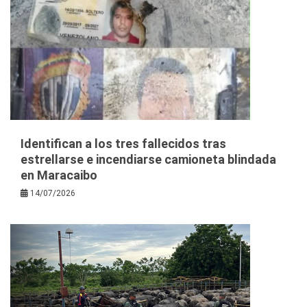
Identifican a los tres fallecidos tras
estrellarse e incendiarse camioneta blindada
en Maracaibo
14/07/2026