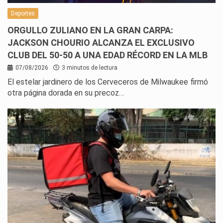
Deportes
ORGULLO ZULIANO EN LA GRAN CARPA:
JACKSON CHOURIO ALCANZA EL EXCLUSIVO
CLUB DEL 50-50 A UNA EDAD RÉCORD EN LA MLB
07/08/2026
3 minutos de lectura
El estelar jardinero de los Cerveceros de Milwaukee firmó
otra página dorada en su precoz…