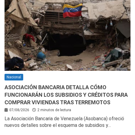
Nacional
ASOCIACIÓN BANCARIA DETALLA CÓMO
FUNCIONARÁN LOS SUBSIDIOS Y CRÉDITOS PARA
COMPRAR VIVIENDAS TRAS TERREMOTOS
07/08/2026
2 minutos de lectura
La Asociación Bancaria de Venezuela (Asobanca) ofreció
nuevos detalles sobre el esquema de subsidios y…