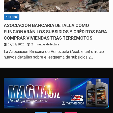
Nacional
ASOCIACIÓN BANCARIA DETALLA CÓMO
FUNCIONARÁN LOS SUBSIDIOS Y CRÉDITOS PARA
COMPRAR VIVIENDAS TRAS TERREMOTOS
07/08/2026
2 minutos de lectura
La Asociación Bancaria de Venezuela (Asobanca) ofreció
nuevos detalles sobre el esquema de subsidios y…