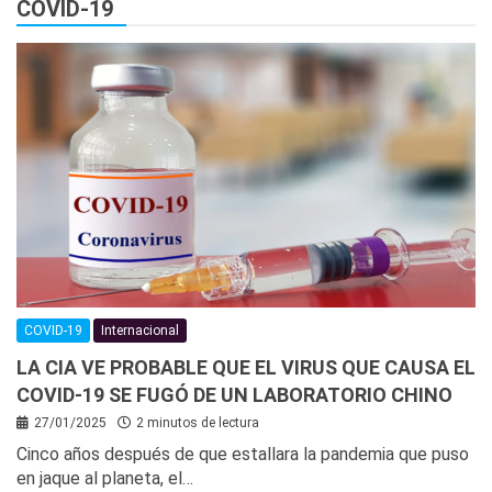
COVID-19
COVID-19
Internacional
LA CIA VE PROBABLE QUE EL VIRUS QUE CAUSA EL
COVID-19 SE FUGÓ DE UN LABORATORIO CHINO
27/01/2025
2 minutos de lectura
Cinco años después de que estallara la pandemia que puso
en jaque al planeta, el…