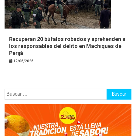
Recuperan 20 búfalos robados y aprehenden a
los responsables del delito en Machiques de
Perijá
12/06/2026
Buscar: