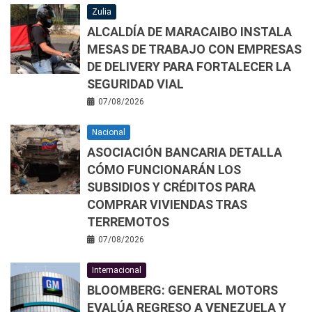
Zulia
ALCALDÍA DE MARACAIBO INSTALA
MESAS DE TRABAJO CON EMPRESAS
DE DELIVERY PARA FORTALECER LA
SEGURIDAD VIAL
07/08/2026
Nacional
ASOCIACIÓN BANCARIA DETALLA
CÓMO FUNCIONARÁN LOS
SUBSIDIOS Y CRÉDITOS PARA
COMPRAR VIVIENDAS TRAS
TERREMOTOS
07/08/2026
Internacional
BLOOMBERG: GENERAL MOTORS
EVALÚA REGRESO A VENEZUELA Y