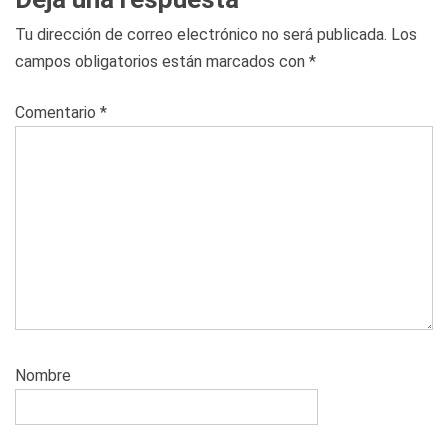
Tu dirección de correo electrónico no será publicada.
Los
campos obligatorios están marcados con
*
Comentario
*
Nombre