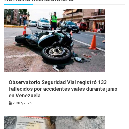
Observatorio Seguridad Vial registró 133
fallecidos por accidentes viales durante junio
en Venezuela
29/07/2026