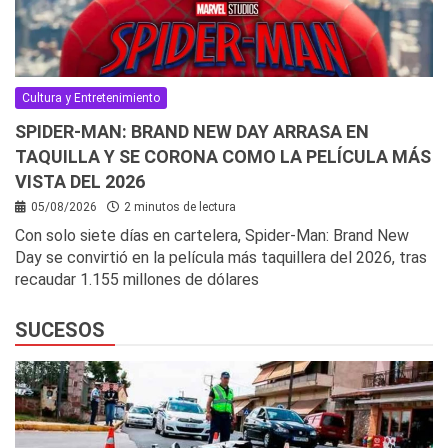
Cultura y Entretenimiento
SPIDER-MAN: BRAND NEW DAY ARRASA EN
TAQUILLA Y SE CORONA COMO LA PELÍCULA MÁS
VISTA DEL 2026
05/08/2026
2 minutos de lectura
Con solo siete días en cartelera, Spider-Man: Brand New
Day se convirtió en la película más taquillera del 2026, tras
recaudar 1.155 millones de dólares
SUCESOS