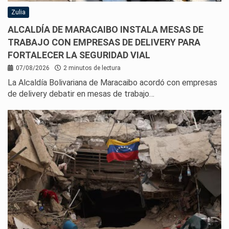
Zulia
ALCALDÍA DE MARACAIBO INSTALA MESAS DE
TRABAJO CON EMPRESAS DE DELIVERY PARA
FORTALECER LA SEGURIDAD VIAL
07/08/2026
2 minutos de lectura
La Alcaldía Bolivariana de Maracaibo acordó con empresas
de delivery debatir en mesas de trabajo…