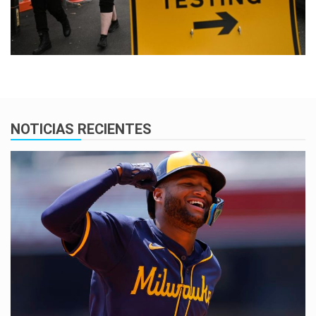
NOTICIAS RECIENTES