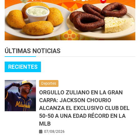
ÚLTIMAS NOTICIAS
RECIENTES
Deportes
ORGULLO ZULIANO EN LA GRAN
CARPA: JACKSON CHOURIO
ALCANZA EL EXCLUSIVO CLUB DEL
50-50 A UNA EDAD RÉCORD EN LA
MLB
07/08/2026