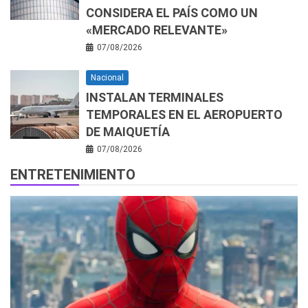
CONSIDERA EL PAÍS COMO UN
«MERCADO RELEVANTE»
07/08/2026
Nacional
INSTALAN TERMINALES
TEMPORALES EN EL AEROPUERTO
DE MAIQUETÍA
07/08/2026
ENTRETENIMIENTO