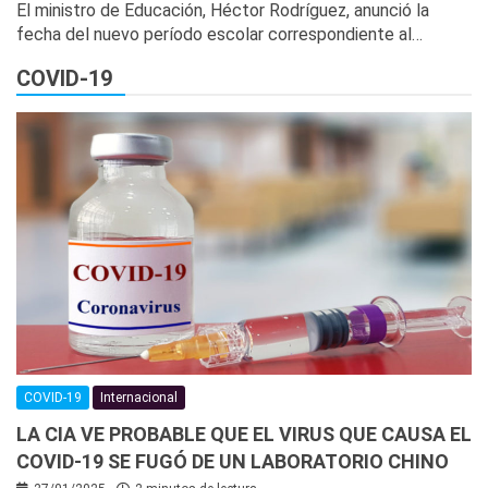
El ministro de Educación, Héctor Rodríguez, anunció la
fecha del nuevo período escolar correspondiente al…
COVID-19
COVID-19
Internacional
LA CIA VE PROBABLE QUE EL VIRUS QUE CAUSA EL
COVID-19 SE FUGÓ DE UN LABORATORIO CHINO