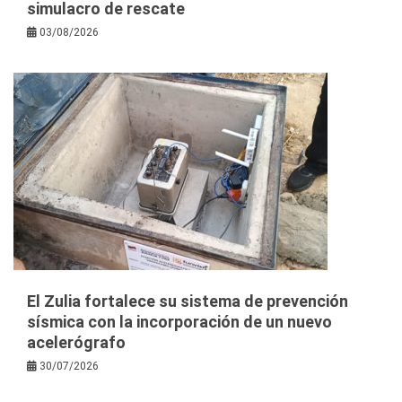
simulacro de rescate
03/08/2026
El Zulia fortalece su sistema de prevención
sísmica con la incorporación de un nuevo
acelerógrafo
30/07/2026