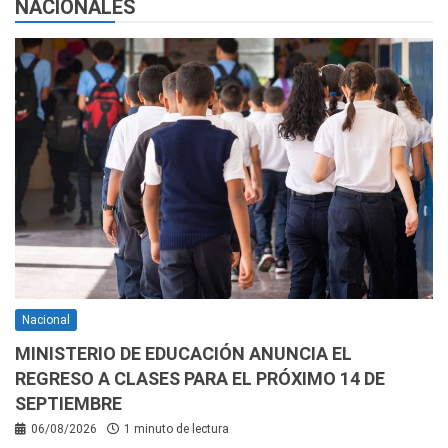
NACIONALES
Nacional
MINISTERIO DE EDUCACIÓN ANUNCIA EL
REGRESO A CLASES PARA EL PRÓXIMO 14 DE
SEPTIEMBRE
06/08/2026
1 minuto de lectura