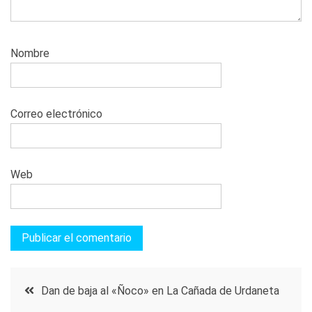
Nombre
Correo electrónico
Web
Navegación
Dan de baja al «Ñoco» en La Cañada de Urdaneta