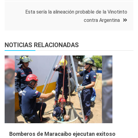
de
Esta sería la alineación probable de la Vinotinto
entradas
contra Argentina
NOTICIAS RELACIONADAS
Bomberos de Maracaibo ejecutan exitoso