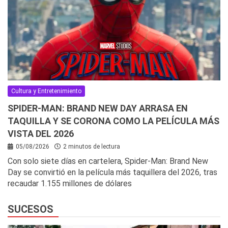
Cultura y Entretenimiento
SPIDER-MAN: BRAND NEW DAY ARRASA EN
TAQUILLA Y SE CORONA COMO LA PELÍCULA MÁS
VISTA DEL 2026
05/08/2026
2 minutos de lectura
Con solo siete días en cartelera, Spider-Man: Brand New
Day se convirtió en la película más taquillera del 2026, tras
recaudar 1.155 millones de dólares
SUCESOS