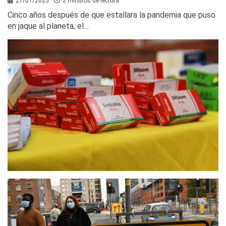
27/01/2025
2 minutos de lectura
Cinco años después de que estallara la pandemia que puso
en jaque al planeta, el…