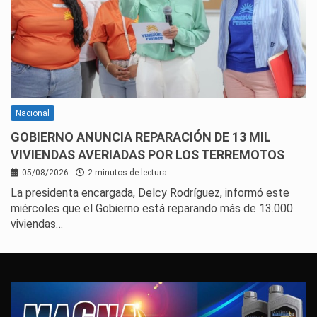
Nacional
GOBIERNO ANUNCIA REPARACIÓN DE 13 MIL
VIVIENDAS AVERIADAS POR LOS TERREMOTOS
05/08/2026
2 minutos de lectura
La presidenta encargada, Delcy Rodríguez, informó este
miércoles que el Gobierno está reparando más de 13.000
viviendas…