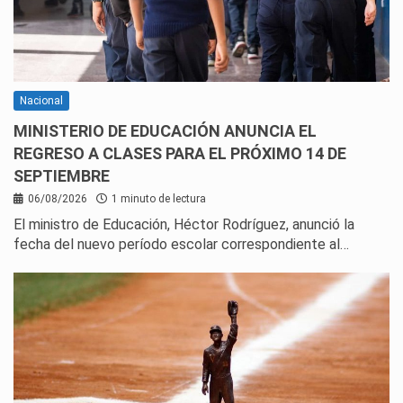
Nacional
MINISTERIO DE EDUCACIÓN ANUNCIA EL
REGRESO A CLASES PARA EL PRÓXIMO 14 DE
SEPTIEMBRE
06/08/2026
1 minuto de lectura
El ministro de Educación, Héctor Rodríguez, anunció la
fecha del nuevo período escolar correspondiente al…