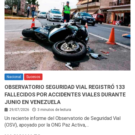
Nacional
Sucesos
OBSERVATORIO SEGURIDAD VIAL REGISTRÓ 133
FALLECIDOS POR ACCIDENTES VIALES DURANTE
JUNIO EN VENEZUELA
29/07/2026
3 minutos de lectura
Un reciente informe del Observatorio de Seguridad Vial
(OSV), apoyado por la ONG Paz Activa,…