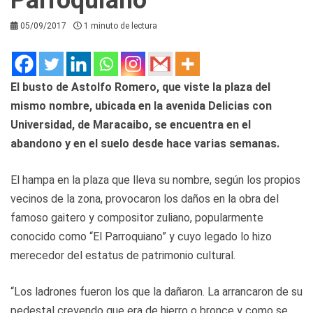
05/09/2017
1 minuto de lectura
El busto de Astolfo Romero, que viste la plaza del
mismo nombre, ubicada en la avenida Delicias con
Universidad, de Maracaibo, se encuentra en el
abandono y en el suelo desde hace varias semanas.
El hampa en la plaza que lleva su nombre, según los propios
vecinos de la zona, provocaron los daños en la obra del
famoso gaitero y compositor zuliano, popularmente
conocido como “El Parroquiano” y cuyo legado lo hizo
merecedor del estatus de patrimonio cultural.
“Los ladrones fueron los que la dañaron. La arrancaron de su
pedestal creyendo que era de hierro o bronce y como se