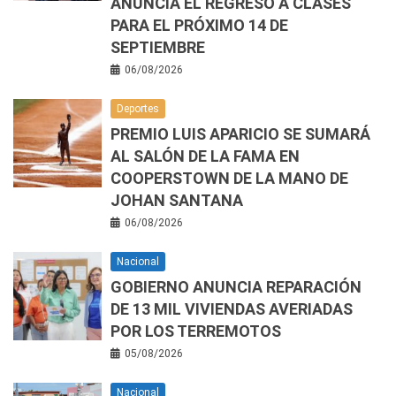
ANUNCIA EL REGRESO A CLASES
PARA EL PRÓXIMO 14 DE
SEPTIEMBRE
06/08/2026
Deportes
PREMIO LUIS APARICIO SE SUMARÁ
AL SALÓN DE LA FAMA EN
COOPERSTOWN DE LA MANO DE
JOHAN SANTANA
06/08/2026
Nacional
GOBIERNO ANUNCIA REPARACIÓN
DE 13 MIL VIVIENDAS AVERIADAS
POR LOS TERREMOTOS
05/08/2026
Nacional