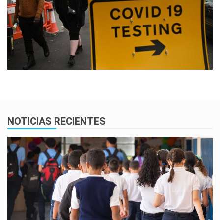
NOTICIAS RECIENTES