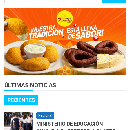
ÚLTIMAS NOTICIAS
RECIENTES
Nacional
MINISTERIO DE EDUCACIÓN