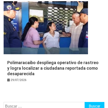
Polimaracaibo despliega operativo de rastreo
y logra localizar a ciudadana reportada como
desaparecida
29/07/2026
Buscar: