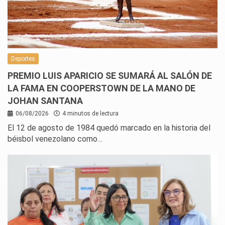
Deportes
PREMIO LUIS APARICIO SE SUMARÁ AL SALÓN DE
LA FAMA EN COOPERSTOWN DE LA MANO DE
JOHAN SANTANA
06/08/2026
4 minutos de lectura
El 12 de agosto de 1984 quedó marcado en la historia del
béisbol venezolano como…