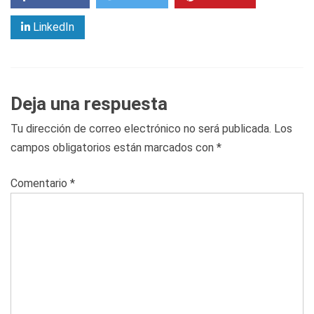
LinkedIn
Deja una respuesta
Tu dirección de correo electrónico no será publicada.
Los
campos obligatorios están marcados con
*
Comentario
*