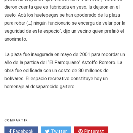
dieron cuenta que es fabricada en yeso, la dejaron en el
suelo. Acá los huelepegas se han apoderado de la plaza
para robar (…) ningún funcionario se encarga de velar por la
seguridad de este espacio”, dijo un vecino quien prefirió el
anonimato.
La plaza fue inaugurada en mayo de 2001 para recordar un
año de la partida del “El Parroquiano” Astolfo Romero. La
obra fue edificada con un costo de 80 millones de
bolívares. El espacio recreativo constituye hoy un
homenaje al desaparecido gaitero.
COMPARTIR
Facebook
Twitter
Pinterest