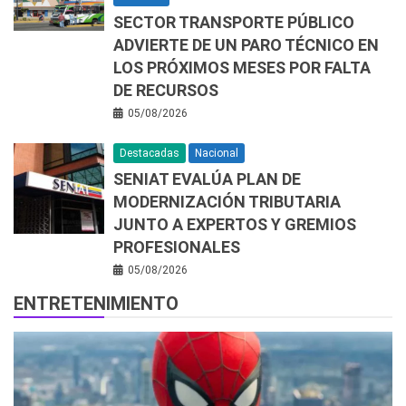
SECTOR TRANSPORTE PÚBLICO
ADVIERTE DE UN PARO TÉCNICO EN
LOS PRÓXIMOS MESES POR FALTA
DE RECURSOS
05/08/2026
Destacadas
Nacional
SENIAT EVALÚA PLAN DE
MODERNIZACIÓN TRIBUTARIA
JUNTO A EXPERTOS Y GREMIOS
PROFESIONALES
05/08/2026
ENTRETENIMIENTO