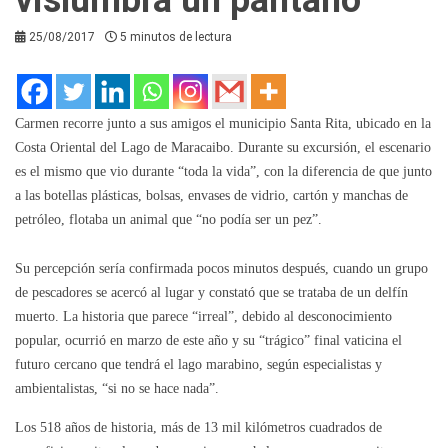
25/08/2017
5 minutos de lectura
Carmen recorre junto a sus amigos el municipio Santa Rita, ubicado en la
Costa Oriental del Lago de Maracaibo. Durante su excursión, el escenario
es el mismo que vio durante “toda la vida”, con la diferencia de que junto
a las botellas plásticas, bolsas, envases de vidrio, cartón y manchas de
petróleo, flotaba un animal que “no podía ser un pez”.
Su percepción sería confirmada pocos minutos después, cuando un grupo
de pescadores se acercó al lugar y constató que se trataba de un delfín
muerto. La historia que parece “irreal”, debido al desconocimiento
popular, ocurrió en marzo de este año y su “trágico” final vaticina el
futuro cercano que tendrá el lago marabino, según especialistas y
ambientalistas, “si no se hace nada”.
Los 518 años de historia, más de 13 mil kilómetros cuadrados de