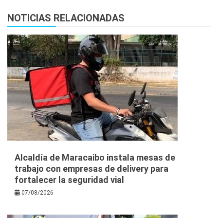
NOTICIAS RELACIONADAS
Alcaldía de Maracaibo instala mesas de
trabajo con empresas de delivery para
fortalecer la seguridad vial
07/08/2026