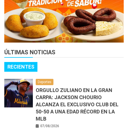
ÚLTIMAS NOTICIAS
RECIENTES
Deportes
ORGULLO ZULIANO EN LA GRAN
CARPA: JACKSON CHOURIO
ALCANZA EL EXCLUSIVO CLUB DEL
50-50 A UNA EDAD RÉCORD EN LA
MLB
07/08/2026