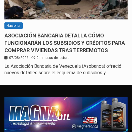
Nacional
ASOCIACIÓN BANCARIA DETALLA CÓMO
FUNCIONARÁN LOS SUBSIDIOS Y CRÉDITOS PARA
COMPRAR VIVIENDAS TRAS TERREMOTOS
07/08/2026
2 minutos de lectura
La Asociación Bancaria de Venezuela (Asobanca) ofreció
nuevos detalles sobre el esquema de subsidios y…