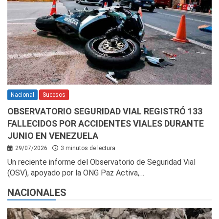
Nacional
Sucesos
OBSERVATORIO SEGURIDAD VIAL REGISTRÓ 133
FALLECIDOS POR ACCIDENTES VIALES DURANTE
JUNIO EN VENEZUELA
29/07/2026
3 minutos de lectura
Un reciente informe del Observatorio de Seguridad Vial
(OSV), apoyado por la ONG Paz Activa,…
NACIONALES