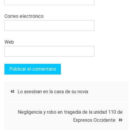
Correo electrónico
Web
Navegación
Lo asesinan en la casa de su novia
de
Negligencia y robo en tragedia de la unidad 110 de
entradas
Expresos Occidente