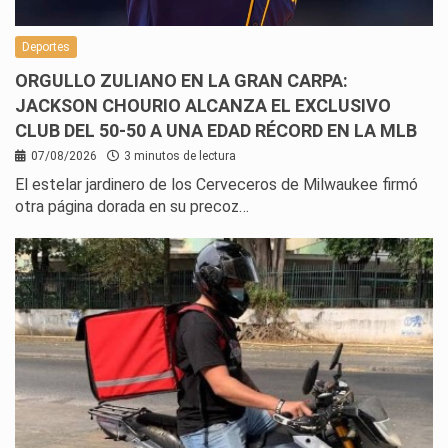
Deportes
ORGULLO ZULIANO EN LA GRAN CARPA:
JACKSON CHOURIO ALCANZA EL EXCLUSIVO
CLUB DEL 50-50 A UNA EDAD RÉCORD EN LA MLB
07/08/2026
3 minutos de lectura
El estelar jardinero de los Cerveceros de Milwaukee firmó
otra página dorada en su precoz…