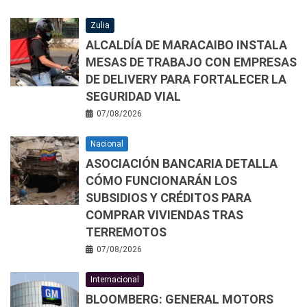
Zulia
ALCALDÍA DE MARACAIBO INSTALA
MESAS DE TRABAJO CON EMPRESAS
DE DELIVERY PARA FORTALECER LA
SEGURIDAD VIAL
07/08/2026
Nacional
ASOCIACIÓN BANCARIA DETALLA
CÓMO FUNCIONARÁN LOS
SUBSIDIOS Y CRÉDITOS PARA
COMPRAR VIVIENDAS TRAS
TERREMOTOS
07/08/2026
Internacional
BLOOMBERG: GENERAL MOTORS