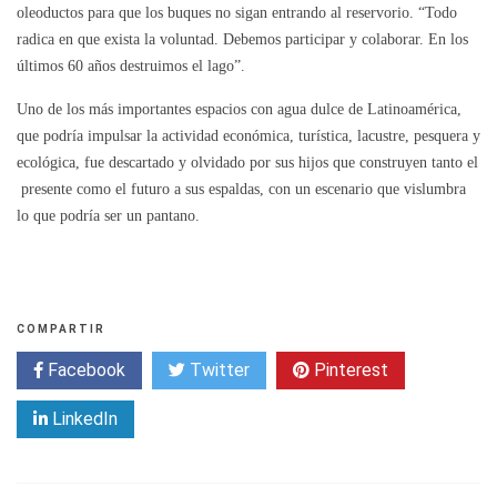
oleoductos para que los buques no sigan entrando al reservorio. “Todo
radica en que exista la voluntad. Debemos participar y colaborar. En los
últimos 60 años destruimos el lago”.
Uno de los más importantes espacios con agua dulce de Latinoamérica,
que podría impulsar la actividad económica, turística, lacustre, pesquera y
ecológica, fue descartado y olvidado por sus hijos que construyen tanto el
presente como el futuro a sus espaldas, con un escenario que vislumbra
lo que podría ser un pantano.
COMPARTIR
Facebook
Twitter
Pinterest
LinkedIn