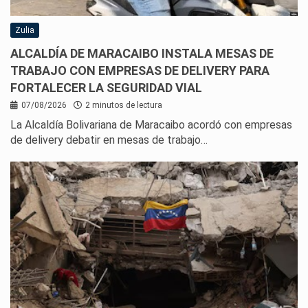
Zulia
ALCALDÍA DE MARACAIBO INSTALA MESAS DE
TRABAJO CON EMPRESAS DE DELIVERY PARA
FORTALECER LA SEGURIDAD VIAL
07/08/2026
2 minutos de lectura
La Alcaldía Bolivariana de Maracaibo acordó con empresas
de delivery debatir en mesas de trabajo…