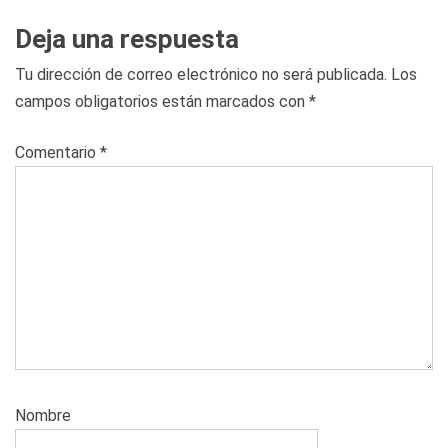
Deja una respuesta
Tu dirección de correo electrónico no será publicada.
Los
campos obligatorios están marcados con
*
Comentario
*
Nombre