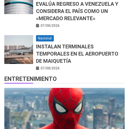
EVALÚA REGRESO A VENEZUELA Y
CONSIDERA EL PAÍS COMO UN
«MERCADO RELEVANTE»
07/08/2026
Nacional
INSTALAN TERMINALES
TEMPORALES EN EL AEROPUERTO
DE MAIQUETÍA
07/08/2026
ENTRETENIMIENTO