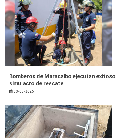
Bomberos de Maracaibo ejecutan exitoso
simulacro de rescate
03/08/2026