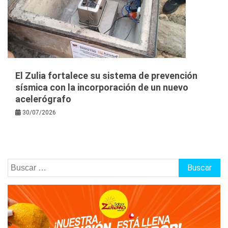
El Zulia fortalece su sistema de prevención
sísmica con la incorporación de un nuevo
acelerógrafo
30/07/2026
Buscar: