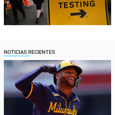
NOTICIAS RECIENTES