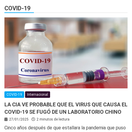
COVID-19
COVID-19
Internacional
LA CIA VE PROBABLE QUE EL VIRUS QUE CAUSA EL
COVID-19 SE FUGÓ DE UN LABORATORIO CHINO
27/01/2025
2 minutos de lectura
Cinco años después de que estallara la pandemia que puso