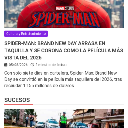
Cultura y Entretenimiento
SPIDER-MAN: BRAND NEW DAY ARRASA EN
TAQUILLA Y SE CORONA COMO LA PELÍCULA MÁS
VISTA DEL 2026
05/08/2026
2 minutos de lectura
Con solo siete días en cartelera, Spider-Man: Brand New
Day se convirtió en la película más taquillera del 2026, tras
recaudar 1.155 millones de dólares
SUCESOS