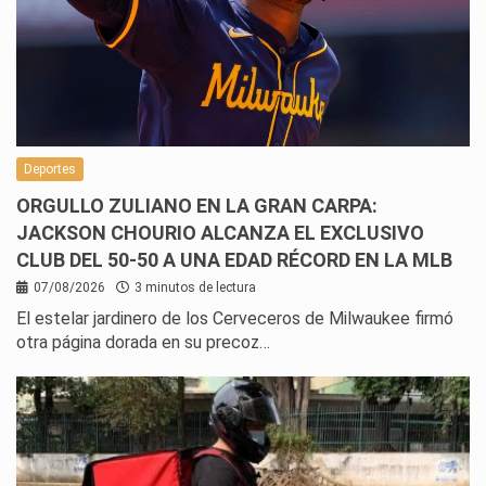
Deportes
ORGULLO ZULIANO EN LA GRAN CARPA:
JACKSON CHOURIO ALCANZA EL EXCLUSIVO
CLUB DEL 50-50 A UNA EDAD RÉCORD EN LA MLB
07/08/2026
3 minutos de lectura
El estelar jardinero de los Cerveceros de Milwaukee firmó
otra página dorada en su precoz…