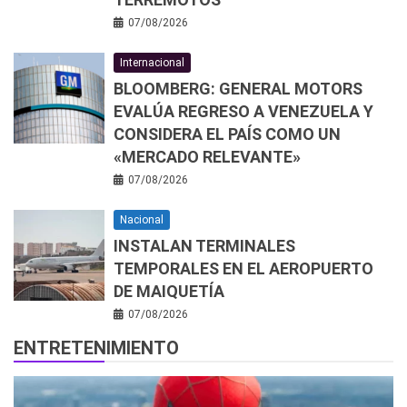
07/08/2026
Internacional
BLOOMBERG: GENERAL MOTORS
EVALÚA REGRESO A VENEZUELA Y
CONSIDERA EL PAÍS COMO UN
«MERCADO RELEVANTE»
07/08/2026
Nacional
INSTALAN TERMINALES
TEMPORALES EN EL AEROPUERTO
DE MAIQUETÍA
07/08/2026
ENTRETENIMIENTO