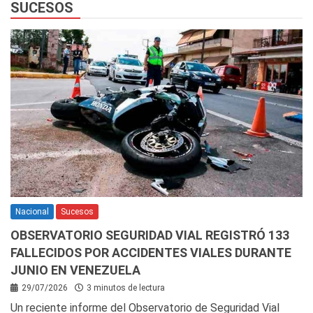
SUCESOS
Nacional
Sucesos
OBSERVATORIO SEGURIDAD VIAL REGISTRÓ 133
FALLECIDOS POR ACCIDENTES VIALES DURANTE
JUNIO EN VENEZUELA
29/07/2026
3 minutos de lectura
Un reciente informe del Observatorio de Seguridad Vial