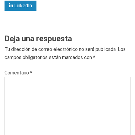
LinkedIn
Deja una respuesta
Tu dirección de correo electrónico no será publicada.
Los
campos obligatorios están marcados con
*
Comentario
*