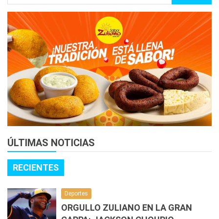
ÚLTIMAS NOTICIAS
RECIENTES
Deportes
ORGULLO ZULIANO EN LA GRAN