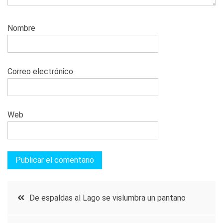
Nombre
Correo electrónico
Web
Navegación
De espaldas al Lago se vislumbra un pantano
de