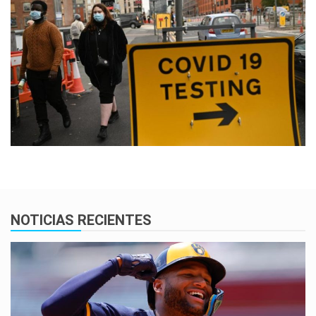
NOTICIAS RECIENTES