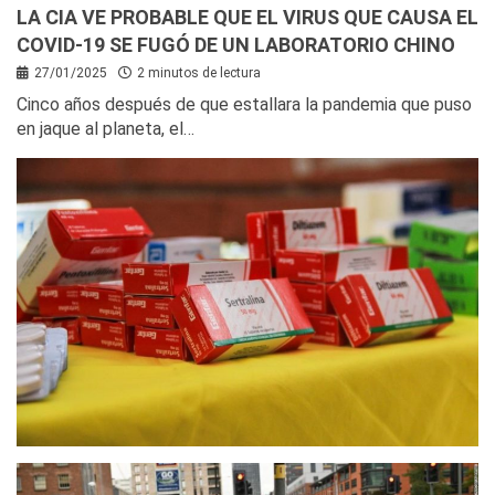
LA CIA VE PROBABLE QUE EL VIRUS QUE CAUSA EL
COVID-19 SE FUGÓ DE UN LABORATORIO CHINO
27/01/2025
2 minutos de lectura
Cinco años después de que estallara la pandemia que puso
en jaque al planeta, el…