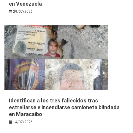
en Venezuela
29/07/2026
Identifican a los tres fallecidos tras
estrellarse e incendiarse camioneta blindada
en Maracaibo
14/07/2026