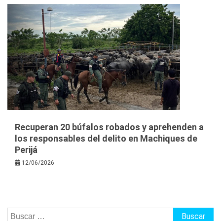
Recuperan 20 búfalos robados y aprehenden a
los responsables del delito en Machiques de
Perijá
12/06/2026
Buscar: