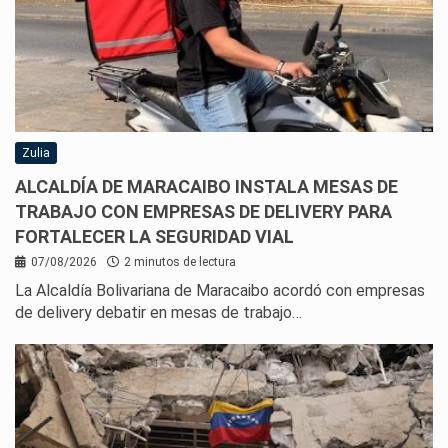
Zulia
ALCALDÍA DE MARACAIBO INSTALA MESAS DE
TRABAJO CON EMPRESAS DE DELIVERY PARA
FORTALECER LA SEGURIDAD VIAL
07/08/2026
2 minutos de lectura
La Alcaldía Bolivariana de Maracaibo acordó con empresas
de delivery debatir en mesas de trabajo…