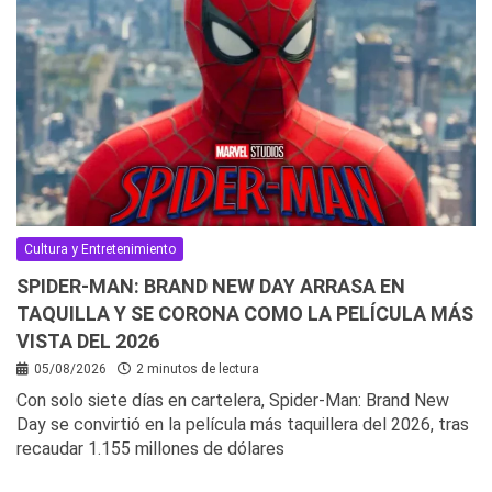
Cultura y Entretenimiento
SPIDER-MAN: BRAND NEW DAY ARRASA EN
TAQUILLA Y SE CORONA COMO LA PELÍCULA MÁS
VISTA DEL 2026
05/08/2026
2 minutos de lectura
Con solo siete días en cartelera, Spider-Man: Brand New
Day se convirtió en la película más taquillera del 2026, tras
recaudar 1.155 millones de dólares