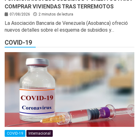
COMPRAR VIVIENDAS TRAS TERREMOTOS
07/08/2026
2 minutos de lectura
La Asociación Bancaria de Venezuela (Asobanca) ofreció
nuevos detalles sobre el esquema de subsidios y…
COVID-19
COVID-19
Internacional