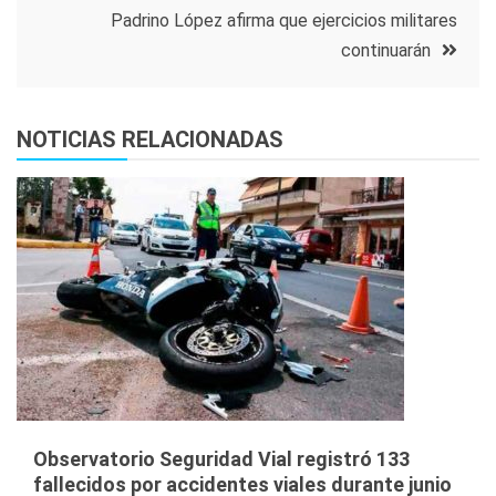
Padrino López afirma que ejercicios militares
entradas
continuarán
NOTICIAS RELACIONADAS
Observatorio Seguridad Vial registró 133
fallecidos por accidentes viales durante junio