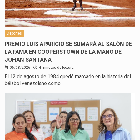
Deportes
PREMIO LUIS APARICIO SE SUMARÁ AL SALÓN DE
LA FAMA EN COOPERSTOWN DE LA MANO DE
JOHAN SANTANA
06/08/2026
4 minutos de lectura
El 12 de agosto de 1984 quedó marcado en la historia del
béisbol venezolano como…