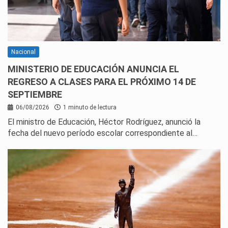
Nacional
MINISTERIO DE EDUCACIÓN ANUNCIA EL
REGRESO A CLASES PARA EL PRÓXIMO 14 DE
SEPTIEMBRE
06/08/2026
1 minuto de lectura
El ministro de Educación, Héctor Rodríguez, anunció la
fecha del nuevo período escolar correspondiente al…