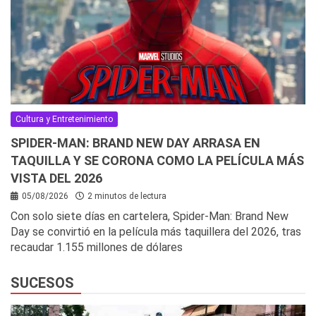
Cultura y Entretenimiento
SPIDER-MAN: BRAND NEW DAY ARRASA EN
TAQUILLA Y SE CORONA COMO LA PELÍCULA MÁS
VISTA DEL 2026
05/08/2026
2 minutos de lectura
Con solo siete días en cartelera, Spider-Man: Brand New
Day se convirtió en la película más taquillera del 2026, tras
recaudar 1.155 millones de dólares
SUCESOS