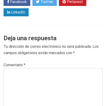
Facebook
Twitter
Pinterest
LinkedIn
Deja una respuesta
Tu dirección de correo electrónico no será publicada.
Los
campos obligatorios están marcados con
*
Comentario
*