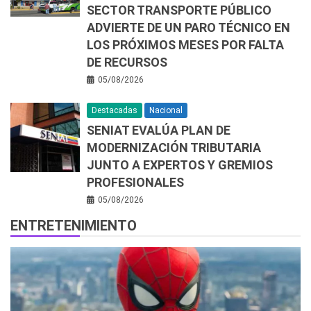
SECTOR TRANSPORTE PÚBLICO
ADVIERTE DE UN PARO TÉCNICO EN
LOS PRÓXIMOS MESES POR FALTA
DE RECURSOS
05/08/2026
Destacadas
Nacional
SENIAT EVALÚA PLAN DE
MODERNIZACIÓN TRIBUTARIA
JUNTO A EXPERTOS Y GREMIOS
PROFESIONALES
05/08/2026
ENTRETENIMIENTO