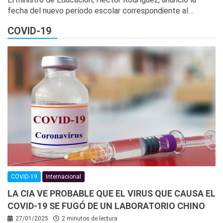
fecha del nuevo período escolar correspondiente al…
COVID-19
COVID-19
Internacional
LA CIA VE PROBABLE QUE EL VIRUS QUE CAUSA EL
COVID-19 SE FUGÓ DE UN LABORATORIO CHINO
27/01/2025
2 minutos de lectura