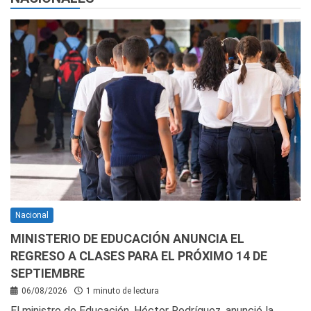
Nacional
MINISTERIO DE EDUCACIÓN ANUNCIA EL
REGRESO A CLASES PARA EL PRÓXIMO 14 DE
SEPTIEMBRE
06/08/2026
1 minuto de lectura
El ministro de Educación, Héctor Rodríguez, anunció la