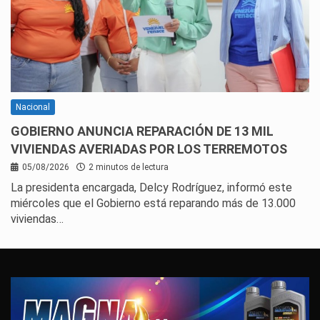
Nacional
GOBIERNO ANUNCIA REPARACIÓN DE 13 MIL
VIVIENDAS AVERIADAS POR LOS TERREMOTOS
05/08/2026
2 minutos de lectura
La presidenta encargada, Delcy Rodríguez, informó este
miércoles que el Gobierno está reparando más de 13.000
viviendas…