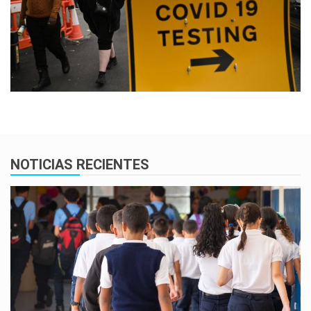
NOTICIAS RECIENTES