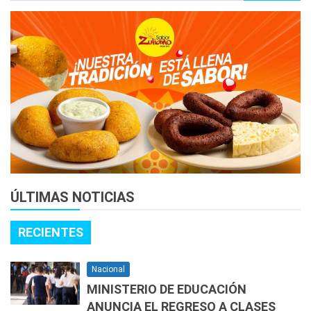
ÚLTIMAS NOTICIAS
RECIENTES
Nacional
MINISTERIO DE EDUCACIÓN
ANUNCIA EL REGRESO A CLASES