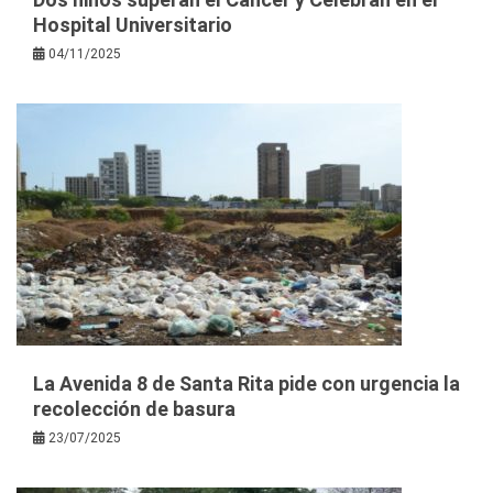
Hospital Universitario
04/11/2025
La Avenida 8 de Santa Rita pide con urgencia la
recolección de basura
23/07/2025