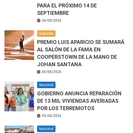
PARA EL PRÓXIMO 14 DE
SEPTIEMBRE
06/08/2026
Deportes
PREMIO LUIS APARICIO SE SUMARÁ
AL SALÓN DE LA FAMA EN
COOPERSTOWN DE LA MANO DE
JOHAN SANTANA
06/08/2026
Nacional
GOBIERNO ANUNCIA REPARACIÓN
DE 13 MIL VIVIENDAS AVERIADAS
POR LOS TERREMOTOS
05/08/2026
Nacional