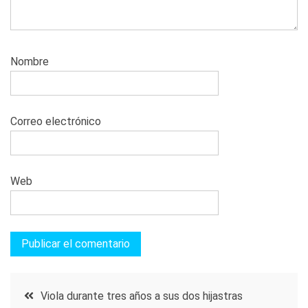
Nombre
Correo electrónico
Web
Navegación
Viola durante tres años a sus dos hijastras