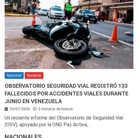
Nacional
Sucesos
OBSERVATORIO SEGURIDAD VIAL REGISTRÓ 133
FALLECIDOS POR ACCIDENTES VIALES DURANTE
JUNIO EN VENEZUELA
29/07/2026
3 minutos de lectura
Un reciente informe del Observatorio de Seguridad Vial
(OSV), apoyado por la ONG Paz Activa,…
NACIONALES