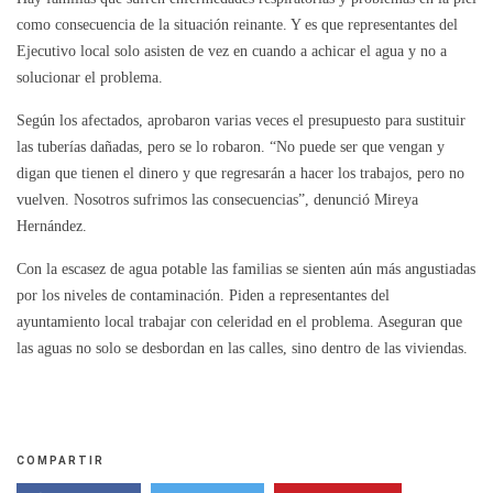
como consecuencia de la situación reinante. Y es que representantes del
Ejecutivo local solo asisten de vez en cuando a achicar el agua y no a
solucionar el problema.
Según los afectados, aprobaron varias veces el presupuesto para sustituir
las tuberías dañadas, pero se lo robaron. “No puede ser que vengan y
digan que tienen el dinero y que regresarán a hacer los trabajos, pero no
vuelven. Nosotros sufrimos las consecuencias”, denunció Mireya
Hernández.
Con la escasez de agua potable las familias se sienten aún más angustiadas
por los niveles de contaminación. Piden a representantes del
ayuntamiento local trabajar con celeridad en el problema. Aseguran que
las aguas no solo se desbordan en las calles, sino dentro de las viviendas.
COMPARTIR