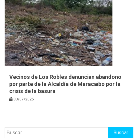
Vecinos de Los Robles denuncian abandono
por parte de la Alcaldía de Maracaibo por la
crisis de la basura
03/07/2025
Buscar: