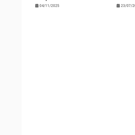
04/11/2025
23/07/2