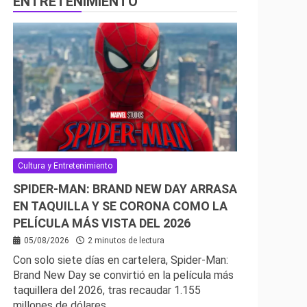
ENTRETENIMIENTO
Cultura y Entretenimiento
SPIDER-MAN: BRAND NEW DAY ARRASA
EN TAQUILLA Y SE CORONA COMO LA
PELÍCULA MÁS VISTA DEL 2026
05/08/2026
2 minutos de lectura
Con solo siete días en cartelera, Spider-Man:
Brand New Day se convirtió en la película más
taquillera del 2026, tras recaudar 1.155
millones de dólares