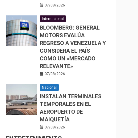
07/08/2026
Internacional
BLOOMBERG: GENERAL
MOTORS EVALÚA
REGRESO A VENEZUELA Y
CONSIDERA EL PAÍS
COMO UN «MERCADO
RELEVANTE»
07/08/2026
Nacional
INSTALAN TERMINALES
TEMPORALES EN EL
AEROPUERTO DE
MAIQUETÍA
07/08/2026