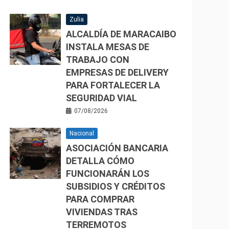
Zulia
ALCALDÍA DE MARACAIBO
INSTALA MESAS DE
TRABAJO CON
EMPRESAS DE DELIVERY
PARA FORTALECER LA
SEGURIDAD VIAL
07/08/2026
Nacional
ASOCIACIÓN BANCARIA
DETALLA CÓMO
FUNCIONARÁN LOS
SUBSIDIOS Y CRÉDITOS
PARA COMPRAR
VIVIENDAS TRAS
TERREMOTOS