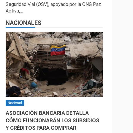
Seguridad Vial (OSV), apoyado por la ONG Paz
Activa,…
NACIONALES
Nacional
ASOCIACIÓN BANCARIA DETALLA
CÓMO FUNCIONARÁN LOS SUBSIDIOS
Y CRÉDITOS PARA COMPRAR