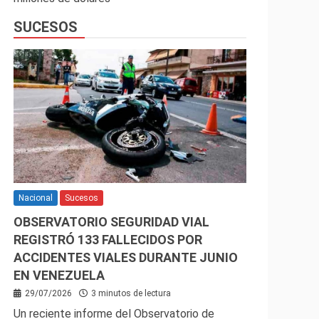
SUCESOS
Nacional
Sucesos
OBSERVATORIO SEGURIDAD VIAL
REGISTRÓ 133 FALLECIDOS POR
ACCIDENTES VIALES DURANTE JUNIO
EN VENEZUELA
29/07/2026
3 minutos de lectura
Un reciente informe del Observatorio de