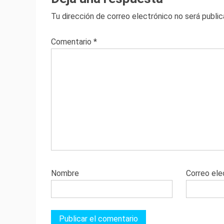
Tu dirección de correo electrónico no será public
Comentario
*
Nombre
Correo ele