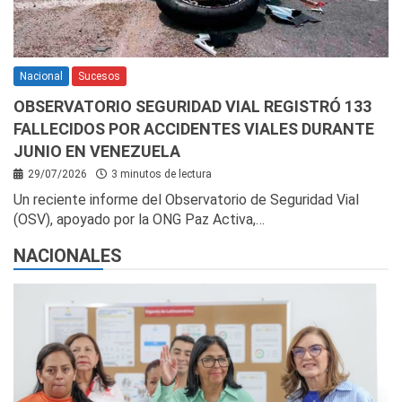
Nacional
Sucesos
OBSERVATORIO SEGURIDAD VIAL REGISTRÓ 133
FALLECIDOS POR ACCIDENTES VIALES DURANTE
JUNIO EN VENEZUELA
29/07/2026
3 minutos de lectura
Un reciente informe del Observatorio de Seguridad Vial
(OSV), apoyado por la ONG Paz Activa,…
NACIONALES