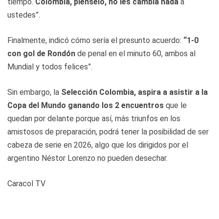
tiempo.
Colombia, piénselo, no les cambia nada
a
ustedes”.
Finalmente, indicó cómo sería el presunto acuerdo:
“1-0
con gol de Rondón
de penal en el minuto 60, ambos al
Mundial y todos felices”.
Sin embargo, la
Selección Colombia, aspira a asistir a la
Copa del Mundo ganando los 2 encuentros
que le
quedan por delante porque así, más triunfos en los
amistosos de preparación, podrá tener la posibilidad de ser
cabeza de serie en 2026, algo que los dirigidos por el
argentino Néstor Lorenzo no pueden desechar.
Caracol TV