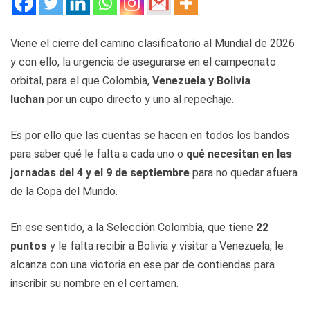
Viene el cierre del camino clasificatorio al Mundial de 2026
y con ello, la urgencia de asegurarse en el campeonato
orbital, para el que Colombia,
Venezuela y Bolivia
luchan
por un cupo directo y uno al repechaje.
Es por ello que las cuentas se hacen en todos los bandos
para saber qué le falta a cada uno o
qué necesitan en las
jornadas del 4 y el 9 de septiembre
para no quedar afuera
de la Copa del Mundo.
En ese sentido, a la Selección Colombia, que tiene
22
puntos
y le falta recibir a Bolivia y visitar a Venezuela, le
alcanza con una victoria en ese par de contiendas para
inscribir su nombre en el certamen.