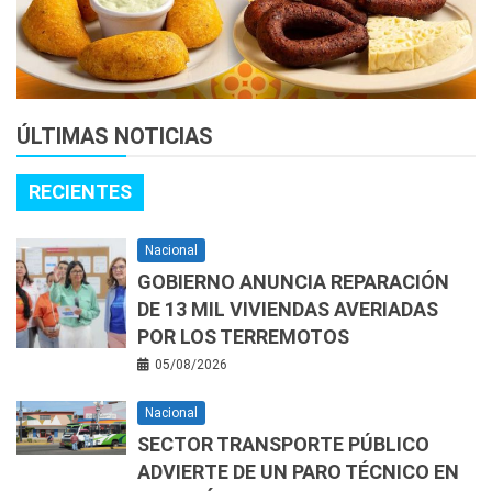
ÚLTIMAS NOTICIAS
RECIENTES
Nacional
GOBIERNO ANUNCIA REPARACIÓN
DE 13 MIL VIVIENDAS AVERIADAS
POR LOS TERREMOTOS
05/08/2026
Nacional
SECTOR TRANSPORTE PÚBLICO
ADVIERTE DE UN PARO TÉCNICO EN