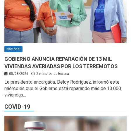
Nacional
GOBIERNO ANUNCIA REPARACIÓN DE 13 MIL
VIVIENDAS AVERIADAS POR LOS TERREMOTOS
05/08/2026
2 minutos de lectura
La presidenta encargada, Delcy Rodríguez, informó este
miércoles que el Gobierno está reparando más de 13.000
viviendas…
COVID-19