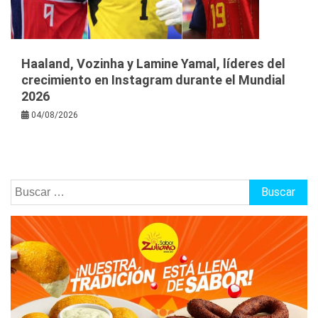
Haaland, Vozinha y Lamine Yamal, líderes del
crecimiento en Instagram durante el Mundial
2026
04/08/2026
Buscar: