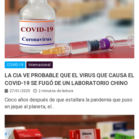
COVID-19
Internacional
LA CIA VE PROBABLE QUE EL VIRUS QUE CAUSA EL
COVID-19 SE FUGÓ DE UN LABORATORIO CHINO
27/01/2025
2 minutos de lectura
Cinco años después de que estallara la pandemia que puso
en jaque al planeta, el…