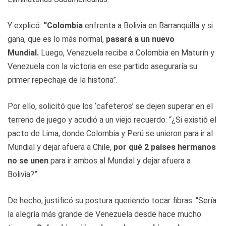
Y explicó:
“Colombia
enfrenta a Bolivia en Barranquilla y si
gana, que es lo más normal,
pasará a un nuevo
Mundial.
Luego, Venezuela recibe a Colombia en Maturín y
Venezuela con la victoria en ese partido aseguraría su
primer repechaje de la historia”.
Por ello, solicitó que los ‘cafeteros’ se dejen superar en el
terreno de juego y acudió a un viejo recuerdo: “¿Si existió el
pacto de Lima, donde Colombia y Perú se unieron para ir al
Mundial y dejar afuera a Chile,
por qué 2 países hermanos
no se unen
para ir ambos al Mundial y dejar afuera a
Bolivia?”.
De hecho, justificó su postura queriendo tocar fibras: “Sería
la alegría más grande de Venezuela desde hace mucho