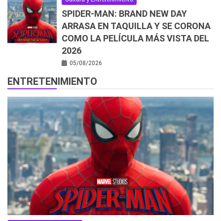
SPIDER-MAN: BRAND NEW DAY
ARRASA EN TAQUILLA Y SE CORONA
COMO LA PELÍCULA MÁS VISTA DEL
2026
05/08/2026
ENTRETENIMIENTO