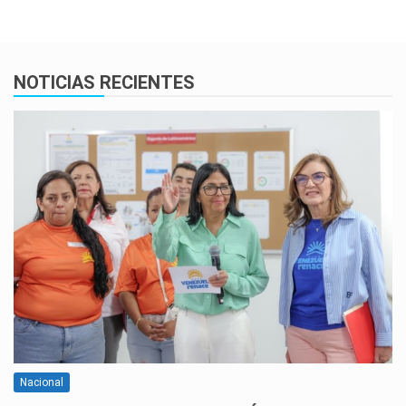
NOTICIAS RECIENTES
Nacional