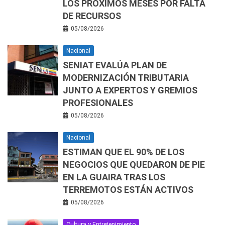
LOS PRÓXIMOS MESES POR FALTA
DE RECURSOS
05/08/2026
Nacional
SENIAT EVALÚA PLAN DE
MODERNIZACIÓN TRIBUTARIA
JUNTO A EXPERTOS Y GREMIOS
PROFESIONALES
05/08/2026
Nacional
ESTIMAN QUE EL 90% DE LOS
NEGOCIOS QUE QUEDARON DE PIE
EN LA GUAIRA TRAS LOS
TERREMOTOS ESTÁN ACTIVOS
05/08/2026
Cultura y Entretenimiento