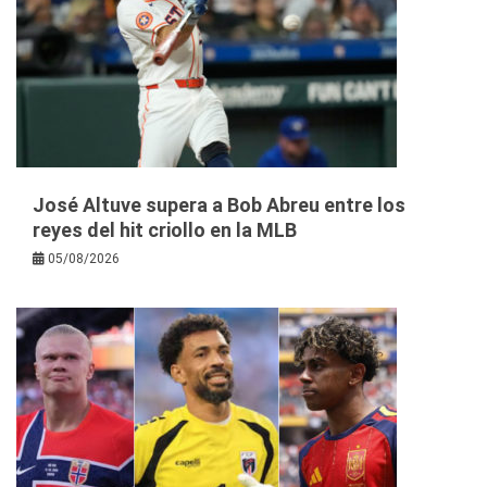
José Altuve supera a Bob Abreu entre los
reyes del hit criollo en la MLB
05/08/2026