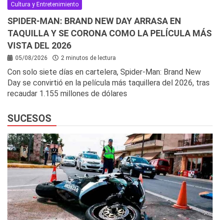
Cultura y Entretenimiento
SPIDER-MAN: BRAND NEW DAY ARRASA EN
TAQUILLA Y SE CORONA COMO LA PELÍCULA MÁS
VISTA DEL 2026
05/08/2026
2 minutos de lectura
Con solo siete días en cartelera, Spider-Man: Brand New
Day se convirtió en la película más taquillera del 2026, tras
recaudar 1.155 millones de dólares
SUCESOS