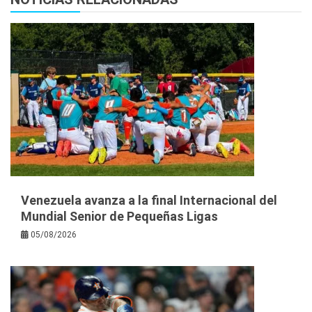
Venezuela avanza a la final Internacional del
Mundial Senior de Pequeñas Ligas
05/08/2026