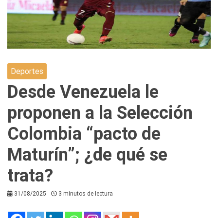
Deportes
Desde Venezuela le
proponen a la Selección
Colombia “pacto de
Maturín”; ¿de qué se
trata?
31/08/2025
3 minutos de lectura