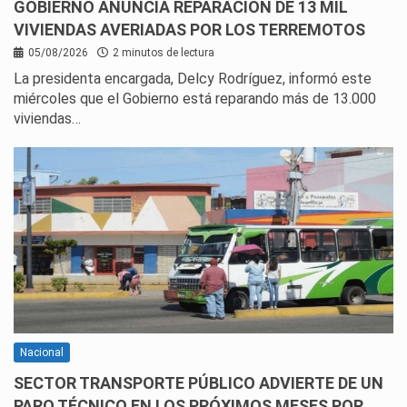
GOBIERNO ANUNCIA REPARACIÓN DE 13 MIL
VIVIENDAS AVERIADAS POR LOS TERREMOTOS
05/08/2026
2 minutos de lectura
La presidenta encargada, Delcy Rodríguez, informó este
miércoles que el Gobierno está reparando más de 13.000
viviendas…
Nacional
SECTOR TRANSPORTE PÚBLICO ADVIERTE DE UN
PARO TÉCNICO EN LOS PRÓXIMOS MESES POR