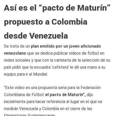
Así es el “pacto de Maturín”
propuesto a Colombia
desde Venezuela
Se trata de un
plan emitido por un joven aficionado
venezolano
que se dedica publicar videos de fútbol en
redes sociales y que con la camiseta de la selección de su
país pidió que la escuadra ‘cafetera’ le dé una mano a su
equipo para ir al Mundial.
“Este video es una propuesta seria para la Federación
Colombiana de Fútbol:
el pacto de Maturín”,
dijo
inicialmente para hacer referencia al lugar en el que se
medirán Venezuela y Colombia en el cierre de las
Eliminatorias Sudamericanas.