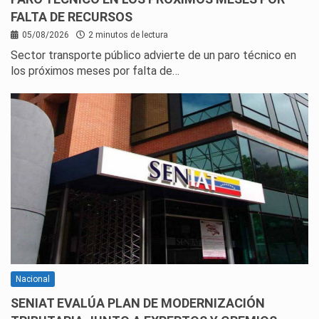
FALTA DE RECURSOS
05/08/2026
2 minutos de lectura
Sector transporte público advierte de un paro técnico en
los próximos meses por falta de…
Nacional
SENIAT EVALÚA PLAN DE MODERNIZACIÓN