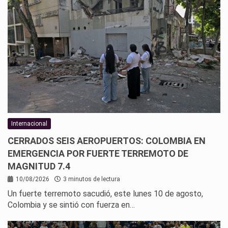
Internacional
CERRADOS SEIS AEROPUERTOS: COLOMBIA EN
EMERGENCIA POR FUERTE TERREMOTO DE
MAGNITUD 7.4
10/08/2026
3 minutos de lectura
Un fuerte terremoto sacudió, este lunes 10 de agosto,
Colombia y se sintió con fuerza en…