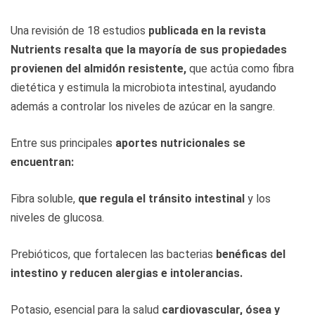
Una revisión de 18 estudios
publicada en la revista
Nutrients resalta que la mayoría de sus propiedades
provienen del almidón resistente,
que actúa como fibra
dietética y estimula la microbiota intestinal, ayudando
además a controlar los niveles de azúcar en la sangre.
Entre sus principales
aportes nutricionales se
encuentran:
Fibra soluble,
que regula el tránsito intestinal
y los
niveles de glucosa.
Prebióticos, que fortalecen las bacterias
benéficas del
intestino y reducen alergias e intolerancias.
Potasio, esencial para la salud
cardiovascular, ósea y