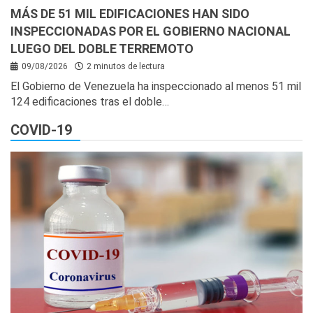
MÁS DE 51 MIL EDIFICACIONES HAN SIDO
INSPECCIONADAS POR EL GOBIERNO NACIONAL
LUEGO DEL DOBLE TERREMOTO
09/08/2026
2 minutos de lectura
El Gobierno de Venezuela ha inspeccionado al menos 51 mil
124 edificaciones tras el doble…
COVID-19