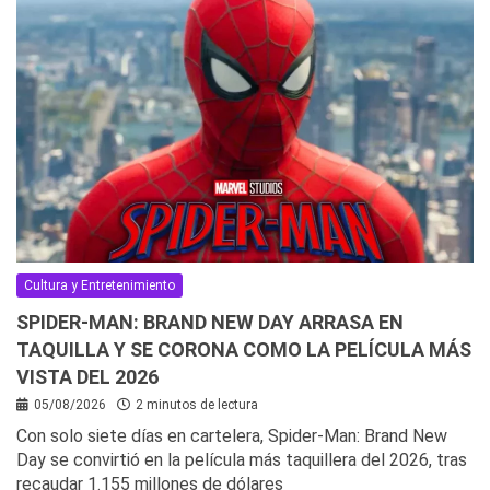
Cultura y Entretenimiento
SPIDER-MAN: BRAND NEW DAY ARRASA EN
TAQUILLA Y SE CORONA COMO LA PELÍCULA MÁS
VISTA DEL 2026
05/08/2026
2 minutos de lectura
Con solo siete días en cartelera, Spider-Man: Brand New
Day se convirtió en la película más taquillera del 2026, tras
recaudar 1.155 millones de dólares