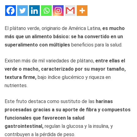
El plátano verde, originario de América Latina,
es mucho
más que un alimento básico: se ha convertido en un
superalimento con múltiples
beneficios para la salud.
Existen más de mil variedades de plátano,
entre ellas el
verde o macho, caracterizado por su mayor tamaño,
textura firme,
bajo índice glucémico y riqueza en
nutrientes.
Este fruto destaca como sustituto de las
harinas
procesadas gracias a su aporte de fibra y compuestos
funcionales que favorecen la salud
gastrointestinal,
regulan la glucosa y la insulina, y
contribuyen a la pérdida de peso.