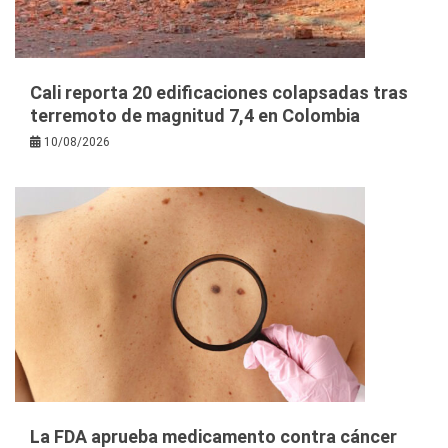
Cali reporta 20 edificaciones colapsadas tras
terremoto de magnitud 7,4 en Colombia
10/08/2026
La FDA aprueba medicamento contra cáncer