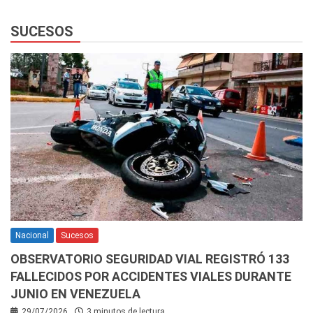
SUCESOS
Nacional
Sucesos
OBSERVATORIO SEGURIDAD VIAL REGISTRÓ 133
FALLECIDOS POR ACCIDENTES VIALES DURANTE
JUNIO EN VENEZUELA
29/07/2026
3 minutos de lectura