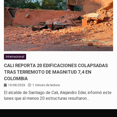
Internacional
CALI REPORTA 20 EDIFICACIONES COLAPSADAS
TRAS TERREMOTO DE MAGNITUD 7,4 EN
COLOMBIA
10/08/2026
1 minuto de lectura
El alcalde de Santiago de Cali, Alejandro Eder, informó este
lunes que al menos 20 estructuras resultaron…