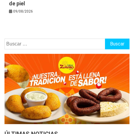
de piel
09/08/2026
Buscar: