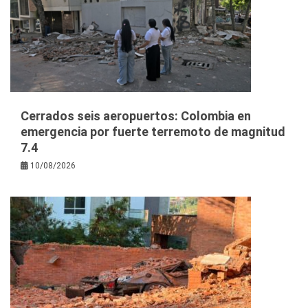
Cerrados seis aeropuertos: Colombia en
emergencia por fuerte terremoto de magnitud
7.4
10/08/2026