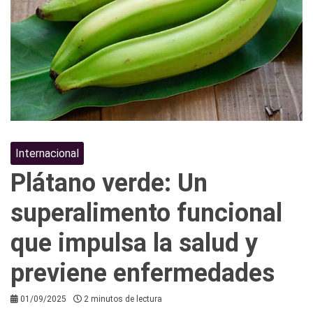
Internacional
Plátano verde: Un
superalimento funcional
que impulsa la salud y
previene enfermedades
01/09/2025
2 minutos de lectura