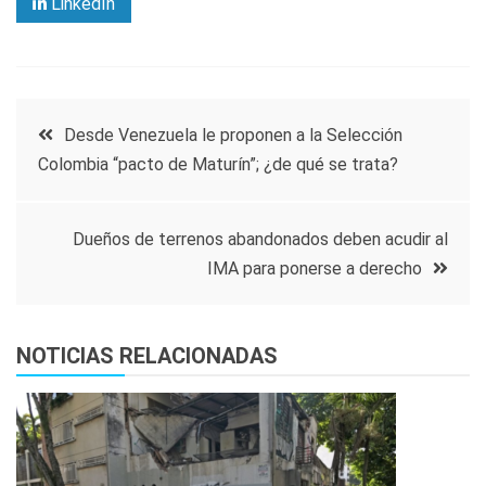
LinkedIn
Navegación
Desde Venezuela le proponen a la Selección
Colombia “pacto de Maturín”; ¿de qué se trata?
de
entradas
Dueños de terrenos abandonados deben acudir al
IMA para ponerse a derecho
NOTICIAS RELACIONADAS