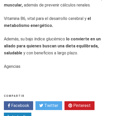
muscular,
además de prevenir cálculos renales.
Vitamina B6, vital para el desarrollo cerebral y
el
metabolismo energético.
Además, su bajo índice glucémico
lo convierte en un
aliado para quienes buscan una dieta equilibrada,
saludable
y con beneficios a largo plazo.
Agencias
COMPARTIR
Facebook
Twitter
Pinterest