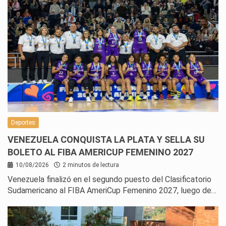
Deportes
VENEZUELA CONQUISTA LA PLATA Y SELLA SU
BOLETO AL FIBA AMERICUP FEMENINO 2027
10/08/2026
2 minutos de lectura
Venezuela finalizó en el segundo puesto del Clasificatorio
Sudamericano al FIBA AmeriCup Femenino 2027, luego de…