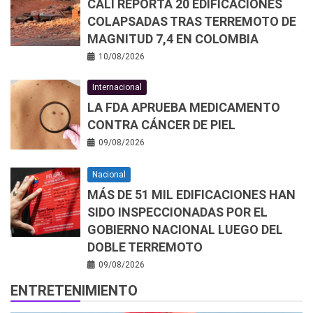
CALI REPORTA 20 EDIFICACIONES
COLAPSADAS TRAS TERREMOTO DE
MAGNITUD 7,4 EN COLOMBIA
10/08/2026
Internacional
LA FDA APRUEBA MEDICAMENTO
CONTRA CÁNCER DE PIEL
09/08/2026
Nacional
MÁS DE 51 MIL EDIFICACIONES HAN
SIDO INSPECCIONADAS POR EL
GOBIERNO NACIONAL LUEGO DEL
DOBLE TERREMOTO
09/08/2026
ENTRETENIMIENTO