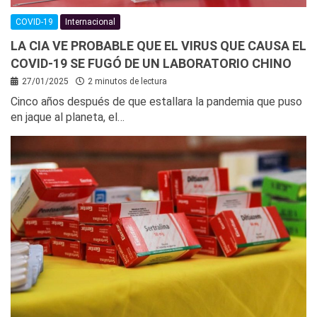
COVID-19
Internacional
LA CIA VE PROBABLE QUE EL VIRUS QUE CAUSA EL
COVID-19 SE FUGÓ DE UN LABORATORIO CHINO
27/01/2025
2 minutos de lectura
Cinco años después de que estallara la pandemia que puso
en jaque al planeta, el…