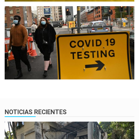
NOTICIAS RECIENTES