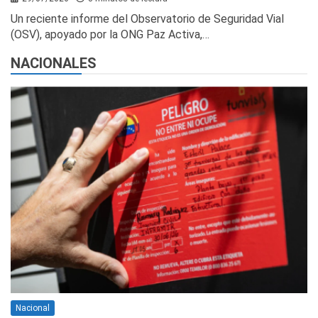
Un reciente informe del Observatorio de Seguridad Vial
(OSV), apoyado por la ONG Paz Activa,…
NACIONALES
Nacional