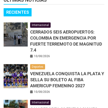
ÚLTIMAS NOTICIAS
RECIENTES
Internacional
CERRADOS SEIS AEROPUERTOS:
COLOMBIA EN EMERGENCIA POR
FUERTE TERREMOTO DE MAGNITUD
7.4
10/08/2026
Deportes
VENEZUELA CONQUISTA LA PLATA Y
SELLA SU BOLETO AL FIBA
AMERICUP FEMENINO 2027
10/08/2026
Internacional