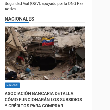
Seguridad Vial (OSV), apoyado por la ONG Paz
Activa,…
NACIONALES
Nacional
ASOCIACIÓN BANCARIA DETALLA
CÓMO FUNCIONARÁN LOS SUBSIDIOS
Y CRÉDITOS PARA COMPRAR