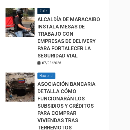
Zulia
ALCALDÍA DE MARACAIBO
INSTALA MESAS DE
TRABAJO CON
EMPRESAS DE DELIVERY
PARA FORTALECER LA
SEGURIDAD VIAL
07/08/2026
Nacional
ASOCIACIÓN BANCARIA
DETALLA CÓMO
FUNCIONARÁN LOS
SUBSIDIOS Y CRÉDITOS
PARA COMPRAR
VIVIENDAS TRAS
TERREMOTOS