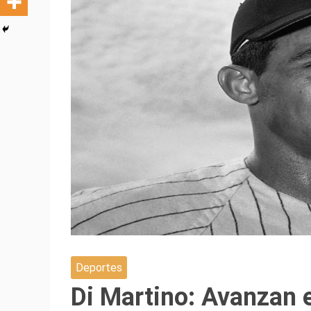
Deportes
Di Martino: Avanzan 