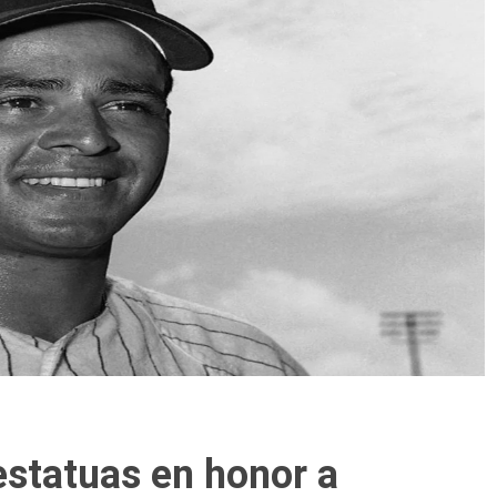
estatuas en honor a