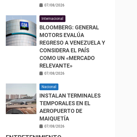
07/08/2026
Internacional
BLOOMBERG: GENERAL
MOTORS EVALÚA
REGRESO A VENEZUELA Y
CONSIDERA EL PAÍS
COMO UN «MERCADO
RELEVANTE»
07/08/2026
Nacional
INSTALAN TERMINALES
TEMPORALES EN EL
AEROPUERTO DE
MAIQUETÍA
07/08/2026