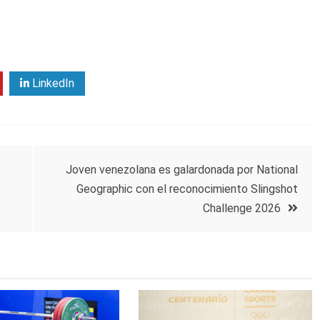
LinkedIn
Joven venezolana es galardonada por National
Geographic con el reconocimiento Slingshot
Challenge 2026