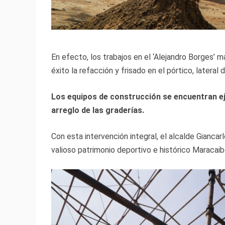
En efecto, los trabajos en el ‘Alejandro Borges’ 
éxito la refacción y frisado en el pórtico, latera
Los equipos de construcción se encuentran ej
arreglo de las graderías.
Con esta intervención integral, el alcalde Gianca
valioso patrimonio deportivo e histórico Maracaib