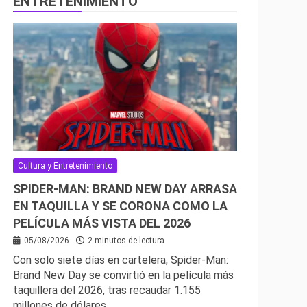
ENTRETENIMIENTO
Cultura y Entretenimiento
SPIDER-MAN: BRAND NEW DAY ARRASA
EN TAQUILLA Y SE CORONA COMO LA
PELÍCULA MÁS VISTA DEL 2026
05/08/2026
2 minutos de lectura
Con solo siete días en cartelera, Spider-Man:
Brand New Day se convirtió en la película más
taquillera del 2026, tras recaudar 1.155
millones de dólares