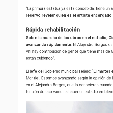
“La primera estatua ya está concebida, tiene un 
reservó revelar quién es el artista encargado
Rápida rehabilitación
Sobre la marcha de las obras en el estadio, G
avanzando rápidamente
. El Alejandro Borges es
Ahí hay contribución de gente que tiene más de 6
están cuidando”.
El jefe del Gobierno municipal señaló: “El martes
Montiel. Estamos avanzando según la opinión de l
en el Alejandro Borges, que lo conocieron cuando
función de eso vamos a hacer un estadio emblemát