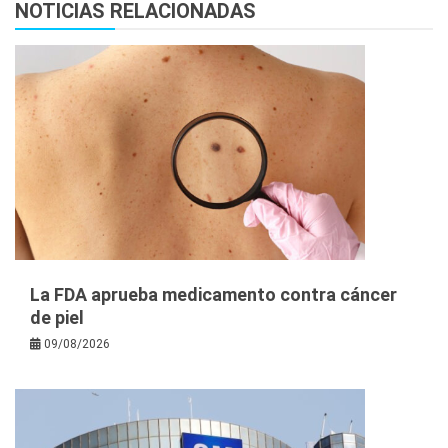
NOTICIAS RELACIONADAS
La FDA aprueba medicamento contra cáncer
de piel
09/08/2026