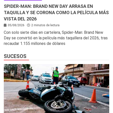
SPIDER-MAN: BRAND NEW DAY ARRASA EN
TAQUILLA Y SE CORONA COMO LA PELÍCULA MÁS
VISTA DEL 2026
05/08/2026
2 minutos de lectura
Con solo siete días en cartelera, Spider-Man: Brand New
Day se convirtió en la película más taquillera del 2026, tras
recaudar 1.155 millones de dólares
SUCESOS