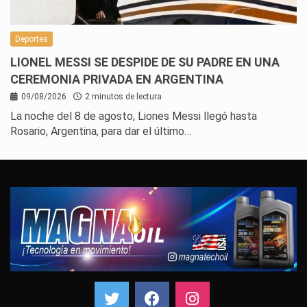
Deportes
LIONEL MESSI SE DESPIDE DE SU PADRE EN UNA
CEREMONIA PRIVADA EN ARGENTINA
09/08/2026
2 minutos de lectura
La noche del 8 de agosto, Liones Messi llegó hasta
Rosario, Argentina, para dar el último…