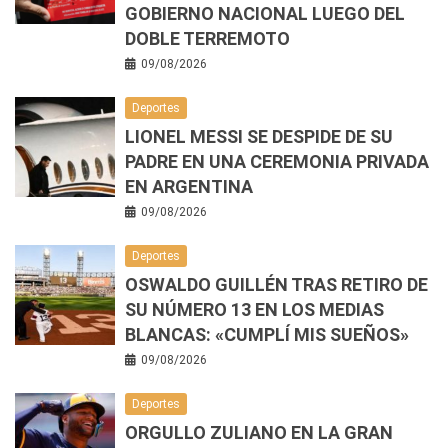
GOBIERNO NACIONAL LUEGO DEL
DOBLE TERREMOTO
09/08/2026
Deportes
LIONEL MESSI SE DESPIDE DE SU
PADRE EN UNA CEREMONIA PRIVADA
EN ARGENTINA
09/08/2026
Deportes
OSWALDO GUILLÉN TRAS RETIRO DE
SU NÚMERO 13 EN LOS MEDIAS
BLANCAS: «CUMPLÍ MIS SUEÑOS»
09/08/2026
Deportes
ORGULLO ZULIANO EN LA GRAN