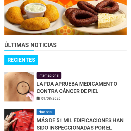
ÚLTIMAS NOTICIAS
RECIENTES
Internacional
LA FDA APRUEBA MEDICAMENTO
CONTRA CÁNCER DE PIEL
09/08/2026
Nacional
MÁS DE 51 MIL EDIFICACIONES HAN
SIDO INSPECCIONADAS POR EL