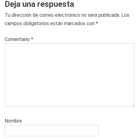
Deja una respuesta
Tu dirección de correo electrónico no será publicada.
Los
campos obligatorios están marcados con
*
Comentario
*
Nombre