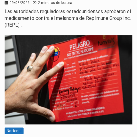
09/08/2026
2 minutos de lectura
Las autoridades reguladoras estadounidenses aprobaron el
medicamento contra el melanoma de Replimune Group Inc.
(REPL)…
Nacional