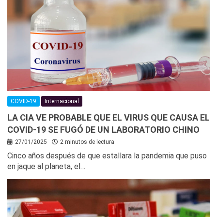
COVID-19
Internacional
LA CIA VE PROBABLE QUE EL VIRUS QUE CAUSA EL
COVID-19 SE FUGÓ DE UN LABORATORIO CHINO
27/01/2025
2 minutos de lectura
Cinco años después de que estallara la pandemia que puso
en jaque al planeta, el…