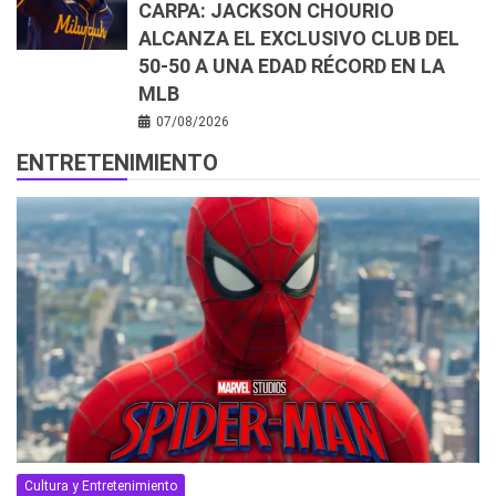
CARPA: JACKSON CHOURIO
ALCANZA EL EXCLUSIVO CLUB DEL
50-50 A UNA EDAD RÉCORD EN LA
MLB
07/08/2026
ENTRETENIMIENTO
Cultura y Entretenimiento