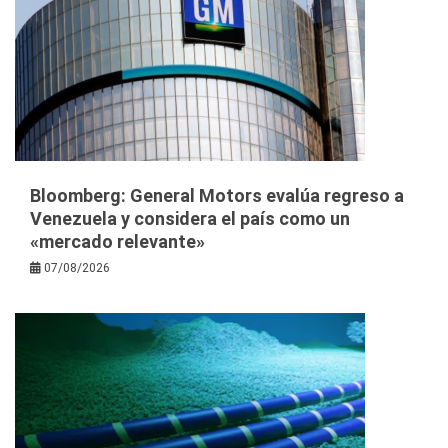
Bloomberg: General Motors evalúa regreso a
Venezuela y considera el país como un
«mercado relevante»
07/08/2026