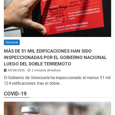
Nacional
MÁS DE 51 MIL EDIFICACIONES HAN SIDO
INSPECCIONADAS POR EL GOBIERNO NACIONAL
LUEGO DEL DOBLE TERREMOTO
09/08/2026
2 minutos de lectura
El Gobierno de Venezuela ha inspeccionado al menos 51 mil
124 edificaciones tras el doble…
COVID-19