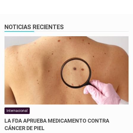
NOTICIAS RECIENTES
Internacional
LA FDA APRUEBA MEDICAMENTO CONTRA
CÁNCER DE PIEL