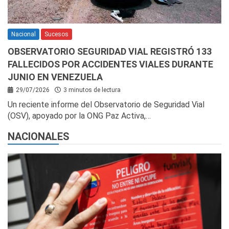
Nacional
Sucesos
OBSERVATORIO SEGURIDAD VIAL REGISTRÓ 133
FALLECIDOS POR ACCIDENTES VIALES DURANTE
JUNIO EN VENEZUELA
29/07/2026
3 minutos de lectura
Un reciente informe del Observatorio de Seguridad Vial
(OSV), apoyado por la ONG Paz Activa,…
NACIONALES