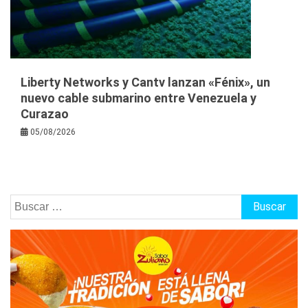
Liberty Networks y Cantv lanzan «Fénix», un
nuevo cable submarino entre Venezuela y
Curazao
05/08/2026
Buscar: