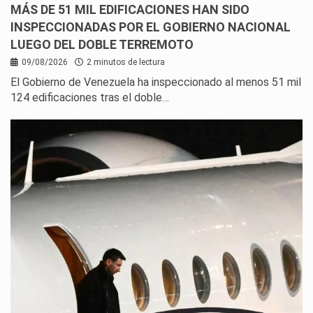
MÁS DE 51 MIL EDIFICACIONES HAN SIDO
INSPECCIONADAS POR EL GOBIERNO NACIONAL
LUEGO DEL DOBLE TERREMOTO
09/08/2026
2 minutos de lectura
El Gobierno de Venezuela ha inspeccionado al menos 51 mil
124 edificaciones tras el doble…