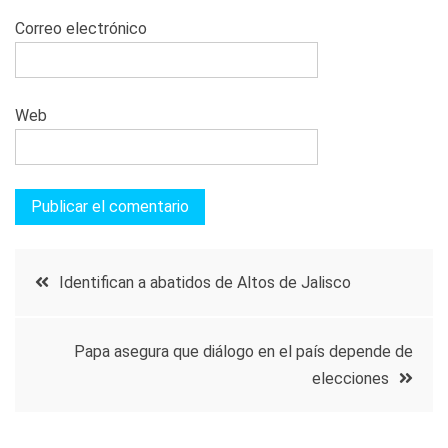
Correo electrónico
Web
Navegación
Identifican a abatidos de Altos de Jalisco
de
Papa asegura que diálogo en el país depende de
entradas
elecciones