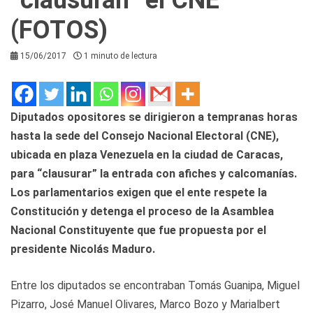
(FOTOS)
15/06/2017
1 minuto de lectura
Diputados opositores se dirigieron a tempranas horas
hasta la sede del Consejo Nacional Electoral (CNE),
ubicada en plaza Venezuela en la ciudad de Caracas,
para “clausurar” la entrada con afiches y calcomanías.
Los parlamentarios exigen que el ente respete la
Constitución y detenga el proceso de la Asamblea
Nacional Constituyente que fue propuesta por el
presidente Nicolás Maduro.
Entre los diputados se encontraban Tomás Guanipa, Miguel
Pizarro, José Manuel Olivares, Marco Bozo y Marialbert