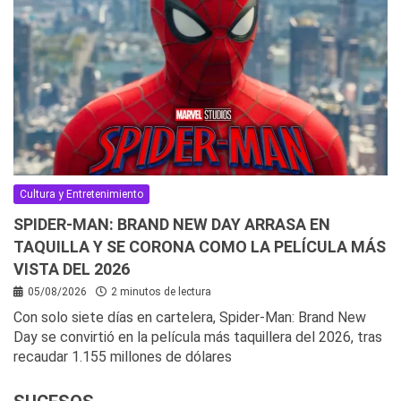
Cultura y Entretenimiento
SPIDER-MAN: BRAND NEW DAY ARRASA EN
TAQUILLA Y SE CORONA COMO LA PELÍCULA MÁS
VISTA DEL 2026
05/08/2026
2 minutos de lectura
Con solo siete días en cartelera, Spider-Man: Brand New
Day se convirtió en la película más taquillera del 2026, tras
recaudar 1.155 millones de dólares