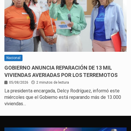
Nacional
GOBIERNO ANUNCIA REPARACIÓN DE 13 MIL
VIVIENDAS AVERIADAS POR LOS TERREMOTOS
05/08/2026
2 minutos de lectura
La presidenta encargada, Delcy Rodríguez, informó este
miércoles que el Gobierno está reparando más de 13.000
viviendas…