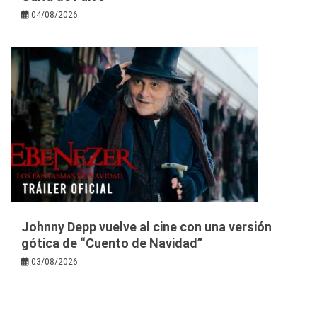
04/08/2026
Johnny Depp vuelve al cine con una versión
gótica de “Cuento de Navidad”
03/08/2026