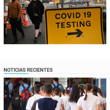
NOTICIAS RECIENTES