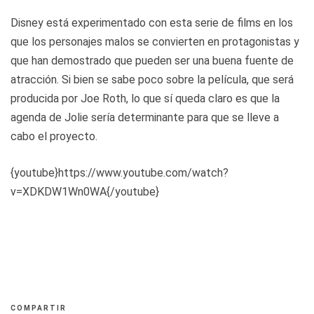
Disney está experimentado con esta serie de films en los
que los personajes malos se convierten en protagonistas y
que han demostrado que pueden ser una buena fuente de
atracción. Si bien se sabe poco sobre la película, que será
producida por Joe Roth, lo que sí queda claro es que la
agenda de Jolie sería determinante para que se lleve a
cabo el proyecto.
{youtube}https://www.youtube.com/watch?
v=XDKDW1Wn0WA{/youtube}
COMPARTIR