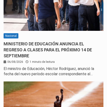
Nacional
MINISTERIO DE EDUCACIÓN ANUNCIA EL
REGRESO A CLASES PARA EL PRÓXIMO 14 DE
SEPTIEMBRE
06/08/2026
1 minuto de lectura
El ministro de Educación, Héctor Rodríguez, anunció la
fecha del nuevo período escolar correspondiente al…