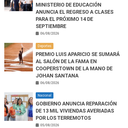
MINISTERIO DE EDUCACIÓN
ANUNCIA EL REGRESO A CLASES
PARA EL PRÓXIMO 14 DE
SEPTIEMBRE
06/08/2026
Deportes
PREMIO LUIS APARICIO SE SUMARÁ
AL SALÓN DE LA FAMA EN
COOPERSTOWN DE LA MANO DE
JOHAN SANTANA
06/08/2026
Nacional
GOBIERNO ANUNCIA REPARACIÓN
DE 13 MIL VIVIENDAS AVERIADAS
POR LOS TERREMOTOS
05/08/2026