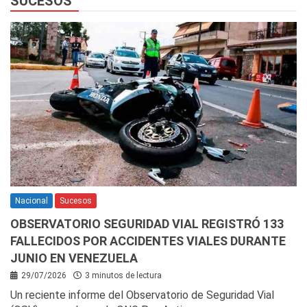
SUCESOS
Nacional
Sucesos
OBSERVATORIO SEGURIDAD VIAL REGISTRÓ 133
FALLECIDOS POR ACCIDENTES VIALES DURANTE
JUNIO EN VENEZUELA
29/07/2026
3 minutos de lectura
Un reciente informe del Observatorio de Seguridad Vial