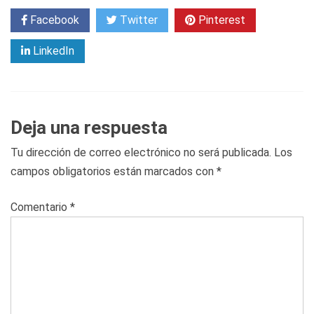
Facebook
Twitter
Pinterest
LinkedIn
Deja una respuesta
Tu dirección de correo electrónico no será publicada.
Los
campos obligatorios están marcados con
*
Comentario
*