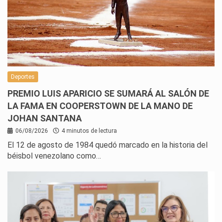
Deportes
PREMIO LUIS APARICIO SE SUMARÁ AL SALÓN DE
LA FAMA EN COOPERSTOWN DE LA MANO DE
JOHAN SANTANA
06/08/2026
4 minutos de lectura
El 12 de agosto de 1984 quedó marcado en la historia del
béisbol venezolano como…