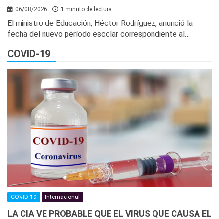
06/08/2026
1 minuto de lectura
El ministro de Educación, Héctor Rodríguez, anunció la
fecha del nuevo período escolar correspondiente al…
COVID-19
COVID-19
Internacional
LA CIA VE PROBABLE QUE EL VIRUS QUE CAUSA EL