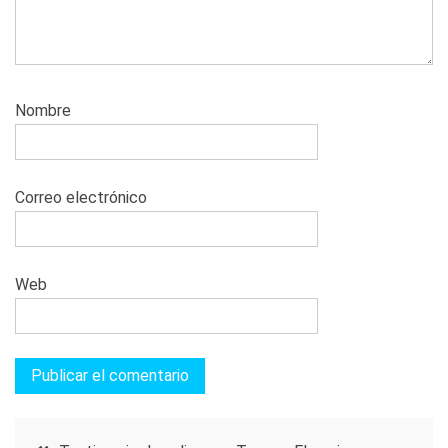
Nombre
Correo electrónico
Web
Navegación