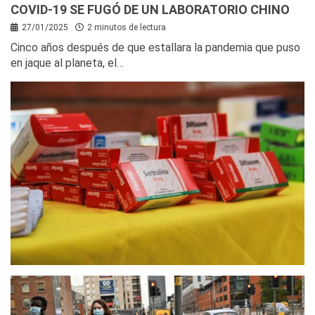
COVID-19 SE FUGÓ DE UN LABORATORIO CHINO
27/01/2025
2 minutos de lectura
Cinco años después de que estallara la pandemia que puso
en jaque al planeta, el…