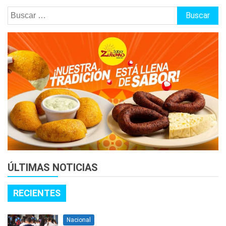
Buscar:
ÚLTIMAS NOTICIAS
RECIENTES
Nacional