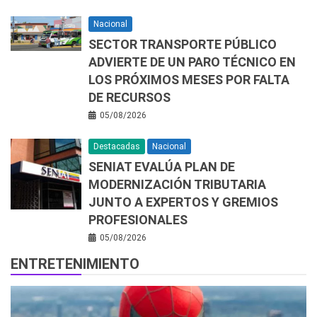
Nacional
SECTOR TRANSPORTE PÚBLICO
ADVIERTE DE UN PARO TÉCNICO EN
LOS PRÓXIMOS MESES POR FALTA
DE RECURSOS
05/08/2026
Destacadas
Nacional
SENIAT EVALÚA PLAN DE
MODERNIZACIÓN TRIBUTARIA
JUNTO A EXPERTOS Y GREMIOS
PROFESIONALES
05/08/2026
ENTRETENIMIENTO