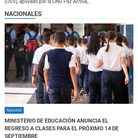
(OSV), apoyado por la ONG Paz Activa,…
NACIONALES
Nacional
MINISTERIO DE EDUCACIÓN ANUNCIA EL
REGRESO A CLASES PARA EL PRÓXIMO 14 DE
SEPTIEMBRE