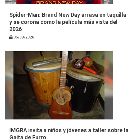
Spider-Man: Brand New Day arrasa en taquilla
y se corona como la película más vista del
2026
05/08/2026
IMGRA invita a niños y jóvenes a taller sobre la
Gaita de Furro