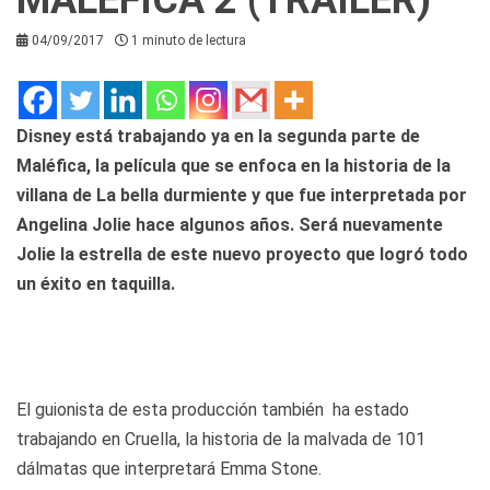
04/09/2017
1 minuto de lectura
Disney está trabajando ya en la segunda parte de
Maléfica, la película que se enfoca en la historia de la
villana de La bella durmiente y que fue interpretada por
Angelina Jolie hace algunos años. Será nuevamente
Jolie la estrella de este nuevo proyecto que logró todo
un éxito en taquilla.
El guionista de esta producción también ha estado
trabajando en Cruella, la historia de la malvada de 101
dálmatas que interpretará Emma Stone.