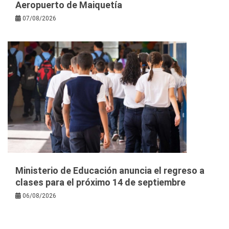
Aeropuerto de Maiquetía
07/08/2026
Ministerio de Educación anuncia el regreso a
clases para el próximo 14 de septiembre
06/08/2026