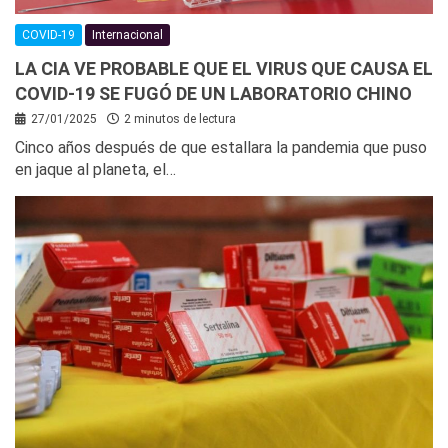
COVID-19
Internacional
LA CIA VE PROBABLE QUE EL VIRUS QUE CAUSA EL
COVID-19 SE FUGÓ DE UN LABORATORIO CHINO
27/01/2025
2 minutos de lectura
Cinco años después de que estallara la pandemia que puso
en jaque al planeta, el…