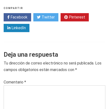
COMPARTIR
Facebook
Twitter
Pinterest
LinkedIn
Deja una respuesta
Tu dirección de correo electrónico no será publicada.
Los
campos obligatorios están marcados con
*
Comentario
*