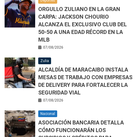
Deportes
ORGULLO ZULIANO EN LA GRAN
CARPA: JACKSON CHOURIO
ALCANZA EL EXCLUSIVO CLUB DEL
50-50 A UNA EDAD RÉCORD EN LA
MLB
07/08/2026
Zulia
ALCALDÍA DE MARACAIBO INSTALA
MESAS DE TRABAJO CON EMPRESAS
DE DELIVERY PARA FORTALECER LA
SEGURIDAD VIAL
07/08/2026
Nacional
ASOCIACIÓN BANCARIA DETALLA
CÓMO FUNCIONARÁN LOS