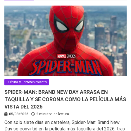
Cultura y Entretenimiento
SPIDER-MAN: BRAND NEW DAY ARRASA EN
TAQUILLA Y SE CORONA COMO LA PELÍCULA MÁS
VISTA DEL 2026
05/08/2026
2 minutos de lectura
Con solo siete días en cartelera, Spider-Man: Brand New
Day se convirtió en la película más taquillera del 2026, tras