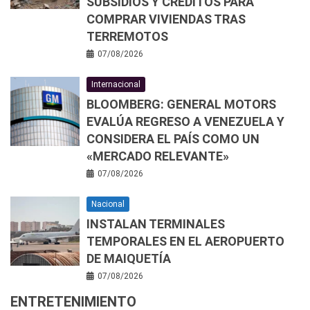
SUBSIDIOS Y CRÉDITOS PARA
COMPRAR VIVIENDAS TRAS
TERREMOTOS
07/08/2026
Internacional
BLOOMBERG: GENERAL MOTORS
EVALÚA REGRESO A VENEZUELA Y
CONSIDERA EL PAÍS COMO UN
«MERCADO RELEVANTE»
07/08/2026
Nacional
INSTALAN TERMINALES
TEMPORALES EN EL AEROPUERTO
DE MAIQUETÍA
07/08/2026
ENTRETENIMIENTO