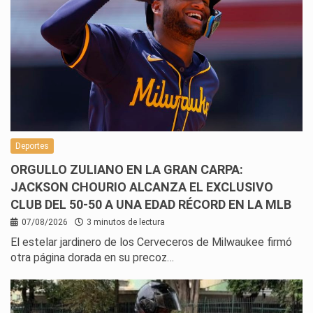
Deportes
ORGULLO ZULIANO EN LA GRAN CARPA:
JACKSON CHOURIO ALCANZA EL EXCLUSIVO
CLUB DEL 50-50 A UNA EDAD RÉCORD EN LA MLB
07/08/2026
3 minutos de lectura
El estelar jardinero de los Cerveceros de Milwaukee firmó
otra página dorada en su precoz…