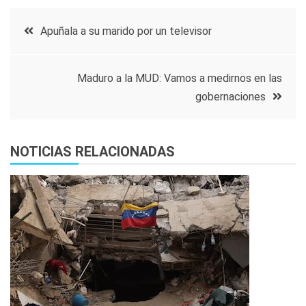
Navegación
Apuñala a su marido por un televisor
de
Maduro a la MUD: Vamos a medirnos en las
entradas
gobernaciones
NOTICIAS RELACIONADAS