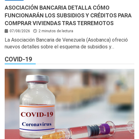
ASOCIACIÓN BANCARIA DETALLA CÓMO
FUNCIONARÁN LOS SUBSIDIOS Y CRÉDITOS PARA
COMPRAR VIVIENDAS TRAS TERREMOTOS
07/08/2026
2 minutos de lectura
La Asociación Bancaria de Venezuela (Asobanca) ofreció
nuevos detalles sobre el esquema de subsidios y…
COVID-19