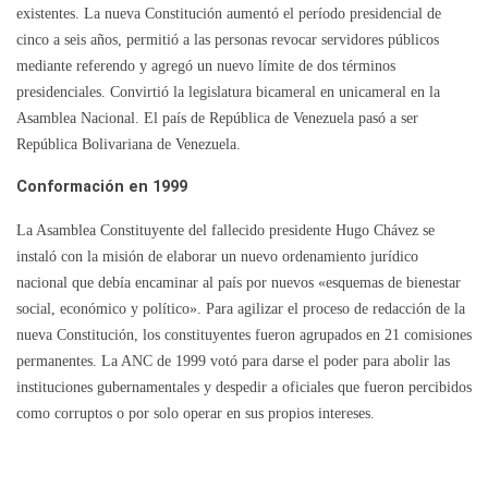
existentes. La nueva Constitución aumentó el período presidencial de
cinco a seis años, permitió a las personas revocar servidores públicos
mediante referendo y agregó un nuevo límite de dos términos
presidenciales. Convirtió la legislatura bicameral en unicameral en la
Asamblea Nacional. El país de República de Venezuela pasó a ser
República Bolivariana de Venezuela.
Conformación en 1999
La Asamblea Constituyente del fallecido presidente Hugo Chávez se
instaló con la misión de elaborar un nuevo ordenamiento jurídico
nacional que debía encaminar al país por nuevos «esquemas de bienestar
social, económico y político». Para agilizar el proceso de redacción de la
nueva Constitución, los constituyentes fueron agrupados en 21 comisiones
permanentes. La ANC de 1999 votó para darse el poder para abolir las
instituciones gubernamentales y despedir a oficiales que fueron percibidos
como corruptos o por solo operar en sus propios intereses.