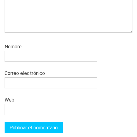
Nombre
Correo electrónico
Web