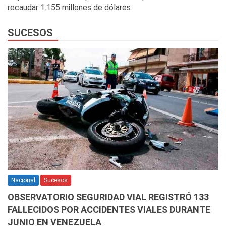
recaudar 1.155 millones de dólares
SUCESOS
Nacional
Sucesos
OBSERVATORIO SEGURIDAD VIAL REGISTRÓ 133
FALLECIDOS POR ACCIDENTES VIALES DURANTE
JUNIO EN VENEZUELA