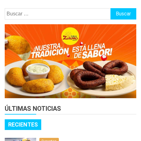
Buscar:
ÚLTIMAS NOTICIAS
RECIENTES