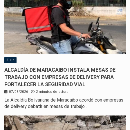
Zulia
ALCALDÍA DE MARACAIBO INSTALA MESAS DE
TRABAJO CON EMPRESAS DE DELIVERY PARA
FORTALECER LA SEGURIDAD VIAL
07/08/2026
2 minutos de lectura
La Alcaldía Bolivariana de Maracaibo acordó con empresas
de delivery debatir en mesas de trabajo…