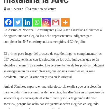
31/07/2017
4 minutos de lectura
La Asamblea Nacional Constituyente (ANC) sería instalada el viernes 4
de agosto una vez elegido los ocho representantes indígenas para
completar los 545 constituyentistas escogidos el 30 de julio.
El primer paso luego del proceso de este domingo es complementar los
537 constituyentistas con la selección de los ocho indígenas que serán
elegidos mañana 1 de agosto. Los representantes de los pueblos indígenas
se escogerán en tres asambleas regionales: una asamblea en la zona
occidental, una en la zona sur y una en la oriental.
Aníbal Sánchez, experto en materia electoral, explica que esta elección
para «cuidar» las costumbres de las etnias, fue diseñada en un proceso de
selección que «no respeta el voto directo y viola la garantía del voto
secreto», porque los ocho constituyentistas serán elegidos en segundo