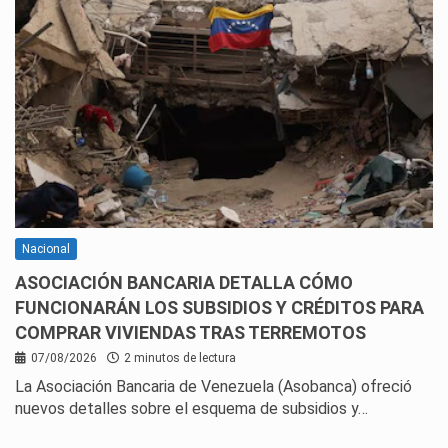
Nacional
ASOCIACIÓN BANCARIA DETALLA CÓMO
FUNCIONARÁN LOS SUBSIDIOS Y CRÉDITOS PARA
COMPRAR VIVIENDAS TRAS TERREMOTOS
07/08/2026
2 minutos de lectura
La Asociación Bancaria de Venezuela (Asobanca) ofreció
nuevos detalles sobre el esquema de subsidios y…