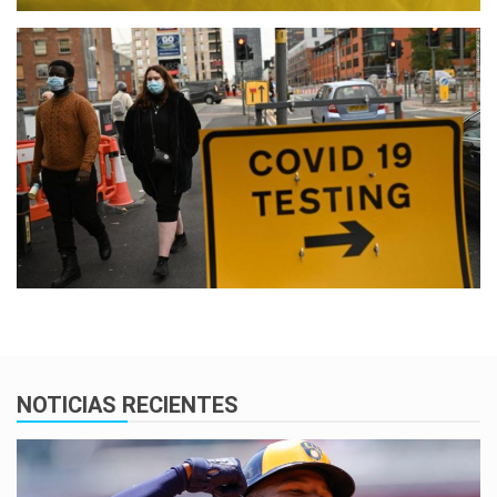
NOTICIAS RECIENTES