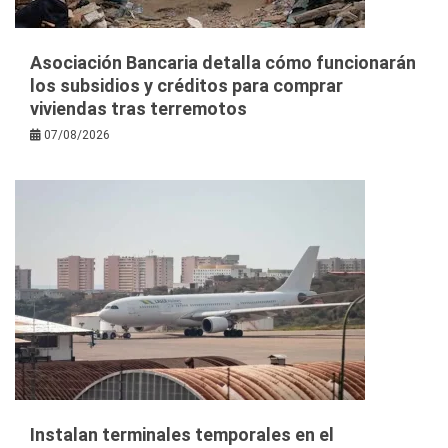
Asociación Bancaria detalla cómo funcionarán
los subsidios y créditos para comprar
viviendas tras terremotos
07/08/2026
Instalan terminales temporales en el