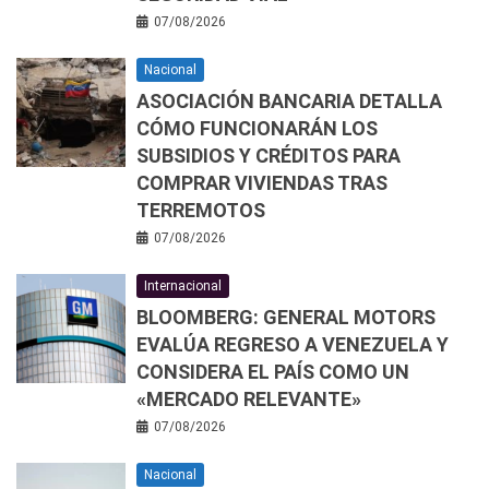
07/08/2026
Nacional
ASOCIACIÓN BANCARIA DETALLA
CÓMO FUNCIONARÁN LOS
SUBSIDIOS Y CRÉDITOS PARA
COMPRAR VIVIENDAS TRAS
TERREMOTOS
07/08/2026
Internacional
BLOOMBERG: GENERAL MOTORS
EVALÚA REGRESO A VENEZUELA Y
CONSIDERA EL PAÍS COMO UN
«MERCADO RELEVANTE»
07/08/2026
Nacional