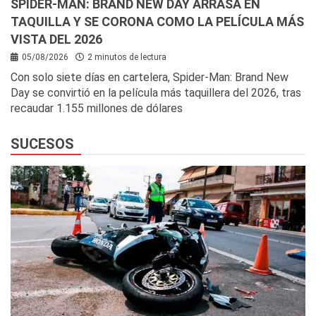
SPIDER-MAN: BRAND NEW DAY ARRASA EN
TAQUILLA Y SE CORONA COMO LA PELÍCULA MÁS
VISTA DEL 2026
05/08/2026
2 minutos de lectura
Con solo siete días en cartelera, Spider-Man: Brand New
Day se convirtió en la película más taquillera del 2026, tras
recaudar 1.155 millones de dólares
SUCESOS