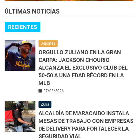
ÚLTIMAS NOTICIAS
RECIENTES
Deportes
ORGULLO ZULIANO EN LA GRAN
CARPA: JACKSON CHOURIO
ALCANZA EL EXCLUSIVO CLUB DEL
50-50 A UNA EDAD RÉCORD EN LA
MLB
07/08/2026
Zulia
ALCALDÍA DE MARACAIBO INSTALA
MESAS DE TRABAJO CON EMPRESAS
DE DELIVERY PARA FORTALECER LA
SEGURIDAD VIAL