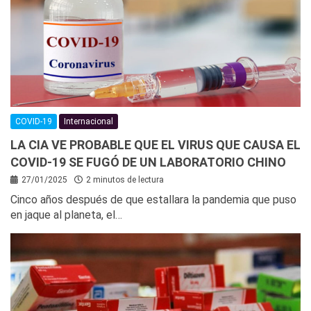
COVID-19
Internacional
LA CIA VE PROBABLE QUE EL VIRUS QUE CAUSA EL
COVID-19 SE FUGÓ DE UN LABORATORIO CHINO
27/01/2025
2 minutos de lectura
Cinco años después de que estallara la pandemia que puso
en jaque al planeta, el…