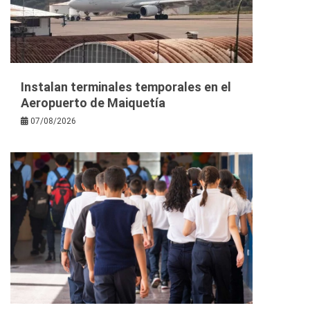
Instalan terminales temporales en el
Aeropuerto de Maiquetía
07/08/2026