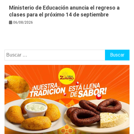
Ministerio de Educación anuncia el regreso a
clases para el próximo 14 de septiembre
06/08/2026
Buscar: