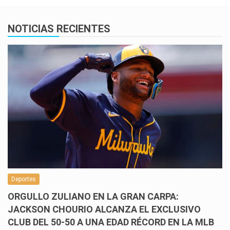
NOTICIAS RECIENTES
Deportes
ORGULLO ZULIANO EN LA GRAN CARPA:
JACKSON CHOURIO ALCANZA EL EXCLUSIVO
CLUB DEL 50-50 A UNA EDAD RÉCORD EN LA MLB