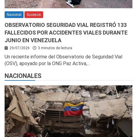
Nacional
Sucesos
OBSERVATORIO SEGURIDAD VIAL REGISTRÓ 133
FALLECIDOS POR ACCIDENTES VIALES DURANTE
JUNIO EN VENEZUELA
29/07/2026
3 minutos de lectura
Un reciente informe del Observatorio de Seguridad Vial
(OSV), apoyado por la ONG Paz Activa,…
NACIONALES