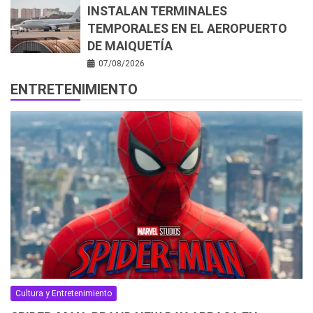
INSTALAN TERMINALES
TEMPORALES EN EL AEROPUERTO
DE MAIQUETÍA
07/08/2026
ENTRETENIMIENTO
Cultura y Entretenimiento