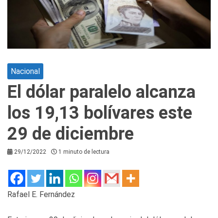
Nacional
El dólar paralelo alcanza
los 19,13 bolívares este
29 de diciembre
29/12/2022
1 minuto de lectura
Rafael E. Fernández