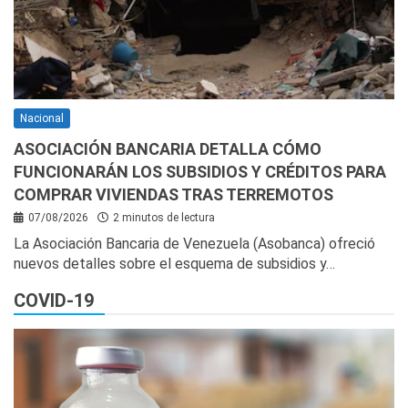
Nacional
ASOCIACIÓN BANCARIA DETALLA CÓMO
FUNCIONARÁN LOS SUBSIDIOS Y CRÉDITOS PARA
COMPRAR VIVIENDAS TRAS TERREMOTOS
07/08/2026
2 minutos de lectura
La Asociación Bancaria de Venezuela (Asobanca) ofreció
nuevos detalles sobre el esquema de subsidios y…
COVID-19