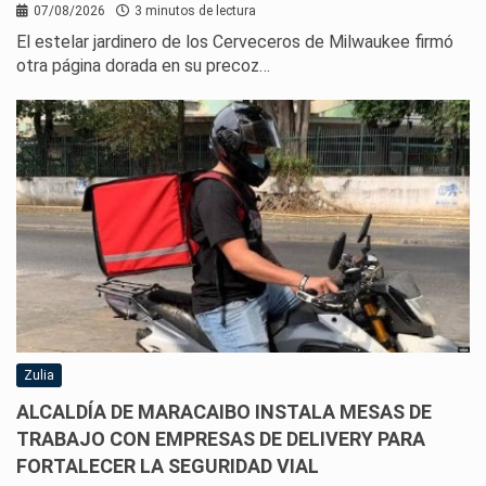
07/08/2026
3 minutos de lectura
El estelar jardinero de los Cerveceros de Milwaukee firmó
otra página dorada en su precoz…
Zulia
ALCALDÍA DE MARACAIBO INSTALA MESAS DE
TRABAJO CON EMPRESAS DE DELIVERY PARA
FORTALECER LA SEGURIDAD VIAL