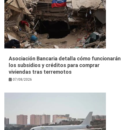
Asociación Bancaria detalla cómo funcionarán
los subsidios y créditos para comprar
viviendas tras terremotos
07/08/2026