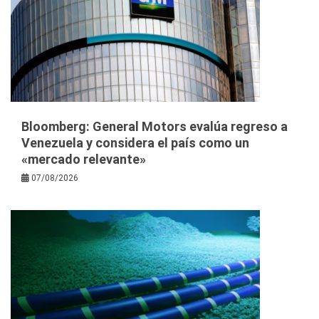
Bloomberg: General Motors evalúa regreso a
Venezuela y considera el país como un
«mercado relevante»
07/08/2026