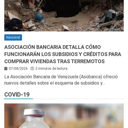
Nacional
ASOCIACIÓN BANCARIA DETALLA CÓMO
FUNCIONARÁN LOS SUBSIDIOS Y CRÉDITOS PARA
COMPRAR VIVIENDAS TRAS TERREMOTOS
07/08/2026
2 minutos de lectura
La Asociación Bancaria de Venezuela (Asobanca) ofreció
nuevos detalles sobre el esquema de subsidios y…
COVID-19