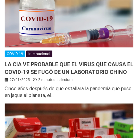
COVID-19
Internacional
LA CIA VE PROBABLE QUE EL VIRUS QUE CAUSA EL
COVID-19 SE FUGÓ DE UN LABORATORIO CHINO
27/01/2025
2 minutos de lectura
Cinco años después de que estallara la pandemia que puso
en jaque al planeta, el…