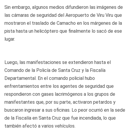
Sin embargo, algunos medios difundieron las imágenes de
las cámaras de seguridad del Aeropuerto de Viru Viru que
mostraron el traslado de Camacho en los márgenes de la
pista hasta un helicóptero que finalmente lo sacó de ese
lugar.
Luego, las manifestaciones se extendieron hasta el
Comando de la Policía de Santa Cruz y la Fiscalía
Departamental. En el comando policial hubo
enfrentamientos entre los agentes de seguridad que
respondieron con gases lacrimógenos a los grupos de
manifestantes que, por su parte, activaron petardos y
buscaron ingresar a sus oficinas. Lo peor ocurrió en la sede
de la Fiscalía en Santa Cruz que fue incendiada, lo que
también afectó a varios vehículos.