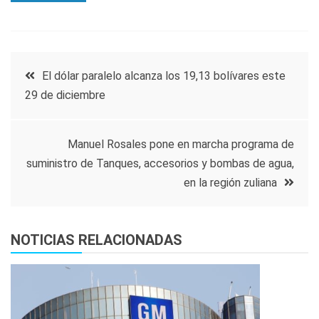
Navegación
El dólar paralelo alcanza los 19,13 bolívares este
29 de diciembre
de
entradas
Manuel Rosales pone en marcha programa de
suministro de Tanques, accesorios y bombas de agua,
en la región zuliana
NOTICIAS RELACIONADAS