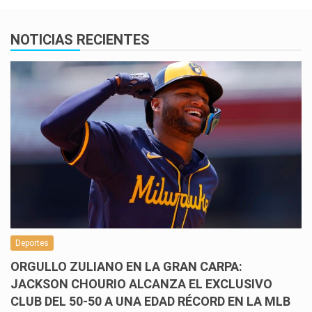
NOTICIAS RECIENTES
Deportes
ORGULLO ZULIANO EN LA GRAN CARPA:
JACKSON CHOURIO ALCANZA EL EXCLUSIVO
CLUB DEL 50-50 A UNA EDAD RÉCORD EN LA MLB