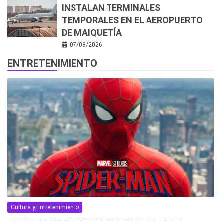
INSTALAN TERMINALES
TEMPORALES EN EL AEROPUERTO
DE MAIQUETÍA
07/08/2026
ENTRETENIMIENTO
Cultura y Entretenimiento