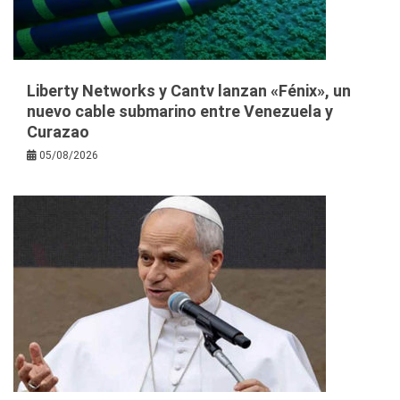
Liberty Networks y Cantv lanzan «Fénix», un
nuevo cable submarino entre Venezuela y
Curazao
05/08/2026