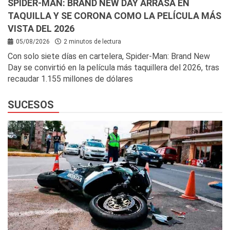
SPIDER-MAN: BRAND NEW DAY ARRASA EN
TAQUILLA Y SE CORONA COMO LA PELÍCULA MÁS
VISTA DEL 2026
05/08/2026
2 minutos de lectura
Con solo siete días en cartelera, Spider-Man: Brand New
Day se convirtió en la película más taquillera del 2026, tras
recaudar 1.155 millones de dólares
SUCESOS