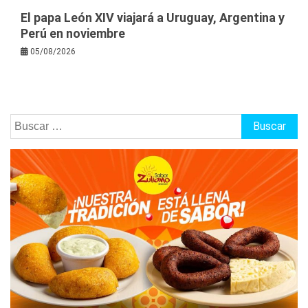
El papa León XIV viajará a Uruguay, Argentina y
Perú en noviembre
05/08/2026
Buscar: