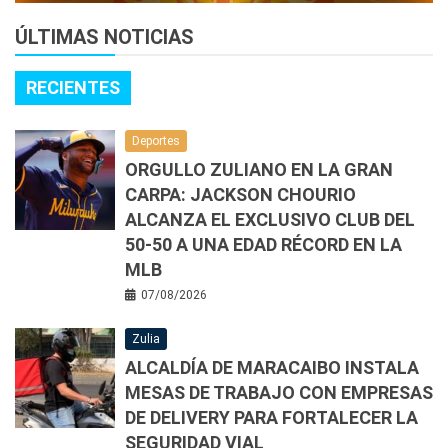
ÚLTIMAS NOTICIAS
RECIENTES
Deportes
ORGULLO ZULIANO EN LA GRAN
CARPA: JACKSON CHOURIO
ALCANZA EL EXCLUSIVO CLUB DEL
50-50 A UNA EDAD RÉCORD EN LA
MLB
07/08/2026
Zulia
ALCALDÍA DE MARACAIBO INSTALA
MESAS DE TRABAJO CON EMPRESAS
DE DELIVERY PARA FORTALECER LA
SEGURIDAD VIAL