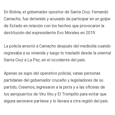
En Bolivia, el gobernador opositor de Santa Cruz, Fernando
Camacho, fue detenido y acusado de participar en un golpe
de Estado en relación con los hechos que provocaron la
destitución del expresidente Evo Morales en 2019.
La policía arrestó a Camacho después del mediodía cuando
regresaba a su vivienda y luego lo trasladó desde la oriental
Santa Cruz a La Paz, en el occidente del país.
Apenas se supo del operativo policial, varias personas
partidarias del gobernador cruceño y legisladores de su
partido, Creemos, ingresaron a la pista y a las oficinas de
los aeropuertos de Viru Viru y El Trompillo para evitar que
alguna aeronave partiese y lo llevara a otra región del país.