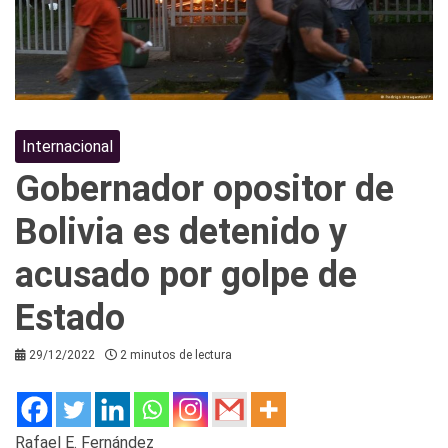
Internacional
Gobernador opositor de
Bolivia es detenido y
acusado por golpe de
Estado
29/12/2022
2 minutos de lectura
Rafael E. Fernández