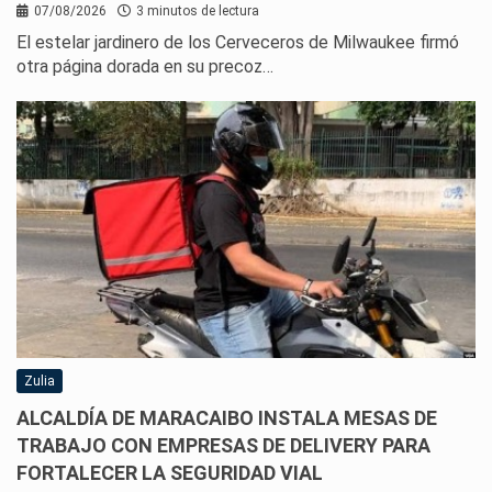
07/08/2026
3 minutos de lectura
El estelar jardinero de los Cerveceros de Milwaukee firmó
otra página dorada en su precoz…
Zulia
ALCALDÍA DE MARACAIBO INSTALA MESAS DE
TRABAJO CON EMPRESAS DE DELIVERY PARA
FORTALECER LA SEGURIDAD VIAL