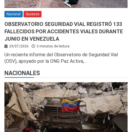
Nacional
Sucesos
OBSERVATORIO SEGURIDAD VIAL REGISTRÓ 133
FALLECIDOS POR ACCIDENTES VIALES DURANTE
JUNIO EN VENEZUELA
29/07/2026
3 minutos de lectura
Un reciente informe del Observatorio de Seguridad Vial
(OSV), apoyado por la ONG Paz Activa,…
NACIONALES