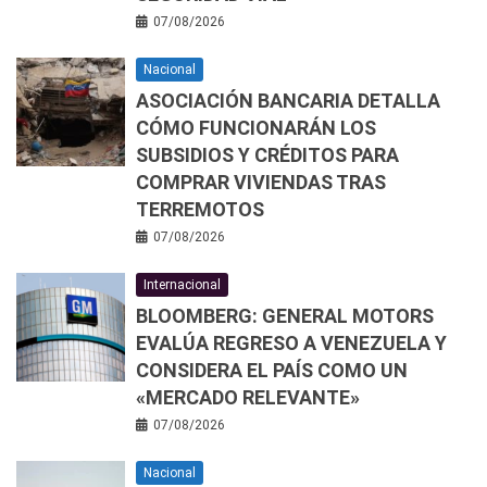
07/08/2026
Nacional
ASOCIACIÓN BANCARIA DETALLA
CÓMO FUNCIONARÁN LOS
SUBSIDIOS Y CRÉDITOS PARA
COMPRAR VIVIENDAS TRAS
TERREMOTOS
07/08/2026
Internacional
BLOOMBERG: GENERAL MOTORS
EVALÚA REGRESO A VENEZUELA Y
CONSIDERA EL PAÍS COMO UN
«MERCADO RELEVANTE»
07/08/2026
Nacional