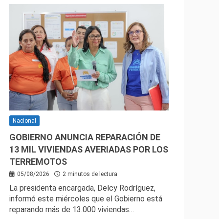
Nacional
GOBIERNO ANUNCIA REPARACIÓN DE
13 MIL VIVIENDAS AVERIADAS POR LOS
TERREMOTOS
05/08/2026
2 minutos de lectura
La presidenta encargada, Delcy Rodríguez,
informó este miércoles que el Gobierno está
reparando más de 13.000 viviendas…