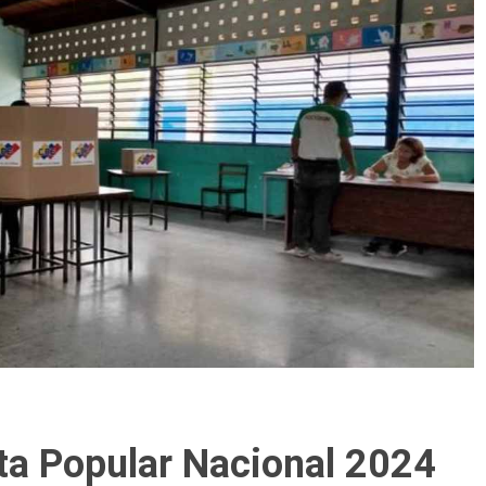
ta Popular Nacional 2024