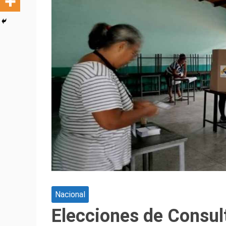
Nacional
Elecciones de Consul