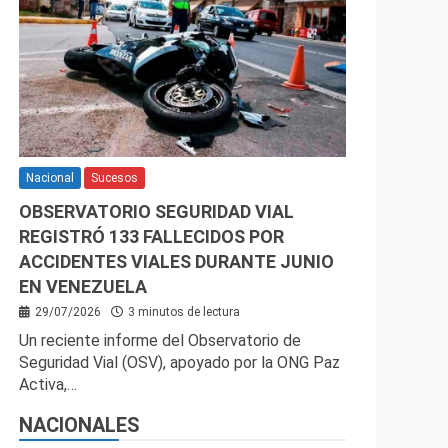
Nacional
Sucesos
OBSERVATORIO SEGURIDAD VIAL
REGISTRÓ 133 FALLECIDOS POR
ACCIDENTES VIALES DURANTE JUNIO
EN VENEZUELA
29/07/2026
3 minutos de lectura
Un reciente informe del Observatorio de
Seguridad Vial (OSV), apoyado por la ONG Paz
Activa,…
NACIONALES