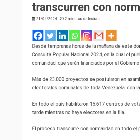
transcurren con norma
21/04/2024
2 minutos de lectura
Desde tempranas horas de la mañana de este domi
Consulta Popular Nacional 2024, en la cual el pue
comunidad, que serán financiados por el Gobierno
Más de 23.000 proyectos se postularon en asambl
electorales comunales de toda Venezuela, con la
En todo el país habilitaron 15.617 centros de vot
tarde mientras no haya electores en la fila.
El proceso transcurre con normalidad en todo el 