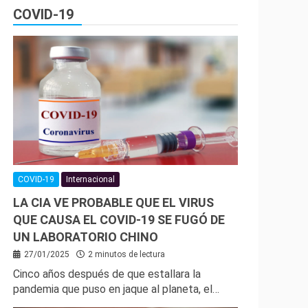
COVID-19
COVID-19
Internacional
LA CIA VE PROBABLE QUE EL VIRUS
QUE CAUSA EL COVID-19 SE FUGÓ DE
UN LABORATORIO CHINO
27/01/2025
2 minutos de lectura
Cinco años después de que estallara la
pandemia que puso en jaque al planeta, el…