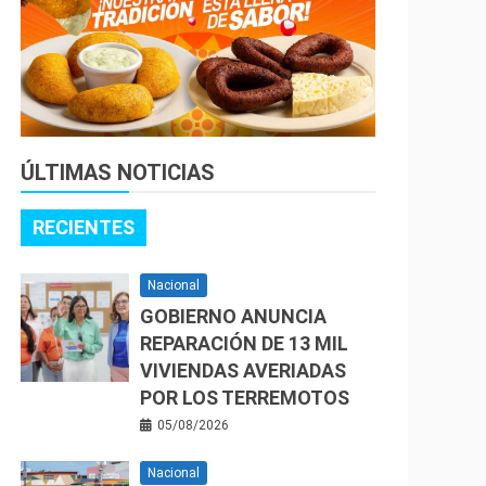
ÚLTIMAS NOTICIAS
RECIENTES
Nacional
GOBIERNO ANUNCIA
REPARACIÓN DE 13 MIL
VIVIENDAS AVERIADAS
POR LOS TERREMOTOS
05/08/2026
Nacional