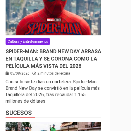
Cultura y Entretenimiento
SPIDER-MAN: BRAND NEW DAY ARRASA
EN TAQUILLA Y SE CORONA COMO LA
PELÍCULA MÁS VISTA DEL 2026
05/08/2026
2 minutos de lectura
Con solo siete días en cartelera, Spider-Man:
Brand New Day se convirtió en la película más
taquillera del 2026, tras recaudar 1.155
millones de dólares
SUCESOS