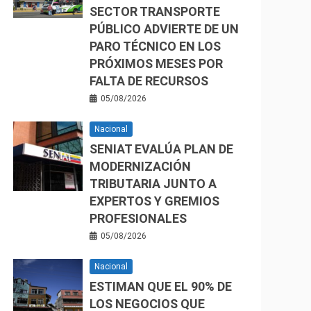
SECTOR TRANSPORTE
PÚBLICO ADVIERTE DE UN
PARO TÉCNICO EN LOS
PRÓXIMOS MESES POR
FALTA DE RECURSOS
05/08/2026
Nacional
SENIAT EVALÚA PLAN DE
MODERNIZACIÓN
TRIBUTARIA JUNTO A
EXPERTOS Y GREMIOS
PROFESIONALES
05/08/2026
Nacional
ESTIMAN QUE EL 90% DE
LOS NEGOCIOS QUE