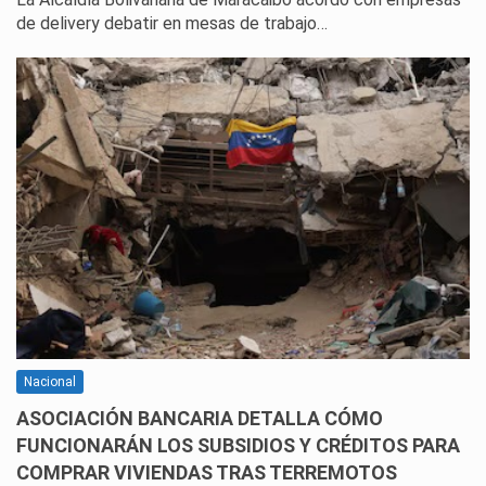
de delivery debatir en mesas de trabajo…
Nacional
ASOCIACIÓN BANCARIA DETALLA CÓMO
FUNCIONARÁN LOS SUBSIDIOS Y CRÉDITOS PARA
COMPRAR VIVIENDAS TRAS TERREMOTOS