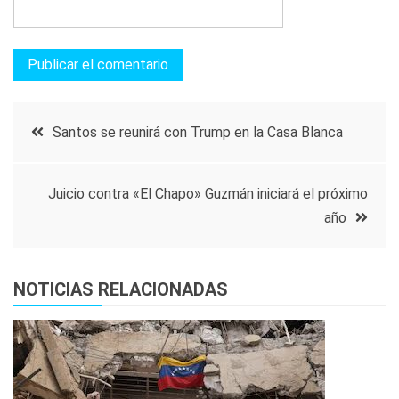
Navegación
Santos se reunirá con Trump en la Casa Blanca
de
Juicio contra «El Chapo» Guzmán iniciará el próximo
entradas
año
NOTICIAS RELACIONADAS