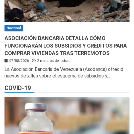
Nacional
ASOCIACIÓN BANCARIA DETALLA CÓMO
FUNCIONARÁN LOS SUBSIDIOS Y CRÉDITOS PARA
COMPRAR VIVIENDAS TRAS TERREMOTOS
07/08/2026
2 minutos de lectura
La Asociación Bancaria de Venezuela (Asobanca) ofreció
nuevos detalles sobre el esquema de subsidios y…
COVID-19