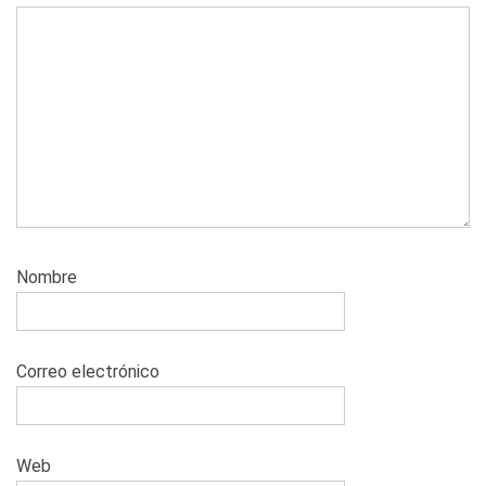
Nombre
Correo electrónico
Web