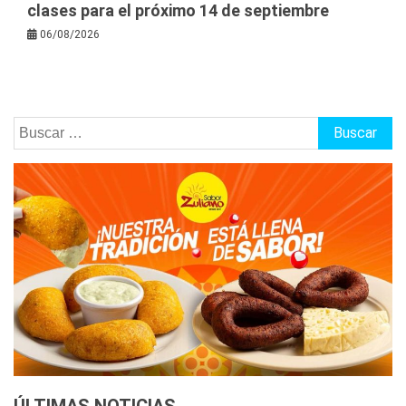
clases para el próximo 14 de septiembre
06/08/2026
Buscar: