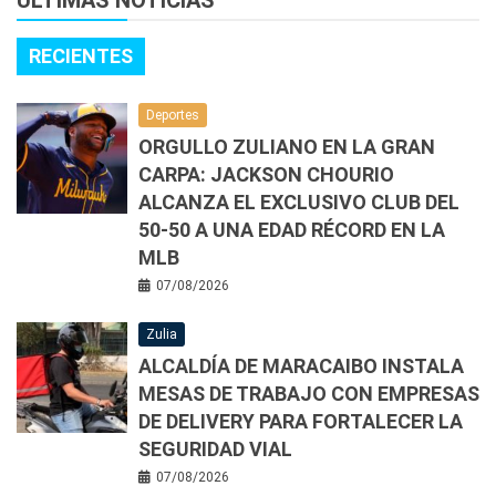
ÚLTIMAS NOTICIAS
RECIENTES
Deportes
ORGULLO ZULIANO EN LA GRAN
CARPA: JACKSON CHOURIO
ALCANZA EL EXCLUSIVO CLUB DEL
50-50 A UNA EDAD RÉCORD EN LA
MLB
07/08/2026
Zulia
ALCALDÍA DE MARACAIBO INSTALA
MESAS DE TRABAJO CON EMPRESAS
DE DELIVERY PARA FORTALECER LA
SEGURIDAD VIAL
07/08/2026