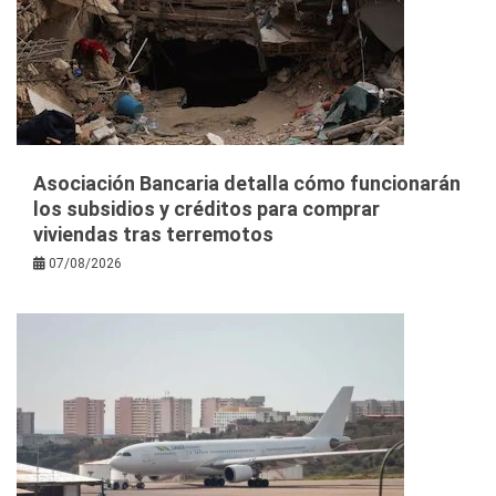
Asociación Bancaria detalla cómo funcionarán
los subsidios y créditos para comprar
viviendas tras terremotos
07/08/2026