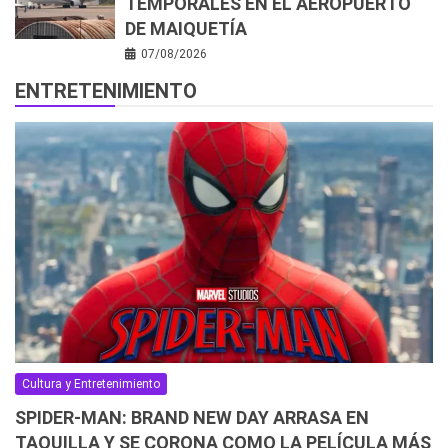
TEMPORALES EN EL AEROPUERTO
DE MAIQUETÍA
07/08/2026
ENTRETENIMIENTO
Cultura y Entretenimiento
SPIDER-MAN: BRAND NEW DAY ARRASA EN
TAQUILLA Y SE CORONA COMO LA PELÍCULA MÁS