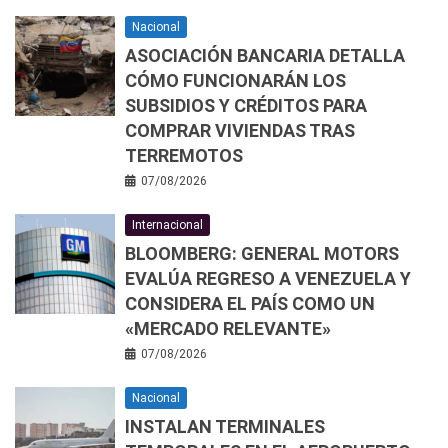
Nacional
ASOCIACIÓN BANCARIA DETALLA
CÓMO FUNCIONARÁN LOS
SUBSIDIOS Y CRÉDITOS PARA
COMPRAR VIVIENDAS TRAS
TERREMOTOS
07/08/2026
Internacional
BLOOMBERG: GENERAL MOTORS
EVALÚA REGRESO A VENEZUELA Y
CONSIDERA EL PAÍS COMO UN
«MERCADO RELEVANTE»
07/08/2026
Nacional
INSTALAN TERMINALES