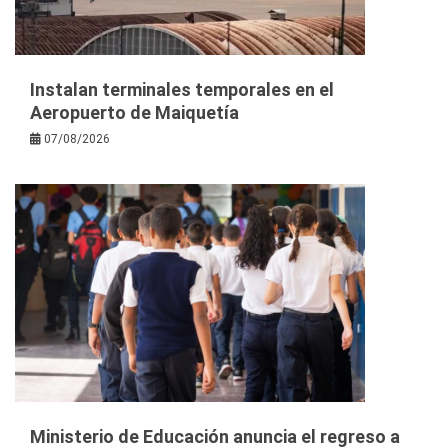
Instalan terminales temporales en el
Aeropuerto de Maiquetía
07/08/2026
Ministerio de Educación anuncia el regreso a