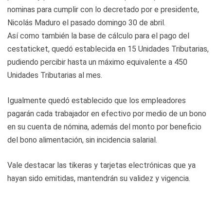
nominas para cumplir con lo decretado por e presidente,
Nicolás Maduro el pasado domingo 30 de abril.
Así como también la base de cálculo para el pago del
cestaticket, quedó establecida en 15 Unidades Tributarias,
pudiendo percibir hasta un máximo equivalente a 450
Unidades Tributarias al mes.
Igualmente quedó establecido que los empleadores
pagarán cada trabajador en efectivo por medio de un bono
en su cuenta de nómina, además del monto por beneficio
del bono alimentación, sin incidencia salarial.
Vale destacar las tikeras y tarjetas electrónicas que ya
hayan sido emitidas, mantendrán su validez y vigencia.