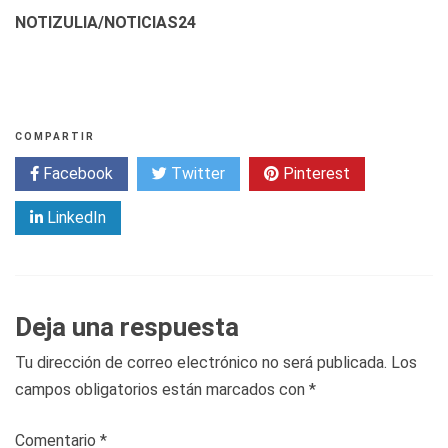
NOTIZULIA/NOTICIAS24
COMPARTIR
Facebook
Twitter
Pinterest
LinkedIn
Deja una respuesta
Tu dirección de correo electrónico no será publicada.
Los
campos obligatorios están marcados con
*
Comentario
*