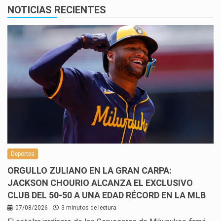
NOTICIAS RECIENTES
Deportes
ORGULLO ZULIANO EN LA GRAN CARPA:
JACKSON CHOURIO ALCANZA EL EXCLUSIVO
CLUB DEL 50-50 A UNA EDAD RÉCORD EN LA MLB
07/08/2026
3 minutos de lectura