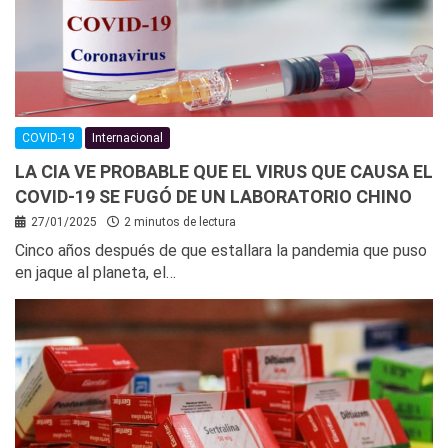
COVID-19
Internacional
LA CIA VE PROBABLE QUE EL VIRUS QUE CAUSA EL
COVID-19 SE FUGÓ DE UN LABORATORIO CHINO
27/01/2025
2 minutos de lectura
Cinco años después de que estallara la pandemia que puso
en jaque al planeta, el…