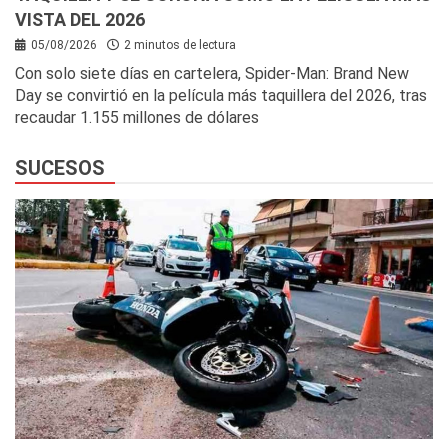
VISTA DEL 2026
05/08/2026
2 minutos de lectura
Con solo siete días en cartelera, Spider-Man: Brand New
Day se convirtió en la película más taquillera del 2026, tras
recaudar 1.155 millones de dólares
SUCESOS