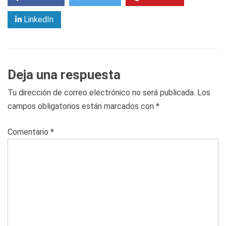
LinkedIn
Deja una respuesta
Tu dirección de correo electrónico no será publicada.
Los
campos obligatorios están marcados con
*
Comentario
*