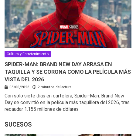
Cultura y Entretenimiento
SPIDER-MAN: BRAND NEW DAY ARRASA EN
TAQUILLA Y SE CORONA COMO LA PELÍCULA MÁS
VISTA DEL 2026
05/08/2026
2 minutos de lectura
Con solo siete días en cartelera, Spider-Man: Brand New
Day se convirtió en la película más taquillera del 2026, tras
recaudar 1.155 millones de dólares
SUCESOS