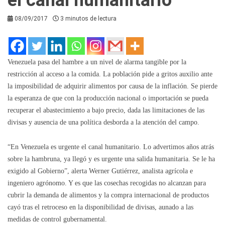
08/09/2017
3 minutos de lectura
Venezuela pasa del hambre a un nivel de alarma tangible por la
restricción al acceso a la comida. La población pide a gritos auxilio ante
la imposibilidad de adquirir alimentos por causa de la inflación. Se pierde
la esperanza de que con la producción nacional o importación se pueda
recuperar el abastecimiento a bajo precio, dada las limitaciones de las
divisas y ausencia de una política desborda a la atención del campo.
“En Venezuela es urgente el canal humanitario. Lo advertimos años atrás
sobre la hambruna, ya llegó y es urgente una salida humanitaria. Se le ha
exigido al Gobierno”, alerta Werner Gutiérrez, analista agrícola e
ingeniero agrónomo. Y es que las cosechas recogidas no alcanzan para
cubrir la demanda de alimentos y la compra internacional de productos
cayó tras el retroceso en la disponibilidad de divisas, aunado a las
medidas de control gubernamental.