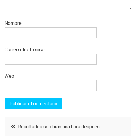
Nombre
Correo electrónico
Web
Navegación
Resultados se darán una hora después