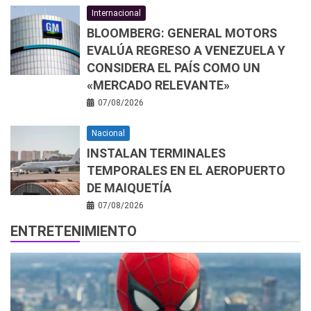
Internacional
BLOOMBERG: GENERAL MOTORS
EVALÚA REGRESO A VENEZUELA Y
CONSIDERA EL PAÍS COMO UN
«MERCADO RELEVANTE»
07/08/2026
Nacional
INSTALAN TERMINALES
TEMPORALES EN EL AEROPUERTO
DE MAIQUETÍA
07/08/2026
ENTRETENIMIENTO