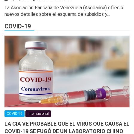
La Asociación Bancaria de Venezuela (Asobanca) ofreció
nuevos detalles sobre el esquema de subsidios y…
COVID-19
COVID-19
Internacional
LA CIA VE PROBABLE QUE EL VIRUS QUE CAUSA EL
COVID-19 SE FUGÓ DE UN LABORATORIO CHINO