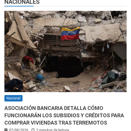
NACIONALES
Nacional
ASOCIACIÓN BANCARIA DETALLA CÓMO
FUNCIONARÁN LOS SUBSIDIOS Y CRÉDITOS PARA
COMPRAR VIVIENDAS TRAS TERREMOTOS
07/08/2026
2 minutos de lectura