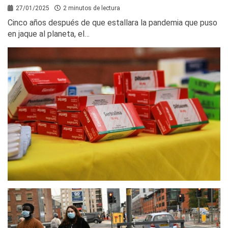
27/01/2025
2 minutos de lectura
Cinco años después de que estallara la pandemia que puso
en jaque al planeta, el…