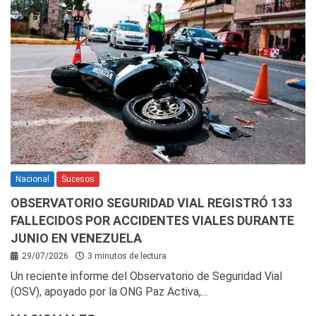
Nacional
Sucesos
OBSERVATORIO SEGURIDAD VIAL REGISTRÓ 133
FALLECIDOS POR ACCIDENTES VIALES DURANTE
JUNIO EN VENEZUELA
29/07/2026
3 minutos de lectura
Un reciente informe del Observatorio de Seguridad Vial
(OSV), apoyado por la ONG Paz Activa,…