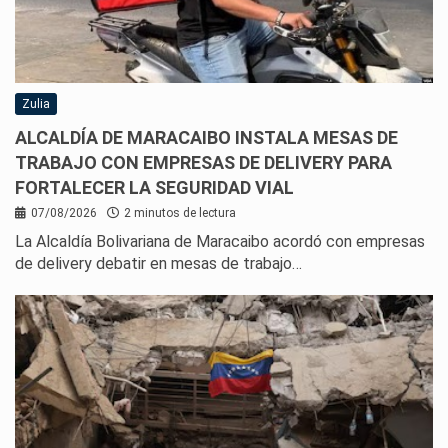
Zulia
ALCALDÍA DE MARACAIBO INSTALA MESAS DE
TRABAJO CON EMPRESAS DE DELIVERY PARA
FORTALECER LA SEGURIDAD VIAL
07/08/2026
2 minutos de lectura
La Alcaldía Bolivariana de Maracaibo acordó con empresas
de delivery debatir en mesas de trabajo…