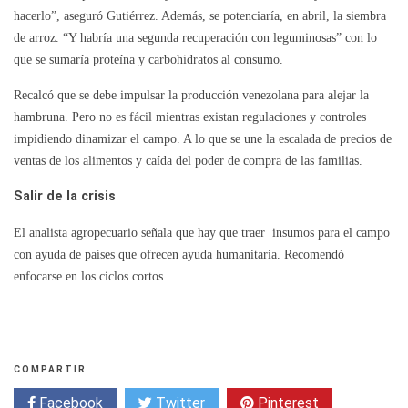
hacerlo”, aseguró Gutiérrez. Además, se potenciaría, en abril, la siembra
de arroz. “Y habría una segunda recuperación con leguminosas” con lo
que se sumaría proteína y carbohidratos al consumo.
Recalcó que se debe impulsar la producción venezolana para alejar la
hambruna. Pero no es fácil mientras existan regulaciones y controles
impidiendo dinamizar el campo. A lo que se une la escalada de precios de
ventas de los alimentos y caída del poder de compra de las familias.
Salir de la crisis
El analista agropecuario señala que hay que traer insumos para el campo
con ayuda de países que ofrecen ayuda humanitaria. Recomendó
enfocarse en los ciclos cortos.
COMPARTIR
Facebook
Twitter
Pinterest