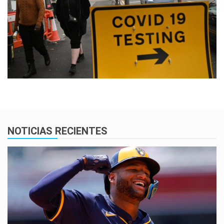
NOTICIAS RECIENTES