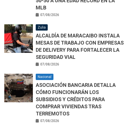
50-50 A UNA EDAD RÉCORD EN LA
MLB
07/08/2026
Zulia
ALCALDÍA DE MARACAIBO INSTALA
MESAS DE TRABAJO CON EMPRESAS
DE DELIVERY PARA FORTALECER LA
SEGURIDAD VIAL
07/08/2026
Nacional
ASOCIACIÓN BANCARIA DETALLA
CÓMO FUNCIONARÁN LOS
SUBSIDIOS Y CRÉDITOS PARA
COMPRAR VIVIENDAS TRAS
TERREMOTOS
07/08/2026