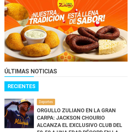
ÚLTIMAS NOTICIAS
RECIENTES
Deportes
ORGULLO ZULIANO EN LA GRAN
CARPA: JACKSON CHOURIO
ALCANZA EL EXCLUSIVO CLUB DEL