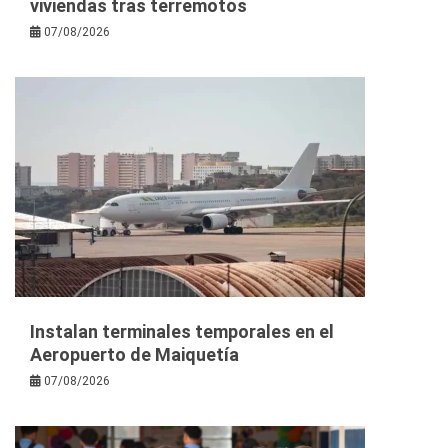
viviendas tras terremotos
07/08/2026
Instalan terminales temporales en el
Aeropuerto de Maiquetía
07/08/2026