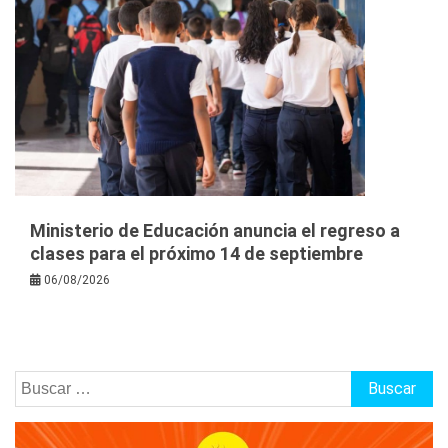
Ministerio de Educación anuncia el regreso a
clases para el próximo 14 de septiembre
06/08/2026
Buscar: