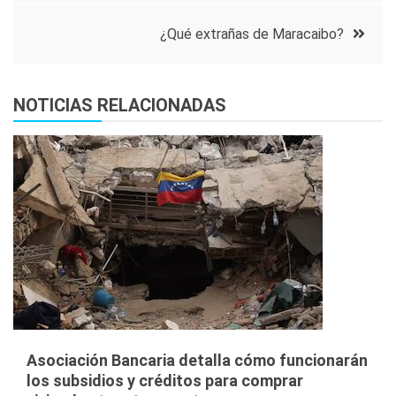
de
¿Qué extrañas de Maracaibo?
entradas
NOTICIAS RELACIONADAS
Asociación Bancaria detalla cómo funcionarán
los subsidios y créditos para comprar