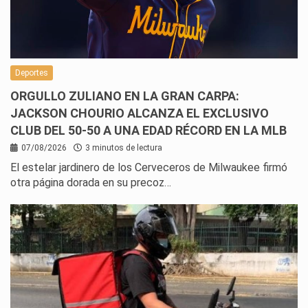
Deportes
ORGULLO ZULIANO EN LA GRAN CARPA:
JACKSON CHOURIO ALCANZA EL EXCLUSIVO
CLUB DEL 50-50 A UNA EDAD RÉCORD EN LA MLB
07/08/2026
3 minutos de lectura
El estelar jardinero de los Cerveceros de Milwaukee firmó
otra página dorada en su precoz…