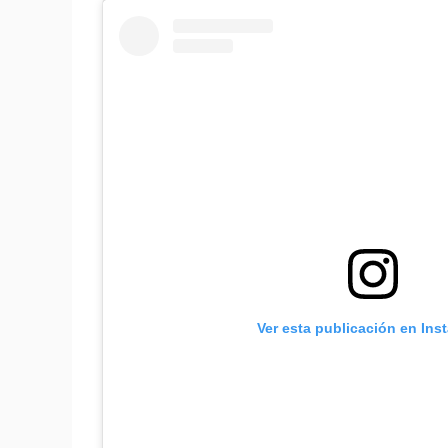
Ver esta publicación en Ins