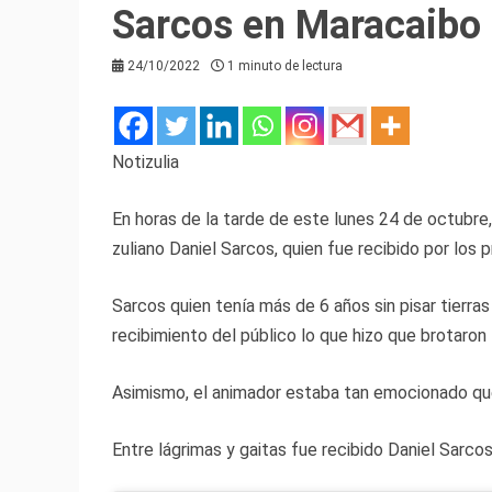
Sarcos en Maracaibo
24/10/2022
1 minuto de lectura
Notizulia
En horas de la tarde de este lunes 24 de octubre,
zuliano Daniel Sarcos, quien fue recibido por los 
Sarcos quien tenía más de 6 años sin pisar tierra
recibimiento del público lo que hizo que brotaron
Asimismo, el animador estaba tan emocionado que
Entre lágrimas y gaitas fue recibido Daniel Sarc