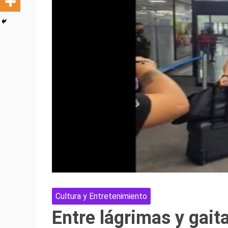
Cultura y Entretenimiento
Entre lágrimas y gait