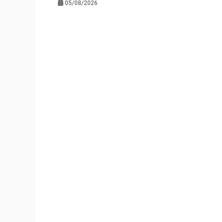
05/08/2026