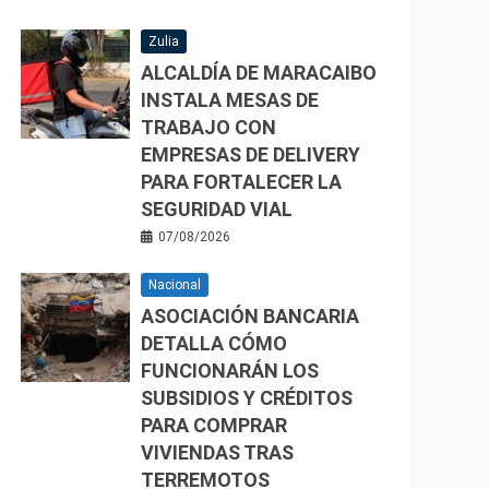
Zulia
ALCALDÍA DE MARACAIBO
INSTALA MESAS DE
TRABAJO CON
EMPRESAS DE DELIVERY
PARA FORTALECER LA
SEGURIDAD VIAL
07/08/2026
Nacional
ASOCIACIÓN BANCARIA
DETALLA CÓMO
FUNCIONARÁN LOS
SUBSIDIOS Y CRÉDITOS
PARA COMPRAR
VIVIENDAS TRAS
TERREMOTOS