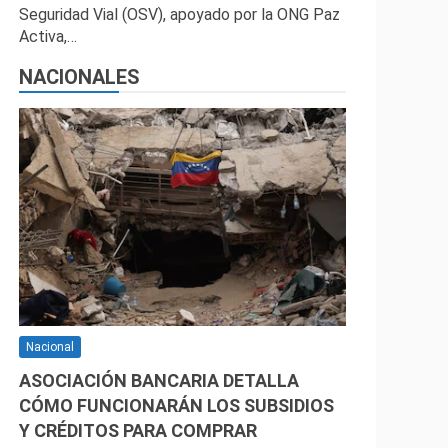
Seguridad Vial (OSV), apoyado por la ONG Paz
Activa,…
NACIONALES
Nacional
ASOCIACIÓN BANCARIA DETALLA
CÓMO FUNCIONARÁN LOS SUBSIDIOS
Y CRÉDITOS PARA COMPRAR