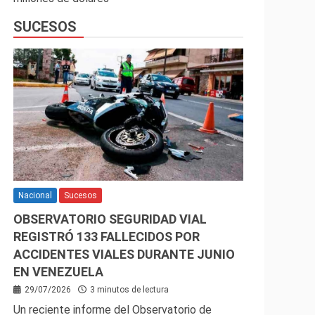
SUCESOS
Nacional
Sucesos
OBSERVATORIO SEGURIDAD VIAL
REGISTRÓ 133 FALLECIDOS POR
ACCIDENTES VIALES DURANTE JUNIO
EN VENEZUELA
29/07/2026
3 minutos de lectura
Un reciente informe del Observatorio de