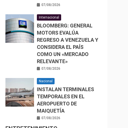
07/08/2026
Internacional
BLOOMBERG: GENERAL
MOTORS EVALÚA
REGRESO A VENEZUELA Y
CONSIDERA EL PAÍS
COMO UN «MERCADO
RELEVANTE»
07/08/2026
Nacional
INSTALAN TERMINALES
TEMPORALES EN EL
AEROPUERTO DE
MAIQUETÍA
07/08/2026