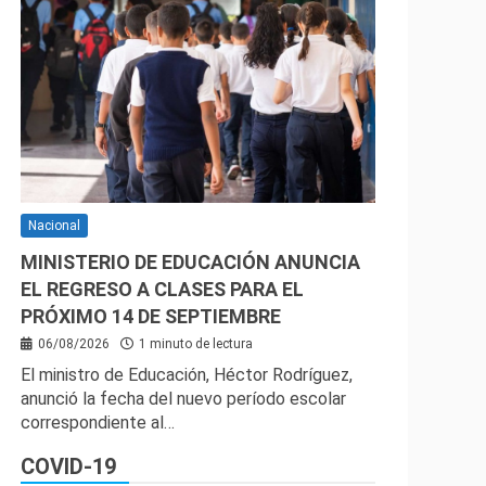
Nacional
MINISTERIO DE EDUCACIÓN ANUNCIA
EL REGRESO A CLASES PARA EL
PRÓXIMO 14 DE SEPTIEMBRE
06/08/2026
1 minuto de lectura
El ministro de Educación, Héctor Rodríguez,
anunció la fecha del nuevo período escolar
correspondiente al…
COVID-19