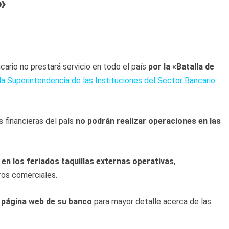
»
cario no prestará servicio en todo el país
por la «Batalla de
la Superintendencia de las Instituciones del Sector Bancario
es financieras del país
no podrán realizar operaciones en las
en los feriados taquillas externas operativas
,
ros comerciales.
a página web de su banco
para mayor detalle acerca de las