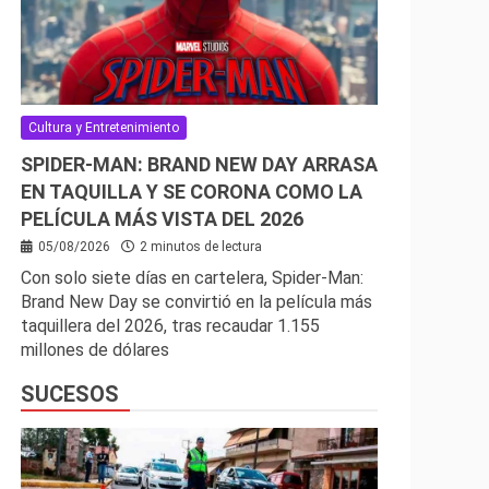
Cultura y Entretenimiento
SPIDER-MAN: BRAND NEW DAY ARRASA
EN TAQUILLA Y SE CORONA COMO LA
PELÍCULA MÁS VISTA DEL 2026
05/08/2026
2 minutos de lectura
Con solo siete días en cartelera, Spider-Man:
Brand New Day se convirtió en la película más
taquillera del 2026, tras recaudar 1.155
millones de dólares
SUCESOS