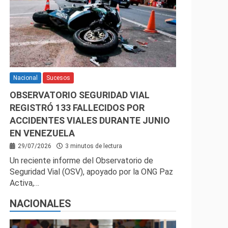
Nacional
Sucesos
OBSERVATORIO SEGURIDAD VIAL
REGISTRÓ 133 FALLECIDOS POR
ACCIDENTES VIALES DURANTE JUNIO
EN VENEZUELA
29/07/2026
3 minutos de lectura
Un reciente informe del Observatorio de
Seguridad Vial (OSV), apoyado por la ONG Paz
Activa,…
NACIONALES