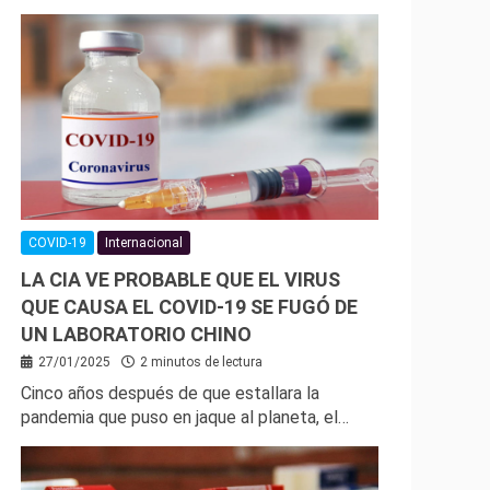
COVID-19
Internacional
LA CIA VE PROBABLE QUE EL VIRUS
QUE CAUSA EL COVID-19 SE FUGÓ DE
UN LABORATORIO CHINO
27/01/2025
2 minutos de lectura
Cinco años después de que estallara la
pandemia que puso en jaque al planeta, el…