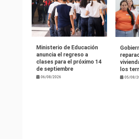
Ministerio de Educación
Gobier
anuncia el regreso a
reparac
clases para el próximo 14
viviend
de septiembre
los te
06/08/2026
05/08/2