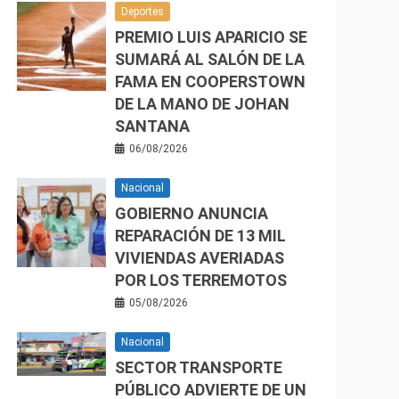
Deportes
PREMIO LUIS APARICIO SE
SUMARÁ AL SALÓN DE LA
FAMA EN COOPERSTOWN
DE LA MANO DE JOHAN
SANTANA
06/08/2026
Nacional
GOBIERNO ANUNCIA
REPARACIÓN DE 13 MIL
VIVIENDAS AVERIADAS
POR LOS TERREMOTOS
05/08/2026
Nacional
SECTOR TRANSPORTE
PÚBLICO ADVIERTE DE UN