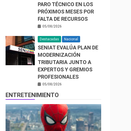
PARO TÉCNICO EN LOS
PRÓXIMOS MESES POR
FALTA DE RECURSOS
05/08/2026
Destacadas
Nacional
SENIAT EVALÚA PLAN DE
MODERNIZACIÓN
TRIBUTARIA JUNTO A
EXPERTOS Y GREMIOS
PROFESIONALES
05/08/2026
ENTRETENIMIENTO