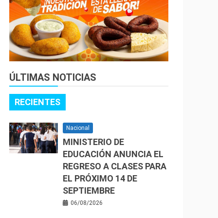
ÚLTIMAS NOTICIAS
RECIENTES
Nacional
MINISTERIO DE
EDUCACIÓN ANUNCIA EL
REGRESO A CLASES PARA
EL PRÓXIMO 14 DE
SEPTIEMBRE
06/08/2026