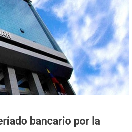
eriado bancario por la