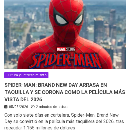
Cultura y Entretenimiento
SPIDER-MAN: BRAND NEW DAY ARRASA EN
TAQUILLA Y SE CORONA COMO LA PELÍCULA MÁS
VISTA DEL 2026
05/08/2026
2 minutos de lectura
Con solo siete días en cartelera, Spider-Man: Brand New
Day se convirtió en la película más taquillera del 2026, tras
recaudar 1.155 millones de dólares