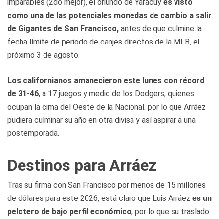
imparables (2do mejor), el oriundo de Yaracuy
es visto
como una de las potenciales monedas de cambio a salir
de Gigantes de San Francisco,
antes de que culmine la
fecha límite de periodo de canjes directos de la MLB, el
próximo 3 de agosto.
Los californianos amanecieron este lunes con récord
de 31-46
, a 17 juegos y medio de los Dodgers, quienes
ocupan la cima del Oeste de la Nacional, por lo que Arráez
pudiera culminar su año en otra divisa y así aspirar a una
postemporada.
Destinos para Arráez
Tras su firma con San Francisco por menos de 15 millones
de dólares para este 2026, está claro que Luis Arráez
es un
pelotero de bajo perfil económico
, por lo que su traslado