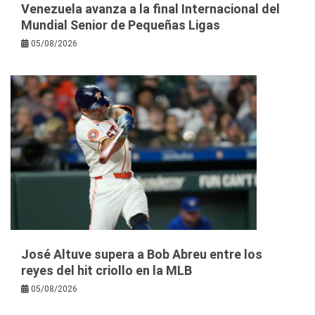
Venezuela avanza a la final Internacional del
Mundial Senior de Pequeñas Ligas
05/08/2026
José Altuve supera a Bob Abreu entre los
reyes del hit criollo en la MLB
05/08/2026