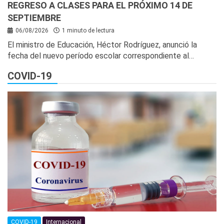
REGRESO A CLASES PARA EL PRÓXIMO 14 DE
SEPTIEMBRE
06/08/2026
1 minuto de lectura
El ministro de Educación, Héctor Rodríguez, anunció la
fecha del nuevo período escolar correspondiente al…
COVID-19
COVID-19
Internacional