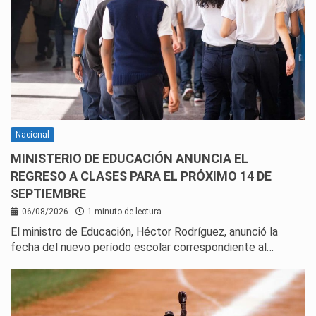
Nacional
MINISTERIO DE EDUCACIÓN ANUNCIA EL
REGRESO A CLASES PARA EL PRÓXIMO 14 DE
SEPTIEMBRE
06/08/2026
1 minuto de lectura
El ministro de Educación, Héctor Rodríguez, anunció la
fecha del nuevo período escolar correspondiente al…