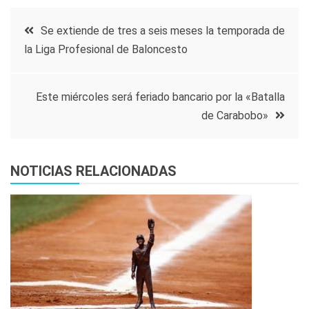
Navegación
Se extiende de tres a seis meses la temporada de
la Liga Profesional de Baloncesto
de
entradas
Este miércoles será feriado bancario por la «Batalla
de Carabobo»
NOTICIAS RELACIONADAS