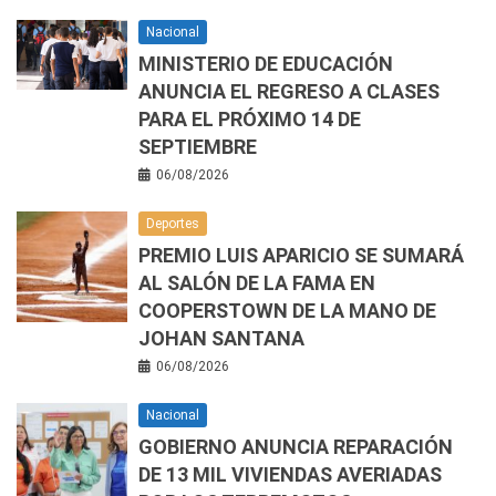
Nacional
MINISTERIO DE EDUCACIÓN
ANUNCIA EL REGRESO A CLASES
PARA EL PRÓXIMO 14 DE
SEPTIEMBRE
06/08/2026
Deportes
PREMIO LUIS APARICIO SE SUMARÁ
AL SALÓN DE LA FAMA EN
COOPERSTOWN DE LA MANO DE
JOHAN SANTANA
06/08/2026
Nacional
GOBIERNO ANUNCIA REPARACIÓN
DE 13 MIL VIVIENDAS AVERIADAS