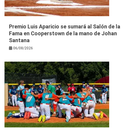
Premio Luis Aparicio se sumará al Salón de la
Fama en Cooperstown de la mano de Johan
Santana
06/08/2026