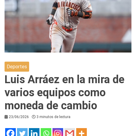
Deportes
Luis Arráez en la mira de
varios equipos como
moneda de cambio
23/06/2026
3 minutos de lectura