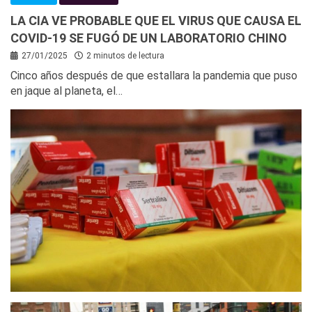
LA CIA VE PROBABLE QUE EL VIRUS QUE CAUSA EL
COVID-19 SE FUGÓ DE UN LABORATORIO CHINO
27/01/2025
2 minutos de lectura
Cinco años después de que estallara la pandemia que puso
en jaque al planeta, el…