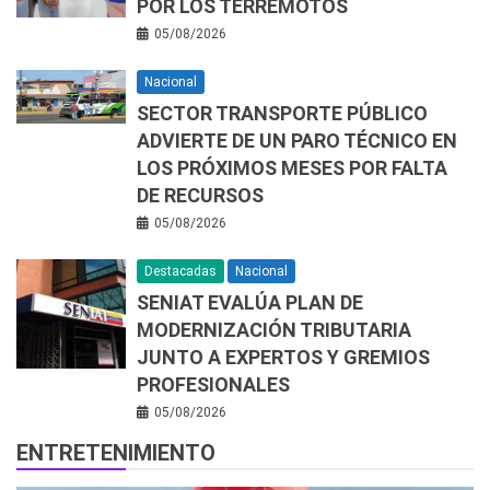
POR LOS TERREMOTOS
05/08/2026
Nacional
SECTOR TRANSPORTE PÚBLICO
ADVIERTE DE UN PARO TÉCNICO EN
LOS PRÓXIMOS MESES POR FALTA
DE RECURSOS
05/08/2026
Destacadas
Nacional
SENIAT EVALÚA PLAN DE
MODERNIZACIÓN TRIBUTARIA
JUNTO A EXPERTOS Y GREMIOS
PROFESIONALES
05/08/2026
ENTRETENIMIENTO