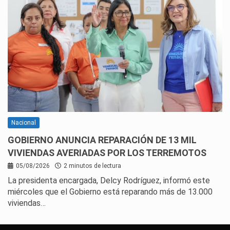
Nacional
GOBIERNO ANUNCIA REPARACIÓN DE 13 MIL
VIVIENDAS AVERIADAS POR LOS TERREMOTOS
05/08/2026
2 minutos de lectura
La presidenta encargada, Delcy Rodríguez, informó este
miércoles que el Gobierno está reparando más de 13.000
viviendas…