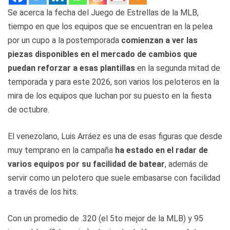
Se acerca la fecha del Juego de Estrellas de la MLB,
tiempo en que los equipos que se encuentran en la pelea
por un cupo a la postemporada
comienzan a ver las
piezas disponibles en el mercado de cambios que
puedan reforzar a esas plantillas
en la segunda mitad de
temporada y para este 2026, son varios los peloteros en la
mira de los equipos que luchan por su puesto en la fiesta
de octubre.
El venezolano, Luis Arráez es una de esas figuras que desde
muy temprano en la campaña
ha estado en el radar de
varios equipos por su facilidad de batear
, además de
servir como un pelotero que suele embasarse con facilidad
a través de los hits.
Con un promedio de .320 (el 5to mejor de la MLB) y 95