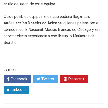
estilo de juego de este equipo.
Otros posibles equipos a los que pudiera llegar Luis
Arráez
serían Dbacks de Arizona
, quienes pelean por el
comodín de la Nacional, Medias Blancas de Chicago y así
aportar cierta experiencia a ese lineup, o Marineros de
Seattle.
COMPARTIR
Facebook
Twitter
Pinterest
LinkedIn