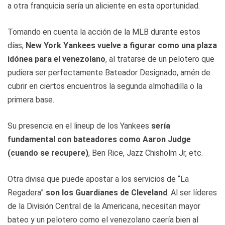
a otra franquicia sería un aliciente en esta oportunidad.
Tomando en cuenta la acción de la MLB durante estos
días,
New York Yankees vuelve a figurar como una plaza
idónea para el venezolano
, al tratarse de un pelotero que
pudiera ser perfectamente Bateador Designado, amén de
cubrir en ciertos encuentros la segunda almohadilla o la
primera base.
Su presencia en el lineup de los Yankees
sería
fundamental con bateadores como Aaron Judge
(cuando se recupere)
, Ben Rice, Jazz Chisholm Jr, etc.
Otra divisa que puede apostar a los servicios de “La
Regadera”
son los Guardianes de Cleveland
. Al ser líderes
de la División Central de la Americana, necesitan mayor
bateo y un pelotero como el venezolano caería bien al