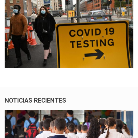
NOTICIAS RECIENTES