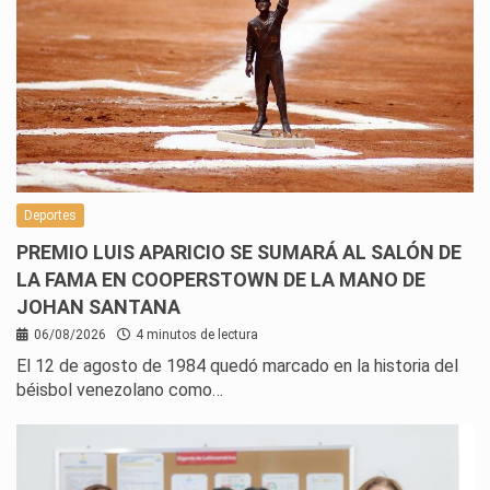
Deportes
PREMIO LUIS APARICIO SE SUMARÁ AL SALÓN DE
LA FAMA EN COOPERSTOWN DE LA MANO DE
JOHAN SANTANA
06/08/2026
4 minutos de lectura
El 12 de agosto de 1984 quedó marcado en la historia del
béisbol venezolano como…