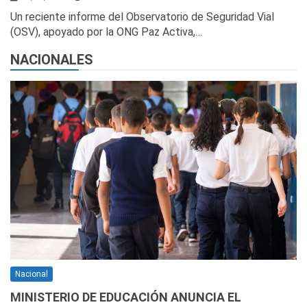
Un reciente informe del Observatorio de Seguridad Vial
(OSV), apoyado por la ONG Paz Activa,…
NACIONALES
Nacional
MINISTERIO DE EDUCACIÓN ANUNCIA EL