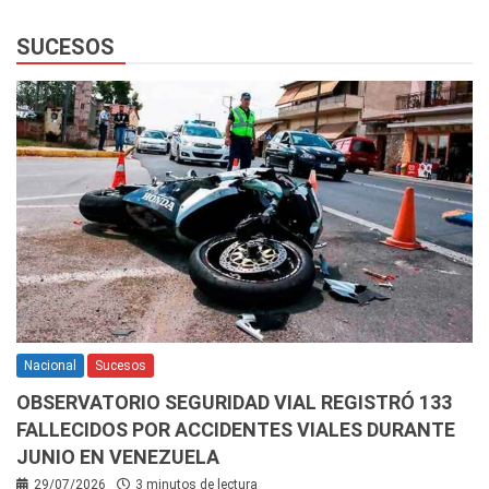
SUCESOS
Nacional
Sucesos
OBSERVATORIO SEGURIDAD VIAL REGISTRÓ 133
FALLECIDOS POR ACCIDENTES VIALES DURANTE
JUNIO EN VENEZUELA
29/07/2026
3 minutos de lectura