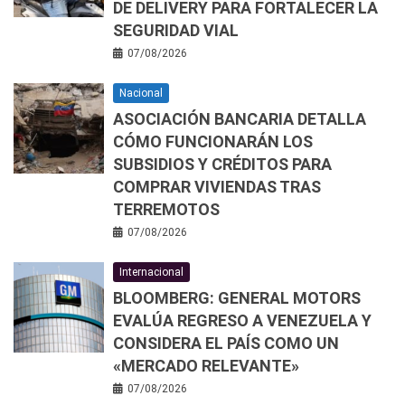
DE DELIVERY PARA FORTALECER LA
SEGURIDAD VIAL
07/08/2026
Nacional
ASOCIACIÓN BANCARIA DETALLA
CÓMO FUNCIONARÁN LOS
SUBSIDIOS Y CRÉDITOS PARA
COMPRAR VIVIENDAS TRAS
TERREMOTOS
07/08/2026
Internacional
BLOOMBERG: GENERAL MOTORS
EVALÚA REGRESO A VENEZUELA Y
CONSIDERA EL PAÍS COMO UN
«MERCADO RELEVANTE»
07/08/2026