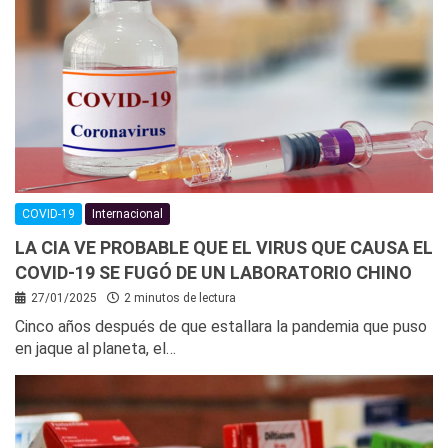
COVID-19
Internacional
LA CIA VE PROBABLE QUE EL VIRUS QUE CAUSA EL
COVID-19 SE FUGÓ DE UN LABORATORIO CHINO
27/01/2025
2 minutos de lectura
Cinco años después de que estallara la pandemia que puso
en jaque al planeta, el…