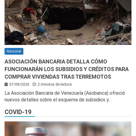
Nacional
ASOCIACIÓN BANCARIA DETALLA CÓMO
FUNCIONARÁN LOS SUBSIDIOS Y CRÉDITOS PARA
COMPRAR VIVIENDAS TRAS TERREMOTOS
07/08/2026
2 minutos de lectura
La Asociación Bancaria de Venezuela (Asobanca) ofreció
nuevos detalles sobre el esquema de subsidios y…
COVID-19