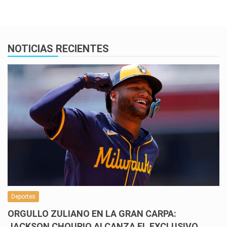
NOTICIAS RECIENTES
Deportes
ORGULLO ZULIANO EN LA GRAN CARPA:
JACKSON CHOURIO ALCANZA EL EXCLUSIVO