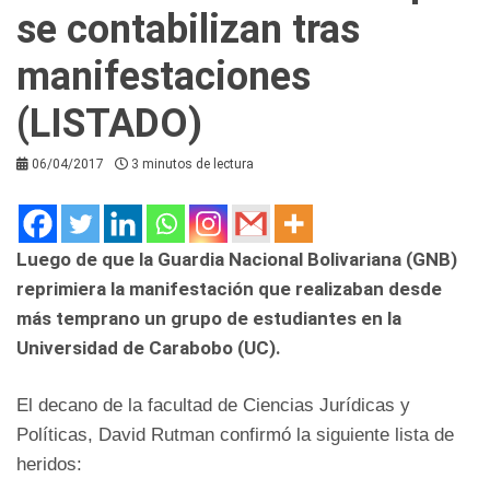
se contabilizan tras
manifestaciones
(LISTADO)
06/04/2017
3 minutos de lectura
Luego de que la Guardia Nacional Bolivariana (GNB)
reprimiera la manifestación que realizaban desde
más temprano un grupo de estudiantes en la
Universidad de Carabobo (UC).
El decano de la facultad de Ciencias Jurídicas y
Políticas, David Rutman confirmó la siguiente lista de
heridos: