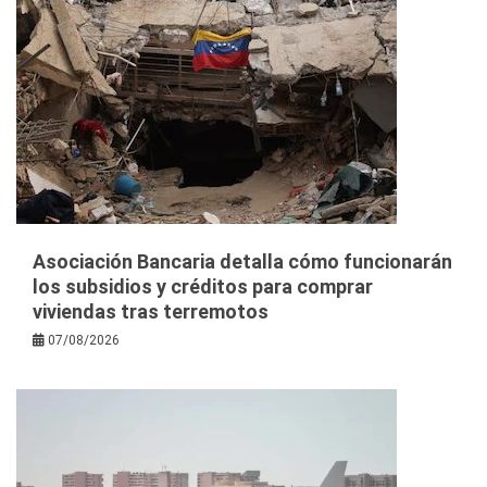
Asociación Bancaria detalla cómo funcionarán
los subsidios y créditos para comprar
viviendas tras terremotos
07/08/2026