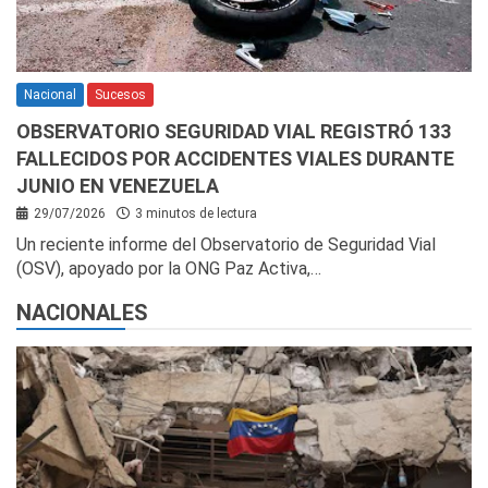
Nacional
Sucesos
OBSERVATORIO SEGURIDAD VIAL REGISTRÓ 133
FALLECIDOS POR ACCIDENTES VIALES DURANTE
JUNIO EN VENEZUELA
29/07/2026
3 minutos de lectura
Un reciente informe del Observatorio de Seguridad Vial
(OSV), apoyado por la ONG Paz Activa,…
NACIONALES