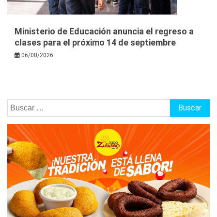
Ministerio de Educación anuncia el regreso a
clases para el próximo 14 de septiembre
06/08/2026
Buscar: