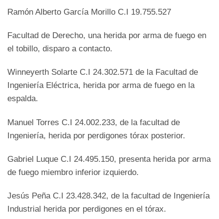
Ramón Alberto García Morillo C.I 19.755.527
Facultad de Derecho, una herida por arma de fuego en
el tobillo, disparo a contacto.
Winneyerth Solarte C.I 24.302.571 de la Facultad de
Ingeniería Eléctrica, herida por arma de fuego en la
espalda.
Manuel Torres C.I 24.002.233, de la facultad de
Ingeniería, herida por perdigones tórax posterior.
Gabriel Luque C.I 24.495.150, presenta herida por arma
de fuego miembro inferior izquierdo.
Jesús Peña C.I 23.428.342, de la facultad de Ingeniería
Industrial herida por perdigones en el tórax.