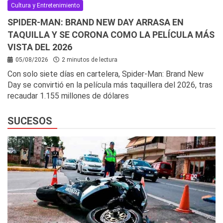
Cultura y Entretenimiento
SPIDER-MAN: BRAND NEW DAY ARRASA EN
TAQUILLA Y SE CORONA COMO LA PELÍCULA MÁS
VISTA DEL 2026
05/08/2026
2 minutos de lectura
Con solo siete días en cartelera, Spider-Man: Brand New
Day se convirtió en la película más taquillera del 2026, tras
recaudar 1.155 millones de dólares
SUCESOS