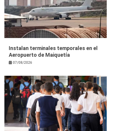
Instalan terminales temporales en el
Aeropuerto de Maiquetía
07/08/2026