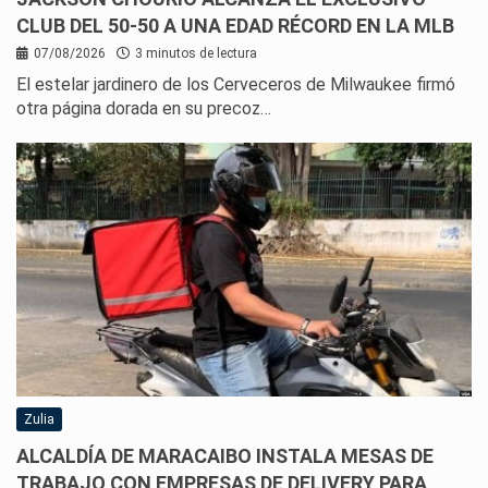
CLUB DEL 50-50 A UNA EDAD RÉCORD EN LA MLB
07/08/2026
3 minutos de lectura
El estelar jardinero de los Cerveceros de Milwaukee firmó
otra página dorada en su precoz…
Zulia
ALCALDÍA DE MARACAIBO INSTALA MESAS DE
TRABAJO CON EMPRESAS DE DELIVERY PARA