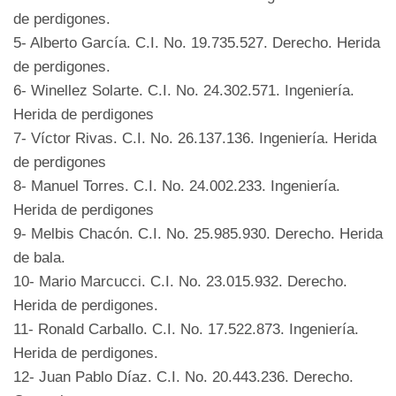
de perdigones.
5- Alberto García. C.I. No. 19.735.527. Derecho. Herida
de perdigones.
6- Winellez Solarte. C.I. No. 24.302.571. Ingeniería.
Herida de perdigones
7- Víctor Rivas. C.I. No. 26.137.136. Ingeniería. Herida
de perdigones
8- Manuel Torres. C.I. No. 24.002.233. Ingeniería.
Herida de perdigones
9- Melbis Chacón. C.I. No. 25.985.930. Derecho. Herida
de bala.
10- Mario Marcucci. C.I. No. 23.015.932. Derecho.
Herida de perdigones.
11- Ronald Carballo. C.I. No. 17.522.873. Ingeniería.
Herida de perdigones.
12- Juan Pablo Díaz. C.I. No. 20.443.236. Derecho.