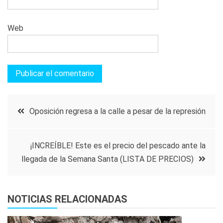
Web
Navegación
Oposición regresa a la calle a pesar de la represión
de
¡INCREÍBLE! Este es el precio del pescado ante la
entradas
llegada de la Semana Santa (LISTA DE PRECIOS)
NOTICIAS RELACIONADAS