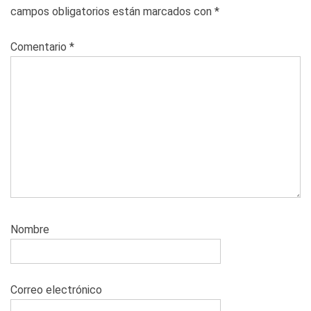
campos obligatorios están marcados con
*
Comentario
*
Nombre
Correo electrónico