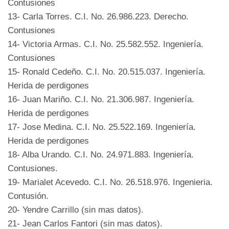
Contusiones
13- Carla Torres. C.I. No. 26.986.223. Derecho.
Contusiones
14- Victoria Armas. C.I. No. 25.582.552. Ingeniería.
Contusiones
15- Ronald Cedeño. C.I. No. 20.515.037. Ingeniería.
Herida de perdigones
16- Juan Mariño. C.I. No. 21.306.987. Ingeniería.
Herida de perdigones
17- Jose Medina. C.I. No. 25.522.169. Ingeniería.
Herida de perdigones
18- Alba Urando. C.I. No. 24.971.883. Ingeniería.
Contusiones.
19- Marialet Acevedo. C.I. No. 26.518.976. Ingenieria.
Contusión.
20- Yendre Carrillo (sin mas datos).
21- Jean Carlos Fantori (sin mas datos).