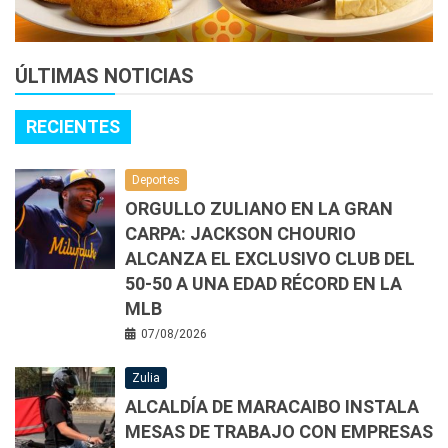
ÚLTIMAS NOTICIAS
RECIENTES
Deportes
ORGULLO ZULIANO EN LA GRAN
CARPA: JACKSON CHOURIO
ALCANZA EL EXCLUSIVO CLUB DEL
50-50 A UNA EDAD RÉCORD EN LA
MLB
07/08/2026
Zulia
ALCALDÍA DE MARACAIBO INSTALA
MESAS DE TRABAJO CON EMPRESAS