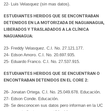
22- Luis Velasquez (sin mas datos).
ESTUDIANTES HERIDOS QUE SE ENCONTRABAN
DETENIDOS EN LA MOTORIZADA DE NAGUANAGUA,
LIBERADOS Y TRASLADADOS A LA CLÍNICA
NAGUANAGUA:
23- Freddy Velasquez. C.I. No. 27.121.177.
24- Edson Amoro. C.I. No. 20.697.935.
25- Eduardo Franco. C.I. No. 27.537.915.
ESTUDIANTES HERIDOS QUE SE ENCUENTRAN O
ENCONTRABAN DETENIDOS EN EL CORE 2:
26- Jonatan Ortega. C.I. No. 25.049.678. Educación.
27- Edson Conde. Educación.
28- Se desconocen sus datos pero informan en la UC