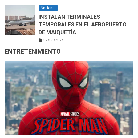
Nacional
INSTALAN TERMINALES
TEMPORALES EN EL AEROPUERTO
DE MAIQUETÍA
07/08/2026
ENTRETENIMIENTO