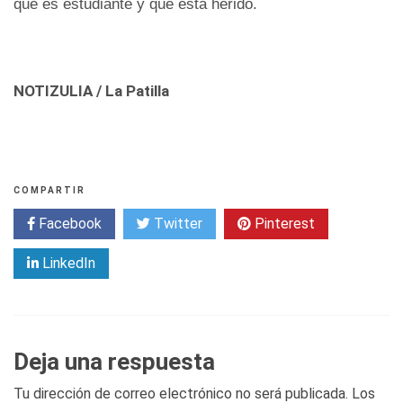
que es estudiante y que está herido.
NOTIZULIA / La Patilla
COMPARTIR
Facebook
Twitter
Pinterest
LinkedIn
Deja una respuesta
Tu dirección de correo electrónico no será publicada.
Los