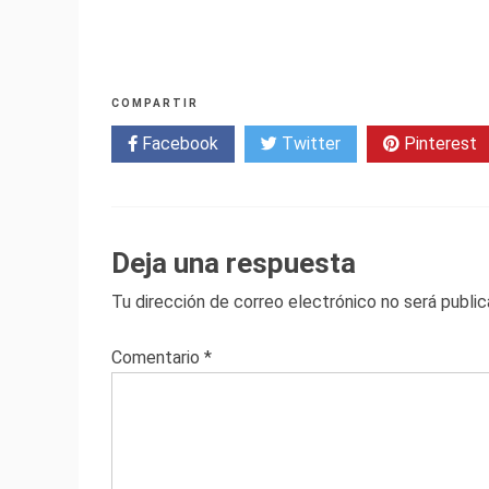
COMPARTIR
Facebook
Twitter
Pinterest
Deja una respuesta
Tu dirección de correo electrónico no será public
Comentario
*