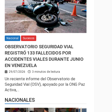
Nacional
Sucesos
OBSERVATORIO SEGURIDAD VIAL
REGISTRÓ 133 FALLECIDOS POR
ACCIDENTES VIALES DURANTE JUNIO
EN VENEZUELA
29/07/2026
3 minutos de lectura
Un reciente informe del Observatorio de
Seguridad Vial (OSV), apoyado por la ONG Paz
Activa,…
NACIONALES