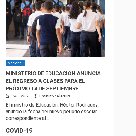
Nacional
MINISTERIO DE EDUCACIÓN ANUNCIA
EL REGRESO A CLASES PARA EL
PRÓXIMO 14 DE SEPTIEMBRE
06/08/2026
1 minuto de lectura
El ministro de Educación, Héctor Rodríguez,
anunció la fecha del nuevo período escolar
correspondiente al…
COVID-19