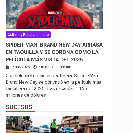
Cultura y Entretenimiento
SPIDER-MAN: BRAND NEW DAY ARRASA
EN TAQUILLA Y SE CORONA COMO LA
PELÍCULA MÁS VISTA DEL 2026
05/08/2026
2 minutos de lectura
Con solo siete días en cartelera, Spider-Man:
Brand New Day se convirtió en la película más
taquillera del 2026, tras recaudar 1.155
millones de dólares
SUCESOS