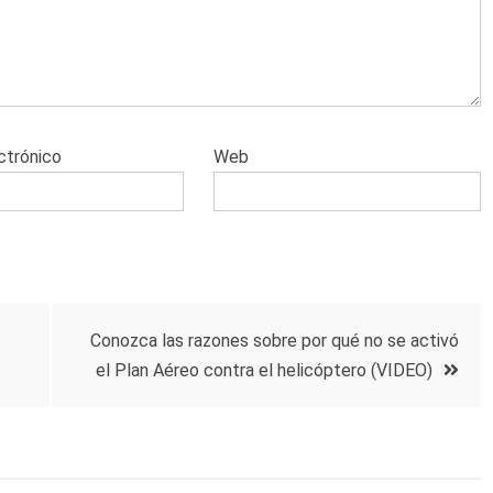
ctrónico
Web
Conozca las razones sobre por qué no se activó
el Plan Aéreo contra el helicóptero (VIDEO)