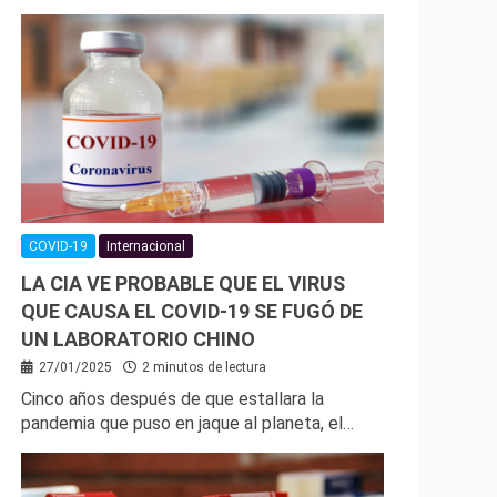
COVID-19
Internacional
LA CIA VE PROBABLE QUE EL VIRUS
QUE CAUSA EL COVID-19 SE FUGÓ DE
UN LABORATORIO CHINO
27/01/2025
2 minutos de lectura
Cinco años después de que estallara la
pandemia que puso en jaque al planeta, el…