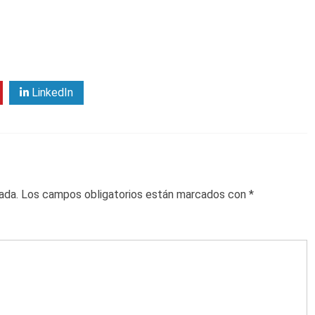
LinkedIn
ada.
Los campos obligatorios están marcados con
*