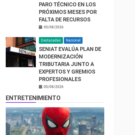
PARO TÉCNICO EN LOS
PRÓXIMOS MESES POR
FALTA DE RECURSOS
05/08/2026
Destacadas
Nacional
SENIAT EVALÚA PLAN DE
MODERNIZACIÓN
TRIBUTARIA JUNTO A
EXPERTOS Y GREMIOS
PROFESIONALES
05/08/2026
ENTRETENIMIENTO