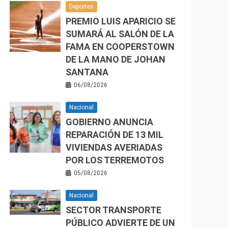
Deportes
PREMIO LUIS APARICIO SE
SUMARÁ AL SALÓN DE LA
FAMA EN COOPERSTOWN
DE LA MANO DE JOHAN
SANTANA
06/08/2026
Nacional
GOBIERNO ANUNCIA
REPARACIÓN DE 13 MIL
VIVIENDAS AVERIADAS
POR LOS TERREMOTOS
05/08/2026
Nacional
SECTOR TRANSPORTE
PÚBLICO ADVIERTE DE UN