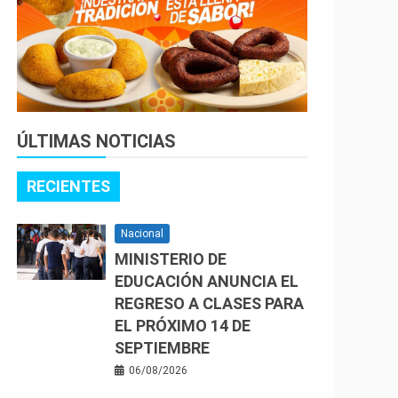
ÚLTIMAS NOTICIAS
RECIENTES
Nacional
MINISTERIO DE
EDUCACIÓN ANUNCIA EL
REGRESO A CLASES PARA
EL PRÓXIMO 14 DE
SEPTIEMBRE
06/08/2026