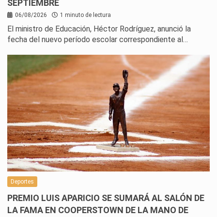
SEPTIEMBRE
06/08/2026
1 minuto de lectura
El ministro de Educación, Héctor Rodríguez, anunció la
fecha del nuevo período escolar correspondiente al…
Deportes
PREMIO LUIS APARICIO SE SUMARÁ AL SALÓN DE
LA FAMA EN COOPERSTOWN DE LA MANO DE