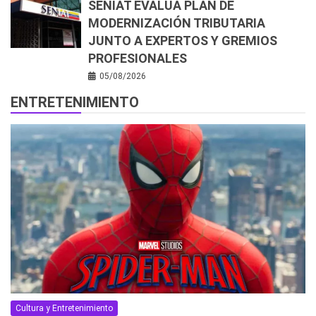
SENIAT EVALÚA PLAN DE
MODERNIZACIÓN TRIBUTARIA
JUNTO A EXPERTOS Y GREMIOS
PROFESIONALES
05/08/2026
ENTRETENIMIENTO
Cultura y Entretenimiento