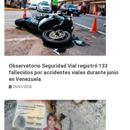
Observatorio Seguridad Vial registró 133
fallecidos por accidentes viales durante junio
en Venezuela
29/07/2026