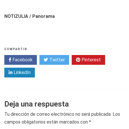
NOTIZULIA / Panorama
COMPARTIR
Facebook
Twitter
Pinterest
LinkedIn
Deja una respuesta
Tu dirección de correo electrónico no será publicada.
Los
campos obligatorios están marcados con
*