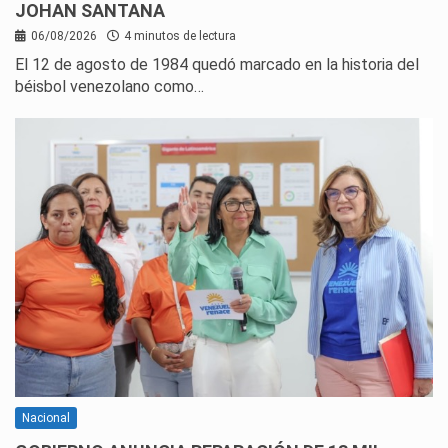
JOHAN SANTANA
06/08/2026
4 minutos de lectura
El 12 de agosto de 1984 quedó marcado en la historia del
béisbol venezolano como…
Nacional