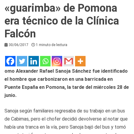
«guarimba» de Pomona
era técnico de la Clínica
Falcón
30/06/2017
1 minuto de lectura
omo Alexander Rafael Sanoja Sánchez fue identificado
el hombre que carbonizaron en una barricada en
Puente España en Pomona, la tarde del miércoles 28 de
junio.
Sanoja según familiares regresaba de su trabajo en un bus
de Cabimas, pero el chofer decidió devolverse al notar que
había una tranca en la vía, pero Sanoja bajó del bus y tomó