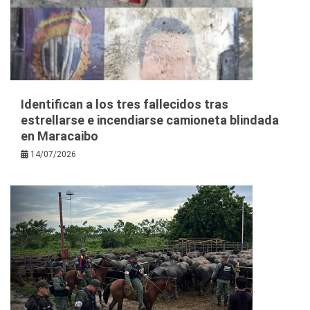
Identifican a los tres fallecidos tras
estrellarse e incendiarse camioneta blindada
en Maracaibo
14/07/2026