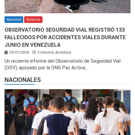
Nacional
Sucesos
OBSERVATORIO SEGURIDAD VIAL REGISTRÓ 133
FALLECIDOS POR ACCIDENTES VIALES DURANTE
JUNIO EN VENEZUELA
29/07/2026
3 minutos de lectura
Un reciente informe del Observatorio de Seguridad Vial
(OSV), apoyado por la ONG Paz Activa,…
NACIONALES