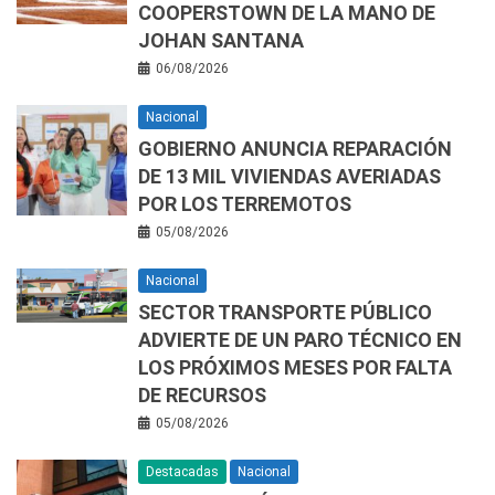
COOPERSTOWN DE LA MANO DE
JOHAN SANTANA
06/08/2026
Nacional
GOBIERNO ANUNCIA REPARACIÓN
DE 13 MIL VIVIENDAS AVERIADAS
POR LOS TERREMOTOS
05/08/2026
Nacional
SECTOR TRANSPORTE PÚBLICO
ADVIERTE DE UN PARO TÉCNICO EN
LOS PRÓXIMOS MESES POR FALTA
DE RECURSOS
05/08/2026
Destacadas
Nacional