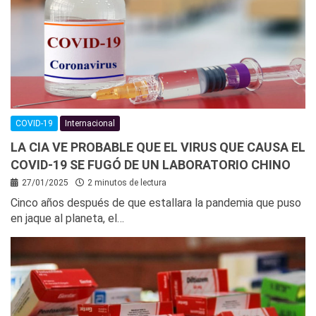
COVID-19
Internacional
LA CIA VE PROBABLE QUE EL VIRUS QUE CAUSA EL
COVID-19 SE FUGÓ DE UN LABORATORIO CHINO
27/01/2025
2 minutos de lectura
Cinco años después de que estallara la pandemia que puso
en jaque al planeta, el…