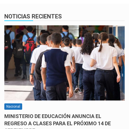
NOTICIAS RECIENTES
Nacional
MINISTERIO DE EDUCACIÓN ANUNCIA EL
REGRESO A CLASES PARA EL PRÓXIMO 14 DE