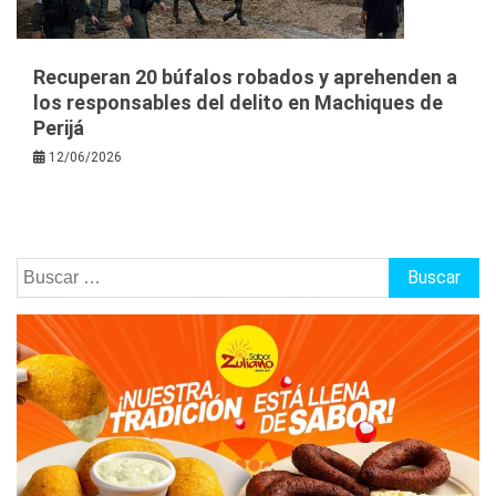
Recuperan 20 búfalos robados y aprehenden a
los responsables del delito en Machiques de
Perijá
12/06/2026
Buscar: