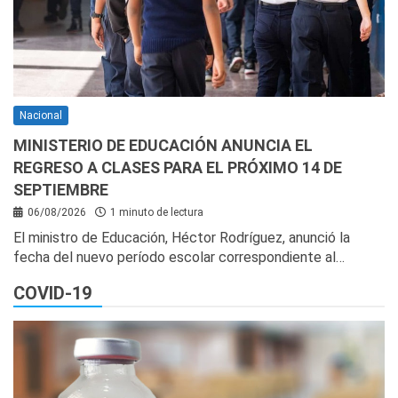
Nacional
MINISTERIO DE EDUCACIÓN ANUNCIA EL
REGRESO A CLASES PARA EL PRÓXIMO 14 DE
SEPTIEMBRE
06/08/2026
1 minuto de lectura
El ministro de Educación, Héctor Rodríguez, anunció la
fecha del nuevo período escolar correspondiente al…
COVID-19