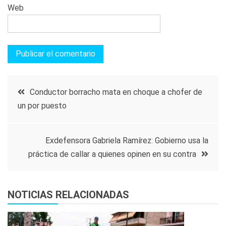
Web
Navegación
Conductor borracho mata en choque a chofer de
un por puesto
de
entradas
Exdefensora Gabriela Ramírez: Gobierno usa la
práctica de callar a quienes opinen en su contra
NOTICIAS RELACIONADAS