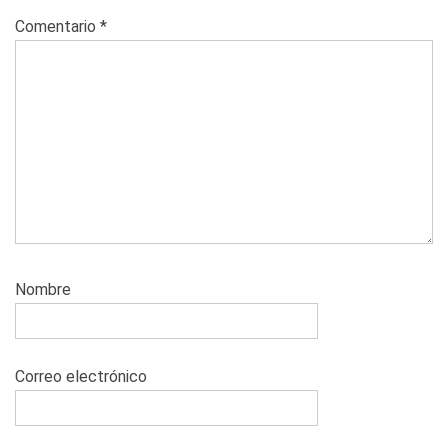
Comentario
*
Nombre
Correo electrónico