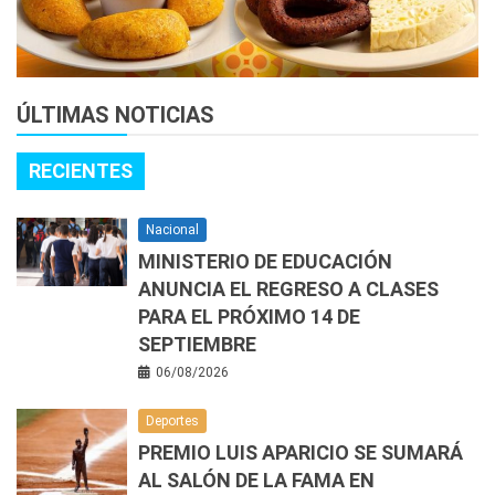
ÚLTIMAS NOTICIAS
RECIENTES
Nacional
MINISTERIO DE EDUCACIÓN
ANUNCIA EL REGRESO A CLASES
PARA EL PRÓXIMO 14 DE
SEPTIEMBRE
06/08/2026
Deportes
PREMIO LUIS APARICIO SE SUMARÁ
AL SALÓN DE LA FAMA EN