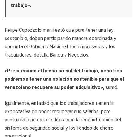
trabajo».
Felipe Capozzolo manifestó que para tener una ley
sostenible, deben participar de manera coordinada y
conjunta el Gobierno Nacional, los empresarios y los
trabajadores, detalla Banca y Negocios.
«Preservando el hecho social del trabajo, nosotros
podremos tener una solución sostenible para que el
venezolano recupere su poder adquisitivo»,
sumó.
Igualmente, enfatizó que los trabajadores tienen la
expectativa de poder recuperar sus salarios, pero
puntualizó que esto se logra con la reconstrucción del
sistema de seguridad social y los fondos de ahorro
prestacional.