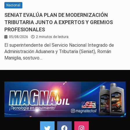
Nacional
SENIAT EVALÚA PLAN DE MODERNIZACIÓN
TRIBUTARIA JUNTO A EXPERTOS Y GREMIOS
PROFESIONALES
05/08/2026
2 minutos de lectura
El superintendente del Servicio Nacional Integrado de
Administración Aduanera y Tributaria (Seniat), Román
Maniglia, sostuvo…