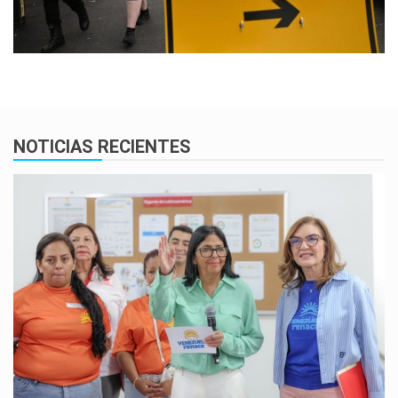
NOTICIAS RECIENTES