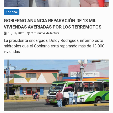
Nacional
GOBIERNO ANUNCIA REPARACIÓN DE 13 MIL
VIVIENDAS AVERIADAS POR LOS TERREMOTOS
05/08/2026
2 minutos de lectura
La presidenta encargada, Delcy Rodríguez, informó este
miércoles que el Gobierno está reparando más de 13.000
viviendas…