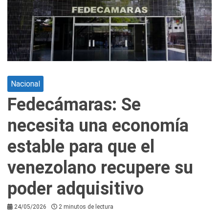
Nacional
Fedecámaras: Se
necesita una economía
estable para que el
venezolano recupere su
poder adquisitivo
24/05/2026
2 minutos de lectura