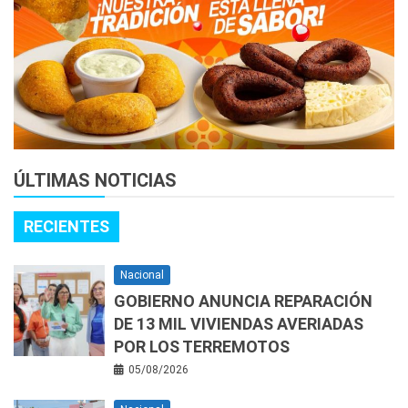
ÚLTIMAS NOTICIAS
RECIENTES
Nacional
GOBIERNO ANUNCIA REPARACIÓN
DE 13 MIL VIVIENDAS AVERIADAS
POR LOS TERREMOTOS
05/08/2026