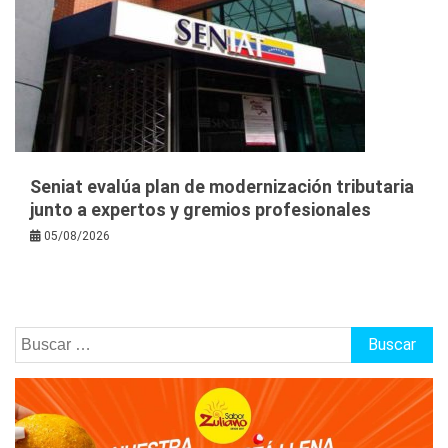
Seniat evalúa plan de modernización tributaria
junto a expertos y gremios profesionales
05/08/2026
Buscar: