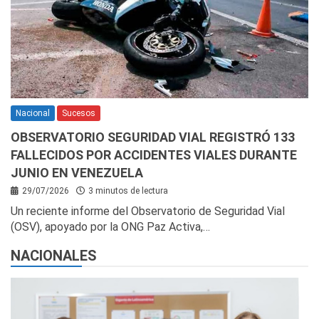
Nacional
Sucesos
OBSERVATORIO SEGURIDAD VIAL REGISTRÓ 133
FALLECIDOS POR ACCIDENTES VIALES DURANTE
JUNIO EN VENEZUELA
29/07/2026
3 minutos de lectura
Un reciente informe del Observatorio de Seguridad Vial
(OSV), apoyado por la ONG Paz Activa,…
NACIONALES