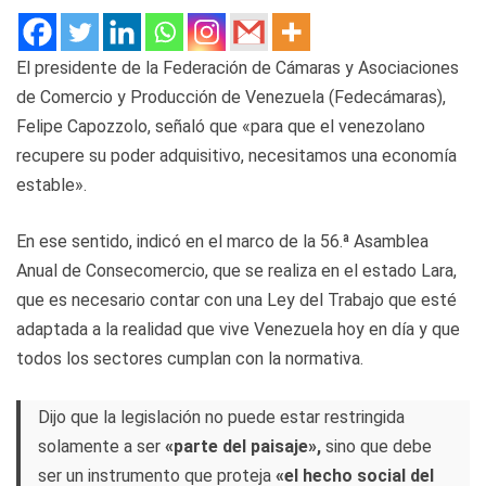
El presidente de la Federación de Cámaras y Asociaciones
de Comercio y Producción de Venezuela (Fedecámaras),
Felipe Capozzolo, señaló que «para que el venezolano
recupere su poder adquisitivo, necesitamos una economía
estable».
En ese sentido, indicó en el marco de la 56.ª Asamblea
Anual de Consecomercio, que se realiza en el estado Lara,
que es necesario contar con una Ley del Trabajo que esté
adaptada a la realidad que vive Venezuela hoy en día y que
todos los sectores cumplan con la normativa.
Dijo que la legislación no puede estar restringida
solamente a ser
«parte del paisaje»,
sino que debe
ser un instrumento que proteja
«el hecho social del