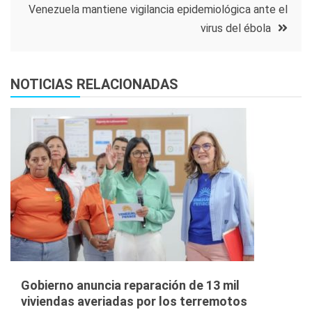
entradas
Venezuela mantiene vigilancia epidemiológica ante el
virus del ébola
NOTICIAS RELACIONADAS
Gobierno anuncia reparación de 13 mil
viviendas averiadas por los terremotos