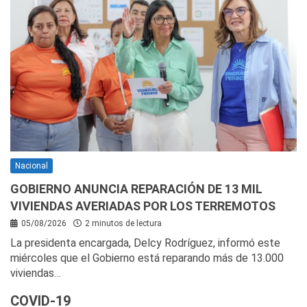
Nacional
GOBIERNO ANUNCIA REPARACIÓN DE 13 MIL
VIVIENDAS AVERIADAS POR LOS TERREMOTOS
05/08/2026
2 minutos de lectura
La presidenta encargada, Delcy Rodríguez, informó este
miércoles que el Gobierno está reparando más de 13.000
viviendas…
COVID-19