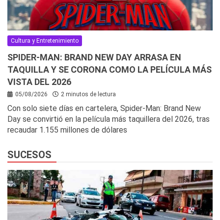
Cultura y Entretenimiento
SPIDER-MAN: BRAND NEW DAY ARRASA EN
TAQUILLA Y SE CORONA COMO LA PELÍCULA MÁS
VISTA DEL 2026
05/08/2026
2 minutos de lectura
Con solo siete días en cartelera, Spider-Man: Brand New
Day se convirtió en la película más taquillera del 2026, tras
recaudar 1.155 millones de dólares
SUCESOS