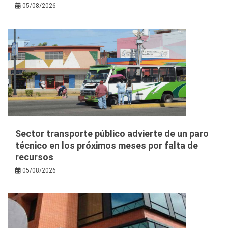
05/08/2026
Sector transporte público advierte de un paro
técnico en los próximos meses por falta de
recursos
05/08/2026