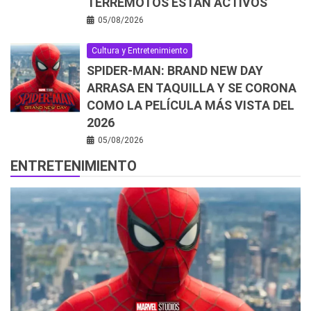
TERREMOTOS ESTÁN ACTIVOS
05/08/2026
Cultura y Entretenimiento
SPIDER-MAN: BRAND NEW DAY
ARRASA EN TAQUILLA Y SE CORONA
COMO LA PELÍCULA MÁS VISTA DEL
2026
05/08/2026
ENTRETENIMIENTO