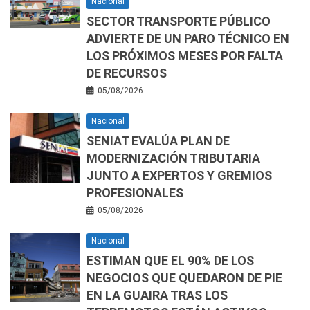
Nacional
SECTOR TRANSPORTE PÚBLICO
ADVIERTE DE UN PARO TÉCNICO EN
LOS PRÓXIMOS MESES POR FALTA
DE RECURSOS
05/08/2026
Nacional
SENIAT EVALÚA PLAN DE
MODERNIZACIÓN TRIBUTARIA
JUNTO A EXPERTOS Y GREMIOS
PROFESIONALES
05/08/2026
Nacional
ESTIMAN QUE EL 90% DE LOS
NEGOCIOS QUE QUEDARON DE PIE
EN LA GUAIRA TRAS LOS