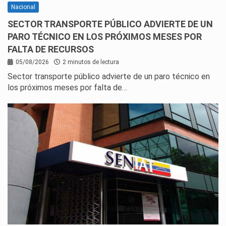
Nacional
SECTOR TRANSPORTE PÚBLICO ADVIERTE DE UN
PARO TÉCNICO EN LOS PRÓXIMOS MESES POR
FALTA DE RECURSOS
05/08/2026
2 minutos de lectura
Sector transporte público advierte de un paro técnico en
los próximos meses por falta de…