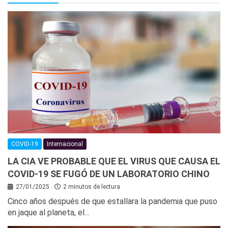
COVID-19
Internacional
LA CIA VE PROBABLE QUE EL VIRUS QUE CAUSA EL
COVID-19 SE FUGÓ DE UN LABORATORIO CHINO
27/01/2025
2 minutos de lectura
Cinco años después de que estallara la pandemia que puso
en jaque al planeta, el…