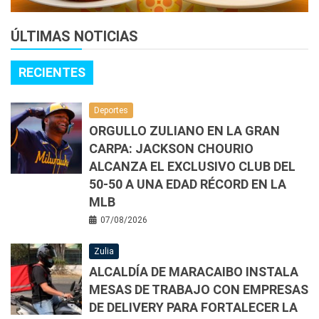
ÚLTIMAS NOTICIAS
RECIENTES
Deportes
ORGULLO ZULIANO EN LA GRAN
CARPA: JACKSON CHOURIO
ALCANZA EL EXCLUSIVO CLUB DEL
50-50 A UNA EDAD RÉCORD EN LA
MLB
07/08/2026
Zulia
ALCALDÍA DE MARACAIBO INSTALA
MESAS DE TRABAJO CON EMPRESAS
DE DELIVERY PARA FORTALECER LA