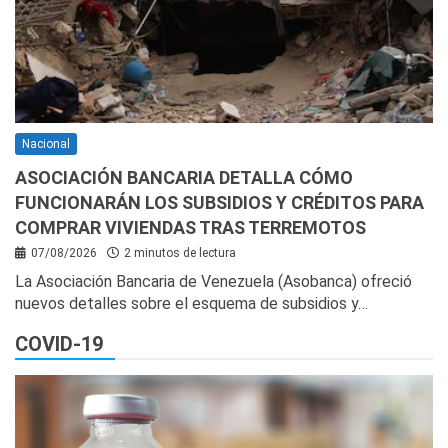
Nacional
ASOCIACIÓN BANCARIA DETALLA CÓMO
FUNCIONARÁN LOS SUBSIDIOS Y CRÉDITOS PARA
COMPRAR VIVIENDAS TRAS TERREMOTOS
07/08/2026
2 minutos de lectura
La Asociación Bancaria de Venezuela (Asobanca) ofreció
nuevos detalles sobre el esquema de subsidios y…
COVID-19