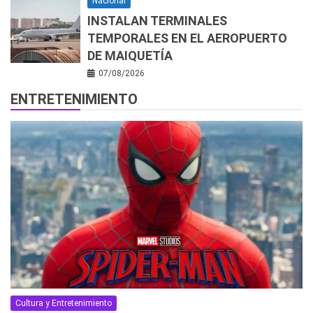
Nacional
INSTALAN TERMINALES
TEMPORALES EN EL AEROPUERTO
DE MAIQUETÍA
07/08/2026
ENTRETENIMIENTO
Cultura y Entretenimiento