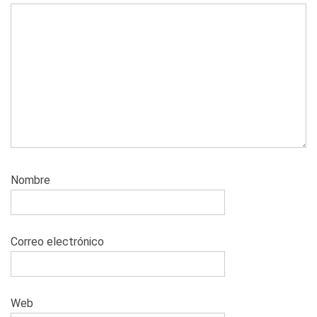
Nombre
Correo electrónico
Web