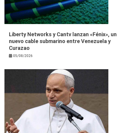
Liberty Networks y Cantv lanzan «Fénix», un
nuevo cable submarino entre Venezuela y
Curazao
05/08/2026