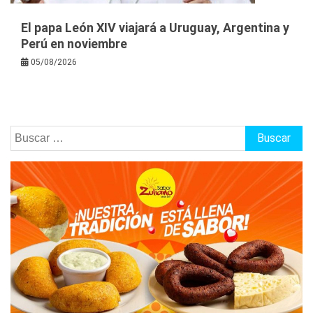
El papa León XIV viajará a Uruguay, Argentina y
Perú en noviembre
05/08/2026
Buscar: