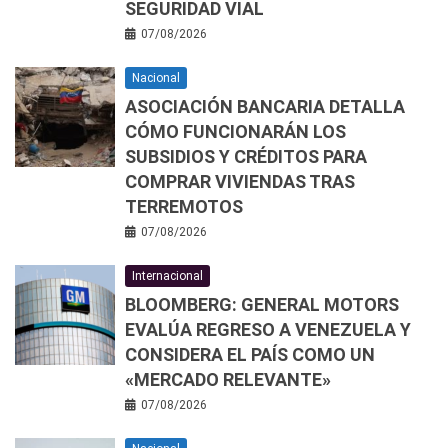
SEGURIDAD VIAL
07/08/2026
Nacional
ASOCIACIÓN BANCARIA DETALLA
CÓMO FUNCIONARÁN LOS
SUBSIDIOS Y CRÉDITOS PARA
COMPRAR VIVIENDAS TRAS
TERREMOTOS
07/08/2026
Internacional
BLOOMBERG: GENERAL MOTORS
EVALÚA REGRESO A VENEZUELA Y
CONSIDERA EL PAÍS COMO UN
«MERCADO RELEVANTE»
07/08/2026