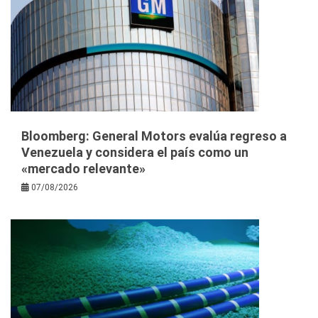
Bloomberg: General Motors evalúa regreso a
Venezuela y considera el país como un
«mercado relevante»
07/08/2026