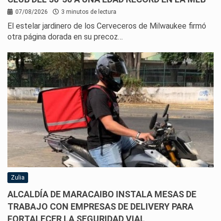
07/08/2026
3 minutos de lectura
El estelar jardinero de los Cerveceros de Milwaukee firmó
otra página dorada en su precoz…
Zulia
ALCALDÍA DE MARACAIBO INSTALA MESAS DE
TRABAJO CON EMPRESAS DE DELIVERY PARA
FORTALECER LA SEGURIDAD VIAL