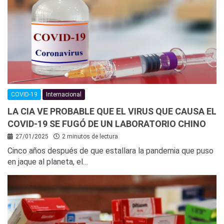
COVID-19
Internacional
LA CIA VE PROBABLE QUE EL VIRUS QUE CAUSA EL
COVID-19 SE FUGÓ DE UN LABORATORIO CHINO
27/01/2025
2 minutos de lectura
Cinco años después de que estallara la pandemia que puso
en jaque al planeta, el…