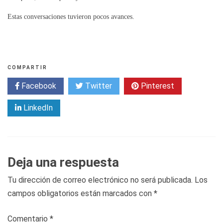
Estas conversaciones tuvieron pocos avances.
COMPARTIR
Facebook
Twitter
Pinterest
LinkedIn
Deja una respuesta
Tu dirección de correo electrónico no será publicada.
Los
campos obligatorios están marcados con
*
Comentario
*