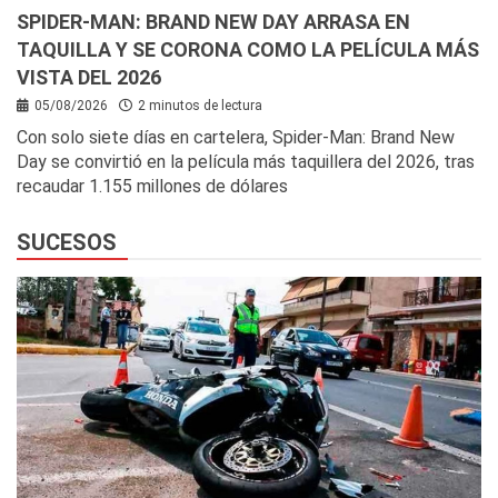
SPIDER-MAN: BRAND NEW DAY ARRASA EN
TAQUILLA Y SE CORONA COMO LA PELÍCULA MÁS
VISTA DEL 2026
05/08/2026
2 minutos de lectura
Con solo siete días en cartelera, Spider-Man: Brand New
Day se convirtió en la película más taquillera del 2026, tras
recaudar 1.155 millones de dólares
SUCESOS