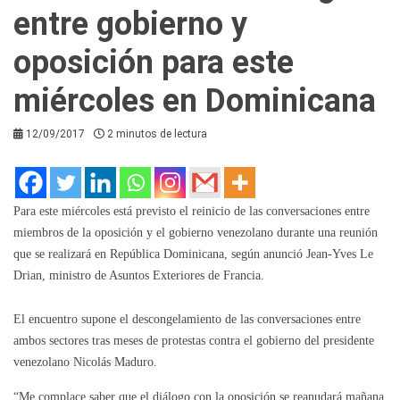
entre gobierno y
oposición para este
miércoles en Dominicana
12/09/2017
2 minutos de lectura
Para este miércoles está previsto el reinicio de las conversaciones entre
miembros de la oposición y el gobierno venezolano durante una reunión
que se realizará en República Dominicana, según anunció Jean-Yves Le
Drian, ministro de Asuntos Exteriores de Francia.
El encuentro supone el descongelamiento de las conversaciones entre
ambos sectores tras meses de protestas contra el gobierno del presidente
venezolano Nicolás Maduro.
“Me complace saber que el diálogo con la oposición se reanudará mañana