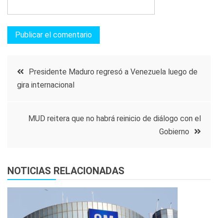
Navegación
Presidente Maduro regresó a Venezuela luego de
gira internacional
de
entradas
MUD reitera que no habrá reinicio de diálogo con el
Gobierno
NOTICIAS RELACIONADAS