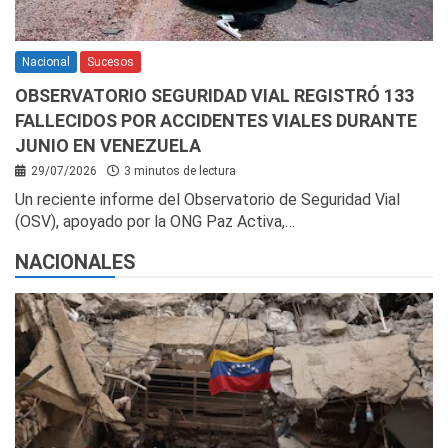
Nacional
Sucesos
OBSERVATORIO SEGURIDAD VIAL REGISTRÓ 133
FALLECIDOS POR ACCIDENTES VIALES DURANTE
JUNIO EN VENEZUELA
29/07/2026
3 minutos de lectura
Un reciente informe del Observatorio de Seguridad Vial
(OSV), apoyado por la ONG Paz Activa,…
NACIONALES