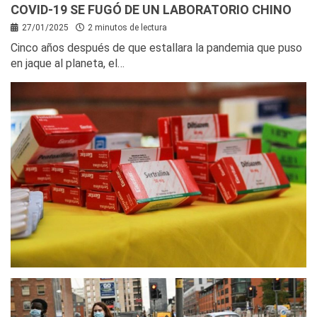
COVID-19 SE FUGÓ DE UN LABORATORIO CHINO
27/01/2025
2 minutos de lectura
Cinco años después de que estallara la pandemia que puso
en jaque al planeta, el…