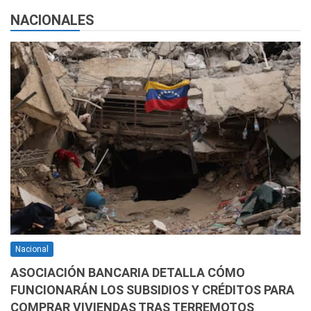
NACIONALES
Nacional
ASOCIACIÓN BANCARIA DETALLA CÓMO
FUNCIONARÁN LOS SUBSIDIOS Y CRÉDITOS PARA
COMPRAR VIVIENDAS TRAS TERREMOTOS