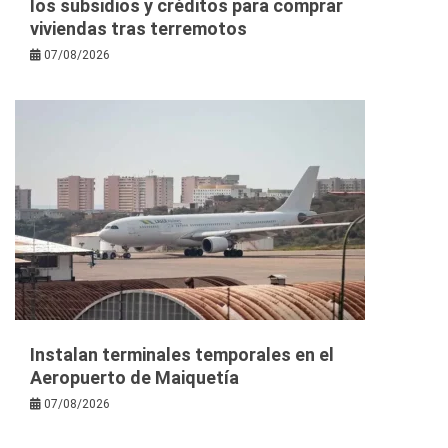
los subsidios y créditos para comprar
viviendas tras terremotos
07/08/2026
Instalan terminales temporales en el
Aeropuerto de Maiquetía
07/08/2026