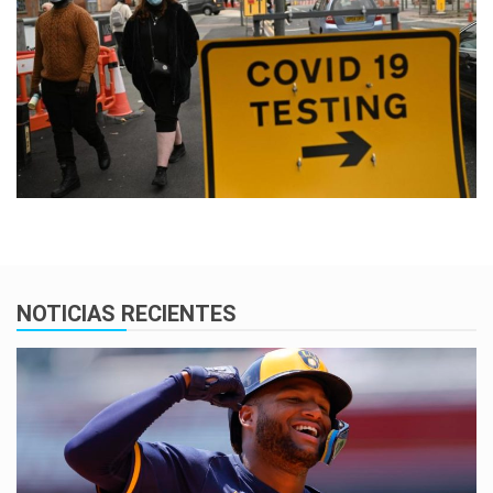
NOTICIAS RECIENTES