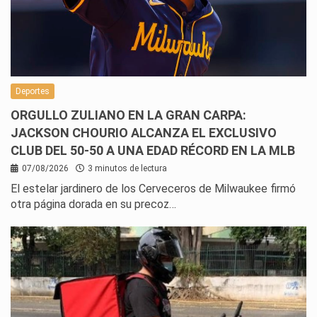
Deportes
ORGULLO ZULIANO EN LA GRAN CARPA:
JACKSON CHOURIO ALCANZA EL EXCLUSIVO
CLUB DEL 50-50 A UNA EDAD RÉCORD EN LA MLB
07/08/2026
3 minutos de lectura
El estelar jardinero de los Cerveceros de Milwaukee firmó
otra página dorada en su precoz…