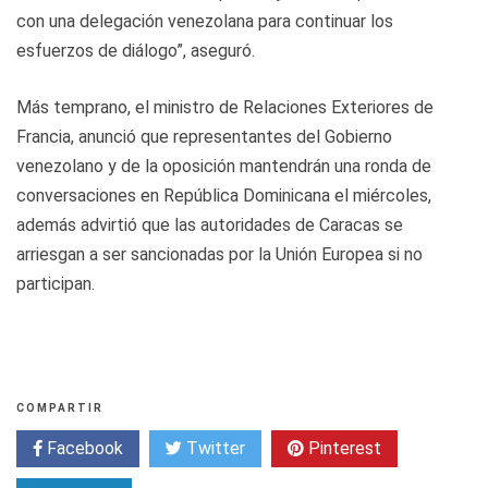
con una delegación venezolana para continuar los
esfuerzos de diálogo”, aseguró.
Más temprano, el ministro de Relaciones Exteriores de
Francia, anunció que representantes del Gobierno
venezolano y de la oposición mantendrán una ronda de
conversaciones en República Dominicana el miércoles,
además advirtió que las autoridades de Caracas se
arriesgan a ser sancionadas por la Unión Europea si no
participan.
COMPARTIR
Facebook
Twitter
Pinterest