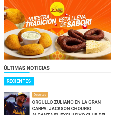
ÚLTIMAS NOTICIAS
RECIENTES
Deportes
ORGULLO ZULIANO EN LA GRAN
CARPA: JACKSON CHOURIO
ALCANZA EL EXCLUSIVO CLUB DEL