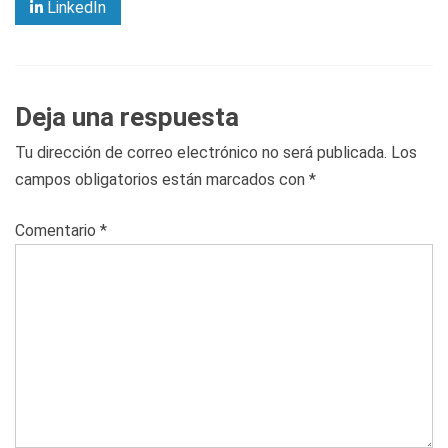
LinkedIn
Deja una respuesta
Tu dirección de correo electrónico no será publicada.
Los
campos obligatorios están marcados con
*
Comentario
*