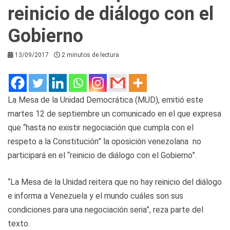
reinicio de diálogo con el
Gobierno
13/09/2017
2 minutos de lectura
La Mesa de la Unidad Democrática (MUD), emitió este
martes 12 de septiembre un comunicado en el que expresa
que “hasta no existir negociación que cumpla con el
respeto a la Constitución” la oposición venezolana no
participará en el “reinicio de diálogo con el Gobierno”.
“La Mesa de la Unidad reitera que no hay reinicio del diálogo
e informa a Venezuela y el mundo cuáles son sus
condiciones para una negociación seria”, reza parte del
texto.