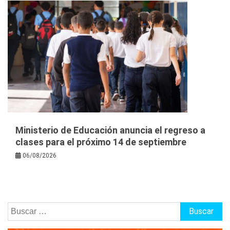
Ministerio de Educación anuncia el regreso a
clases para el próximo 14 de septiembre
06/08/2026
Buscar: