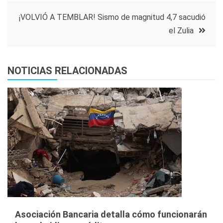
entradas
¡VOLVIÓ A TEMBLAR! Sismo de magnitud 4,7 sacudió
el Zulia
NOTICIAS RELACIONADAS
Asociación Bancaria detalla cómo funcionarán