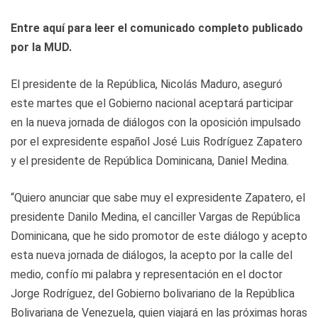
Entre aquí para leer el comunicado completo publicado
por la MUD.
El presidente de la República, Nicolás Maduro, aseguró
este martes que el Gobierno nacional aceptará participar
en la nueva jornada de diálogos con la oposición impulsado
por el expresidente español José Luis Rodríguez Zapatero
y el presidente de República Dominicana, Daniel Medina.
“Quiero anunciar que sabe muy el expresidente Zapatero, el
presidente Danilo Medina, el canciller Vargas de República
Dominicana, que he sido promotor de este diálogo y acepto
esta nueva jornada de diálogos, la acepto por la calle del
medio, confío mi palabra y representación en el doctor
Jorge Rodríguez, del Gobierno bolivariano de la República
Bolivariana de Venezuela, quien viajará en las próximas horas