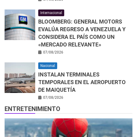
Internacional
BLOOMBERG: GENERAL MOTORS
EVALÚA REGRESO A VENEZUELA Y
CONSIDERA EL PAÍS COMO UN
«MERCADO RELEVANTE»
07/08/2026
Nacional
INSTALAN TERMINALES
TEMPORALES EN EL AEROPUERTO
DE MAIQUETÍA
07/08/2026
ENTRETENIMIENTO