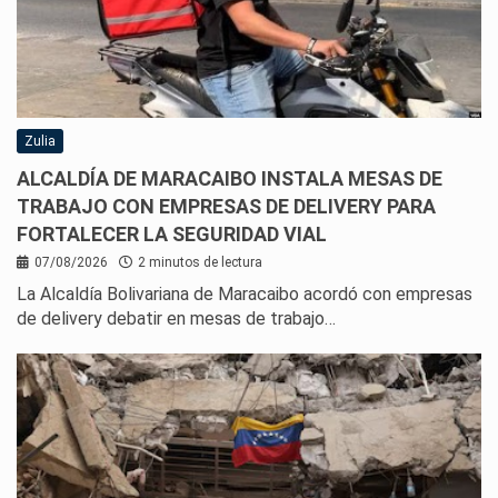
Zulia
ALCALDÍA DE MARACAIBO INSTALA MESAS DE
TRABAJO CON EMPRESAS DE DELIVERY PARA
FORTALECER LA SEGURIDAD VIAL
07/08/2026
2 minutos de lectura
La Alcaldía Bolivariana de Maracaibo acordó con empresas
de delivery debatir en mesas de trabajo…