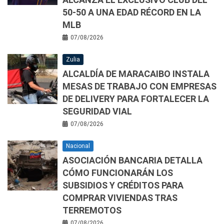
50-50 A UNA EDAD RÉCORD EN LA
MLB
07/08/2026
Zulia
ALCALDÍA DE MARACAIBO INSTALA
MESAS DE TRABAJO CON EMPRESAS
DE DELIVERY PARA FORTALECER LA
SEGURIDAD VIAL
07/08/2026
Nacional
ASOCIACIÓN BANCARIA DETALLA
CÓMO FUNCIONARÁN LOS
SUBSIDIOS Y CRÉDITOS PARA
COMPRAR VIVIENDAS TRAS
TERREMOTOS
07/08/2026