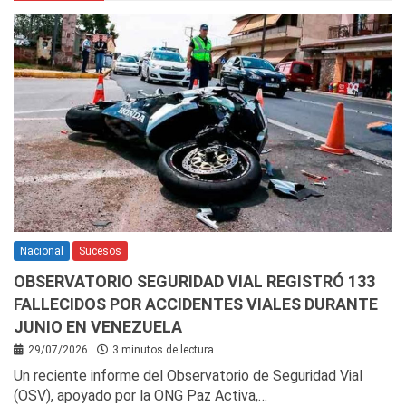
Nacional
Sucesos
OBSERVATORIO SEGURIDAD VIAL REGISTRÓ 133
FALLECIDOS POR ACCIDENTES VIALES DURANTE
JUNIO EN VENEZUELA
29/07/2026
3 minutos de lectura
Un reciente informe del Observatorio de Seguridad Vial
(OSV), apoyado por la ONG Paz Activa,…