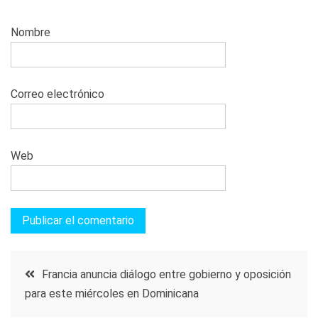
Nombre
Correo electrónico
Web
Navegación
Francia anuncia diálogo entre gobierno y oposición
para este miércoles en Dominicana
de