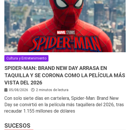
Cultura y Entretenimiento
SPIDER-MAN: BRAND NEW DAY ARRASA EN
TAQUILLA Y SE CORONA COMO LA PELÍCULA MÁS
VISTA DEL 2026
05/08/2026
2 minutos de lectura
Con solo siete días en cartelera, Spider-Man: Brand New
Day se convirtió en la película más taquillera del 2026, tras
recaudar 1.155 millones de dólares
SUCESOS