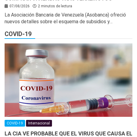
07/08/2026
2 minutos de lectura
La Asociación Bancaria de Venezuela (Asobanca) ofreció
nuevos detalles sobre el esquema de subsidios y…
COVID-19
COVID-19
Internacional
LA CIA VE PROBABLE QUE EL VIRUS QUE CAUSA EL