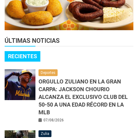
ÚLTIMAS NOTICIAS
RECIENTES
Deportes
ORGULLO ZULIANO EN LA GRAN
CARPA: JACKSON CHOURIO
ALCANZA EL EXCLUSIVO CLUB DEL
50-50 A UNA EDAD RÉCORD EN LA
MLB
07/08/2026
Zulia