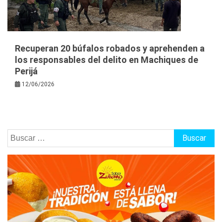
Recuperan 20 búfalos robados y aprehenden a
los responsables del delito en Machiques de
Perijá
12/06/2026
Buscar: