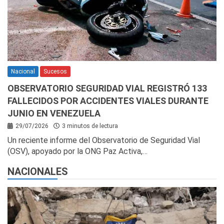
Nacional
Sucesos
OBSERVATORIO SEGURIDAD VIAL REGISTRÓ 133
FALLECIDOS POR ACCIDENTES VIALES DURANTE
JUNIO EN VENEZUELA
29/07/2026
3 minutos de lectura
Un reciente informe del Observatorio de Seguridad Vial
(OSV), apoyado por la ONG Paz Activa,…
NACIONALES