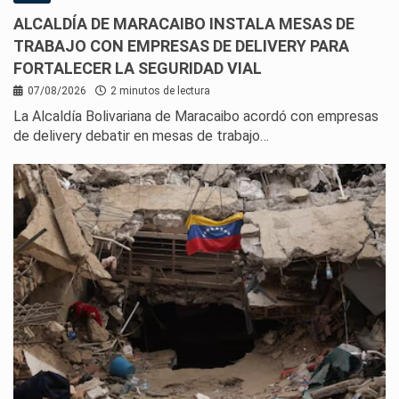
ALCALDÍA DE MARACAIBO INSTALA MESAS DE
TRABAJO CON EMPRESAS DE DELIVERY PARA
FORTALECER LA SEGURIDAD VIAL
07/08/2026
2 minutos de lectura
La Alcaldía Bolivariana de Maracaibo acordó con empresas
de delivery debatir en mesas de trabajo…