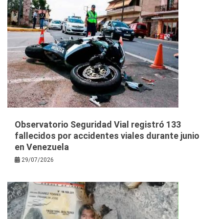
Observatorio Seguridad Vial registró 133
fallecidos por accidentes viales durante junio
en Venezuela
29/07/2026