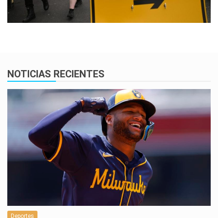
NOTICIAS RECIENTES
Deportes