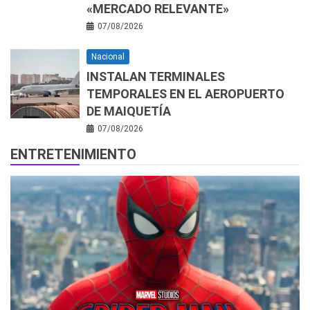
«MERCADO RELEVANTE»
07/08/2026
Nacional
INSTALAN TERMINALES
TEMPORALES EN EL AEROPUERTO
DE MAIQUETÍA
07/08/2026
ENTRETENIMIENTO