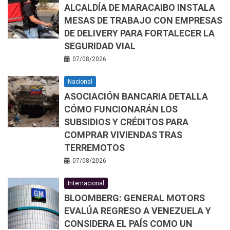
ALCALDÍA DE MARACAIBO INSTALA
MESAS DE TRABAJO CON EMPRESAS
DE DELIVERY PARA FORTALECER LA
SEGURIDAD VIAL
07/08/2026
Nacional
ASOCIACIÓN BANCARIA DETALLA
CÓMO FUNCIONARÁN LOS
SUBSIDIOS Y CRÉDITOS PARA
COMPRAR VIVIENDAS TRAS
TERREMOTOS
07/08/2026
Internacional
BLOOMBERG: GENERAL MOTORS
EVALÚA REGRESO A VENEZUELA Y
CONSIDERA EL PAÍS COMO UN