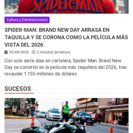
Cultura y Entretenimiento
SPIDER-MAN: BRAND NEW DAY ARRASA EN
TAQUILLA Y SE CORONA COMO LA PELÍCULA MÁS
VISTA DEL 2026
05/08/2026
2 minutos de lectura
Con solo siete días en cartelera, Spider-Man: Brand New
Day se convirtió en la película más taquillera del 2026, tras
recaudar 1.155 millones de dólares
SUCESOS