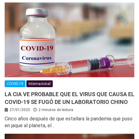
COVID-19
Internacional
LA CIA VE PROBABLE QUE EL VIRUS QUE CAUSA EL
COVID-19 SE FUGÓ DE UN LABORATORIO CHINO
27/01/2025
2 minutos de lectura
Cinco años después de que estallara la pandemia que puso
en jaque al planeta, el…