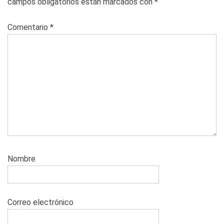
campos obligatorios están marcados con
*
Comentario
*
Nombre
Correo electrónico