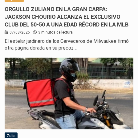
ORGULLO ZULIANO EN LA GRAN CARPA:
JACKSON CHOURIO ALCANZA EL EXCLUSIVO
CLUB DEL 50-50 A UNA EDAD RÉCORD EN LA MLB
07/08/2026
3 minutos de lectura
El estelar jardinero de los Cerveceros de Milwaukee firmó
otra página dorada en su precoz…
Zulia