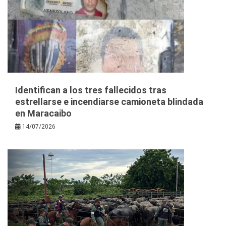
Identifican a los tres fallecidos tras
estrellarse e incendiarse camioneta blindada
en Maracaibo
14/07/2026