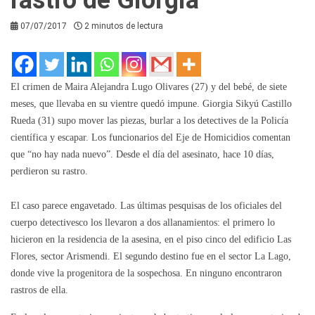
07/07/2017
2 minutos de lectura
El crimen de Maira Alejandra Lugo Olivares (27) y del bebé, de siete
meses, que llevaba en su vientre quedó impune. Giorgia Sikyú Castillo
Rueda (31) supo mover las piezas, burlar a los detectives de la Policía
científica y escapar. Los funcionarios del Eje de Homicidios comentan
que “no hay nada nuevo”. Desde el día del asesinato, hace 10 días,
perdieron su rastro.
El caso parece engavetado. Las últimas pesquisas de los oficiales del
cuerpo detectivesco los llevaron a dos allanamientos: el primero lo
hicieron en la residencia de la asesina, en el piso cinco del edificio Las
Flores, sector Arismendi. El segundo destino fue en el sector La Lago,
donde vive la progenitora de la sospechosa. En ninguno encontraron
rastros de ella.