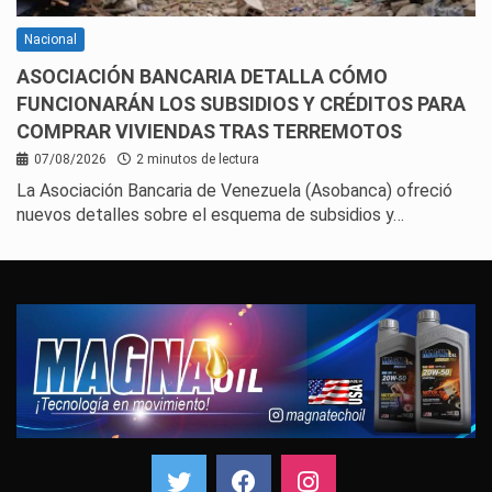
Nacional
ASOCIACIÓN BANCARIA DETALLA CÓMO
FUNCIONARÁN LOS SUBSIDIOS Y CRÉDITOS PARA
COMPRAR VIVIENDAS TRAS TERREMOTOS
07/08/2026
2 minutos de lectura
La Asociación Bancaria de Venezuela (Asobanca) ofreció
nuevos detalles sobre el esquema de subsidios y…