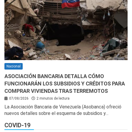
Nacional
ASOCIACIÓN BANCARIA DETALLA CÓMO
FUNCIONARÁN LOS SUBSIDIOS Y CRÉDITOS PARA
COMPRAR VIVIENDAS TRAS TERREMOTOS
07/08/2026
2 minutos de lectura
La Asociación Bancaria de Venezuela (Asobanca) ofreció
nuevos detalles sobre el esquema de subsidios y…
COVID-19