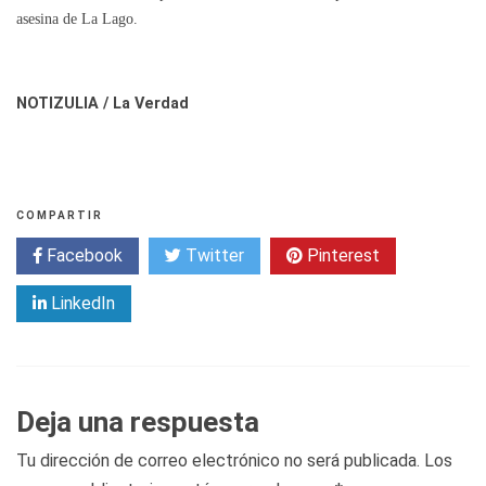
asesina de La Lago.
NOTIZULIA / La Verdad
COMPARTIR
Facebook
Twitter
Pinterest
LinkedIn
Deja una respuesta
Tu dirección de correo electrónico no será publicada.
Los