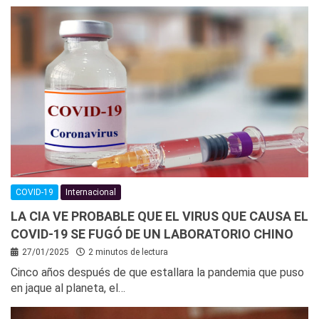
COVID-19
Internacional
LA CIA VE PROBABLE QUE EL VIRUS QUE CAUSA EL
COVID-19 SE FUGÓ DE UN LABORATORIO CHINO
27/01/2025
2 minutos de lectura
Cinco años después de que estallara la pandemia que puso
en jaque al planeta, el…