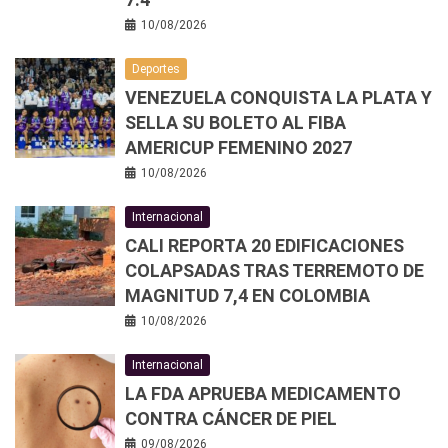
10/08/2026
Deportes
VENEZUELA CONQUISTA LA PLATA Y
SELLA SU BOLETO AL FIBA
AMERICUP FEMENINO 2027
10/08/2026
Internacional
CALI REPORTA 20 EDIFICACIONES
COLAPSADAS TRAS TERREMOTO DE
MAGNITUD 7,4 EN COLOMBIA
10/08/2026
Internacional
LA FDA APRUEBA MEDICAMENTO
CONTRA CÁNCER DE PIEL
09/08/2026