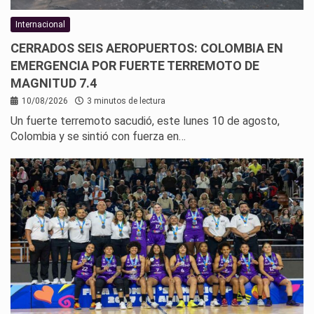
Internacional
CERRADOS SEIS AEROPUERTOS: COLOMBIA EN
EMERGENCIA POR FUERTE TERREMOTO DE
MAGNITUD 7.4
10/08/2026
3 minutos de lectura
Un fuerte terremoto sacudió, este lunes 10 de agosto,
Colombia y se sintió con fuerza en…