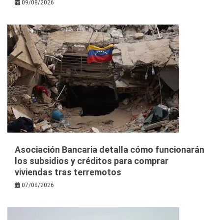
09/08/2026
Asociación Bancaria detalla cómo funcionarán
los subsidios y créditos para comprar
viviendas tras terremotos
07/08/2026