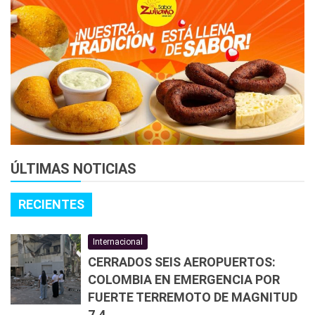
ÚLTIMAS NOTICIAS
RECIENTES
Internacional
CERRADOS SEIS AEROPUERTOS:
COLOMBIA EN EMERGENCIA POR
FUERTE TERREMOTO DE MAGNITUD
7.4