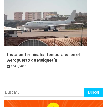
Instalan terminales temporales en el
Aeropuerto de Maiquetía
07/08/2026
Buscar: