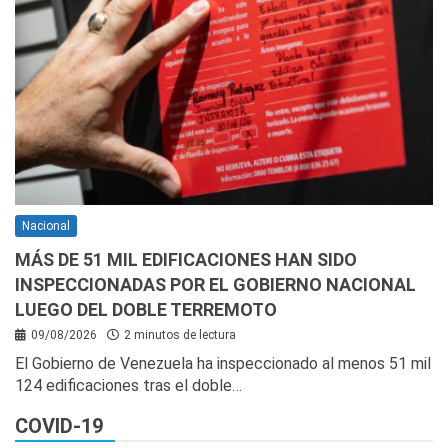
Nacional
MÁS DE 51 MIL EDIFICACIONES HAN SIDO
INSPECCIONADAS POR EL GOBIERNO NACIONAL
LUEGO DEL DOBLE TERREMOTO
09/08/2026
2 minutos de lectura
El Gobierno de Venezuela ha inspeccionado al menos 51 mil
124 edificaciones tras el doble…
COVID-19