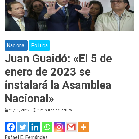
Nacional
Politica
Juan Guaidó: «El 5 de
enero de 2023 se
instalará la Asamblea
Nacional»
21/11/2022
2 minutos de lectura
Rafael E. Fernández