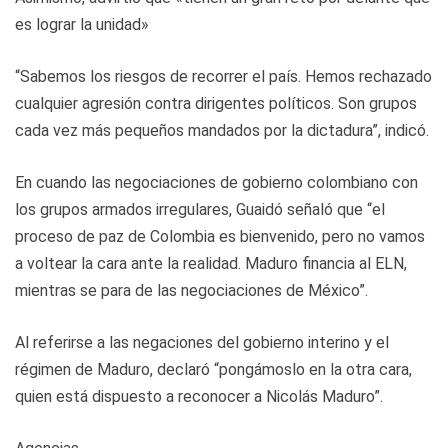
es lograr la unidad»
“Sabemos los riesgos de recorrer el país. Hemos rechazado
cualquier agresión contra dirigentes políticos. Son grupos
cada vez más pequeños mandados por la dictadura”, indicó.
En cuando las negociaciones de gobierno colombiano con
los grupos armados irregulares, Guaidó señaló que “el
proceso de paz de Colombia es bienvenido, pero no vamos
a voltear la cara ante la realidad. Maduro financia al ELN,
mientras se para de las negociaciones de México”.
Al referirse a las negaciones del gobierno interino y el
régimen de Maduro, declaró “pongámoslo en la otra cara,
quien está dispuesto a reconocer a Nicolás Maduro”.