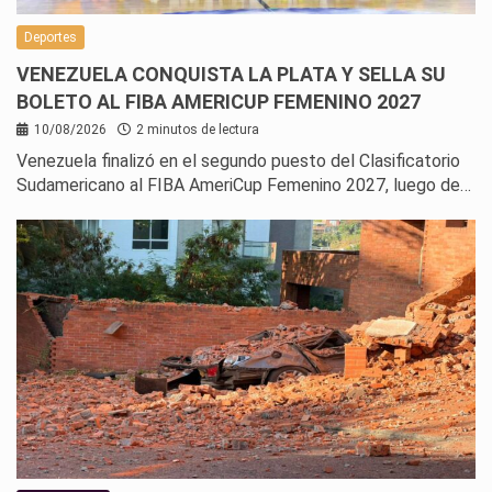
Deportes
VENEZUELA CONQUISTA LA PLATA Y SELLA SU
BOLETO AL FIBA AMERICUP FEMENINO 2027
10/08/2026
2 minutos de lectura
Venezuela finalizó en el segundo puesto del Clasificatorio
Sudamericano al FIBA AmeriCup Femenino 2027, luego de…