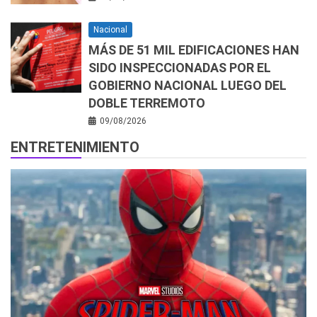
Nacional
MÁS DE 51 MIL EDIFICACIONES HAN
SIDO INSPECCIONADAS POR EL
GOBIERNO NACIONAL LUEGO DEL
DOBLE TERREMOTO
09/08/2026
ENTRETENIMIENTO