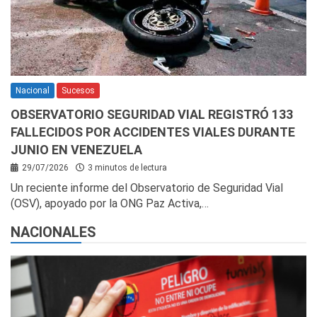
Nacional
Sucesos
OBSERVATORIO SEGURIDAD VIAL REGISTRÓ 133
FALLECIDOS POR ACCIDENTES VIALES DURANTE
JUNIO EN VENEZUELA
29/07/2026
3 minutos de lectura
Un reciente informe del Observatorio de Seguridad Vial
(OSV), apoyado por la ONG Paz Activa,…
NACIONALES