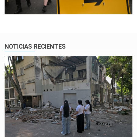
NOTICIAS RECIENTES