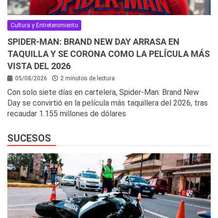
Cultura y Entretenimiento
SPIDER-MAN: BRAND NEW DAY ARRASA EN
TAQUILLA Y SE CORONA COMO LA PELÍCULA MÁS
VISTA DEL 2026
05/08/2026
2 minutos de lectura
Con solo siete días en cartelera, Spider-Man: Brand New
Day se convirtió en la película más taquillera del 2026, tras
recaudar 1.155 millones de dólares
SUCESOS