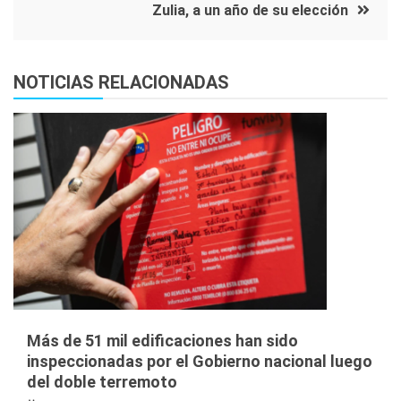
Zulia, a un año de su elección
NOTICIAS RELACIONADAS
Más de 51 mil edificaciones han sido
inspeccionadas por el Gobierno nacional luego
del doble terremoto