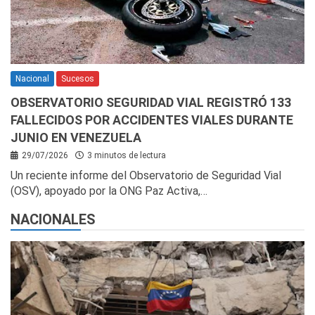
Nacional
Sucesos
OBSERVATORIO SEGURIDAD VIAL REGISTRÓ 133
FALLECIDOS POR ACCIDENTES VIALES DURANTE
JUNIO EN VENEZUELA
29/07/2026
3 minutos de lectura
Un reciente informe del Observatorio de Seguridad Vial
(OSV), apoyado por la ONG Paz Activa,…
NACIONALES