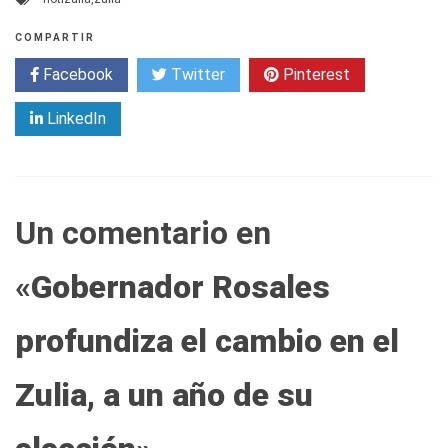
COMPARTIR
Facebook
Twitter
Pinterest
LinkedIn
Un comentario en
«
Gobernador Rosales
profundiza el cambio en el
Zulia, a un año de su