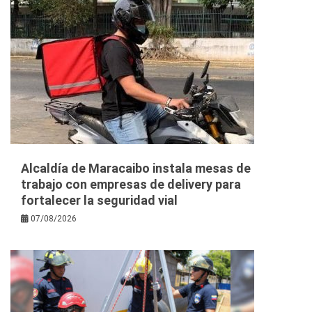
Alcaldía de Maracaibo instala mesas de
trabajo con empresas de delivery para
fortalecer la seguridad vial
07/08/2026