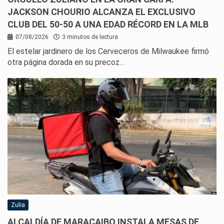
JACKSON CHOURIO ALCANZA EL EXCLUSIVO
CLUB DEL 50-50 A UNA EDAD RÉCORD EN LA MLB
07/08/2026
3 minutos de lectura
El estelar jardinero de los Cerveceros de Milwaukee firmó
otra página dorada en su precoz…
Zulia
ALCALDÍA DE MARACAIBO INSTALA MESAS DE