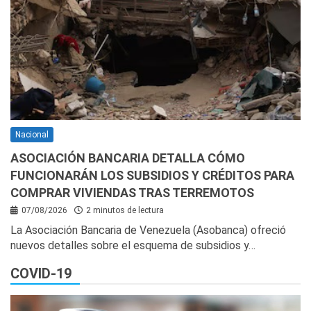
Nacional
ASOCIACIÓN BANCARIA DETALLA CÓMO
FUNCIONARÁN LOS SUBSIDIOS Y CRÉDITOS PARA
COMPRAR VIVIENDAS TRAS TERREMOTOS
07/08/2026
2 minutos de lectura
La Asociación Bancaria de Venezuela (Asobanca) ofreció
nuevos detalles sobre el esquema de subsidios y…
COVID-19