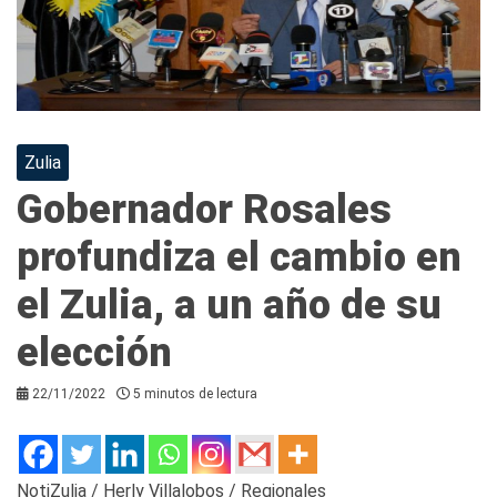
Zulia
Gobernador Rosales
profundiza el cambio en
el Zulia, a un año de su
elección
22/11/2022
5 minutos de lectura
NotiZulia / Herly Villalobos / Regionales