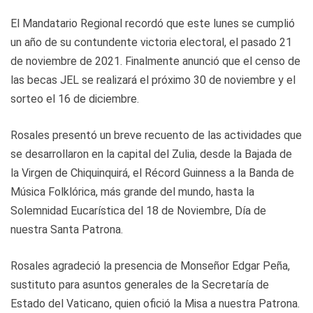
El Mandatario Regional recordó que este lunes se cumplió
un año de su contundente victoria electoral, el pasado 21
de noviembre de 2021. Finalmente anunció que el censo de
las becas JEL se realizará el próximo 30 de noviembre y el
sorteo el 16 de diciembre.
Rosales presentó un breve recuento de las actividades que
se desarrollaron en la capital del Zulia, desde la Bajada de
la Virgen de Chiquinquirá, el Récord Guinness a la Banda de
Música Folklórica, más grande del mundo, hasta la
Solemnidad Eucarística del 18 de Noviembre, Día de
nuestra Santa Patrona.
Rosales agradeció la presencia de Monseñor Edgar Peña,
sustituto para asuntos generales de la Secretaría de
Estado del Vaticano, quien ofició la Misa a nuestra Patrona.