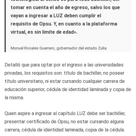
tomar en cuenta el año de egreso, salvo los que
vayan a ingresar a LUZ deben cumplir el
requisito de Opsu. Y, en cuanto a la plataforma
virtual, es sin límite de edad».
Msnuel Rosales Guerrero, gobernador del estado Zulia.
Detalló que para optar por el ingreso a las universidades
privadas, los requisitos son: título de bachiller, no poseer
título universitario, ni estar cursando cualquier carrera de
educación superior, cédula de identidad laminada y copia de
la misma.
Quien aspire a ingresar al capítulo LUZ debe ser bachiller,
presentar certificado de Opsu, no estar cursando alguna
carrera, cédula de identidad laminada, copia de la cédula.