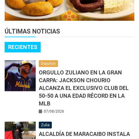
ÚLTIMAS NOTICIAS
RECIENTES
Deportes
ORGULLO ZULIANO EN LA GRAN
CARPA: JACKSON CHOURIO
ALCANZA EL EXCLUSIVO CLUB DEL
50-50 A UNA EDAD RÉCORD EN LA
MLB
07/08/2026
Zulia
ALCALDÍA DE MARACAIBO INSTALA