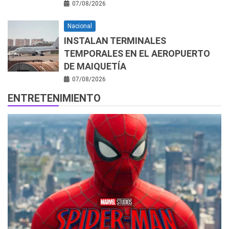
07/08/2026
Nacional
INSTALAN TERMINALES
TEMPORALES EN EL AEROPUERTO
DE MAIQUETÍA
07/08/2026
ENTRETENIMIENTO