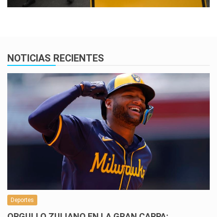
NOTICIAS RECIENTES
Deportes
ORGULLO ZULIANO EN LA GRAN CARPA: