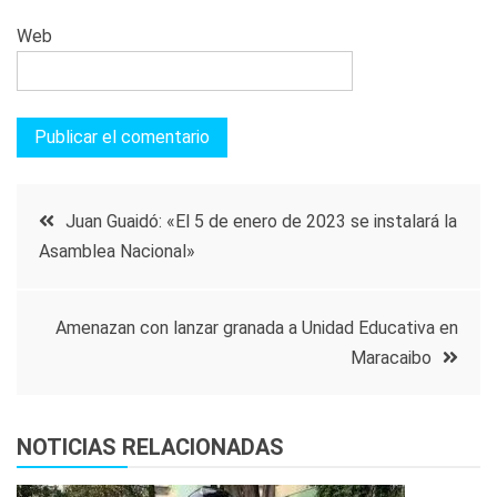
Web
Navegación
Juan Guaidó: «El 5 de enero de 2023 se instalará la
Asamblea Nacional»
de
entradas
Amenazan con lanzar granada a Unidad Educativa en
Maracaibo
NOTICIAS RELACIONADAS