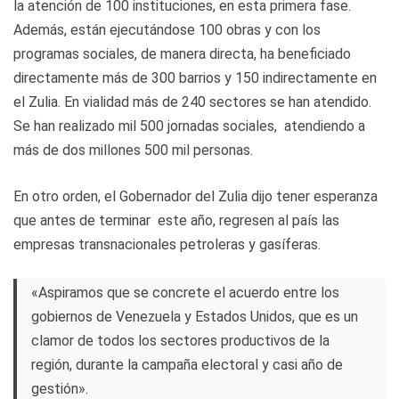
la atención de 100 instituciones, en esta primera fase.
Además, están ejecutándose 100 obras y con los
programas sociales, de manera directa, ha beneficiado
directamente más de 300 barrios y 150 indirectamente en
el Zulia. En vialidad más de 240 sectores se han atendido.
Se han realizado mil 500 jornadas sociales, atendiendo a
más de dos millones 500 mil personas.
En otro orden, el Gobernador del Zulia dijo tener esperanza
que antes de terminar este año, regresen al país las
empresas transnacionales petroleras y gasíferas.
«Aspiramos que se concrete el acuerdo entre los
gobiernos de Venezuela y Estados Unidos, que es un
clamor de todos los sectores productivos de la
región, durante la campaña electoral y casi año de
gestión».