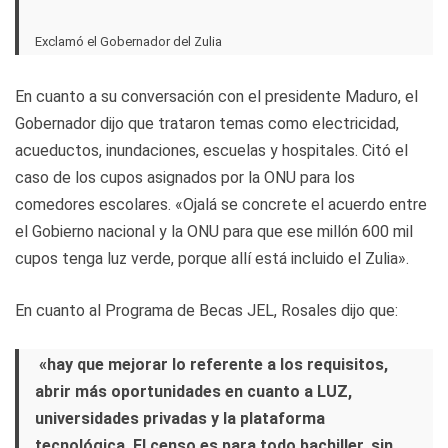
Exclamó el Gobernador del Zulia
En cuanto a su conversación con el presidente Maduro, el
Gobernador dijo que trataron temas como electricidad,
acueductos, inundaciones, escuelas y hospitales. Citó el
caso de los cupos asignados por la ONU para los
comedores escolares. «Ojalá se concrete el acuerdo entre
el Gobierno nacional y la ONU para que ese millón 600 mil
cupos tenga luz verde, porque allí está incluido el Zulia».
En cuanto al Programa de Becas JEL, Rosales dijo que:
«hay que mejorar lo referente a los requisitos,
abrir más oportunidades en cuanto a LUZ,
universidades privadas y la plataforma
tecnológica. El censo es para todo bachiller, sin