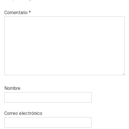
Comentario
*
Nombre
Correo electrónico