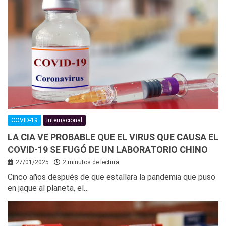
COVID-19
Internacional
LA CIA VE PROBABLE QUE EL VIRUS QUE CAUSA EL
COVID-19 SE FUGÓ DE UN LABORATORIO CHINO
27/01/2025
2 minutos de lectura
Cinco años después de que estallara la pandemia que puso
en jaque al planeta, el…