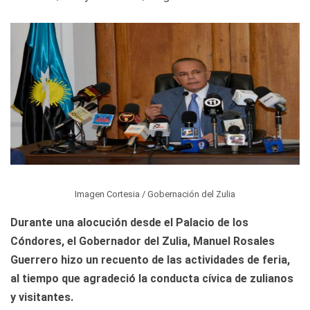
Imagen Cortesia / Gobernación del Zulia
Durante una alocución desde el Palacio de los
Cóndores, el Gobernador del Zulia, Manuel Rosales
Guerrero hizo un recuento de las actividades de feria,
al tiempo que agradeció la conducta cívica de zulianos
y visitantes.