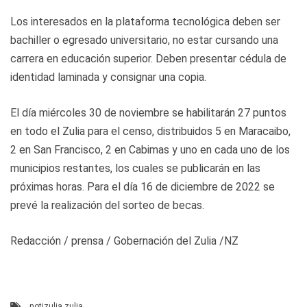
Los interesados en la plataforma tecnológica deben ser
bachiller o egresado universitario, no estar cursando una
carrera en educación superior. Deben presentar cédula de
identidad laminada y consignar una copia.
El día miércoles 30 de noviembre se habilitarán 27 puntos
en todo el Zulia para el censo, distribuidos 5 en Maracaibo,
2 en San Francisco, 2 en Cabimas y uno en cada uno de los
municipios restantes, los cuales se publicarán en las
próximas horas. Para el día 16 de diciembre de 2022 se
prevé la realización del sorteo de becas.
Redacción / prensa / Gobernación del Zulia /NZ
notizulia
,
zulia