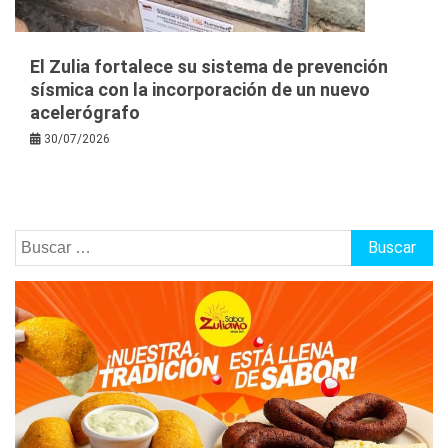
El Zulia fortalece su sistema de prevención
sísmica con la incorporación de un nuevo
acelerógrafo
30/07/2026
Buscar: