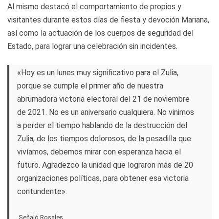
Al mismo destacó el comportamiento de propios y
visitantes durante estos días de fiesta y devoción Mariana,
así como la actuación de los cuerpos de seguridad del
Estado, para lograr una celebración sin incidentes.
«Hoy es un lunes muy significativo para el Zulia,
porque se cumple el primer año de nuestra
abrumadora victoria electoral del 21 de noviembre
de 2021. No es un aniversario cualquiera. No vinimos
a perder el tiempo hablando de la destrucción del
Zulia, de los tiempos dolorosos, de la pesadilla que
vivíamos, debemos mirar con esperanza hacia el
futuro. Agradezco la unidad que lograron más de 20
organizaciones políticas, para obtener esa victoria
contundente».
Señaló Rosales.