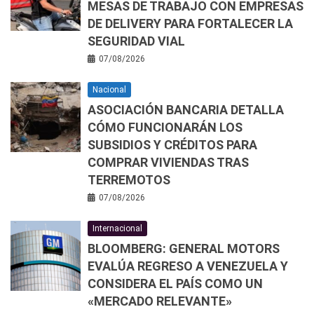
MESAS DE TRABAJO CON EMPRESAS
DE DELIVERY PARA FORTALECER LA
SEGURIDAD VIAL
07/08/2026
Nacional
ASOCIACIÓN BANCARIA DETALLA
CÓMO FUNCIONARÁN LOS
SUBSIDIOS Y CRÉDITOS PARA
COMPRAR VIVIENDAS TRAS
TERREMOTOS
07/08/2026
Internacional
BLOOMBERG: GENERAL MOTORS
EVALÚA REGRESO A VENEZUELA Y
CONSIDERA EL PAÍS COMO UN
«MERCADO RELEVANTE»