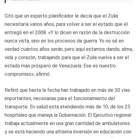
Citó que un experto planificador le decía que el Zulia
necesitaría varios años, para volver a ser el estado que él
entregó en el 2008. «Y lo dicen en razón de la destrucción
nunca vista, sino en los procesos de guerra. Yo no sé en
verdad cuántos años serán, pero aquí estamos dando; alma,
vida y corazón, trabajando para que el Zulia vuelva a ser el
estado más próspero de Venezuela. Ese es nuestro
compromiso», afirmó.
Refirió que hasta la fecha han trabajado en más de 30 vías
importantes, necesarias para el funcionamiento del
transporte. En salud está atendiendo más de 10, de los 25
hospitales que maneja la Gobernación. El Ejecutivo regional
trabaja actualmente en una gran cantidad de ambulatorios
y se está haciendo una altísima inversión en educación con