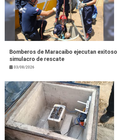
Bomberos de Maracaibo ejecutan exitoso
simulacro de rescate
03/08/2026