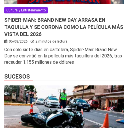
Cultura y Entretenimiento
SPIDER-MAN: BRAND NEW DAY ARRASA EN
TAQUILLA Y SE CORONA COMO LA PELÍCULA MÁS
VISTA DEL 2026
05/08/2026
2 minutos de lectura
Con solo siete días en cartelera, Spider-Man: Brand New
Day se convirtió en la película más taquillera del 2026, tras
recaudar 1.155 millones de dólares
SUCESOS