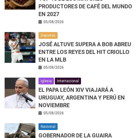
PRODUCTORES DE CAFÉ DEL MUNDO
EN 2027
05/08/2026
Deportes
JOSÉ ALTUVE SUPERA A BOB ABREU
ENTRE LOS REYES DEL HIT CRIOLLO
EN LA MLB
05/08/2026
Iglesia
Internacional
EL PAPA LEÓN XIV VIAJARÁ A
URUGUAY, ARGENTINA Y PERÚ EN
NOVIEMBRE
05/08/2026
Nacional
GOBERNADOR DE LA GUAIRA