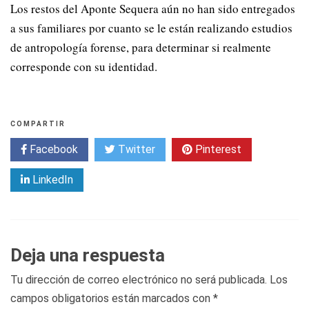
Los restos del Aponte Sequera aún no han sido entregados
a sus familiares por cuanto se le están realizando estudios
de antropología forense, para determinar si realmente
corresponde con su identidad.
COMPARTIR
Facebook
Twitter
Pinterest
LinkedIn
Deja una respuesta
Tu dirección de correo electrónico no será publicada.
Los
campos obligatorios están marcados con
*