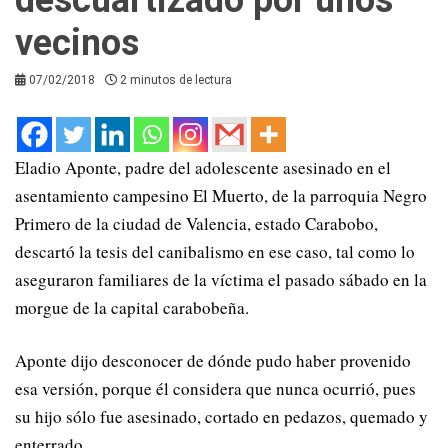
vecinos
07/02/2018
2 minutos de lectura
Eladio Aponte, padre del adolescente asesinado en el
asentamiento campesino El Muerto, de la parroquia Negro
Primero de la ciudad de Valencia, estado Carabobo,
descartó la tesis del canibalismo en ese caso, tal como lo
aseguraron familiares de la víctima el pasado sábado en la
morgue de la capital carabobeña.
Aponte dijo desconocer de dónde pudo haber provenido
esa versión, porque él considera que nunca ocurrió, pues
su hijo sólo fue asesinado, cortado en pedazos, quemado y
enterrado.