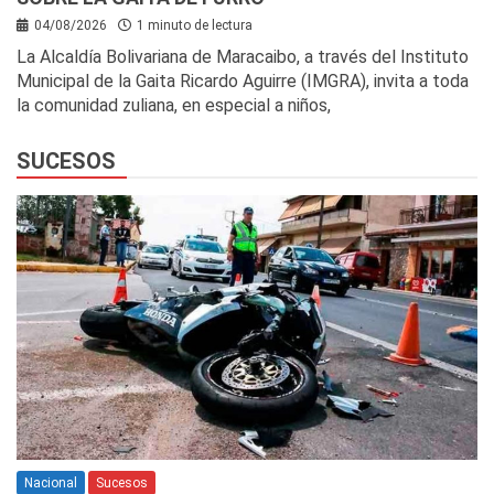
04/08/2026
1 minuto de lectura
La Alcaldía Bolivariana de Maracaibo, a través del Instituto
Municipal de la Gaita Ricardo Aguirre (IMGRA), invita a toda
la comunidad zuliana, en especial a niños,
SUCESOS
Nacional
Sucesos