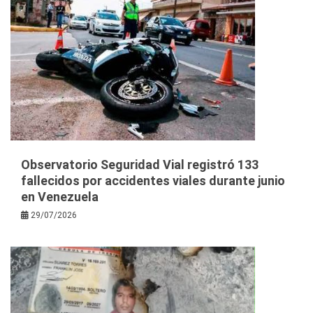
Observatorio Seguridad Vial registró 133
fallecidos por accidentes viales durante junio
en Venezuela
29/07/2026