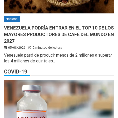
Nacional
VENEZUELA PODRÍA ENTRAR EN EL TOP 10 DE LOS
MAYORES PRODUCTORES DE CAFÉ DEL MUNDO EN
2027
05/08/2026
2 minutos de lectura
Venezuela pasó de producir menos de 2 millones a superar
los 4 millones de quintales…
COVID-19