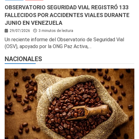
OBSERVATORIO SEGURIDAD VIAL REGISTRÓ 133
FALLECIDOS POR ACCIDENTES VIALES DURANTE
JUNIO EN VENEZUELA
29/07/2026
3 minutos de lectura
Un reciente informe del Observatorio de Seguridad Vial
(OSV), apoyado por la ONG Paz Activa,…
NACIONALES