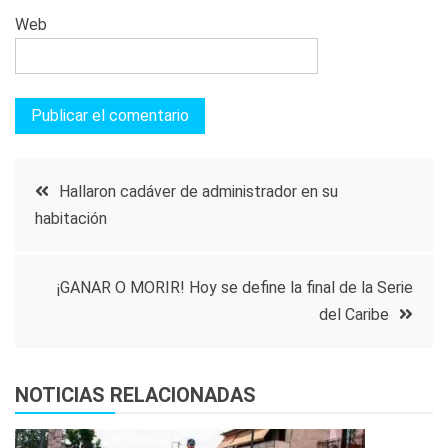
Web
Navegación
Hallaron cadáver de administrador en su
habitación
de
entradas
¡GANAR O MORIR! Hoy se define la final de la Serie
del Caribe
NOTICIAS RELACIONADAS