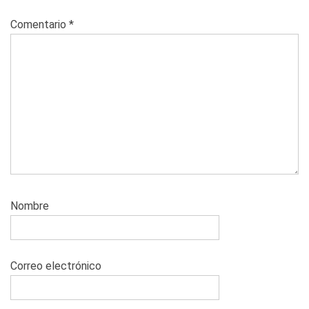
Comentario
*
Nombre
Correo electrónico