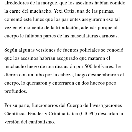
alrededores de la morgue, que los asesinos habían comido
la carne del muchacho. Yexi Ortiz, una de las primas,
comentó este lunes que los parientes aseguraron eso tal
vez en el momento de la tribulación, además porque al
cuerpo le faltaban partes de las musculaturas carnosas.
Según algunas versiones de fuentes policiales se conoció
que los asesinos habrían asegurado que mataron el
muchacho luego de una discusión por 500 bolívares. Le
dieron con un tubo por la cabeza, luego desmembraron el
cuerpo, lo quemaron y enterraron en dos huecos poco
profundos.
Por su parte, funcionarios del Cuerpo de Investigaciones
Científicas Penales y Criminalística (CICPC) descartan la
versión del canibalismo.