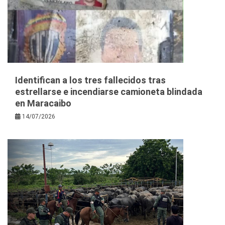
Identifican a los tres fallecidos tras
estrellarse e incendiarse camioneta blindada
en Maracaibo
14/07/2026