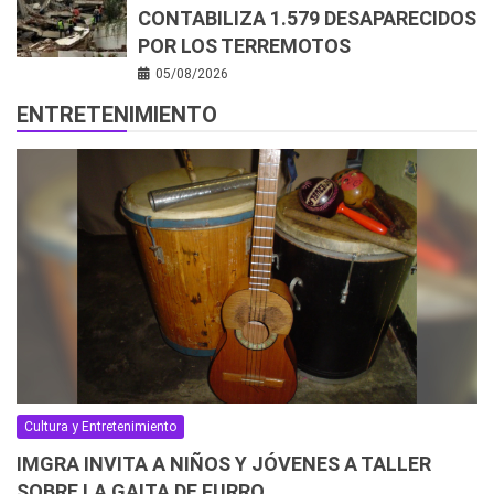
CONTABILIZA 1.579 DESAPARECIDOS
POR LOS TERREMOTOS
05/08/2026
ENTRETENIMIENTO
Cultura y Entretenimiento
IMGRA INVITA A NIÑOS Y JÓVENES A TALLER
SOBRE LA GAITA DE FURRO