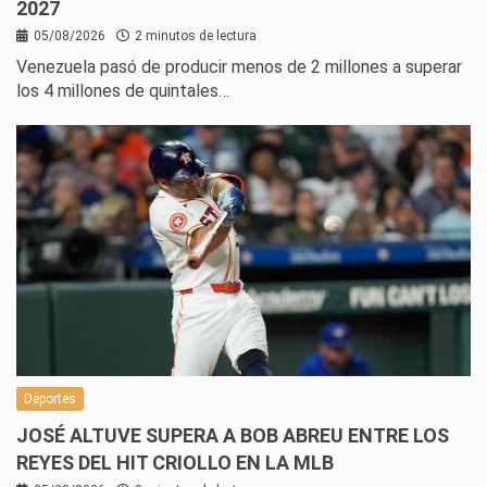
2027
05/08/2026
2 minutos de lectura
Venezuela pasó de producir menos de 2 millones a superar
los 4 millones de quintales…
Deportes
JOSÉ ALTUVE SUPERA A BOB ABREU ENTRE LOS
REYES DEL HIT CRIOLLO EN LA MLB