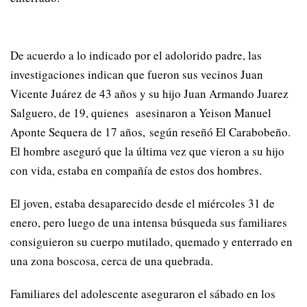
De acuerdo a lo indicado por el adolorido padre, las
investigaciones indican que fueron sus vecinos Juan
Vicente Juárez de 43 años y su hijo Juan Armando Juarez
Salguero, de 19, quienes asesinaron a Yeison Manuel
Aponte Sequera de 17 años, según reseñó El Carabobeño.
El hombre aseguró que la última vez que vieron a su hijo
con vida, estaba en compañía de estos dos hombres.
El joven, estaba desaparecido desde el miércoles 31 de
enero, pero luego de una intensa búsqueda sus familiares
consiguieron su cuerpo mutilado, quemado y enterrado en
una zona boscosa, cerca de una quebrada.
Familiares del adolescente aseguraron el sábado en los