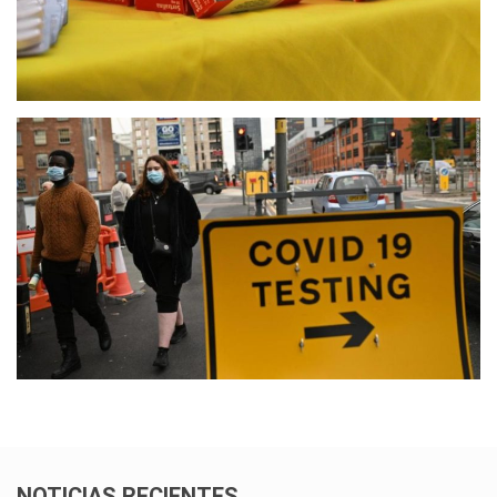
NOTICIAS RECIENTES