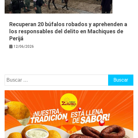
Recuperan 20 búfalos robados y aprehenden a
los responsables del delito en Machiques de
Perijá
12/06/2026
Buscar: