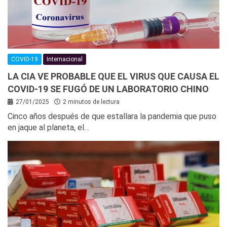
COVID-19
Internacional
LA CIA VE PROBABLE QUE EL VIRUS QUE CAUSA EL
COVID-19 SE FUGÓ DE UN LABORATORIO CHINO
27/01/2025
2 minutos de lectura
Cinco años después de que estallara la pandemia que puso
en jaque al planeta, el…