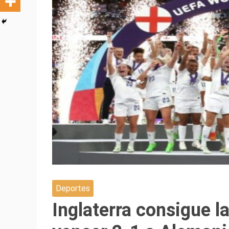
Deportes
Inglaterra consigue l