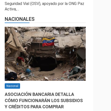
Seguridad Vial (OSV), apoyado por la ONG Paz
Activa,…
NACIONALES
Nacional
ASOCIACIÓN BANCARIA DETALLA
CÓMO FUNCIONARÁN LOS SUBSIDIOS
Y CRÉDITOS PARA COMPRAR