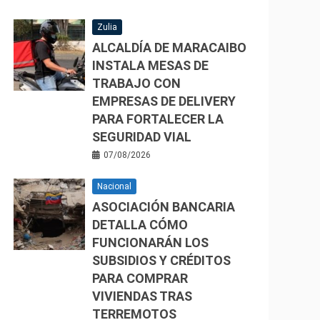
Zulia
ALCALDÍA DE MARACAIBO
INSTALA MESAS DE
TRABAJO CON
EMPRESAS DE DELIVERY
PARA FORTALECER LA
SEGURIDAD VIAL
07/08/2026
Nacional
ASOCIACIÓN BANCARIA
DETALLA CÓMO
FUNCIONARÁN LOS
SUBSIDIOS Y CRÉDITOS
PARA COMPRAR
VIVIENDAS TRAS
TERREMOTOS