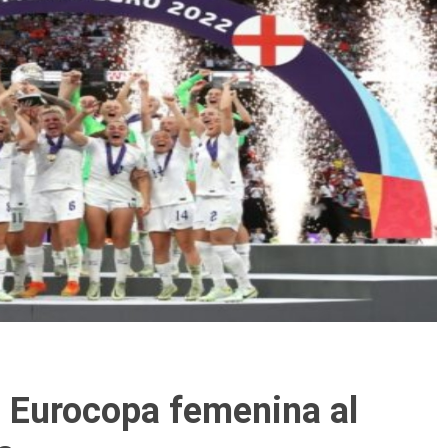
a Eurocopa femenina al