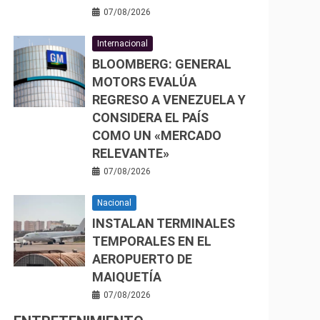
07/08/2026
Internacional
BLOOMBERG: GENERAL
MOTORS EVALÚA
REGRESO A VENEZUELA Y
CONSIDERA EL PAÍS
COMO UN «MERCADO
RELEVANTE»
07/08/2026
Nacional
INSTALAN TERMINALES
TEMPORALES EN EL
AEROPUERTO DE
MAIQUETÍA
07/08/2026