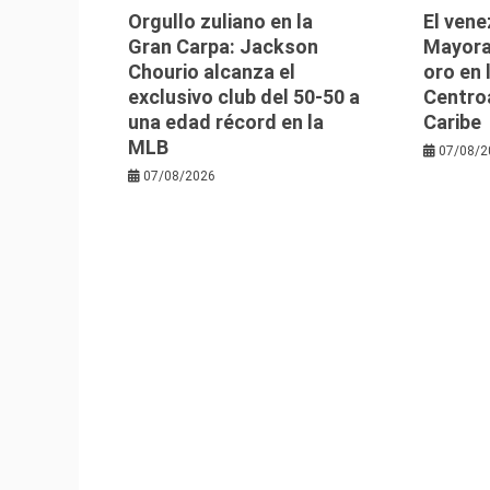
Orgullo zuliano en la
El vene
Gran Carpa: Jackson
Mayora
Chourio alcanza el
oro en
exclusivo club del 50-50 a
Centro
una edad récord en la
Caribe
MLB
07/08/2
07/08/2026