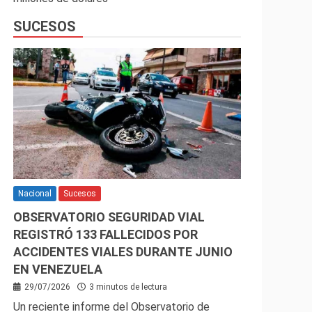
SUCESOS
Nacional
Sucesos
OBSERVATORIO SEGURIDAD VIAL
REGISTRÓ 133 FALLECIDOS POR
ACCIDENTES VIALES DURANTE JUNIO
EN VENEZUELA
29/07/2026
3 minutos de lectura
Un reciente informe del Observatorio de