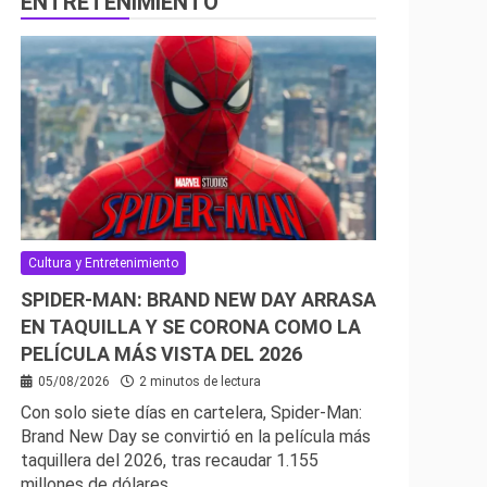
ENTRETENIMIENTO
Cultura y Entretenimiento
SPIDER-MAN: BRAND NEW DAY ARRASA
EN TAQUILLA Y SE CORONA COMO LA
PELÍCULA MÁS VISTA DEL 2026
05/08/2026
2 minutos de lectura
Con solo siete días en cartelera, Spider-Man:
Brand New Day se convirtió en la película más
taquillera del 2026, tras recaudar 1.155
millones de dólares