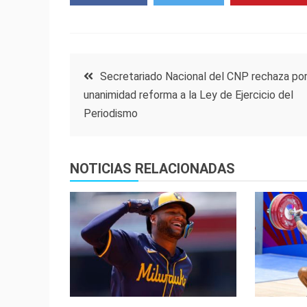
Navegación
Secretariado Nacional del CNP rechaza po
unanimidad reforma a la Ley de Ejercicio del
de
Periodismo
entradas
NOTICIAS RELACIONADAS