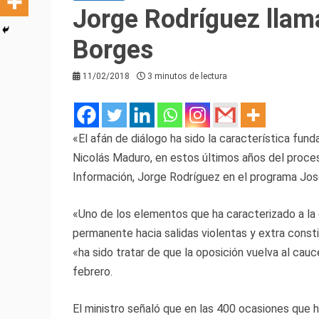
Jorge Rodríguez llama
Borges
11/02/2018
3 minutos de lectura
«El afán de diálogo ha sido la característica fun
Nicolás Maduro, en estos últimos años del proces
Información, Jorge Rodríguez en el programa Jos
«Uno de los elementos que ha caracterizado a la 
permanente hacia salidas violentas y extra const
«ha sido tratar de que la oposición vuelva al ca
febrero.
El ministro señaló que en las 400 ocasiones que 