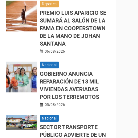
Deportes
PREMIO LUIS APARICIO SE
SUMARÁ AL SALÓN DE LA
FAMA EN COOPERSTOWN
DE LA MANO DE JOHAN
SANTANA
06/08/2026
Nacional
GOBIERNO ANUNCIA
REPARACIÓN DE 13 MIL
VIVIENDAS AVERIADAS
POR LOS TERREMOTOS
05/08/2026
Nacional
SECTOR TRANSPORTE
PÚBLICO ADVIERTE DE UN