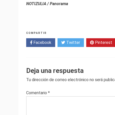
NOTIZULIA / Panorama
COMPARTIR
Facebook
Twitter
Pinterest
Deja una respuesta
Tu dirección de correo electrónico no será public
Comentario
*