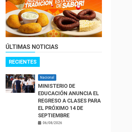
ÚLTIMAS NOTICIAS
RECIENTES
Nacional
MINISTERIO DE
EDUCACIÓN ANUNCIA EL
REGRESO A CLASES PARA
EL PRÓXIMO 14 DE
SEPTIEMBRE
06/08/2026