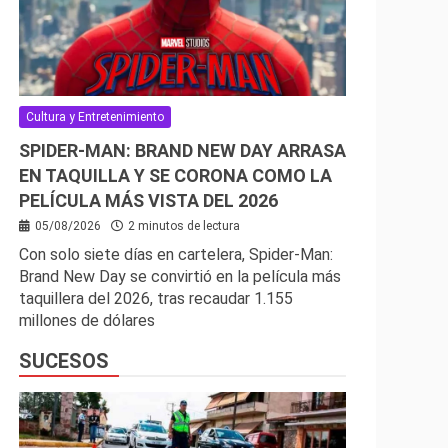
Cultura y Entretenimiento
SPIDER-MAN: BRAND NEW DAY ARRASA
EN TAQUILLA Y SE CORONA COMO LA
PELÍCULA MÁS VISTA DEL 2026
05/08/2026
2 minutos de lectura
Con solo siete días en cartelera, Spider-Man:
Brand New Day se convirtió en la película más
taquillera del 2026, tras recaudar 1.155
millones de dólares
SUCESOS