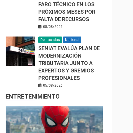
PARO TÉCNICO EN LOS
PRÓXIMOS MESES POR
FALTA DE RECURSOS
05/08/2026
Destacadas
Nacional
SENIAT EVALÚA PLAN DE
MODERNIZACIÓN
TRIBUTARIA JUNTO A
EXPERTOS Y GREMIOS
PROFESIONALES
05/08/2026
ENTRETENIMIENTO