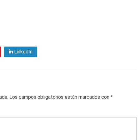
LinkedIn
ada.
Los campos obligatorios están marcados con
*