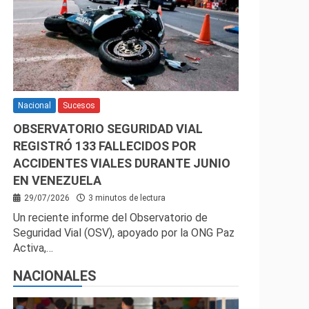
Nacional
Sucesos
OBSERVATORIO SEGURIDAD VIAL
REGISTRÓ 133 FALLECIDOS POR
ACCIDENTES VIALES DURANTE JUNIO
EN VENEZUELA
29/07/2026
3 minutos de lectura
Un reciente informe del Observatorio de
Seguridad Vial (OSV), apoyado por la ONG Paz
Activa,…
NACIONALES