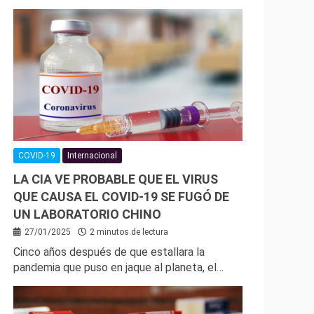
COVID-19
Internacional
LA CIA VE PROBABLE QUE EL VIRUS
QUE CAUSA EL COVID-19 SE FUGÓ DE
UN LABORATORIO CHINO
27/01/2025
2 minutos de lectura
Cinco años después de que estallara la
pandemia que puso en jaque al planeta, el…