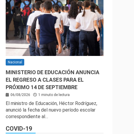
Nacional
MINISTERIO DE EDUCACIÓN ANUNCIA
EL REGRESO A CLASES PARA EL
PRÓXIMO 14 DE SEPTIEMBRE
06/08/2026
1 minuto de lectura
El ministro de Educación, Héctor Rodríguez,
anunció la fecha del nuevo período escolar
correspondiente al…
COVID-19