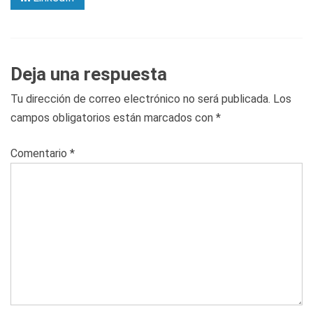
Deja una respuesta
Tu dirección de correo electrónico no será publicada.
Los
campos obligatorios están marcados con
*
Comentario
*