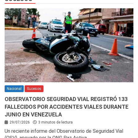
Nacional
Sucesos
OBSERVATORIO SEGURIDAD VIAL REGISTRÓ 133
FALLECIDOS POR ACCIDENTES VIALES DURANTE
JUNIO EN VENEZUELA
29/07/2026
3 minutos de lectura
Un reciente informe del Observatorio de Seguridad Vial
(OSV), apoyado por la ONG Paz Activa,…