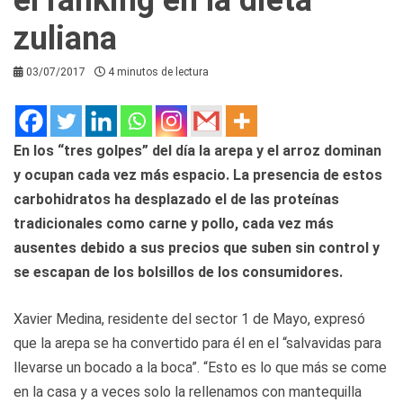
zuliana
03/07/2017
4 minutos de lectura
En los “tres golpes” del día la arepa y el arroz dominan
y ocupan cada vez más espacio. La presencia de estos
carbohidratos ha desplazado el de las proteínas
tradicionales como carne y pollo, cada vez más
ausentes debido a sus precios que suben sin control y
se escapan de los bolsillos de los consumidores.
Xavier Medina, residente del sector 1 de Mayo, expresó
que la arepa se ha convertido para él en el “salvavidas para
llevarse un bocado a la boca”. “Esto es lo que más se come
en la casa y a veces solo la rellenamos con mantequilla