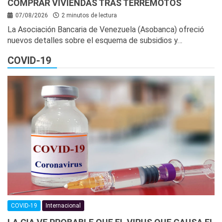
COMPRAR VIVIENDAS TRAS TERREMOTOS
07/08/2026
2 minutos de lectura
La Asociación Bancaria de Venezuela (Asobanca) ofreció
nuevos detalles sobre el esquema de subsidios y…
COVID-19
COVID-19
Internacional