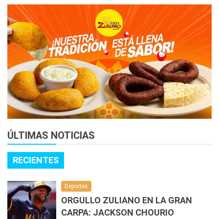
ÚLTIMAS NOTICIAS
RECIENTES
Deportes
ORGULLO ZULIANO EN LA GRAN
CARPA: JACKSON CHOURIO