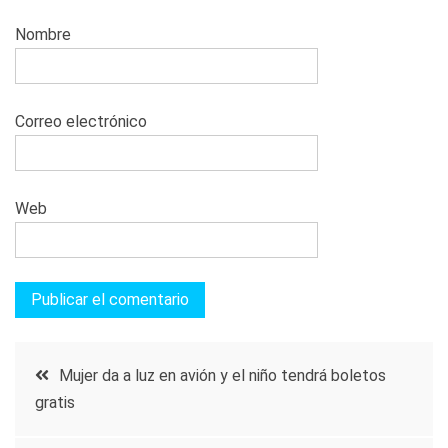
Nombre
Correo electrónico
Web
Navegación
Mujer da a luz en avión y el niño tendrá boletos
gratis
de