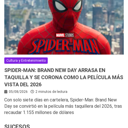
Cultura y Entretenimiento
SPIDER-MAN: BRAND NEW DAY ARRASA EN
TAQUILLA Y SE CORONA COMO LA PELÍCULA MÁS
VISTA DEL 2026
05/08/2026
2 minutos de lectura
Con solo siete días en cartelera, Spider-Man: Brand New
Day se convirtió en la película más taquillera del 2026, tras
recaudar 1.155 millones de dólares
SUCESOS