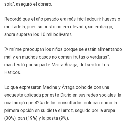
sola”, aseguró el obrero.
Recordó que el año pasado era más fácil adquirir huevos o
mortadela, pues su costo no era elevado; sin embargo,
ahora superan los 10 mil bolívares.
“A mí me preocupan los niños porque se están alimentando
mal y en muchos casos no comen frutas o verduras”,
manifestó por su parte Marta Árraga, del sector Los
Haticos.
Lo que expresaron Medina y Árraga coincide con una
encuesta aplicada por este Diario en sus redes sociales, la
cual arrojó que 42% de los consultados colocan como la
primera opción en su dieta el arroz, seguido por la arepa
(30%), pan (19%) y la pasta (9%).