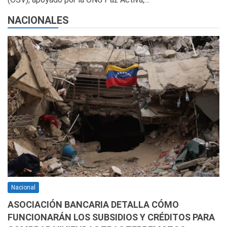
NACIONALES
Nacional
ASOCIACIÓN BANCARIA DETALLA CÓMO
FUNCIONARÁN LOS SUBSIDIOS Y CRÉDITOS PARA