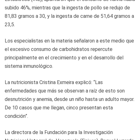
subido 46%, mientras que la ingesta de pollo se redujo de
81,83 gramos a 30, y la ingesta de carne de 51,64 gramos a
23,5.
Los especialistas en la materia señalaron a este medio que
el excesivo consumo de carbohidratos repercute
principalmente en el crecimiento y en el desarrollo del
sistema inmunológico.
La nutricionista Cristina Exmeira explicó: “Las
enfermedades que más se observan a raíz de esto son
desnutrición y anemia, desde un niño hasta un adulto mayor.
De 10 casos que me llegan, cinco presentan esta
condición”.
La directora de la Fundación para la Investigación