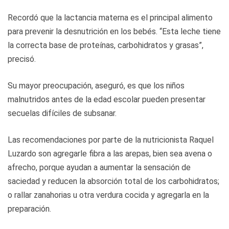
Recordó que la lactancia materna es el principal alimento
para prevenir la desnutrición en los bebés. “Esta leche tiene
la correcta base de proteínas, carbohidratos y grasas”,
precisó.
Su mayor preocupación, aseguró, es que los niños
malnutridos antes de la edad escolar pueden presentar
secuelas difíciles de subsanar.
Las recomendaciones por parte de la nutricionista Raquel
Luzardo son agregarle fibra a las arepas, bien sea avena o
afrecho, porque ayudan a aumentar la sensación de
saciedad y reducen la absorción total de los carbohidratos;
o rallar zanahorias u otra verdura cocida y agregarla en la
preparación.