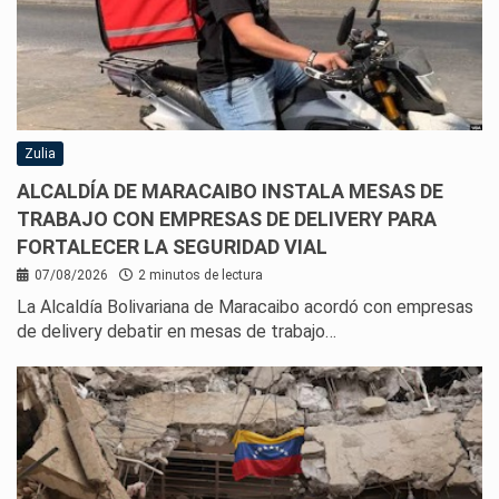
Zulia
ALCALDÍA DE MARACAIBO INSTALA MESAS DE
TRABAJO CON EMPRESAS DE DELIVERY PARA
FORTALECER LA SEGURIDAD VIAL
07/08/2026
2 minutos de lectura
La Alcaldía Bolivariana de Maracaibo acordó con empresas
de delivery debatir en mesas de trabajo…