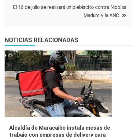
entradas
El 16 de julio se realizará un plebiscito contra Nicolás
Maduro y la ANC
NOTICIAS RELACIONADAS
Alcaldía de Maracaibo instala mesas de
trabajo con empresas de delivery para