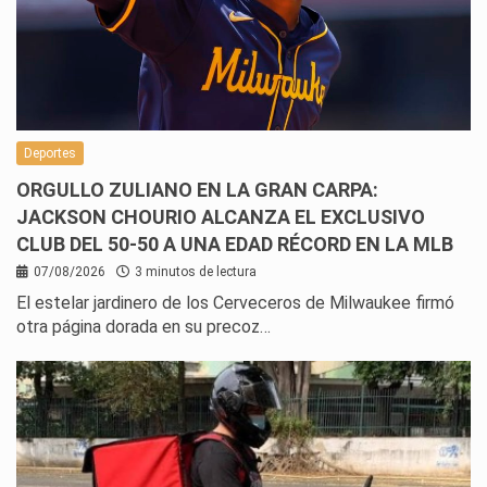
Deportes
ORGULLO ZULIANO EN LA GRAN CARPA:
JACKSON CHOURIO ALCANZA EL EXCLUSIVO
CLUB DEL 50-50 A UNA EDAD RÉCORD EN LA MLB
07/08/2026
3 minutos de lectura
El estelar jardinero de los Cerveceros de Milwaukee firmó
otra página dorada en su precoz…