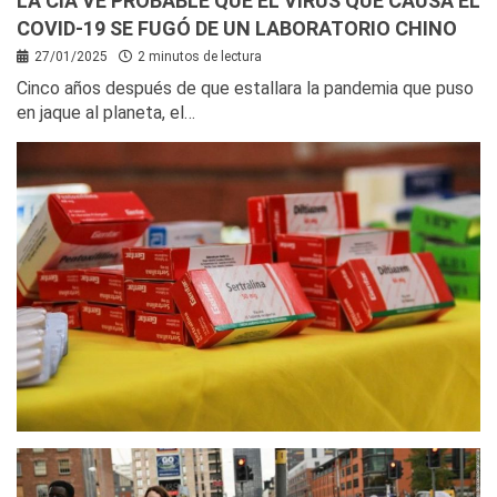
LA CIA VE PROBABLE QUE EL VIRUS QUE CAUSA EL
COVID-19 SE FUGÓ DE UN LABORATORIO CHINO
27/01/2025
2 minutos de lectura
Cinco años después de que estallara la pandemia que puso
en jaque al planeta, el…