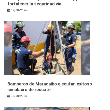
fortalecer la seguridad vial
07/08/2026
Bomberos de Maracaibo ejecutan exitoso
simulacro de rescate
03/08/2026