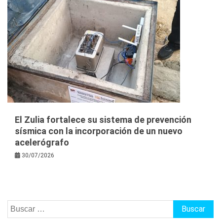
El Zulia fortalece su sistema de prevención
sísmica con la incorporación de un nuevo
acelerógrafo
30/07/2026
Buscar: