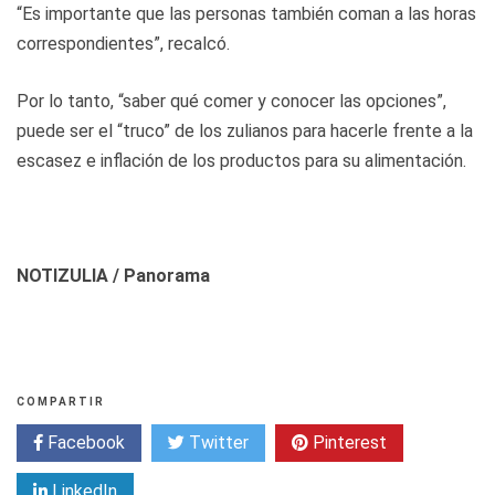
“Es importante que las personas también coman a las horas
correspondientes”, recalcó.
Por lo tanto, “saber qué comer y conocer las opciones”,
puede ser el “truco” de los zulianos para hacerle frente a la
escasez e inflación de los productos para su alimentación.
NOTIZULIA / Panorama
COMPARTIR
Facebook
Twitter
Pinterest
LinkedIn