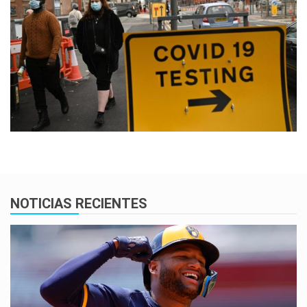
NOTICIAS RECIENTES