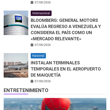
07/08/2026
Internacional
BLOOMBERG: GENERAL MOTORS
EVALÚA REGRESO A VENEZUELA Y
CONSIDERA EL PAÍS COMO UN
«MERCADO RELEVANTE»
07/08/2026
Nacional
INSTALAN TERMINALES
TEMPORALES EN EL AEROPUERTO
DE MAIQUETÍA
07/08/2026
ENTRETENIMIENTO