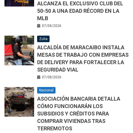
ALCANZA EL EXCLUSIVO CLUB DEL
50-50 A UNA EDAD RÉCORD EN LA
MLB
07/08/2026
Zulia
ALCALDÍA DE MARACAIBO INSTALA
MESAS DE TRABAJO CON EMPRESAS
DE DELIVERY PARA FORTALECER LA
SEGURIDAD VIAL
07/08/2026
Nacional
ASOCIACIÓN BANCARIA DETALLA
CÓMO FUNCIONARÁN LOS
SUBSIDIOS Y CRÉDITOS PARA
COMPRAR VIVIENDAS TRAS
TERREMOTOS