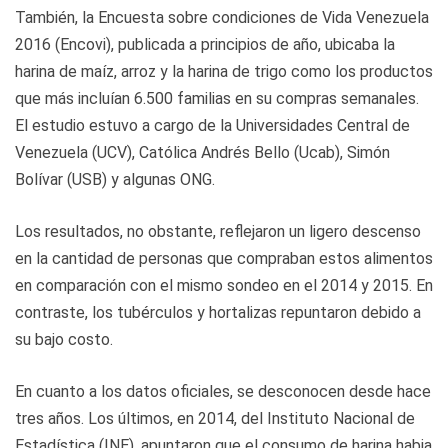
También, la Encuesta sobre condiciones de Vida Venezuela
2016 (Encovi), publicada a principios de año, ubicaba la
harina de maíz, arroz y la harina de trigo como los productos
que más incluían 6.500 familias en su compras semanales.
El estudio estuvo a cargo de la Universidades Central de
Venezuela (UCV), Católica Andrés Bello (Ucab), Simón
Bolívar (USB) y algunas ONG.
Los resultados, no obstante, reflejaron un ligero descenso
en la cantidad de personas que compraban estos alimentos
en comparación con el mismo sondeo en el 2014 y 2015. En
contraste, los tubérculos y hortalizas repuntaron debido a
su bajo costo.
En cuanto a los datos oficiales, se desconocen desde hace
tres años. Los últimos, en 2014, del Instituto Nacional de
Estadística (INE), apuntaron que el consumo de harina habia