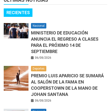
RECIENTES
Nacional
MINISTERIO DE EDUCACIÓN
ANUNCIA EL REGRESO A CLASES
PARA EL PRÓXIMO 14 DE
SEPTIEMBRE
06/08/2026
Deportes
PREMIO LUIS APARICIO SE SUMARÁ
AL SALÓN DE LA FAMA EN
COOPERSTOWN DE LA MANO DE
JOHAN SANTANA
06/08/2026