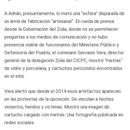
A Adrián, presuntamente, lo mató una “esfera” disparada de
un arma de fabricación “artesanal”. En rueda de prensa
desde la Gobernación del Zulia, donde no se permitieron
preguntas a los medios de comunicación y no hubo
presencia visible de funcionarios del Ministerio Público y
Defensoría del Pueblo, el comisario Gervasio Vera, director
general de la delegación Zulia del CICPC, mostró “metras”
de vidrio y porcelana, y cartuchos percutidos encontrados
en el sitio.
Vera alertó que desde el 2014 esos artefactos aparecen
en las protestas de la oposición. Se vinculan a hechos
violentos, heridos y víctimas. Mostró una imagen de
cartucho cargado con metras. Una fotografía publicada en
redes sociales.