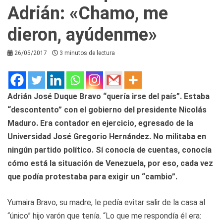
Adrián: «Chamo, me
dieron, ayúdenme»
26/05/2017
3 minutos de lectura
Adrián José Duque Bravo “quería irse del país”. Estaba
“descontento” con el gobierno del presidente Nicolás
Maduro. Era contador en ejercicio, egresado de la
Universidad José Gregorio Hernández. No militaba en
ningún partido político. Sí conocía de cuentas, conocía
cómo está la situación de Venezuela, por eso, cada vez
que podía protestaba para exigir un “cambio”.
Yumaira Bravo, su madre, le pedía evitar salir de la casa al
“único” hijo varón que tenía. “Lo que me respondía él era: