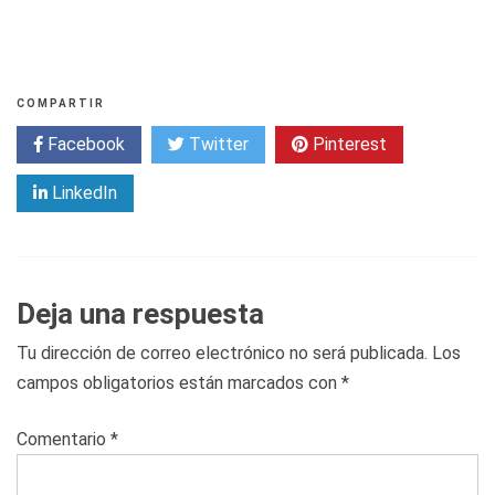
COMPARTIR
Facebook
Twitter
Pinterest
LinkedIn
Deja una respuesta
Tu dirección de correo electrónico no será publicada.
Los
campos obligatorios están marcados con
*
Comentario
*