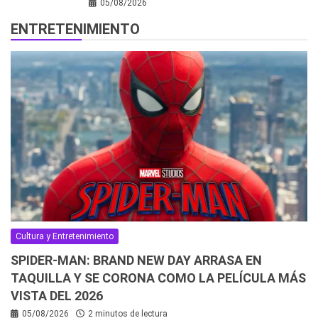
05/08/2026
ENTRETENIMIENTO
Cultura y Entretenimiento
SPIDER-MAN: BRAND NEW DAY ARRASA EN
TAQUILLA Y SE CORONA COMO LA PELÍCULA MÁS
VISTA DEL 2026
05/08/2026
2 minutos de lectura