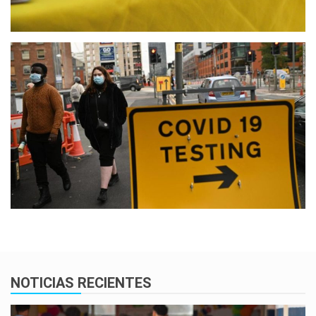
NOTICIAS RECIENTES