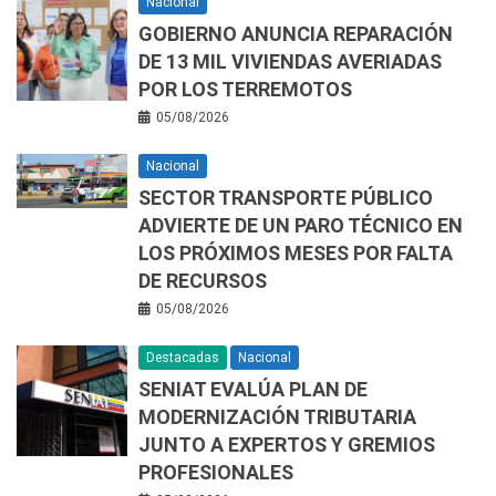
Nacional
GOBIERNO ANUNCIA REPARACIÓN
DE 13 MIL VIVIENDAS AVERIADAS
POR LOS TERREMOTOS
05/08/2026
Nacional
SECTOR TRANSPORTE PÚBLICO
ADVIERTE DE UN PARO TÉCNICO EN
LOS PRÓXIMOS MESES POR FALTA
DE RECURSOS
05/08/2026
Destacadas
Nacional
SENIAT EVALÚA PLAN DE
MODERNIZACIÓN TRIBUTARIA
JUNTO A EXPERTOS Y GREMIOS
PROFESIONALES