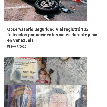
Observatorio Seguridad Vial registró 133
fallecidos por accidentes viales durante junio
en Venezuela
29/07/2026