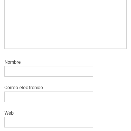
Nombre
Correo electrónico
Web