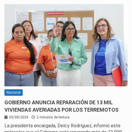
Nacional
GOBIERNO ANUNCIA REPARACIÓN DE 13 MIL
VIVIENDAS AVERIADAS POR LOS TERREMOTOS
05/08/2026
2 minutos de lectura
La presidenta encargada, Delcy Rodríguez, informó este