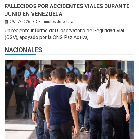
FALLECIDOS POR ACCIDENTES VIALES DURANTE
JUNIO EN VENEZUELA
29/07/2026
3 minutos de lectura
Un reciente informe del Observatorio de Seguridad Vial
(OSV), apoyado por la ONG Paz Activa,…
NACIONALES