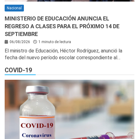
Nacional
MINISTERIO DE EDUCACIÓN ANUNCIA EL
REGRESO A CLASES PARA EL PRÓXIMO 14 DE
SEPTIEMBRE
06/08/2026
1 minuto de lectura
El ministro de Educación, Héctor Rodríguez, anunció la
fecha del nuevo período escolar correspondiente al…
COVID-19