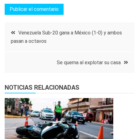
Navegación
Venezuela Sub-20 gana a México (1-0) y ambos
pasan a octavos
de
entradas
Se quema al explotar su casa
NOTICIAS RELACIONADAS