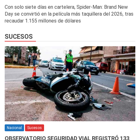
Con solo siete días en cartelera, Spider-Man: Brand New
Day se convirtió en la película más taquillera del 2026, tras
recaudar 1.155 millones de dólares
SUCESOS
Nacional
Sucesos
OBSERVATORIO SEGURIDAD VIAL REGISTRÓ 133