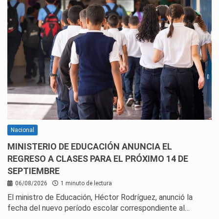
Nacional
MINISTERIO DE EDUCACIÓN ANUNCIA EL
REGRESO A CLASES PARA EL PRÓXIMO 14 DE
SEPTIEMBRE
06/08/2026
1 minuto de lectura
El ministro de Educación, Héctor Rodríguez, anunció la
fecha del nuevo período escolar correspondiente al…