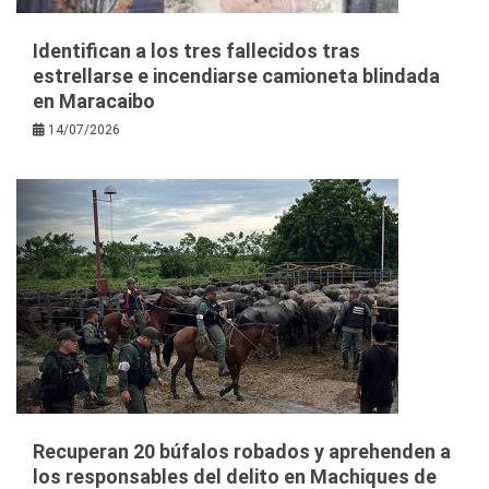
Identifican a los tres fallecidos tras
estrellarse e incendiarse camioneta blindada
en Maracaibo
14/07/2026
Recuperan 20 búfalos robados y aprehenden a
los responsables del delito en Machiques de