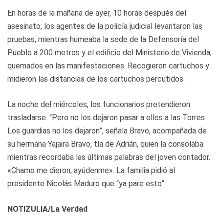
En horas de la mañana de ayer, 10 horas después del
asesinato, los agentes de la policía judicial levantaron las
pruebas, mientras humeaba la sede de la Defensoría del
Pueblo a 200 metros y el edificio del Ministerio de Vivienda,
quemados en las manifestaciones. Recogieron cartuchos y
midieron las distancias de los cartuchos percutidos.
La noche del miércoles, los funcionarios pretendieron
trasladarse. “Pero no los dejaron pasar a ellos a las Torres.
Los guardias no los dejaron”, señala Bravo, acompañada de
su hermana Yajaira Bravo, tía de Adrián, quien la consolaba
mientras recordaba las últimas palabras del joven contador.
«Chamo me dieron, ayúdenme». La familia pidió al
presidente Nicolás Maduro que “ya pare esto”.
NOTIZULIA/La Verdad