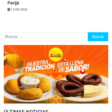
Perijá
12/06/2026
Buscar:
ÚLTIMAS NOTICIAS