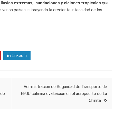
 lluvias extremas, inundaciones y ciclones tropicales
que
 varios países, subrayando la creciente intensidad de los
LinkedIn
Administración de Seguridad de Transporte de
 de
EEUU culmina evaluación en el aeropuerto de La
Chinita