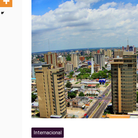
Internacional