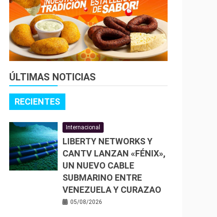
ÚLTIMAS NOTICIAS
RECIENTES
Internacional
LIBERTY NETWORKS Y
CANTV LANZAN «FÉNIX»,
UN NUEVO CABLE
SUBMARINO ENTRE
VENEZUELA Y CURAZAO
05/08/2026