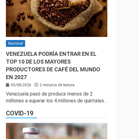
Nacional
VENEZUELA PODRÍA ENTRAR EN EL
TOP 10 DE LOS MAYORES
PRODUCTORES DE CAFÉ DEL MUNDO
EN 2027
05/08/2026
2 minutos de lectura
Venezuela pasó de producir menos de 2
millones a superar los 4 millones de quintales…
COVID-19