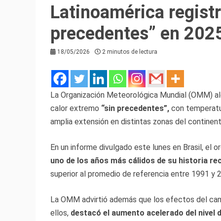
Latinoamérica registr
precedentes” en 202
18/05/2026
2 minutos de lectura
La Organización Meteorológica Mundial (OMM) al
calor extremo
“sin precedentes”,
con temperatur
amplia extensión en distintas zonas del continent
En un informe divulgado este lunes en Brasil, el 
uno de los años más cálidos de su historia rec
superior al promedio de referencia entre 1991 y 
La OMM advirtió además que los efectos del cambi
ellos,
destacó el aumento acelerado del nivel d