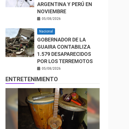
ARGENTINA Y PERÚ EN
NOVIEMBRE
05/08/2026
Nacional
GOBERNADOR DE LA
GUAIRA CONTABILIZA
1.579 DESAPARECIDOS
POR LOS TERREMOTOS
05/08/2026
ENTRETENIMIENTO