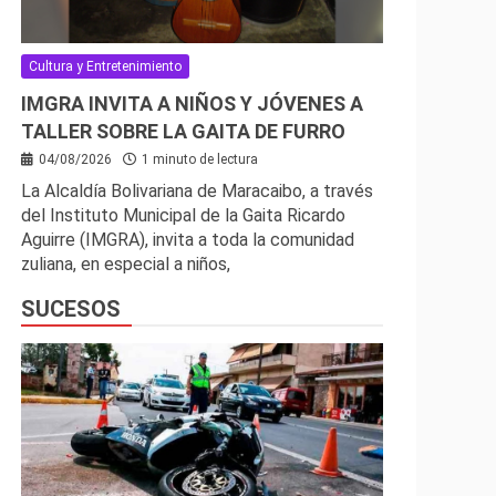
Cultura y Entretenimiento
IMGRA INVITA A NIÑOS Y JÓVENES A
TALLER SOBRE LA GAITA DE FURRO
04/08/2026
1 minuto de lectura
La Alcaldía Bolivariana de Maracaibo, a través
del Instituto Municipal de la Gaita Ricardo
Aguirre (IMGRA), invita a toda la comunidad
zuliana, en especial a niños,
SUCESOS