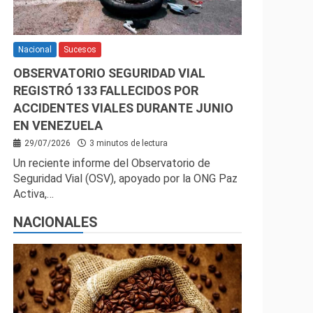
Nacional
Sucesos
OBSERVATORIO SEGURIDAD VIAL
REGISTRÓ 133 FALLECIDOS POR
ACCIDENTES VIALES DURANTE JUNIO
EN VENEZUELA
29/07/2026
3 minutos de lectura
Un reciente informe del Observatorio de
Seguridad Vial (OSV), apoyado por la ONG Paz
Activa,…
NACIONALES