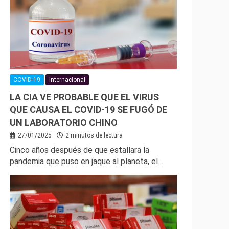
COVID-19
Internacional
LA CIA VE PROBABLE QUE EL VIRUS
QUE CAUSA EL COVID-19 SE FUGÓ DE
UN LABORATORIO CHINO
27/01/2025
2 minutos de lectura
Cinco años después de que estallara la
pandemia que puso en jaque al planeta, el…