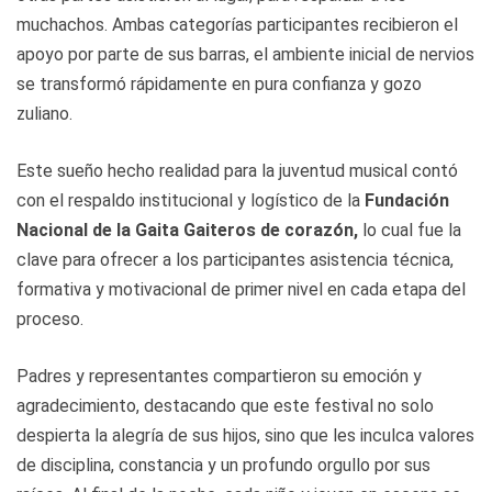
muchachos. Ambas categorías participantes recibieron el
apoyo por parte de sus barras, el ambiente inicial de nervios
se transformó rápidamente en pura confianza y gozo
zuliano.
Este sueño hecho realidad para la juventud musical contó
con el respaldo institucional y logístico de la
Fundación
Nacional de la Gaita Gaiteros de corazón
,
lo cual fue la
clave para ofrecer a los participantes asistencia técnica,
formativa y motivacional de primer nivel en cada etapa del
proceso.
Padres y representantes compartieron su emoción y
agradecimiento, destacando que este festival no solo
despierta la alegría de sus hijos, sino que les inculca valores
de disciplina, constancia y un profundo orgullo por sus