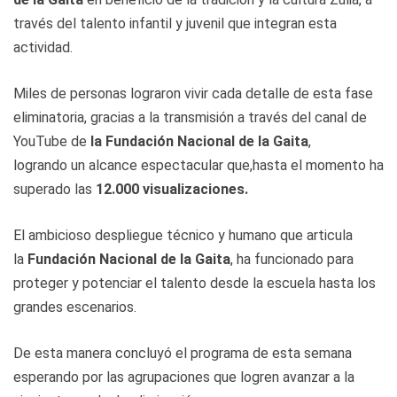
través del talento infantil y juvenil que integran esta
actividad.
Miles de personas lograron vivir cada detalle de esta fase
eliminatoria, gracias a la transmisión a través del canal de
YouTube de
la Fundación Nacional de la Gaita
,
logrando un alcance espectacular que,hasta el momento ha
superado las
1
2
.000 visualizaciones
.
El ambicioso despliegue técnico y humano que articula
la
Fundación Nacional de la Gaita
, ha funcionado para
proteger y potenciar el talento desde la escuela hasta los
grandes escenarios.
De esta manera concluyó el programa de esta semana
esperando por las agrupaciones que logren avanzar a la