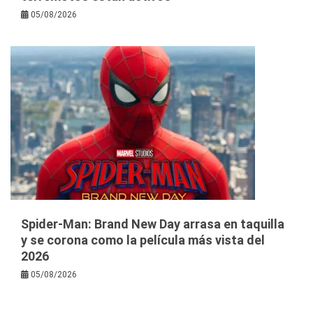
05/08/2026
Spider-Man: Brand New Day arrasa en taquilla
y se corona como la película más vista del
2026
05/08/2026