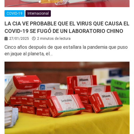
COVID-19
Internacional
LA CIA VE PROBABLE QUE EL VIRUS QUE CAUSA EL
COVID-19 SE FUGÓ DE UN LABORATORIO CHINO
27/01/2025
2 minutos de lectura
Cinco años después de que estallara la pandemia que puso
en jaque al planeta, el…