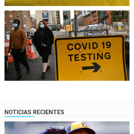
NOTICIAS RECIENTES