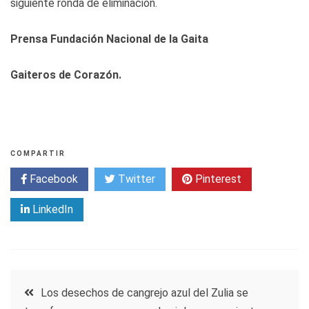
siguiente ronda de eliminación.
Prensa Fundación Nacional de la Gaita
Gaiteros de Corazón.
COMPARTIR
Facebook
Twitter
Pinterest
LinkedIn
Navegación
Los desechos de cangrejo azul del Zulia se