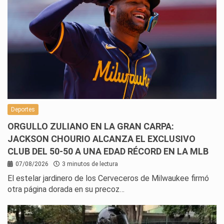
Deportes
ORGULLO ZULIANO EN LA GRAN CARPA:
JACKSON CHOURIO ALCANZA EL EXCLUSIVO
CLUB DEL 50-50 A UNA EDAD RÉCORD EN LA MLB
07/08/2026
3 minutos de lectura
El estelar jardinero de los Cerveceros de Milwaukee firmó
otra página dorada en su precoz…