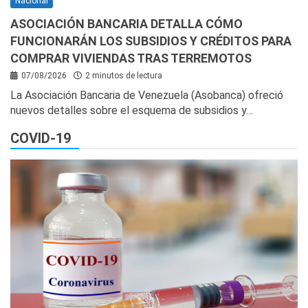
Nacional
ASOCIACIÓN BANCARIA DETALLA CÓMO
FUNCIONARÁN LOS SUBSIDIOS Y CRÉDITOS PARA
COMPRAR VIVIENDAS TRAS TERREMOTOS
07/08/2026
2 minutos de lectura
La Asociación Bancaria de Venezuela (Asobanca) ofreció
nuevos detalles sobre el esquema de subsidios y…
COVID-19