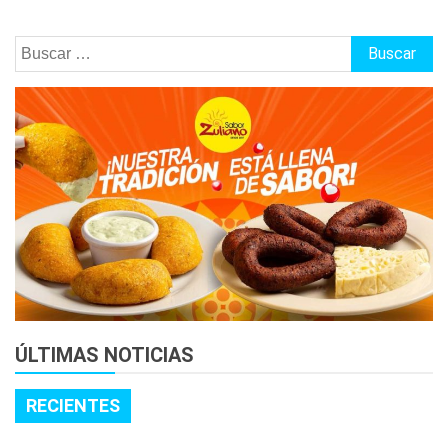
Buscar:
ÚLTIMAS NOTICIAS
RECIENTES