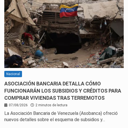
Nacional
ASOCIACIÓN BANCARIA DETALLA CÓMO
FUNCIONARÁN LOS SUBSIDIOS Y CRÉDITOS PARA
COMPRAR VIVIENDAS TRAS TERREMOTOS
07/08/2026
2 minutos de lectura
La Asociación Bancaria de Venezuela (Asobanca) ofreció
nuevos detalles sobre el esquema de subsidios y…