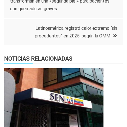
transforman en una «segunda piel» para pacientes
de
con quemaduras graves
entradas
Latinoamérica registró calor extremo “sin
precedentes” en 2025, según la OMM
NOTICIAS RELACIONADAS