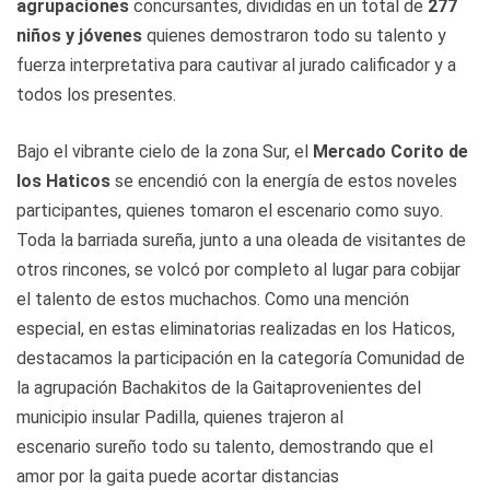
agrupaciones
concursantes, divididas en un total de
277
niños y jóvenes
quienes demostraron todo su talento y
fuerza interpretativa para cautivar al jurado calificador y a
todos los presentes.
Bajo el vibrante cielo de la zona Sur, el
Mercado Corito de
los Haticos
se encendió con la energía de estos noveles
participantes, quienes tomaron el escenario como suyo.
Toda la barriada sureña, junto a una oleada de visitantes de
otros rincones, se volcó por completo al lugar para cobijar
el talento de estos muchachos. Como una mención
especial, en estas eliminatorias realizadas en los Haticos,
destacamos la participación en la categoría Comunidad de
la agrupación Bachakitos de la Gaitaprovenientes del
municipio insular Padilla, quienes trajeron al
escenario sureño todo su talento, demostrando que el
amor por la gaita puede acortar distancias