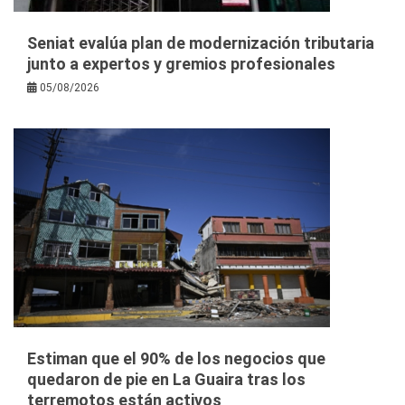
Seniat evalúa plan de modernización tributaria
junto a expertos y gremios profesionales
05/08/2026
Estiman que el 90% de los negocios que
quedaron de pie en La Guaira tras los
terremotos están activos