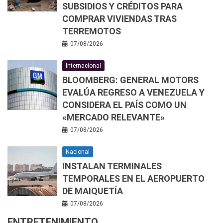
SUBSIDIOS Y CRÉDITOS PARA
COMPRAR VIVIENDAS TRAS
TERREMOTOS
07/08/2026
Internacional
BLOOMBERG: GENERAL MOTORS
EVALÚA REGRESO A VENEZUELA Y
CONSIDERA EL PAÍS COMO UN
«MERCADO RELEVANTE»
07/08/2026
Nacional
INSTALAN TERMINALES
TEMPORALES EN EL AEROPUERTO
DE MAIQUETÍA
07/08/2026
ENTRETENIMIENTO