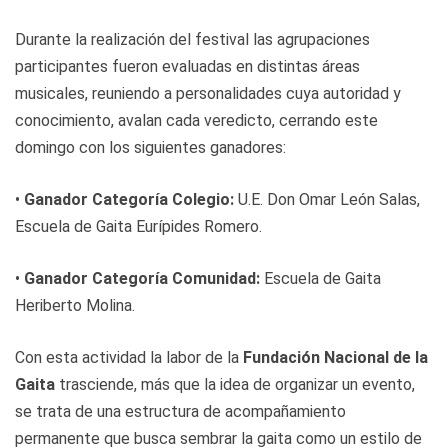
Durante la realización del festival las agrupaciones
participantes fueron evaluadas en distintas áreas
musicales, reuniendo a personalidades cuya autoridad y
conocimiento, avalan cada veredicto, cerrando este
domingo con los siguientes ganadores:
•
Ganador Categoría Colegio:
U.E. Don Omar León Salas,
Escuela de Gaita Eurípides Romero.
•
Ganador Categoría Comunidad:
Escuela de Gaita
Heriberto Molina.
Con esta actividad la labor de la
Fundación Nacional de la
Gaita
trasciende, más que la idea de organizar un evento,
se trata de una estructura de acompañamiento
permanente que busca sembrar la gaita como un estilo de