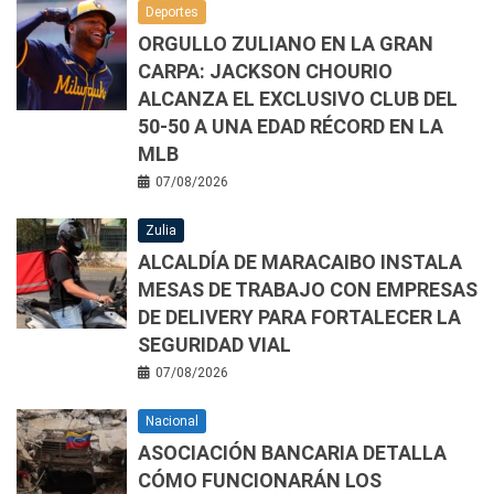
Deportes
ORGULLO ZULIANO EN LA GRAN
CARPA: JACKSON CHOURIO
ALCANZA EL EXCLUSIVO CLUB DEL
50-50 A UNA EDAD RÉCORD EN LA
MLB
07/08/2026
Zulia
ALCALDÍA DE MARACAIBO INSTALA
MESAS DE TRABAJO CON EMPRESAS
DE DELIVERY PARA FORTALECER LA
SEGURIDAD VIAL
07/08/2026
Nacional
ASOCIACIÓN BANCARIA DETALLA
CÓMO FUNCIONARÁN LOS