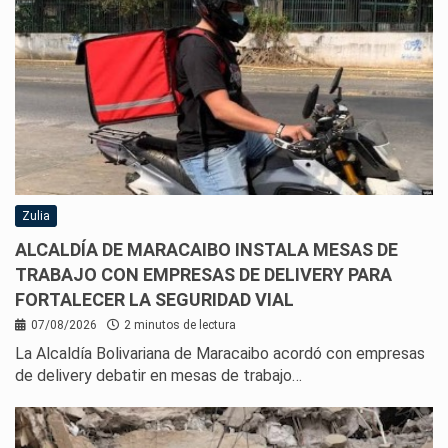
Zulia
ALCALDÍA DE MARACAIBO INSTALA MESAS DE
TRABAJO CON EMPRESAS DE DELIVERY PARA
FORTALECER LA SEGURIDAD VIAL
07/08/2026
2 minutos de lectura
La Alcaldía Bolivariana de Maracaibo acordó con empresas
de delivery debatir en mesas de trabajo…