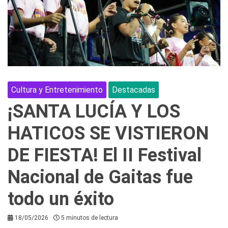
Cultura y Entretenimiento
Destacadas
¡SANTA LUCÍA Y LOS
HATICOS SE VISTIERON
DE FIESTA! El II Festival
Nacional de Gaitas fue
todo un éxito
18/05/2026
5 minutos de lectura