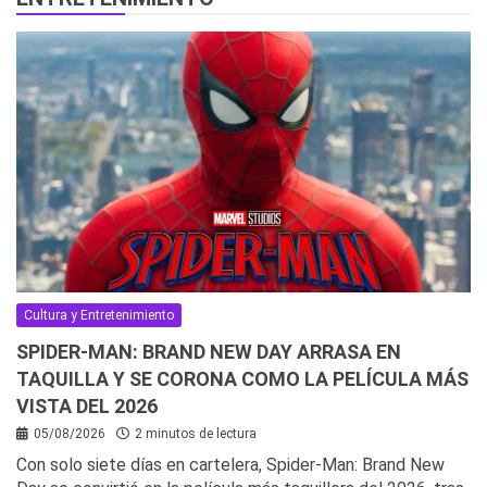
Cultura y Entretenimiento
SPIDER-MAN: BRAND NEW DAY ARRASA EN
TAQUILLA Y SE CORONA COMO LA PELÍCULA MÁS
VISTA DEL 2026
05/08/2026
2 minutos de lectura
Con solo siete días en cartelera, Spider-Man: Brand New