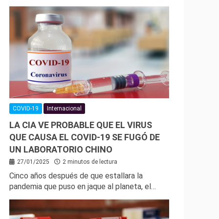
COVID-19
Internacional
LA CIA VE PROBABLE QUE EL VIRUS
QUE CAUSA EL COVID-19 SE FUGÓ DE
UN LABORATORIO CHINO
27/01/2025
2 minutos de lectura
Cinco años después de que estallara la
pandemia que puso en jaque al planeta, el…