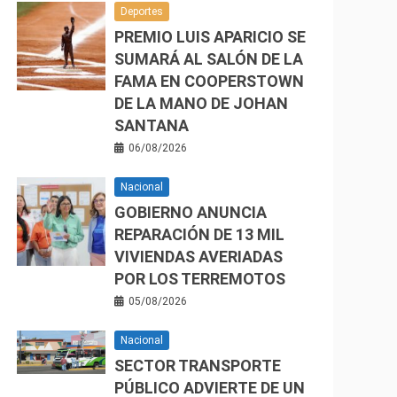
Deportes
PREMIO LUIS APARICIO SE
SUMARÁ AL SALÓN DE LA
FAMA EN COOPERSTOWN
DE LA MANO DE JOHAN
SANTANA
06/08/2026
Nacional
GOBIERNO ANUNCIA
REPARACIÓN DE 13 MIL
VIVIENDAS AVERIADAS
POR LOS TERREMOTOS
05/08/2026
Nacional
SECTOR TRANSPORTE
PÚBLICO ADVIERTE DE UN