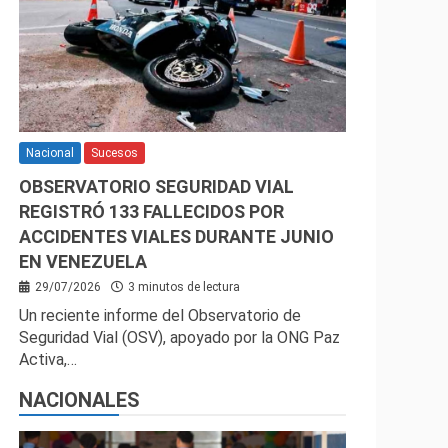
Nacional
Sucesos
OBSERVATORIO SEGURIDAD VIAL
REGISTRÓ 133 FALLECIDOS POR
ACCIDENTES VIALES DURANTE JUNIO
EN VENEZUELA
29/07/2026
3 minutos de lectura
Un reciente informe del Observatorio de
Seguridad Vial (OSV), apoyado por la ONG Paz
Activa,…
NACIONALES