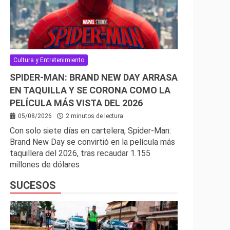
Cultura y Entretenimiento
SPIDER-MAN: BRAND NEW DAY ARRASA
EN TAQUILLA Y SE CORONA COMO LA
PELÍCULA MÁS VISTA DEL 2026
05/08/2026
2 minutos de lectura
Con solo siete días en cartelera, Spider-Man:
Brand New Day se convirtió en la película más
taquillera del 2026, tras recaudar 1.155
millones de dólares
SUCESOS