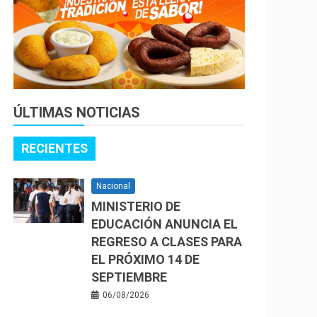
ÚLTIMAS NOTICIAS
RECIENTES
Nacional
MINISTERIO DE
EDUCACIÓN ANUNCIA EL
REGRESO A CLASES PARA
EL PRÓXIMO 14 DE
SEPTIEMBRE
06/08/2026