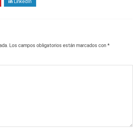
LinkedIn
ada.
Los campos obligatorios están marcados con
*