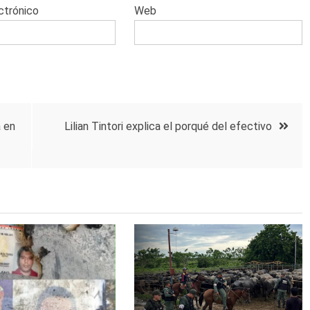
ctrónico
Web
 en
Lilian Tintori explica el porqué del efectivo