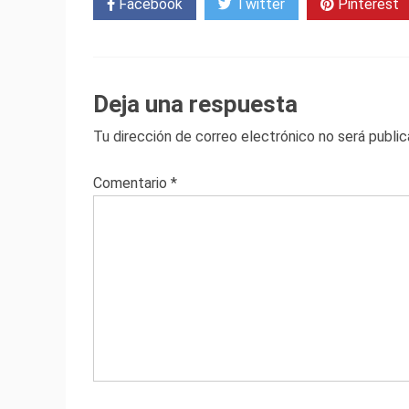
Facebook
Twitter
Pinterest
Deja una respuesta
Tu dirección de correo electrónico no será public
Comentario
*