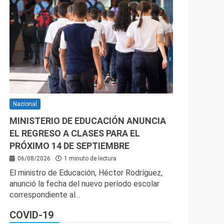
Nacional
MINISTERIO DE EDUCACIÓN ANUNCIA
EL REGRESO A CLASES PARA EL
PRÓXIMO 14 DE SEPTIEMBRE
06/08/2026
1 minuto de lectura
El ministro de Educación, Héctor Rodríguez,
anunció la fecha del nuevo período escolar
correspondiente al…
COVID-19