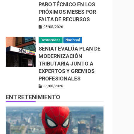
PARO TÉCNICO EN LOS
PRÓXIMOS MESES POR
FALTA DE RECURSOS
05/08/2026
Destacadas
Nacional
SENIAT EVALÚA PLAN DE
MODERNIZACIÓN
TRIBUTARIA JUNTO A
EXPERTOS Y GREMIOS
PROFESIONALES
05/08/2026
ENTRETENIMIENTO