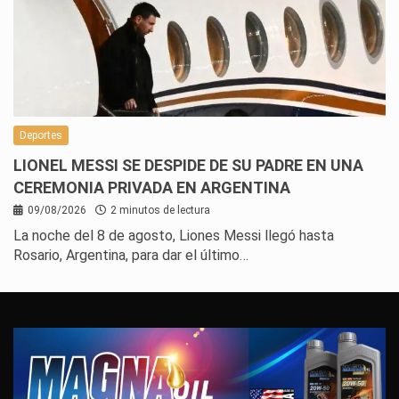
Deportes
LIONEL MESSI SE DESPIDE DE SU PADRE EN UNA
CEREMONIA PRIVADA EN ARGENTINA
09/08/2026
2 minutos de lectura
La noche del 8 de agosto, Liones Messi llegó hasta
Rosario, Argentina, para dar el último…