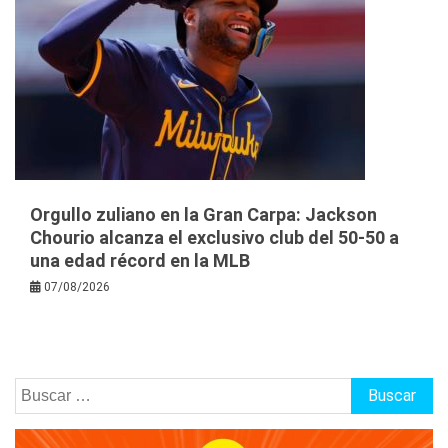
Orgullo zuliano en la Gran Carpa: Jackson
Chourio alcanza el exclusivo club del 50-50 a
una edad récord en la MLB
07/08/2026
Buscar: