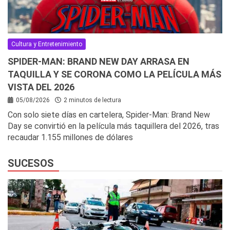
Cultura y Entretenimiento
SPIDER-MAN: BRAND NEW DAY ARRASA EN
TAQUILLA Y SE CORONA COMO LA PELÍCULA MÁS
VISTA DEL 2026
05/08/2026
2 minutos de lectura
Con solo siete días en cartelera, Spider-Man: Brand New
Day se convirtió en la película más taquillera del 2026, tras
recaudar 1.155 millones de dólares
SUCESOS