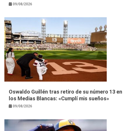
09/08/2026
Oswaldo Guillén tras retiro de su número 13 en
los Medias Blancas: «Cumplí mis sueños»
09/08/2026