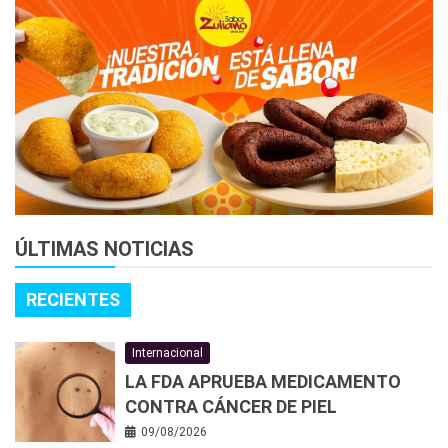
ÚLTIMAS NOTICIAS
RECIENTES
Internacional
LA FDA APRUEBA MEDICAMENTO
CONTRA CÁNCER DE PIEL
09/08/2026