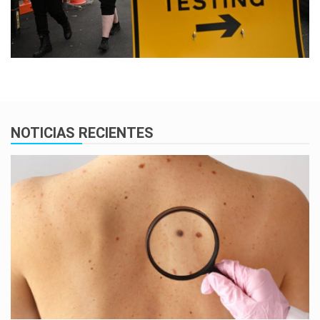
NOTICIAS RECIENTES