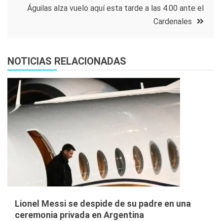
entradas
Águilas alza vuelo aquí esta tarde a las 4.00 ante el
Cardenales
NOTICIAS RELACIONADAS
Lionel Messi se despide de su padre en una
ceremonia privada en Argentina