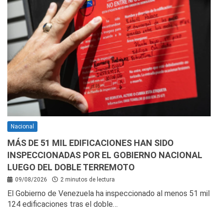
Nacional
MÁS DE 51 MIL EDIFICACIONES HAN SIDO
INSPECCIONADAS POR EL GOBIERNO NACIONAL
LUEGO DEL DOBLE TERREMOTO
09/08/2026
2 minutos de lectura
El Gobierno de Venezuela ha inspeccionado al menos 51 mil
124 edificaciones tras el doble…