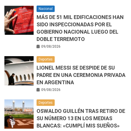
Nacional
MÁS DE 51 MIL EDIFICACIONES HAN
SIDO INSPECCIONADAS POR EL
GOBIERNO NACIONAL LUEGO DEL
DOBLE TERREMOTO
09/08/2026
Deportes
LIONEL MESSI SE DESPIDE DE SU
PADRE EN UNA CEREMONIA PRIVADA
EN ARGENTINA
09/08/2026
Deportes
OSWALDO GUILLÉN TRAS RETIRO DE
SU NÚMERO 13 EN LOS MEDIAS
BLANCAS: «CUMPLÍ MIS SUEÑOS»