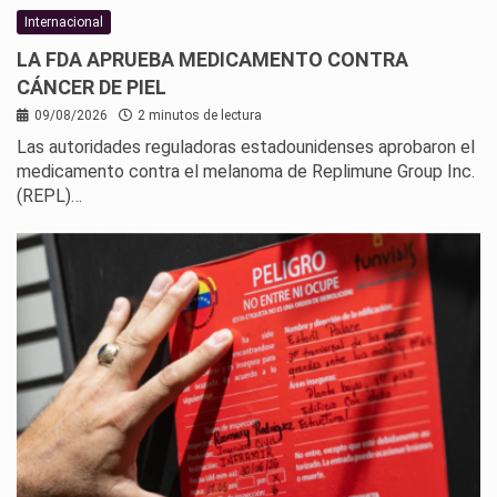
Internacional
LA FDA APRUEBA MEDICAMENTO CONTRA
CÁNCER DE PIEL
09/08/2026
2 minutos de lectura
Las autoridades reguladoras estadounidenses aprobaron el
medicamento contra el melanoma de Replimune Group Inc.
(REPL)…