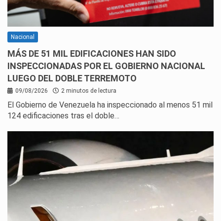
Nacional
MÁS DE 51 MIL EDIFICACIONES HAN SIDO
INSPECCIONADAS POR EL GOBIERNO NACIONAL
LUEGO DEL DOBLE TERREMOTO
09/08/2026
2 minutos de lectura
El Gobierno de Venezuela ha inspeccionado al menos 51 mil
124 edificaciones tras el doble…