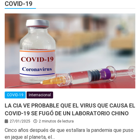
COVID-19
COVID-19
Internacional
LA CIA VE PROBABLE QUE EL VIRUS QUE CAUSA EL
COVID-19 SE FUGÓ DE UN LABORATORIO CHINO
27/01/2025
2 minutos de lectura
Cinco años después de que estallara la pandemia que puso
en jaque al planeta, el…