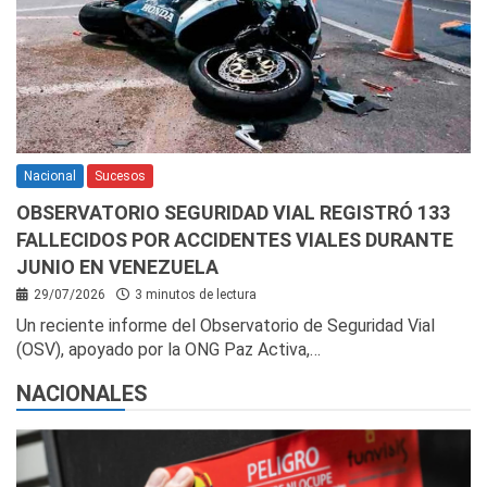
Nacional
Sucesos
OBSERVATORIO SEGURIDAD VIAL REGISTRÓ 133
FALLECIDOS POR ACCIDENTES VIALES DURANTE
JUNIO EN VENEZUELA
29/07/2026
3 minutos de lectura
Un reciente informe del Observatorio de Seguridad Vial
(OSV), apoyado por la ONG Paz Activa,…
NACIONALES