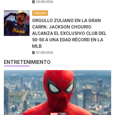
09/08/2026
Deportes
ORGULLO ZULIANO EN LA GRAN
CARPA: JACKSON CHOURIO
ALCANZA EL EXCLUSIVO CLUB DEL
50-50 A UNA EDAD RÉCORD EN LA
MLB
07/08/2026
ENTRETENIMIENTO