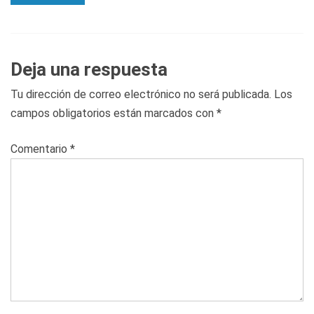
Deja una respuesta
Tu dirección de correo electrónico no será publicada.
Los
campos obligatorios están marcados con
*
Comentario
*