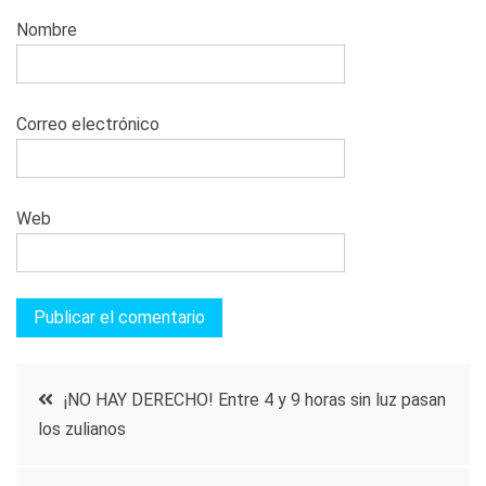
Nombre
Correo electrónico
Web
Navegación
¡NO HAY DERECHO! Entre 4 y 9 horas sin luz pasan
los zulianos
de