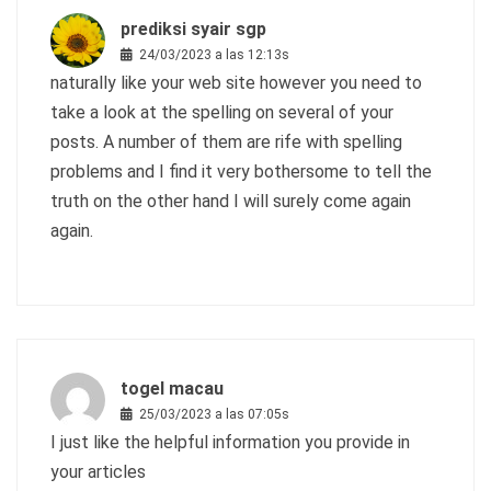
prediksi syair sgp
24/03/2023 a las 12:13s
naturally like your web site however you need to
take a look at the spelling on several of your
posts. A number of them are rife with spelling
problems and I find it very bothersome to tell the
truth on the other hand I will surely come again
again.
togel macau
25/03/2023 a las 07:05s
I just like the helpful information you provide in
your articles