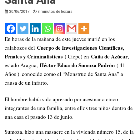
30/06/2017
3 minutos de lectura
En horas de la mañana de este jueves murió en los
Cuerpo de Investigaciones Científicas,
calabozos del
Penales y Criminalísticas
Caña de Azúcar
( Cicpc) en
,
Héctor Eduardo Sumoza Padrón
estado Aragua,
( 41
Años ), conocido como el “Monstruo de Santa Ana” a
causa de un infarto.
El hombre había sido apresado por asesinar a cinco
integrantes de una familia, entre ellos tres niños dentro de
una casa el pasado 13 de junio.
Sumoza, hizo una masacre en la vivienda número 15, de la