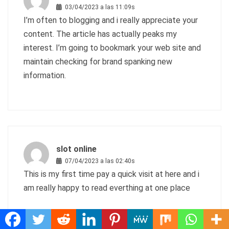
03/04/2023 a las 11:09s
I’m often to blogging and i really appreciate your
content. The article has actually peaks my
interest. I’m going to bookmark your web site and
maintain checking for brand spanking new
information.
slot online
07/04/2023 a las 02:40s
This is my first time pay a quick visit at here and i
am really happy to read everthing at one place