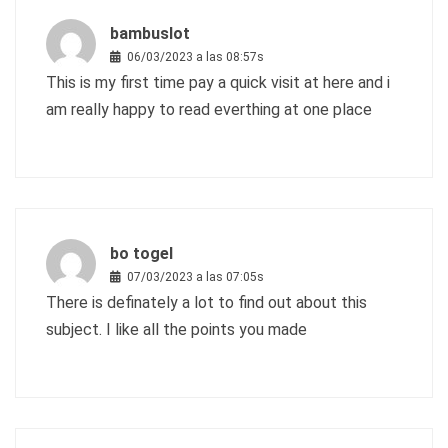
bambuslot
06/03/2023 a las 08:57s
This is my first time pay a quick visit at here and i
am really happy to read everthing at one place
bo togel
07/03/2023 a las 07:05s
There is definately a lot to find out about this
subject. I like all the points you made