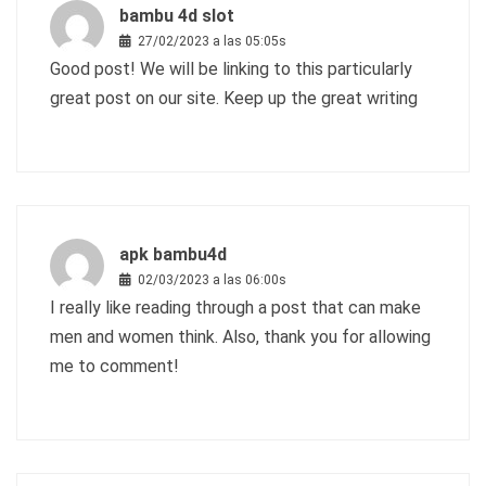
bambu 4d slot
27/02/2023 a las 05:05s
Good post! We will be linking to this particularly
great post on our site. Keep up the great writing
apk bambu4d
02/03/2023 a las 06:00s
I really like reading through a post that can make
men and women think. Also, thank you for allowing
me to comment!