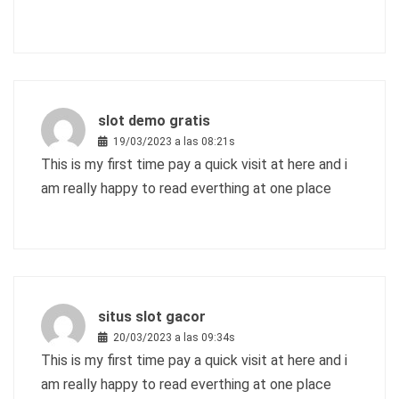
slot demo gratis
19/03/2023 a las 08:21s
This is my first time pay a quick visit at here and i
am really happy to read everthing at one place
situs slot gacor
20/03/2023 a las 09:34s
This is my first time pay a quick visit at here and i
am really happy to read everthing at one place