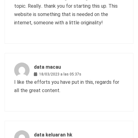
topic. Really.. thank you for starting this up. This
website is something that is needed on the
internet, someone with a little originality!
data macau
18/03/2023 a las 05:37s
I like the efforts you have put in this, regards for
all the great content.
data keluaran hk