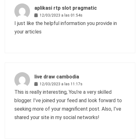
aplikasi rtp slot pragmatic
12/03/2023 a las 01:54s
I just like the helpful information you provide in
your articles
live draw cambodia
12/03/2023 a las 11:17s
This is really interesting, You’re a very skilled
blogger. I’ve joined your feed and look forward to
seeking more of your magnificent post. Also, I’ve
shared your site in my social networks!