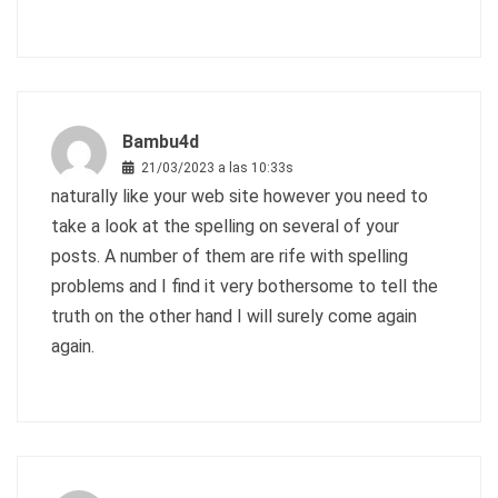
Bambu4d
21/03/2023 a las 10:33s
naturally like your web site however you need to
take a look at the spelling on several of your
posts. A number of them are rife with spelling
problems and I find it very bothersome to tell the
truth on the other hand I will surely come again
again.