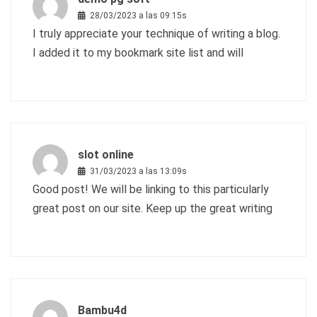
28/03/2023 a las 09:15s
I truly appreciate your technique of writing a blog.
I added it to my bookmark site list and will
slot online
31/03/2023 a las 13:09s
Good post! We will be linking to this particularly
great post on our site. Keep up the great writing
Bambu4d