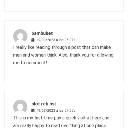
bambubet
19/03/2023 a las 05:07s
I really like reading through a post that can make
men and women think. Also, thank you for allowing
me to comment!
slot rek bsi
19/03/2023 a las 07:56s
This is my first time pay a quick visit at here and i
am really happy to read everthing at one place