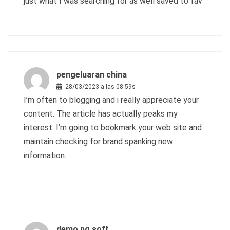
just what I was searching for as well saved to fav
pengeluaran china
28/03/2023 a las 08:59s
I’m often to blogging and i really appreciate your
content. The article has actually peaks my
interest. I’m going to bookmark your web site and
maintain checking for brand spanking new
information.
demo pg soft