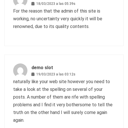
18/03/2023 a las 05:39s
For the reason that the admin of this site is
working, no uncertainty very quickly it will be
renowned, due to its quality contents.
demo slot
19/03/2023 a las 03:12s
naturally like your web site however you need to
take a look at the spelling on several of your
posts. A number of them are rife with spelling
problems and I find it very bothersome to tell the
truth on the other hand I will surely come again
again.