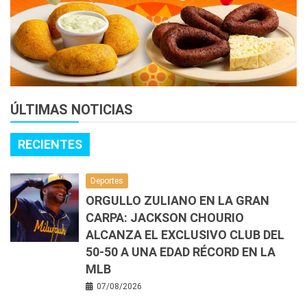
ÚLTIMAS NOTICIAS
RECIENTES
Deportes
ORGULLO ZULIANO EN LA GRAN
CARPA: JACKSON CHOURIO
ALCANZA EL EXCLUSIVO CLUB DEL
50-50 A UNA EDAD RÉCORD EN LA
MLB
07/08/2026