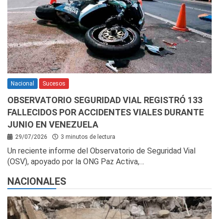
Nacional
Sucesos
OBSERVATORIO SEGURIDAD VIAL REGISTRÓ 133
FALLECIDOS POR ACCIDENTES VIALES DURANTE
JUNIO EN VENEZUELA
29/07/2026
3 minutos de lectura
Un reciente informe del Observatorio de Seguridad Vial
(OSV), apoyado por la ONG Paz Activa,…
NACIONALES