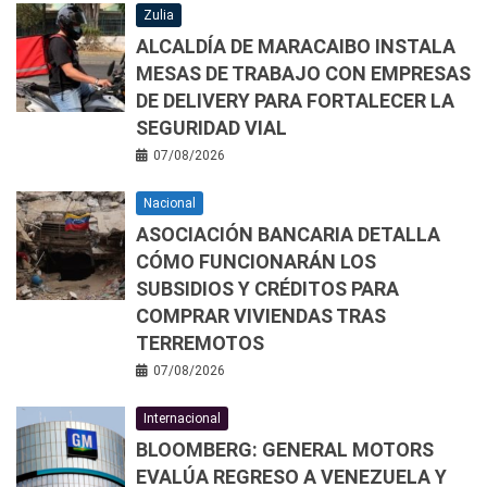
Zulia
ALCALDÍA DE MARACAIBO INSTALA
MESAS DE TRABAJO CON EMPRESAS
DE DELIVERY PARA FORTALECER LA
SEGURIDAD VIAL
07/08/2026
Nacional
ASOCIACIÓN BANCARIA DETALLA
CÓMO FUNCIONARÁN LOS
SUBSIDIOS Y CRÉDITOS PARA
COMPRAR VIVIENDAS TRAS
TERREMOTOS
07/08/2026
Internacional
BLOOMBERG: GENERAL MOTORS
EVALÚA REGRESO A VENEZUELA Y