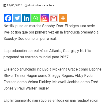
12/06/2026
4 minutos de lectura
Netflix puso en marcha Scooby-Doo: El origen, una serie
live-action que por primera vez en la franquicia presentó a
Scooby-Doo como un perro real.
La producción se realizó en Atlanta, Georgia, y Netflix
programó su estreno mundial para 2027.
El elenco anunciado incluyó a Mckenna Grace como Daphne
Blake, Tanner Hagen como Shaggy Rogers, Abby Ryder
Fortson como Velma Dinkley, Maxwell Jenkins como Fred
Jones y Paul Walter Hauser.
El planteamiento narrativo se enfoca en una readaptación