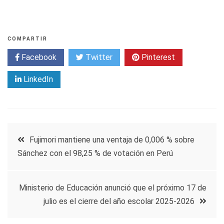
COMPARTIR
Facebook
Twitter
Pinterest
LinkedIn
Navegación
Fujimori mantiene una ventaja de 0,006 % sobre
Sánchez con el 98,25 % de votación en Perú
de
entradas
Ministerio de Educación anunció que el próximo 17 de
julio es el cierre del año escolar 2025-2026