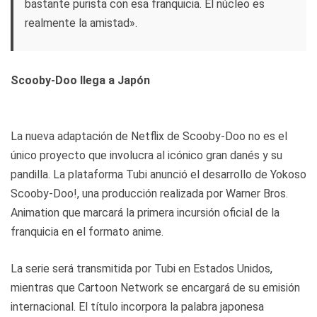
bastante purista con esa franquicia. El núcleo es
realmente la amistad».
Scooby-Doo llega a Japón
La nueva adaptación de Netflix de Scooby-Doo no es el
único proyecto que involucra al icónico gran danés y su
pandilla. La plataforma Tubi anunció el desarrollo de Yokoso
Scooby-Doo!, una producción realizada por Warner Bros.
Animation que marcará la primera incursión oficial de la
franquicia en el formato anime.
La serie será transmitida por Tubi en Estados Unidos,
mientras que Cartoon Network se encargará de su emisión
internacional. El título incorpora la palabra japonesa