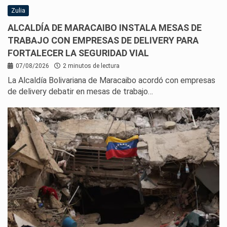
Zulia
ALCALDÍA DE MARACAIBO INSTALA MESAS DE
TRABAJO CON EMPRESAS DE DELIVERY PARA
FORTALECER LA SEGURIDAD VIAL
07/08/2026
2 minutos de lectura
La Alcaldía Bolivariana de Maracaibo acordó con empresas
de delivery debatir en mesas de trabajo…