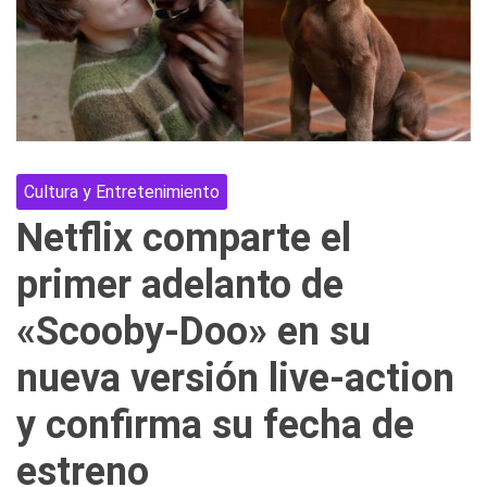
Cultura y Entretenimiento
Netflix comparte el
primer adelanto de
«Scooby-Doo» en su
nueva versión live-action
y confirma su fecha de
estreno