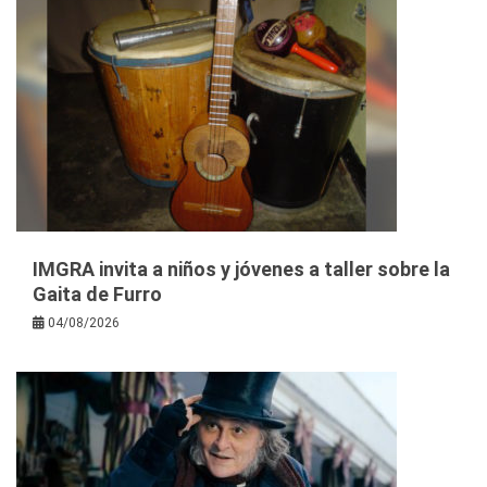
IMGRA invita a niños y jóvenes a taller sobre la
Gaita de Furro
04/08/2026