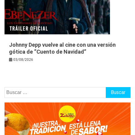
Johnny Depp vuelve al cine con una versión
gótica de “Cuento de Navidad”
03/08/2026
Buscar: