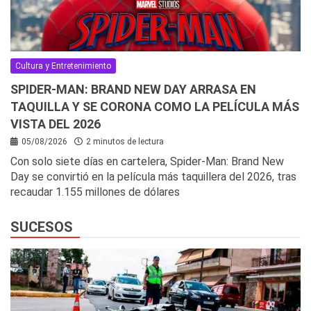
Cultura y Entretenimiento
SPIDER-MAN: BRAND NEW DAY ARRASA EN
TAQUILLA Y SE CORONA COMO LA PELÍCULA MÁS
VISTA DEL 2026
05/08/2026
2 minutos de lectura
Con solo siete días en cartelera, Spider-Man: Brand New
Day se convirtió en la película más taquillera del 2026, tras
recaudar 1.155 millones de dólares
SUCESOS