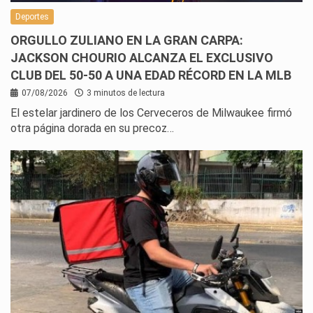
Deportes
ORGULLO ZULIANO EN LA GRAN CARPA:
JACKSON CHOURIO ALCANZA EL EXCLUSIVO
CLUB DEL 50-50 A UNA EDAD RÉCORD EN LA MLB
07/08/2026
3 minutos de lectura
El estelar jardinero de los Cerveceros de Milwaukee firmó
otra página dorada en su precoz…