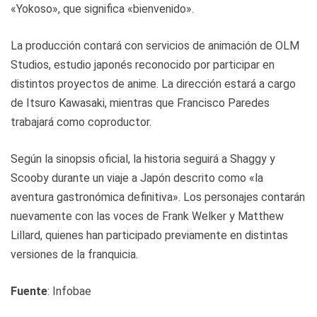
«Yokoso», que significa «bienvenido».
La producción contará con servicios de animación de OLM
Studios, estudio japonés reconocido por participar en
distintos proyectos de anime. La dirección estará a cargo
de Itsuro Kawasaki, mientras que Francisco Paredes
trabajará como coproductor.
Según la sinopsis oficial, la historia seguirá a Shaggy y
Scooby durante un viaje a Japón descrito como «la
aventura gastronómica definitiva». Los personajes contarán
nuevamente con las voces de Frank Welker y Matthew
Lillard, quienes han participado previamente en distintas
versiones de la franquicia.
Fuente
: Infobae