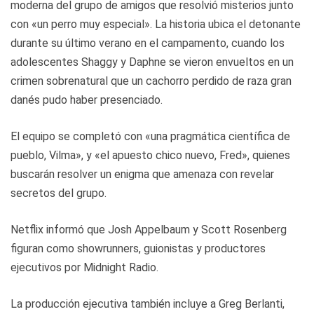
moderna del grupo de amigos que resolvió misterios junto
con «un perro muy especial». La historia ubica el detonante
durante su último verano en el campamento, cuando los
adolescentes Shaggy y Daphne se vieron envueltos en un
crimen sobrenatural que un cachorro perdido de raza gran
danés pudo haber presenciado.
El equipo se completó con «una pragmática científica de
pueblo, Vilma», y «el apuesto chico nuevo, Fred», quienes
buscarán resolver un enigma que amenaza con revelar
secretos del grupo.
Netflix informó que Josh Appelbaum y Scott Rosenberg
figuran como showrunners, guionistas y productores
ejecutivos por Midnight Radio.
La producción ejecutiva también incluye a Greg Berlanti,