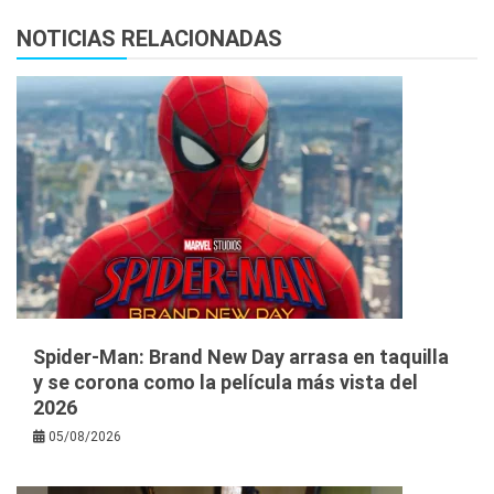
NOTICIAS RELACIONADAS
Spider-Man: Brand New Day arrasa en taquilla
y se corona como la película más vista del
2026
05/08/2026