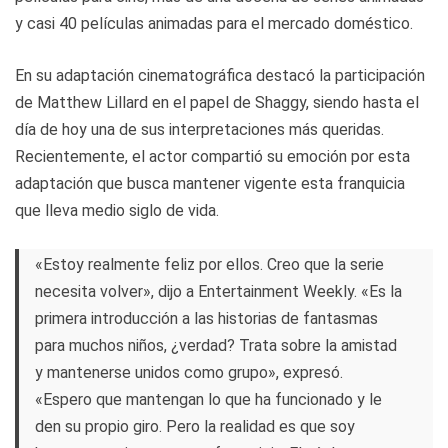
y casi 40 películas animadas para el mercado doméstico.
En su adaptación cinematográfica destacó la participación
de Matthew Lillard en el papel de Shaggy, siendo hasta el
día de hoy una de sus interpretaciones más queridas.
Recientemente, el actor compartió su emoción por esta
adaptación que busca mantener vigente esta franquicia
que lleva medio siglo de vida.
«Estoy realmente feliz por ellos. Creo que la serie
necesita volver», dijo a Entertainment Weekly. «Es la
primera introducción a las historias de fantasmas
para muchos niños, ¿verdad? Trata sobre la amistad
y mantenerse unidos como grupo», expresó.
«Espero que mantengan lo que ha funcionado y le
den su propio giro. Pero la realidad es que soy