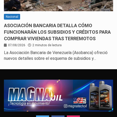
Nacional
ASOCIACIÓN BANCARIA DETALLA CÓMO
FUNCIONARÁN LOS SUBSIDIOS Y CRÉDITOS PARA
COMPRAR VIVIENDAS TRAS TERREMOTOS
07/08/2026
2 minutos de lectura
La Asociación Bancaria de Venezuela (Asobanca) ofreció
nuevos detalles sobre el esquema de subsidios y…