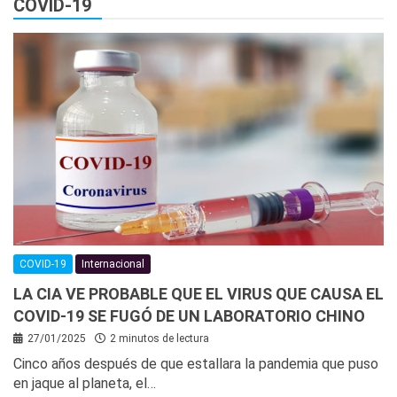
COVID-19
COVID-19
Internacional
LA CIA VE PROBABLE QUE EL VIRUS QUE CAUSA EL
COVID-19 SE FUGÓ DE UN LABORATORIO CHINO
27/01/2025
2 minutos de lectura
Cinco años después de que estallara la pandemia que puso
en jaque al planeta, el…