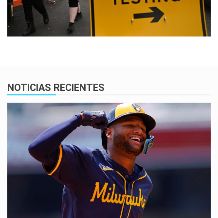
NOTICIAS RECIENTES