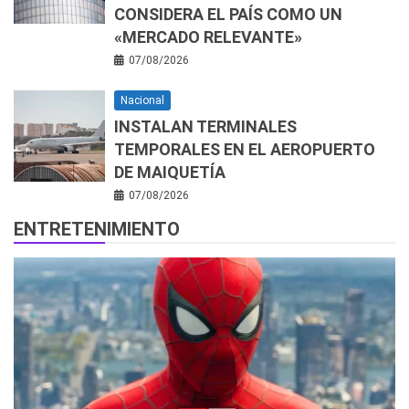
CONSIDERA EL PAÍS COMO UN
«MERCADO RELEVANTE»
07/08/2026
Nacional
INSTALAN TERMINALES
TEMPORALES EN EL AEROPUERTO
DE MAIQUETÍA
07/08/2026
ENTRETENIMIENTO