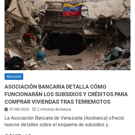
Nacional
ASOCIACIÓN BANCARIA DETALLA CÓMO
FUNCIONARÁN LOS SUBSIDIOS Y CRÉDITOS PARA
COMPRAR VIVIENDAS TRAS TERREMOTOS
07/08/2026
2 minutos de lectura
La Asociación Bancaria de Venezuela (Asobanca) ofreció
nuevos detalles sobre el esquema de subsidios y…