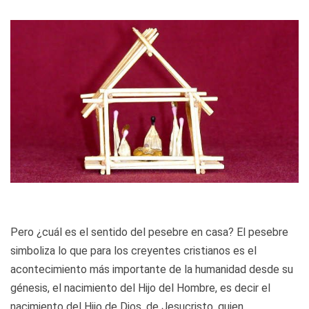
Pero ¿cuál es el sentido del pesebre en casa? El pesebre
simboliza lo que para los creyentes cristianos es el
acontecimiento más importante de la humanidad desde su
génesis, el nacimiento del Hijo del Hombre, es decir el
nacimiento del Hijo de Dios, de Jesucristo, quien