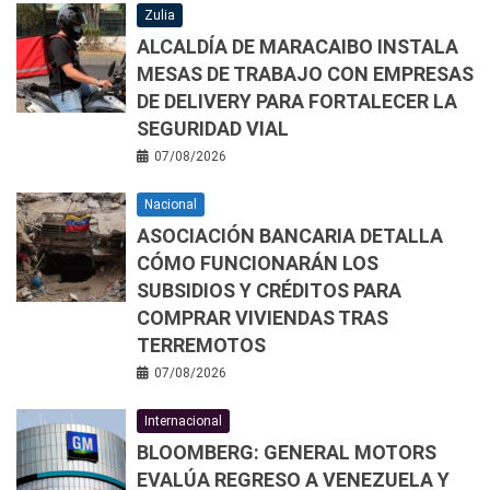
Zulia
ALCALDÍA DE MARACAIBO INSTALA
MESAS DE TRABAJO CON EMPRESAS
DE DELIVERY PARA FORTALECER LA
SEGURIDAD VIAL
07/08/2026
Nacional
ASOCIACIÓN BANCARIA DETALLA
CÓMO FUNCIONARÁN LOS
SUBSIDIOS Y CRÉDITOS PARA
COMPRAR VIVIENDAS TRAS
TERREMOTOS
07/08/2026
Internacional
BLOOMBERG: GENERAL MOTORS
EVALÚA REGRESO A VENEZUELA Y