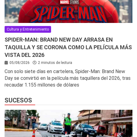
Cultura y Entretenimiento
SPIDER-MAN: BRAND NEW DAY ARRASA EN
TAQUILLA Y SE CORONA COMO LA PELÍCULA MÁS
VISTA DEL 2026
05/08/2026
2 minutos de lectura
Con solo siete días en cartelera, Spider-Man: Brand New
Day se convirtió en la película más taquillera del 2026, tras
recaudar 1.155 millones de dólares
SUCESOS