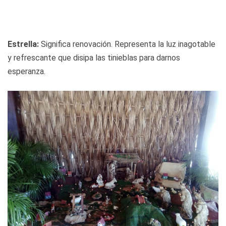
Estrella:
Significa renovación. Representa la luz inagotable
y refrescante que disipa las tinieblas para darnos
esperanza.