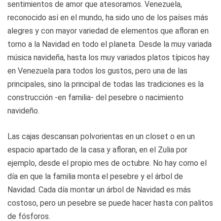
sentimientos de amor que atesoramos. Venezuela,
reconocido así en el mundo, ha sido uno de los países más
alegres y con mayor variedad de elementos que afloran en
torno a la Navidad en todo el planeta. Desde la muy variada
música navideña, hasta los muy variados platos típicos hay
en Venezuela para todos los gustos, pero una de las
principales, sino la principal de todas las tradiciones es la
construcción -en familia- del pesebre o nacimiento
navideño.
Las cajas descansan polvorientas en un closet o en un
espacio apartado de la casa y afloran, en el Zulia por
ejemplo, desde el propio mes de octubre. No hay como el
día en que la familia monta el pesebre y el árbol de
Navidad. Cada día montar un árbol de Navidad es más
costoso, pero un pesebre se puede hacer hasta con palitos
de fósforos.