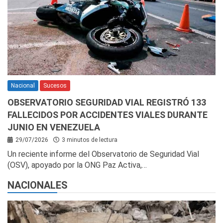
Nacional
Sucesos
OBSERVATORIO SEGURIDAD VIAL REGISTRÓ 133
FALLECIDOS POR ACCIDENTES VIALES DURANTE
JUNIO EN VENEZUELA
29/07/2026
3 minutos de lectura
Un reciente informe del Observatorio de Seguridad Vial
(OSV), apoyado por la ONG Paz Activa,…
NACIONALES