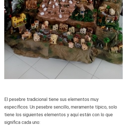
El pesebre tradicional tiene sus elementos muy
específicos. Un pesebre sencillo, meramente típico, solo
tiene los siguientes elementos y aquí están con lo que
significa cada uno: