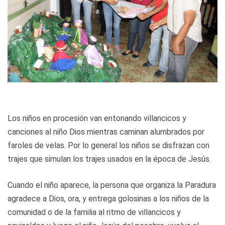
Los niños en procesión van entonando villancicos y
canciones al niño Dios mientras caminan alumbrados por
faroles de velas. Por lo general los niños se disfrazan con
trajes que simulan los trajes usados en la época de Jesús.
Cuando el niño aparece, la persona que organiza la Paradura
agradece a Dios, ora, y entrega golosinas a los niños de la
comunidad o de la familia al ritmo de villancicos y