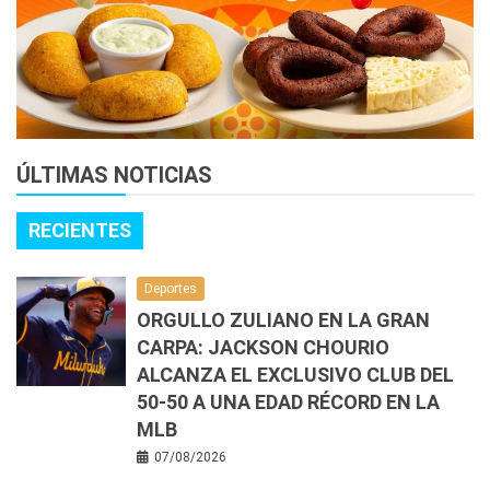
ÚLTIMAS NOTICIAS
RECIENTES
Deportes
ORGULLO ZULIANO EN LA GRAN
CARPA: JACKSON CHOURIO
ALCANZA EL EXCLUSIVO CLUB DEL
50-50 A UNA EDAD RÉCORD EN LA
MLB
07/08/2026