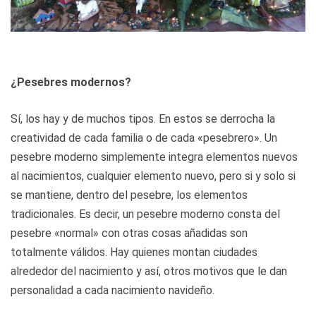
¿Pesebres modernos?
Sí, los hay y de muchos tipos. En estos se derrocha la
creatividad de cada familia o de cada «pesebrero». Un
pesebre moderno simplemente integra elementos nuevos
al nacimientos, cualquier elemento nuevo, pero si y solo si
se mantiene, dentro del pesebre, los elementos
tradicionales. Es decir, un pesebre moderno consta del
pesebre «normal» con otras cosas añadidas son
totalmente válidos. Hay quienes montan ciudades
alrededor del nacimiento y así, otros motivos que le dan
personalidad a cada nacimiento navideño.