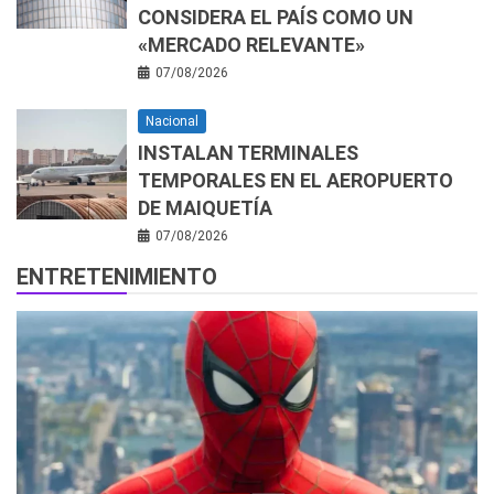
CONSIDERA EL PAÍS COMO UN
«MERCADO RELEVANTE»
07/08/2026
Nacional
INSTALAN TERMINALES
TEMPORALES EN EL AEROPUERTO
DE MAIQUETÍA
07/08/2026
ENTRETENIMIENTO