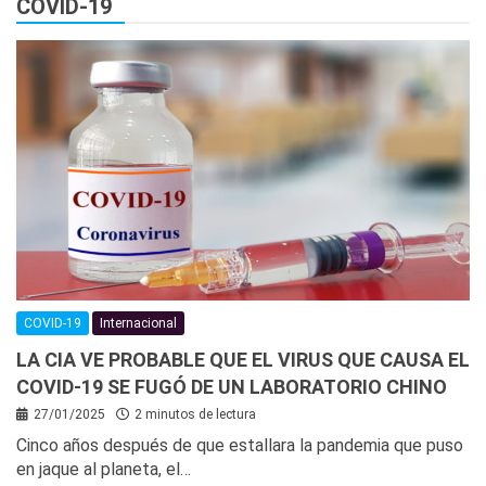
COVID-19
COVID-19
Internacional
LA CIA VE PROBABLE QUE EL VIRUS QUE CAUSA EL
COVID-19 SE FUGÓ DE UN LABORATORIO CHINO
27/01/2025
2 minutos de lectura
Cinco años después de que estallara la pandemia que puso
en jaque al planeta, el…