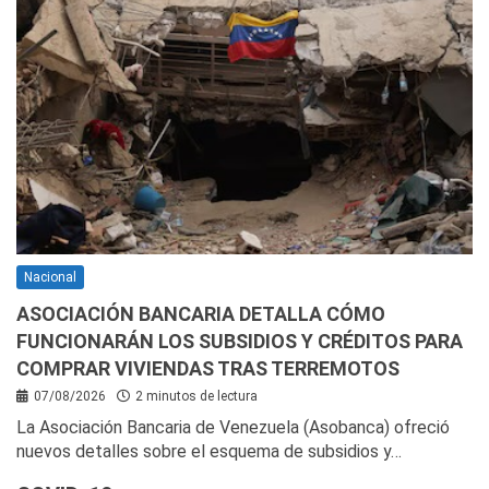
Nacional
ASOCIACIÓN BANCARIA DETALLA CÓMO
FUNCIONARÁN LOS SUBSIDIOS Y CRÉDITOS PARA
COMPRAR VIVIENDAS TRAS TERREMOTOS
07/08/2026
2 minutos de lectura
La Asociación Bancaria de Venezuela (Asobanca) ofreció
nuevos detalles sobre el esquema de subsidios y…