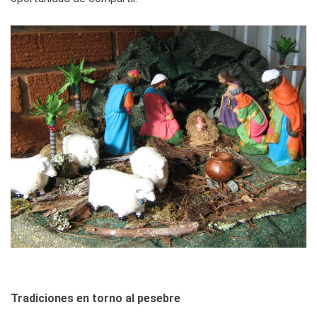
Tradiciones en torno al pesebre