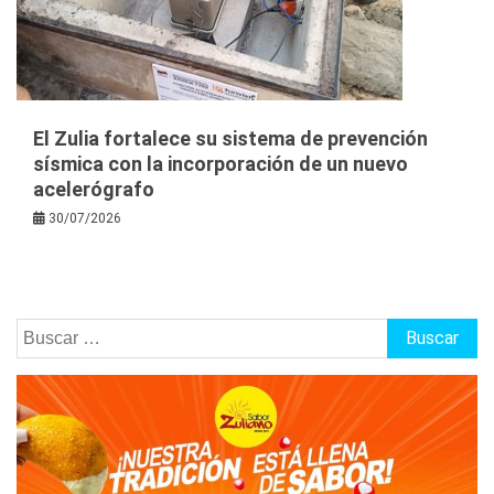
El Zulia fortalece su sistema de prevención
sísmica con la incorporación de un nuevo
acelerógrafo
30/07/2026
Buscar: