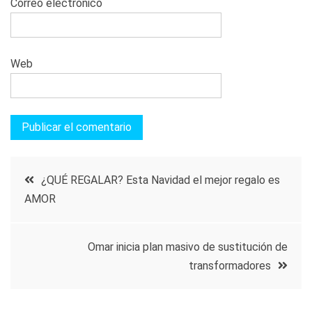
Correo electrónico
Web
Navegación
¿QUÉ REGALAR? Esta Navidad el mejor regalo es
AMOR
de
entradas
Omar inicia plan masivo de sustitución de
transformadores