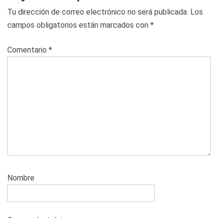
Tu dirección de correo electrónico no será publicada.
Los
campos obligatorios están marcados con
*
Comentario
*
Nombre