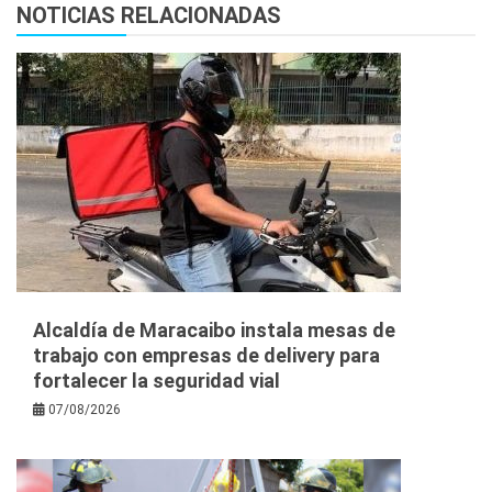
NOTICIAS RELACIONADAS
Alcaldía de Maracaibo instala mesas de
trabajo con empresas de delivery para
fortalecer la seguridad vial
07/08/2026