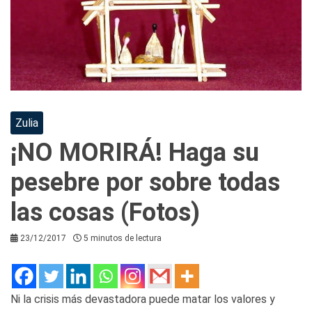
Zulia
¡NO MORIRÁ! Haga su
pesebre por sobre todas
las cosas (Fotos)
23/12/2017
5 minutos de lectura
Ni la crisis más devastadora puede matar los valores y