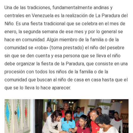
Una de las tradiciones, fundamentalmente andinas y
centrales en Venezuela es la realización de La Paradura del
Niño. Es una fiesta tradicional que se celebra en el mes de
enero, la segunda semana de ese mes y por lo general se
hace en comunidad. Algún miembro de la familia o de la
comunidad se «roba» (toma prestado) el niño del pesebre
sin que se den cuenta y esa persona que se lleva el niño
debe organizar la fiesta de la Paradura, que consiste en una
procesión con todos los niños de la familia o de la
comunidad que buscan al niño de casa en casa hasta que el
que se lo lleva lo hace aparecer.