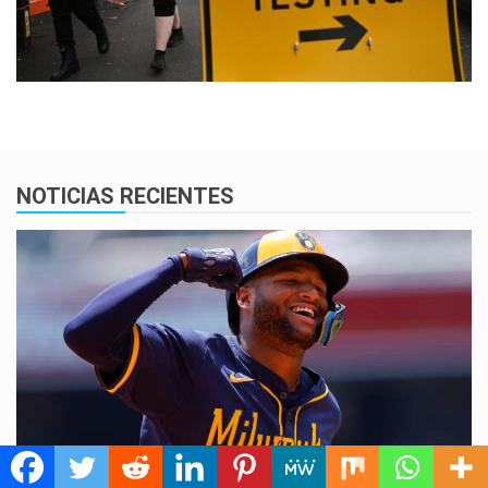
NOTICIAS RECIENTES