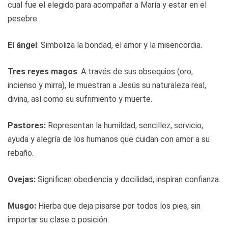
cual fue el elegido para acompañar a María y estar en el
pesebre.
El ángel
: Simboliza la bondad, el amor y la misericordia.
Tres reyes magos
: A través de sus obsequios (oro,
incienso y mirra), le muestran a Jesús su naturaleza real,
divina, así como su sufrimiento y muerte.
Pastores:
Representan la humildad, sencillez, servicio,
ayuda y alegría de los humanos que cuidan con amor a su
rebaño.
Ovejas:
Significan obediencia y docilidad, inspiran confianza.
Musgo:
Hierba que deja pisarse por todos los pies, sin
importar su clase o posición.