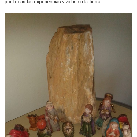
por todas las experiencias vividas en la tierra.