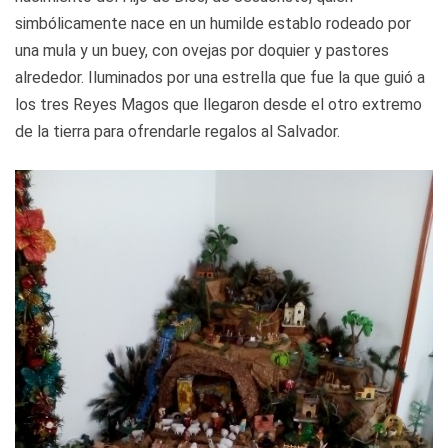
simbólicamente nace en un humilde establo rodeado por
una mula y un buey, con ovejas por doquier y pastores
alrededor. Iluminados por una estrella que fue la que guió a
los tres Reyes Magos que llegaron desde el otro extremo
de la tierra para ofrendarle regalos al Salvador.