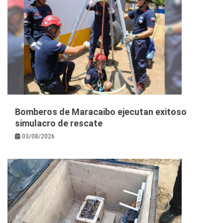
Bomberos de Maracaibo ejecutan exitoso
simulacro de rescate
03/08/2026