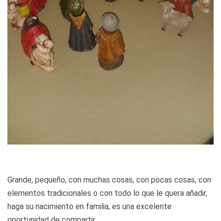
Grande, pequeño, con muchas cosas, con pocas cosas, con
elementos tradicionales o con todo lo que le quera añadir,
haga su nacimiento en familia, es una excelente
oportunidad de compartir.