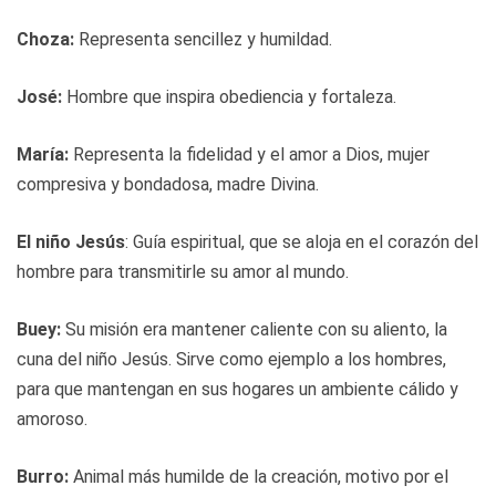
Choza:
Representa sencillez y humildad.
José:
Hombre que inspira obediencia y fortaleza.
María:
Representa la fidelidad y el amor a Dios, mujer
compresiva y bondadosa, madre Divina.
El niño Jesús
: Guía espiritual, que se aloja en el corazón del
hombre para transmitirle su amor al mundo.
Buey:
Su misión era mantener caliente con su aliento, la
cuna del niño Jesús. Sirve como ejemplo a los hombres,
para que mantengan en sus hogares un ambiente cálido y
amoroso.
Burro:
Animal más humilde de la creación, motivo por el