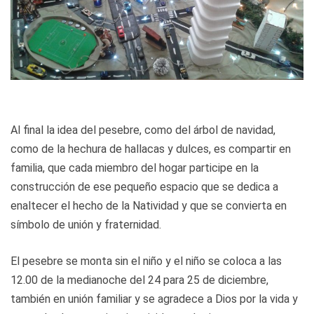
Al final la idea del pesebre, como del árbol de navidad,
como de la hechura de hallacas y dulces, es compartir en
familia, que cada miembro del hogar participe en la
construcción de ese pequeño espacio que se dedica a
enaltecer el hecho de la Natividad y que se convierta en
símbolo de unión y fraternidad.
El pesebre se monta sin el niño y el niño se coloca a las
12.00 de la medianoche del 24 para 25 de diciembre,
también en unión familiar y se agradece a Dios por la vida y