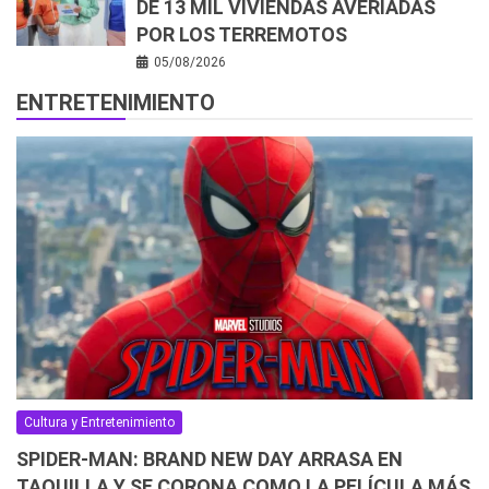
DE 13 MIL VIVIENDAS AVERIADAS
POR LOS TERREMOTOS
05/08/2026
ENTRETENIMIENTO
Cultura y Entretenimiento
SPIDER-MAN: BRAND NEW DAY ARRASA EN
TAQUILLA Y SE CORONA COMO LA PELÍCULA MÁS