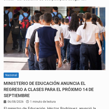
Nacional
MINISTERIO DE EDUCACIÓN ANUNCIA EL
REGRESO A CLASES PARA EL PRÓXIMO 14 DE
SEPTIEMBRE
06/08/2026
1 minuto de lectura
El ministro de Educación, Héctor Rodríguez, anunció la