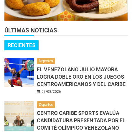
ÚLTIMAS NOTICIAS
RECIENTES
Deportes
EL VENEZOLANO JULIO MAYORA
LOGRA DOBLE ORO EN LOS JUEGOS
CENTROAMERICANOS Y DEL CARIBE
07/08/2026
Deportes
CENTRO CARIBE SPORTS EVALÚA
CANDIDATURA PRESENTADA POR EL
COMITÉ OLÍMPICO VENEZOLANO