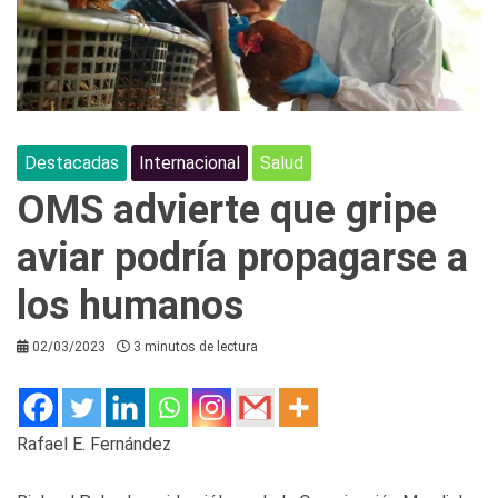
Destacadas
Internacional
Salud
OMS advierte que gripe
aviar podría propagarse a
los humanos
02/03/2023
3 minutos de lectura
Rafael E. Fernández