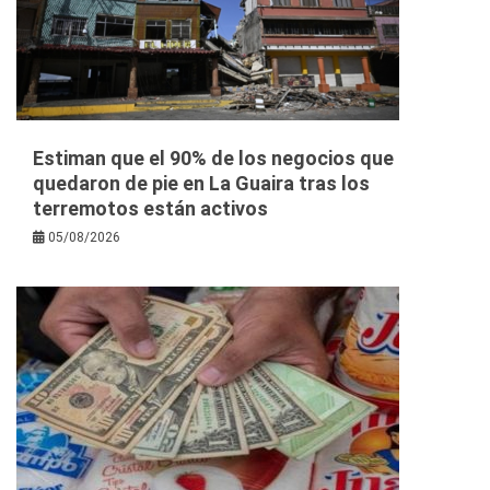
Estiman que el 90% de los negocios que
quedaron de pie en La Guaira tras los
terremotos están activos
05/08/2026