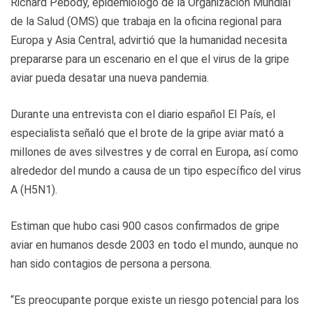
Richard Pebody, epidemiólogo de la Organización Mundial
de la Salud (OMS) que trabaja en la oficina regional para
Europa y Asia Central, advirtió que la humanidad necesita
prepararse para un escenario en el que el virus de la gripe
aviar pueda desatar una nueva pandemia.
Durante una entrevista con el diario español El País, el
especialista señaló que el brote de la gripe aviar mató a
millones de aves silvestres y de corral en Europa, así como
alrededor del mundo a causa de un tipo específico del virus
A (H5N1).
Estiman que hubo casi 900 casos confirmados de gripe
aviar en humanos desde 2003 en todo el mundo, aunque no
han sido contagios de persona a persona.
“Es preocupante porque existe un riesgo potencial para los