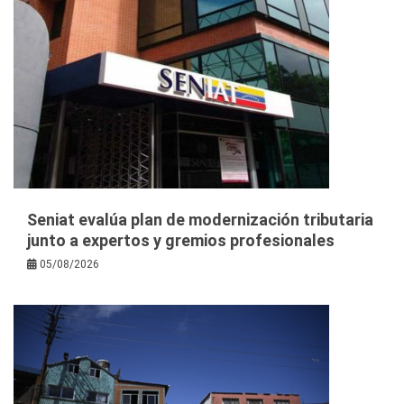
Seniat evalúa plan de modernización tributaria
junto a expertos y gremios profesionales
05/08/2026