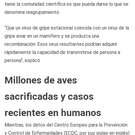
tiene la comunidad científica es que pueda darse lo que se
denomina reagrupamiento.
“Que un virus de gripe estacional coincida con un virus de la
gripe aviar en un mamífero y se produzca una
recombinación. Esos virus resultantes podrían adquirir
rápidamente la capacidad de transmitirse de persona a
persona“, explicó
Millones de aves
sacrificadas y casos
recientes en humanos
Mientras, los datos del Centro Europeo para la Prevención
y Control de Enfermedades (ECDC, por sus siglas en inglés)