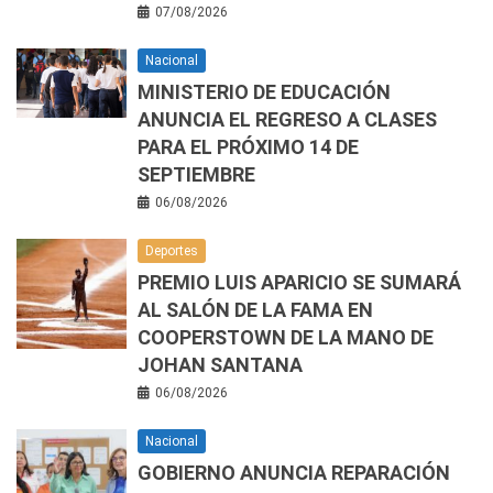
07/08/2026
Nacional
MINISTERIO DE EDUCACIÓN
ANUNCIA EL REGRESO A CLASES
PARA EL PRÓXIMO 14 DE
SEPTIEMBRE
06/08/2026
Deportes
PREMIO LUIS APARICIO SE SUMARÁ
AL SALÓN DE LA FAMA EN
COOPERSTOWN DE LA MANO DE
JOHAN SANTANA
06/08/2026
Nacional
GOBIERNO ANUNCIA REPARACIÓN