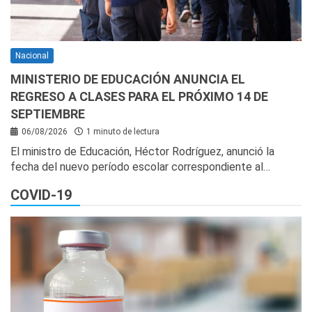
Nacional
MINISTERIO DE EDUCACIÓN ANUNCIA EL
REGRESO A CLASES PARA EL PRÓXIMO 14 DE
SEPTIEMBRE
06/08/2026
1 minuto de lectura
El ministro de Educación, Héctor Rodríguez, anunció la
fecha del nuevo período escolar correspondiente al…
COVID-19