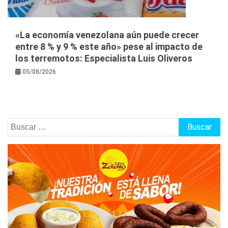
«La economía venezolana aún puede crecer
entre 8 % y 9 % este año» pese al impacto de
los terremotos: Especialista Luis Oliveros
05/08/2026
Buscar: