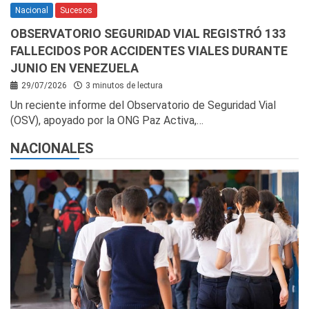
Nacional
Sucesos
OBSERVATORIO SEGURIDAD VIAL REGISTRÓ 133
FALLECIDOS POR ACCIDENTES VIALES DURANTE
JUNIO EN VENEZUELA
29/07/2026
3 minutos de lectura
Un reciente informe del Observatorio de Seguridad Vial
(OSV), apoyado por la ONG Paz Activa,…
NACIONALES