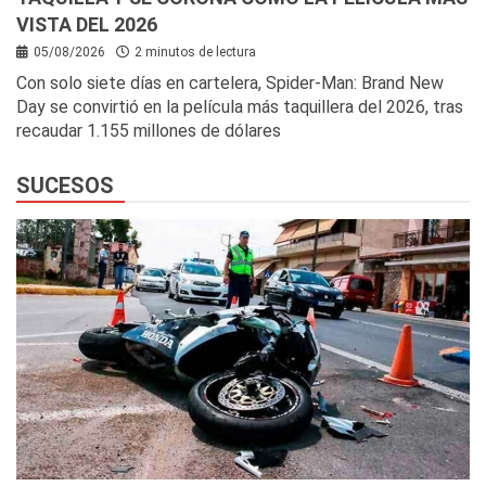
VISTA DEL 2026
05/08/2026
2 minutos de lectura
Con solo siete días en cartelera, Spider-Man: Brand New
Day se convirtió en la película más taquillera del 2026, tras
recaudar 1.155 millones de dólares
SUCESOS