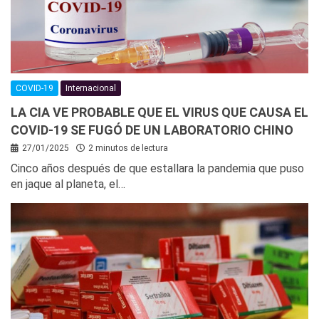
COVID-19
Internacional
LA CIA VE PROBABLE QUE EL VIRUS QUE CAUSA EL
COVID-19 SE FUGÓ DE UN LABORATORIO CHINO
27/01/2025
2 minutos de lectura
Cinco años después de que estallara la pandemia que puso
en jaque al planeta, el…