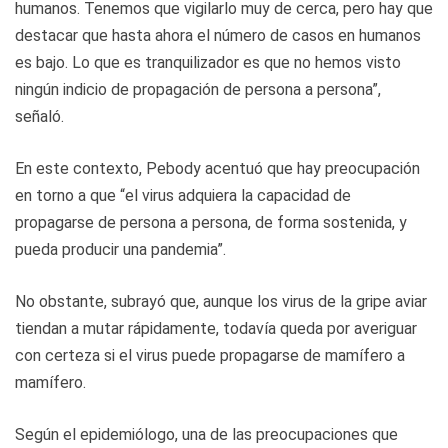
humanos. Tenemos que vigilarlo muy de cerca, pero hay que
destacar que hasta ahora el número de casos en humanos
es bajo. Lo que es tranquilizador es que no hemos visto
ningún indicio de propagación de persona a persona”,
señaló.
En este contexto, Pebody acentuó que hay preocupación
en torno a que “el virus adquiera la capacidad de
propagarse de persona a persona, de forma sostenida, y
pueda producir una pandemia”.
No obstante, subrayó que, aunque los virus de la gripe aviar
tiendan a mutar rápidamente, todavía queda por averiguar
con certeza si el virus puede propagarse de mamífero a
mamífero.
Según el epidemiólogo, una de las preocupaciones que