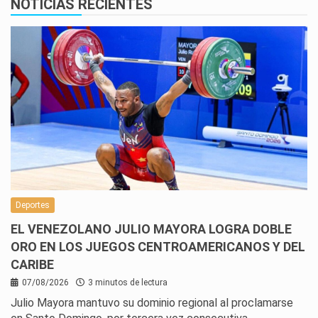
NOTICIAS RECIENTES
Deportes
EL VENEZOLANO JULIO MAYORA LOGRA DOBLE
ORO EN LOS JUEGOS CENTROAMERICANOS Y DEL
CARIBE
07/08/2026
3 minutos de lectura
Julio Mayora mantuvo su dominio regional al proclamarse