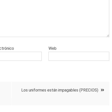
ctrónico
Web
Los uniformes están impagables (PRECIOS)