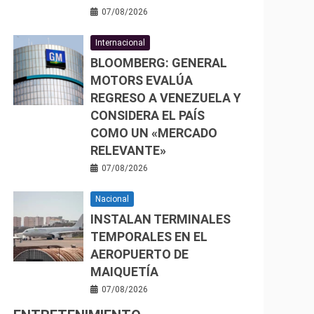
07/08/2026
Internacional
BLOOMBERG: GENERAL
MOTORS EVALÚA
REGRESO A VENEZUELA Y
CONSIDERA EL PAÍS
COMO UN «MERCADO
RELEVANTE»
07/08/2026
Nacional
INSTALAN TERMINALES
TEMPORALES EN EL
AEROPUERTO DE
MAIQUETÍA
07/08/2026