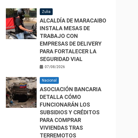
Zulia
ALCALDÍA DE MARACAIBO
INSTALA MESAS DE
TRABAJO CON
EMPRESAS DE DELIVERY
PARA FORTALECER LA
SEGURIDAD VIAL
07/08/2026
Nacional
ASOCIACIÓN BANCARIA
DETALLA CÓMO
FUNCIONARÁN LOS
SUBSIDIOS Y CRÉDITOS
PARA COMPRAR
VIVIENDAS TRAS
TERREMOTOS