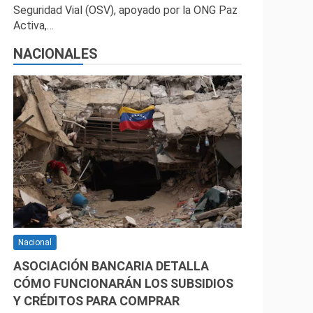
Seguridad Vial (OSV), apoyado por la ONG Paz
Activa,…
NACIONALES
Nacional
ASOCIACIÓN BANCARIA DETALLA
CÓMO FUNCIONARÁN LOS SUBSIDIOS
Y CRÉDITOS PARA COMPRAR