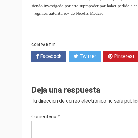
siendo investigado por este suprapoder por haber pedido a 
«régimen autoritario» de Nicolás Maduro.
COMPARTIR
Facebook
Twitter
Pinterest
Deja una respuesta
Tu dirección de correo electrónico no será public
Comentario
*