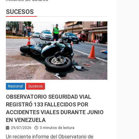
SUCESOS
Nacional
Sucesos
OBSERVATORIO SEGURIDAD VIAL
REGISTRÓ 133 FALLECIDOS POR
ACCIDENTES VIALES DURANTE JUNIO
EN VENEZUELA
29/07/2026
3 minutos de lectura
Un reciente informe del Observatorio de