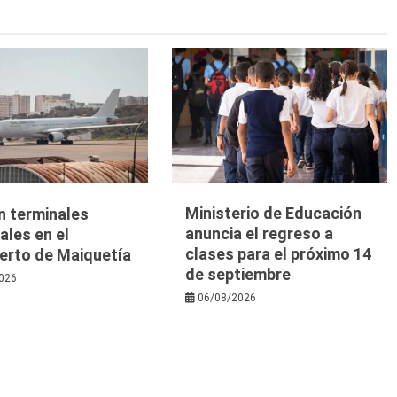
Ministerio de Educación
n terminales
anuncia el regreso a
les en el
clases para el próximo 14
erto de Maiquetía
de septiembre
026
06/08/2026