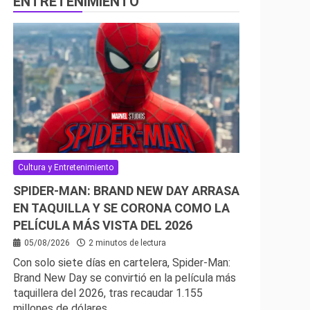
ENTRETENIMIENTO
Cultura y Entretenimiento
SPIDER-MAN: BRAND NEW DAY ARRASA
EN TAQUILLA Y SE CORONA COMO LA
PELÍCULA MÁS VISTA DEL 2026
05/08/2026
2 minutos de lectura
Con solo siete días en cartelera, Spider-Man:
Brand New Day se convirtió en la película más
taquillera del 2026, tras recaudar 1.155
millones de dólares