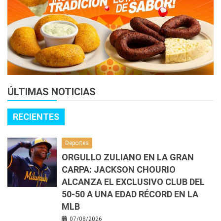
ÚLTIMAS NOTICIAS
RECIENTES
Deportes
ORGULLO ZULIANO EN LA GRAN
CARPA: JACKSON CHOURIO
ALCANZA EL EXCLUSIVO CLUB DEL
50-50 A UNA EDAD RÉCORD EN LA
MLB
07/08/2026