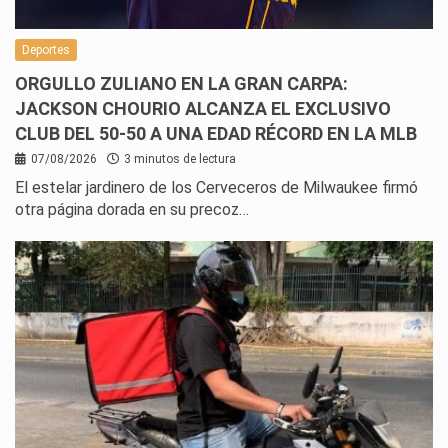
Deportes
ORGULLO ZULIANO EN LA GRAN CARPA:
JACKSON CHOURIO ALCANZA EL EXCLUSIVO
CLUB DEL 50-50 A UNA EDAD RÉCORD EN LA MLB
07/08/2026
3 minutos de lectura
El estelar jardinero de los Cerveceros de Milwaukee firmó
otra página dorada en su precoz…