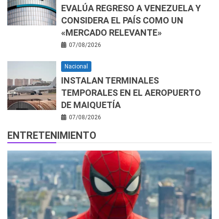
EVALÚA REGRESO A VENEZUELA Y
CONSIDERA EL PAÍS COMO UN
«MERCADO RELEVANTE»
07/08/2026
Nacional
INSTALAN TERMINALES
TEMPORALES EN EL AEROPUERTO
DE MAIQUETÍA
07/08/2026
ENTRETENIMIENTO