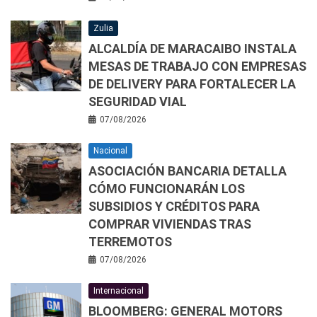
Zulia
ALCALDÍA DE MARACAIBO INSTALA
MESAS DE TRABAJO CON EMPRESAS
DE DELIVERY PARA FORTALECER LA
SEGURIDAD VIAL
07/08/2026
Nacional
ASOCIACIÓN BANCARIA DETALLA
CÓMO FUNCIONARÁN LOS
SUBSIDIOS Y CRÉDITOS PARA
COMPRAR VIVIENDAS TRAS
TERREMOTOS
07/08/2026
Internacional
BLOOMBERG: GENERAL MOTORS