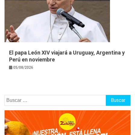
El papa León XIV viajará a Uruguay, Argentina y
Perú en noviembre
05/08/2026
Buscar: