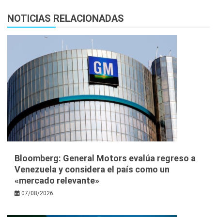
NOTICIAS RELACIONADAS
Bloomberg: General Motors evalúa regreso a
Venezuela y considera el país como un
«mercado relevante»
07/08/2026