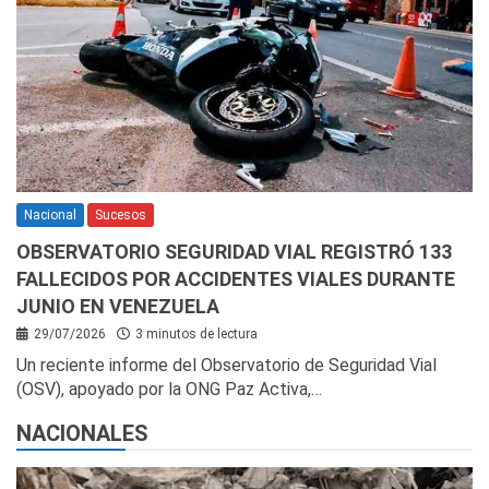
Nacional
Sucesos
OBSERVATORIO SEGURIDAD VIAL REGISTRÓ 133
FALLECIDOS POR ACCIDENTES VIALES DURANTE
JUNIO EN VENEZUELA
29/07/2026
3 minutos de lectura
Un reciente informe del Observatorio de Seguridad Vial
(OSV), apoyado por la ONG Paz Activa,…
NACIONALES