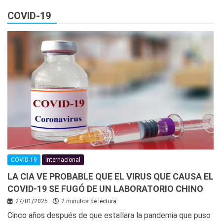
COVID-19
COVID-19
Internacional
LA CIA VE PROBABLE QUE EL VIRUS QUE CAUSA EL
COVID-19 SE FUGÓ DE UN LABORATORIO CHINO
27/01/2025
2 minutos de lectura
Cinco años después de que estallara la pandemia que puso