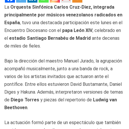
La
Orquesta Sinfónica Carlos Cruz-Diez, integrada
principalmente por músicos venezolanos radicados en
España
, tuvo una destacada participación este lunes en el
Encuentro Diocesano con el
papa León XIV
, celebrado en
el
estadio Santiago Bernabéu de Madrid
ante decenas
de miles de fieles.
Bajo la dirección del maestro Manuel Jurado, la agrupación
acompañó musicalmente, junto a una banda de rock, a
varios de los artistas invitados que actuaron ante el
pontífice. Entre ellos estuvieron David Bustamante, Daniel
Diges y Hakuna. Además, interpretaron versiones de temas
de
Diego Torres
y piezas del repertorio de
Ludwig van
Beethoven
.
La actuación formó parte de un espectáculo que también