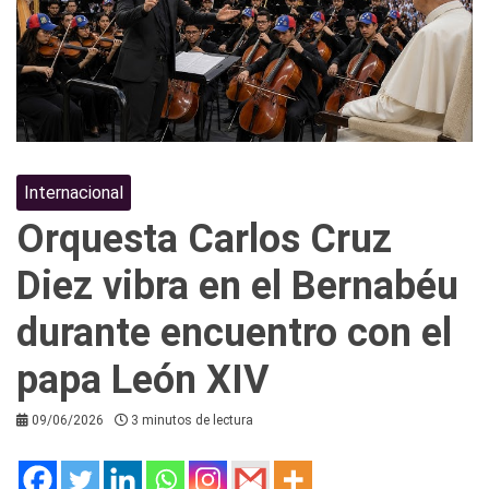
Internacional
Orquesta Carlos Cruz
Diez vibra en el Bernabéu
durante encuentro con el
papa León XIV
09/06/2026
3 minutos de lectura