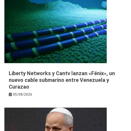
Liberty Networks y Cantv lanzan «Fénix», un
nuevo cable submarino entre Venezuela y
Curazao
05/08/2026