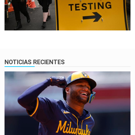
NOTICIAS RECIENTES