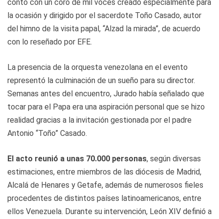
contó con un coro de mil voces creado especialmente para
la ocasión y dirigido por el sacerdote Toño Casado, autor
del himno de la visita papal, “Alzad la mirada”, de acuerdo
con lo reseñado por EFE.
La presencia de la orquesta venezolana en el evento
representó la culminación de un sueño para su director.
Semanas antes del encuentro, Jurado había señalado que
tocar para el Papa era una aspiración personal que se hizo
realidad gracias a la invitación gestionada por el padre
Antonio “Toño” Casado.
El acto reunió a unas 70.000 personas
, según diversas
estimaciones, entre miembros de las diócesis de Madrid,
Alcalá de Henares y Getafe, además de numerosos fieles
procedentes de distintos países latinoamericanos, entre
ellos Venezuela. Durante su intervención, León XIV definió a