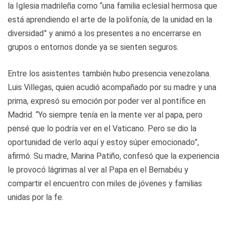
la Iglesia madrileña como “una familia eclesial hermosa que
está aprendiendo el arte de la polifonía, de la unidad en la
diversidad” y animó a los presentes a no encerrarse en
grupos o entornos donde ya se sienten seguros.
Entre los asistentes también hubo presencia venezolana.
Luis Villegas, quien acudió acompañado por su madre y una
prima, expresó su emoción por poder ver al pontífice en
Madrid. “Yo siempre tenía en la mente ver al papa, pero
pensé que lo podría ver en el Vaticano. Pero se dio la
oportunidad de verlo aquí y estoy súper emocionado”,
afirmó. Su madre, Marina Patiño, confesó que la experiencia
le provocó lágrimas al ver al Papa en el Bernabéu y
compartir el encuentro con miles de jóvenes y familias
unidas por la fe.