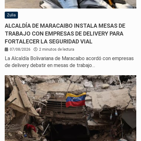
Zulia
ALCALDÍA DE MARACAIBO INSTALA MESAS DE
TRABAJO CON EMPRESAS DE DELIVERY PARA
FORTALECER LA SEGURIDAD VIAL
07/08/2026
2 minutos de lectura
La Alcaldía Bolivariana de Maracaibo acordó con empresas
de delivery debatir en mesas de trabajo…