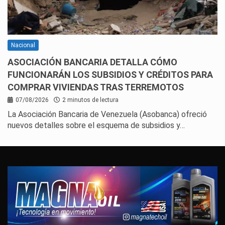
Nacional
ASOCIACIÓN BANCARIA DETALLA CÓMO
FUNCIONARÁN LOS SUBSIDIOS Y CRÉDITOS PARA
COMPRAR VIVIENDAS TRAS TERREMOTOS
07/08/2026
2 minutos de lectura
La Asociación Bancaria de Venezuela (Asobanca) ofreció
nuevos detalles sobre el esquema de subsidios y…