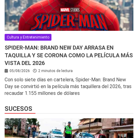
Cultura y Entretenimiento
SPIDER-MAN: BRAND NEW DAY ARRASA EN
TAQUILLA Y SE CORONA COMO LA PELÍCULA MÁS
VISTA DEL 2026
05/08/2026
2 minutos de lectura
Con solo siete días en cartelera, Spider-Man: Brand New
Day se convirtió en la película más taquillera del 2026, tras
recaudar 1.155 millones de dólares
SUCESOS