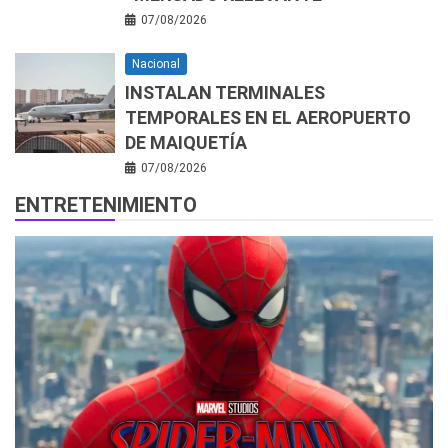
07/08/2026
Nacional
INSTALAN TERMINALES
TEMPORALES EN EL AEROPUERTO
DE MAIQUETÍA
07/08/2026
ENTRETENIMIENTO