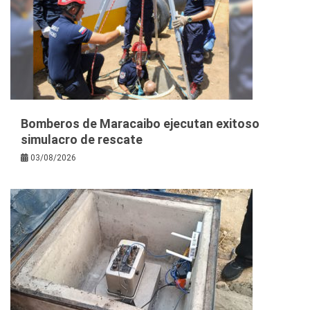
Bomberos de Maracaibo ejecutan exitoso
simulacro de rescate
03/08/2026