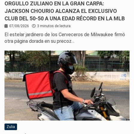
ORGULLO ZULIANO EN LA GRAN CARPA:
JACKSON CHOURIO ALCANZA EL EXCLUSIVO
CLUB DEL 50-50 A UNA EDAD RÉCORD EN LA MLB
07/08/2026
3 minutos de lectura
El estelar jardinero de los Cerveceros de Milwaukee firmó
otra página dorada en su precoz…
Zulia