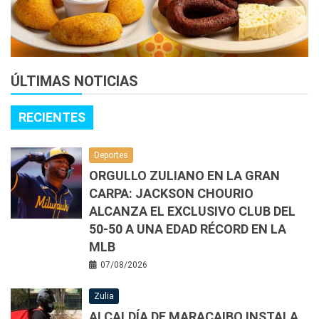
ÚLTIMAS NOTICIAS
RECIENTES
Deportes
ORGULLO ZULIANO EN LA GRAN
CARPA: JACKSON CHOURIO
ALCANZA EL EXCLUSIVO CLUB DEL
50-50 A UNA EDAD RÉCORD EN LA
MLB
07/08/2026
Zulia
ALCALDÍA DE MARACAIBO INSTALA