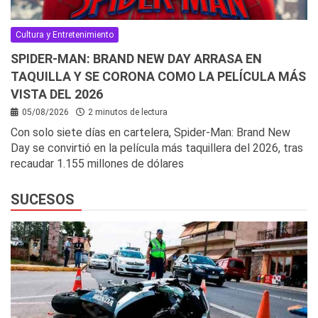
Cultura y Entretenimiento
SPIDER-MAN: BRAND NEW DAY ARRASA EN
TAQUILLA Y SE CORONA COMO LA PELÍCULA MÁS
VISTA DEL 2026
05/08/2026
2 minutos de lectura
Con solo siete días en cartelera, Spider-Man: Brand New
Day se convirtió en la película más taquillera del 2026, tras
recaudar 1.155 millones de dólares
SUCESOS