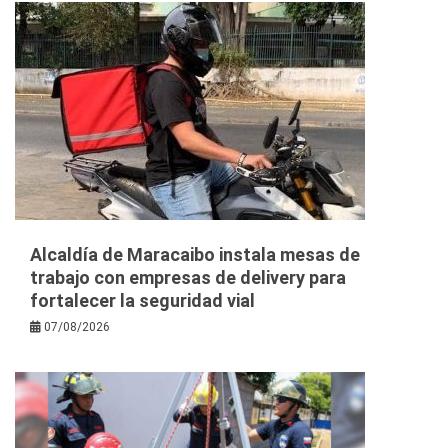
Alcaldía de Maracaibo instala mesas de
trabajo con empresas de delivery para
fortalecer la seguridad vial
07/08/2026