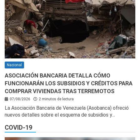
Nacional
ASOCIACIÓN BANCARIA DETALLA CÓMO
FUNCIONARÁN LOS SUBSIDIOS Y CRÉDITOS PARA
COMPRAR VIVIENDAS TRAS TERREMOTOS
07/08/2026
2 minutos de lectura
La Asociación Bancaria de Venezuela (Asobanca) ofreció
nuevos detalles sobre el esquema de subsidios y…
COVID-19