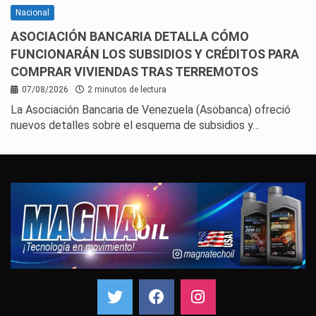
Nacional
ASOCIACIÓN BANCARIA DETALLA CÓMO
FUNCIONARÁN LOS SUBSIDIOS Y CRÉDITOS PARA
COMPRAR VIVIENDAS TRAS TERREMOTOS
07/08/2026
2 minutos de lectura
La Asociación Bancaria de Venezuela (Asobanca) ofreció
nuevos detalles sobre el esquema de subsidios y…