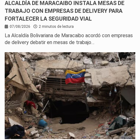
ALCALDÍA DE MARACAIBO INSTALA MESAS DE
TRABAJO CON EMPRESAS DE DELIVERY PARA
FORTALECER LA SEGURIDAD VIAL
07/08/2026
2 minutos de lectura
La Alcaldía Bolivariana de Maracaibo acordó con empresas
de delivery debatir en mesas de trabajo…