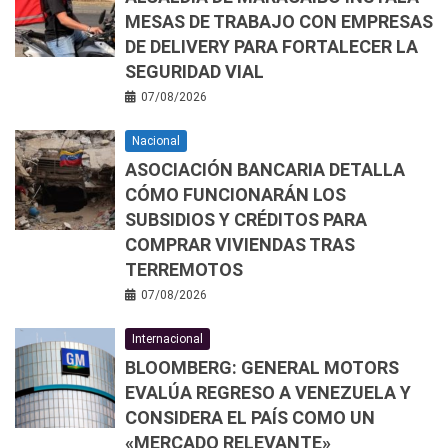
MESAS DE TRABAJO CON EMPRESAS
DE DELIVERY PARA FORTALECER LA
SEGURIDAD VIAL
07/08/2026
Nacional
ASOCIACIÓN BANCARIA DETALLA
CÓMO FUNCIONARÁN LOS
SUBSIDIOS Y CRÉDITOS PARA
COMPRAR VIVIENDAS TRAS
TERREMOTOS
07/08/2026
Internacional
BLOOMBERG: GENERAL MOTORS
EVALÚA REGRESO A VENEZUELA Y
CONSIDERA EL PAÍS COMO UN
«MERCADO RELEVANTE»