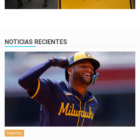
NOTICIAS RECIENTES
Deportes