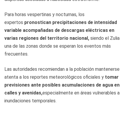
Para horas vespertinas y nocturnas, los
expertos
pronostican precipitaciones de intensidad
variable acompañadas de descargas eléctricas en
varias regiones del territorio nacional,
siendo el Zulia
una de las zonas donde se esperan los eventos más
frecuentes.
Las autoridades recomiendan a la población mantenerse
atenta a los reportes meteorológicos oficiales y
tomar
previsiones ante posibles acumulaciones de agua en
calles y avenidas,
especialmente en áreas vulnerables a
inundaciones temporales.