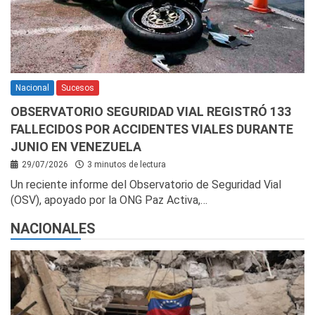
Nacional
Sucesos
OBSERVATORIO SEGURIDAD VIAL REGISTRÓ 133
FALLECIDOS POR ACCIDENTES VIALES DURANTE
JUNIO EN VENEZUELA
29/07/2026
3 minutos de lectura
Un reciente informe del Observatorio de Seguridad Vial
(OSV), apoyado por la ONG Paz Activa,…
NACIONALES