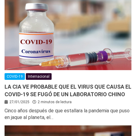
COVID-19
Internacional
LA CIA VE PROBABLE QUE EL VIRUS QUE CAUSA EL
COVID-19 SE FUGÓ DE UN LABORATORIO CHINO
27/01/2025
2 minutos de lectura
Cinco años después de que estallara la pandemia que puso
en jaque al planeta, el…