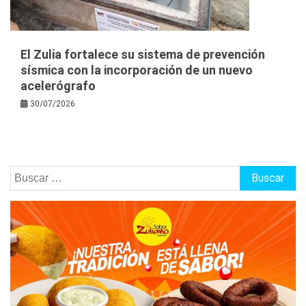
El Zulia fortalece su sistema de prevención
sísmica con la incorporación de un nuevo
acelerógrafo
30/07/2026
Buscar: