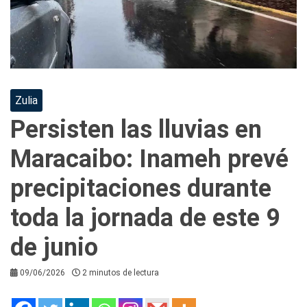
Zulia
Persisten las lluvias en
Maracaibo: Inameh prevé
precipitaciones durante
toda la jornada de este 9
de junio
09/06/2026
2 minutos de lectura