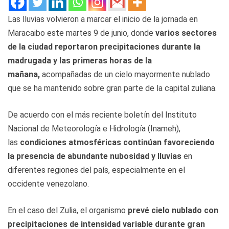
Las lluvias volvieron a marcar el inicio de la jornada en
Maracaibo este martes 9 de junio, donde
varios sectores
de la ciudad reportaron precipitaciones durante la
madrugada y las primeras horas de la
mañana,
acompañadas de un cielo mayormente nublado
que se ha mantenido sobre gran parte de la capital zuliana.
De acuerdo con el más reciente boletín del Instituto
Nacional de Meteorología e Hidrología (Inameh),
las
condiciones atmosféricas continúan favoreciendo
la presencia de abundante nubosidad y lluvias
en
diferentes regiones del país, especialmente en el
occidente venezolano.
En el caso del Zulia, el organismo
prevé cielo nublado con
precipitaciones de intensidad variable durante gran