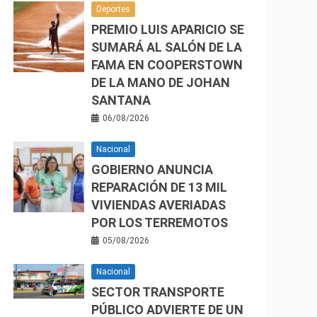
Deportes
PREMIO LUIS APARICIO SE
SUMARÁ AL SALÓN DE LA
FAMA EN COOPERSTOWN
DE LA MANO DE JOHAN
SANTANA
06/08/2026
Nacional
GOBIERNO ANUNCIA
REPARACIÓN DE 13 MIL
VIVIENDAS AVERIADAS
POR LOS TERREMOTOS
05/08/2026
Nacional
SECTOR TRANSPORTE
PÚBLICO ADVIERTE DE UN