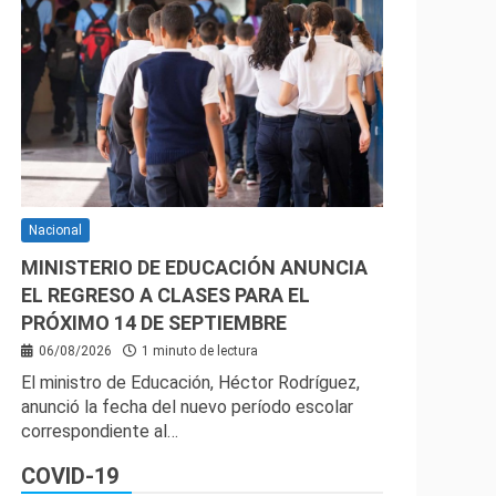
Nacional
MINISTERIO DE EDUCACIÓN ANUNCIA
EL REGRESO A CLASES PARA EL
PRÓXIMO 14 DE SEPTIEMBRE
06/08/2026
1 minuto de lectura
El ministro de Educación, Héctor Rodríguez,
anunció la fecha del nuevo período escolar
correspondiente al…
COVID-19