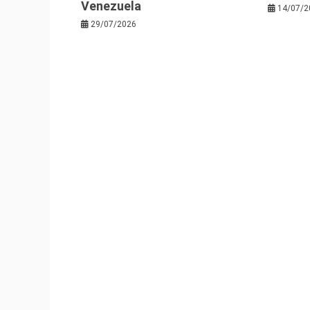
Venezuela
14/07/2
29/07/2026