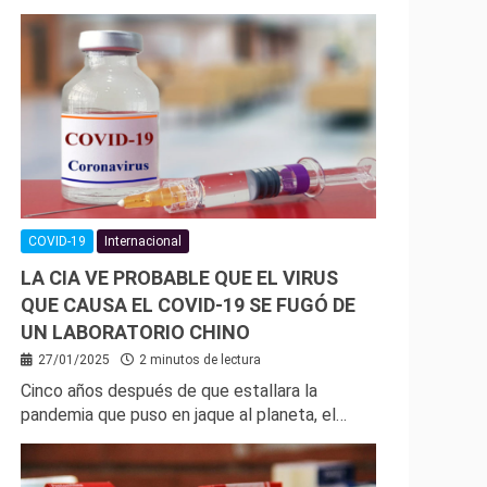
COVID-19
Internacional
LA CIA VE PROBABLE QUE EL VIRUS
QUE CAUSA EL COVID-19 SE FUGÓ DE
UN LABORATORIO CHINO
27/01/2025
2 minutos de lectura
Cinco años después de que estallara la
pandemia que puso en jaque al planeta, el…