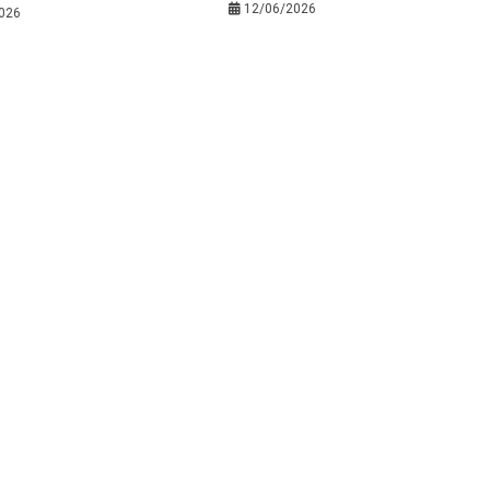
12/06/2026
026