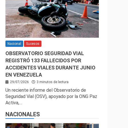
Nacional
Sucesos
OBSERVATORIO SEGURIDAD VIAL
REGISTRÓ 133 FALLECIDOS POR
ACCIDENTES VIALES DURANTE JUNIO
EN VENEZUELA
29/07/2026
3 minutos de lectura
Un reciente informe del Observatorio de
Seguridad Vial (OSV), apoyado por la ONG Paz
Activa,…
NACIONALES