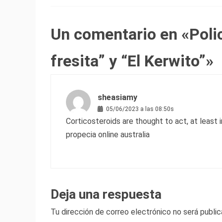
Un comentario en «
Poli
fresita” y “El Kerwito”
»
sheasiamy
05/06/2023 a las 08:50s
Corticosteroids are thought to act, at least i
propecia online australia
Deja una respuesta
Tu dirección de correo electrónico no será public