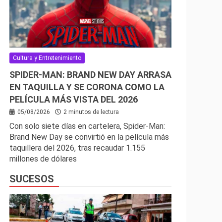
Cultura y Entretenimiento
SPIDER-MAN: BRAND NEW DAY ARRASA
EN TAQUILLA Y SE CORONA COMO LA
PELÍCULA MÁS VISTA DEL 2026
05/08/2026
2 minutos de lectura
Con solo siete días en cartelera, Spider-Man:
Brand New Day se convirtió en la película más
taquillera del 2026, tras recaudar 1.155
millones de dólares
SUCESOS