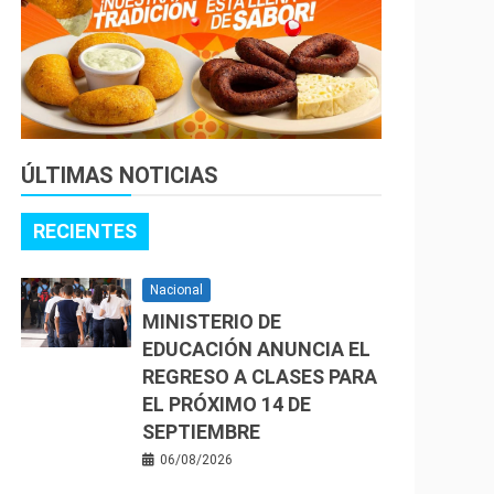
ÚLTIMAS NOTICIAS
RECIENTES
Nacional
MINISTERIO DE
EDUCACIÓN ANUNCIA EL
REGRESO A CLASES PARA
EL PRÓXIMO 14 DE
SEPTIEMBRE
06/08/2026