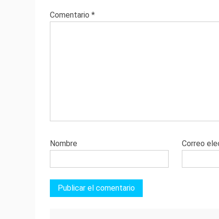
Comentario
*
Nombre
Correo ele