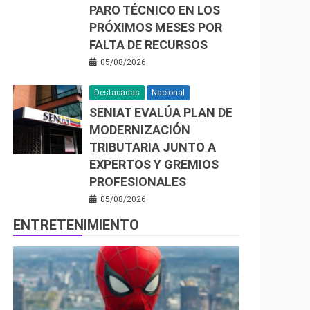
PARO TÉCNICO EN LOS
PRÓXIMOS MESES POR
FALTA DE RECURSOS
05/08/2026
Destacadas
Nacional
SENIAT EVALÚA PLAN DE
MODERNIZACIÓN
TRIBUTARIA JUNTO A
EXPERTOS Y GREMIOS
PROFESIONALES
05/08/2026
ENTRETENIMIENTO